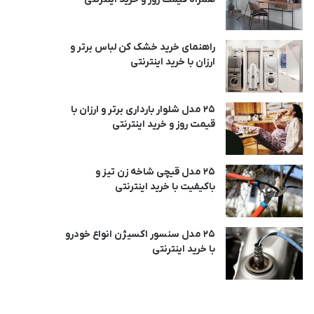
راهنمای خرید خشک کن لباس برتر و
ارزان با خرید اینترنتی
25 مدل شلوار بارداری برتر و ارزان با
قیمت روز و خرید اینترنتی
25 مدل قیچی شاخه زن تیز و
باکیفیت با خرید اینترنتی
25 مدل سنسور اکسیژن انواع خودرو
با خرید اینترنتی