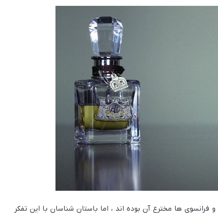
 فرانسوی ها مخترع آن بوده اند ، اما باستان شناسان با این تفکر