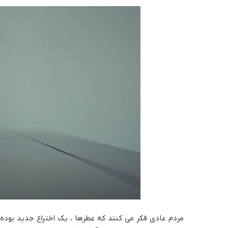
مردم عادی فکر می کنند که عطرها ، یک اختراع جدید بوده و