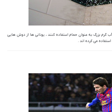
گرم بزرگ به عنوان حمام استفاده کنند ، یونانی ها از دوش هایی
تفاده می کرده اند .