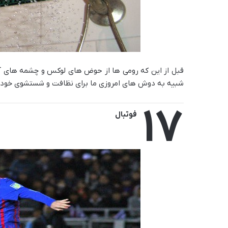
قبل از این که رومی ها از حوض های لوکس و چشمه های آب 
شبیه به دوش های امروزی ما برای نظافت و شستشوی خود اس
17
فوتبال