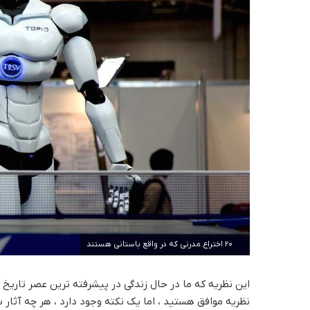
20 اختراع مدرنی که در واقع باستانی هستند
این نظریه که ما در حال زندگی در پیشرفته ترین عصر تاریخ هس
نظریه موافق هستید ، اما یک نکته وجود دارد ، هر چه آثار 