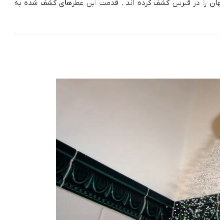
 جهان را در قبرس کشف کرده اند . قدمت این عطرهای کشف شده به