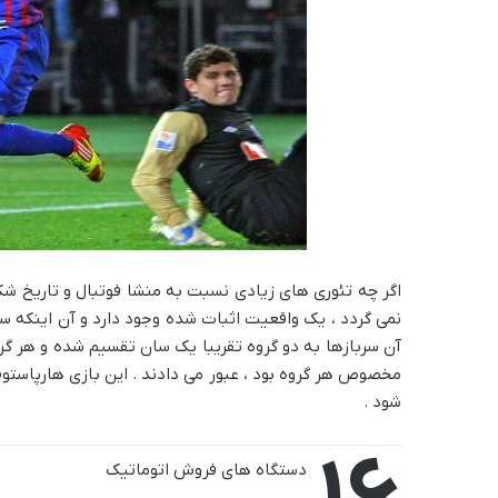
اگر چه تئوری های زیادی نسبت به منشا فوتبال و تاریخ شکل
نمی گردد ، یک واقعیت اثبات شده وجود دارد و آن اینکه سر
آن سربازها به دو گروه تقریبا یک سان تقسیم شده و هر 
مخصوص هر گروه بود ، عبور می دادند . این بازی هارپاستو
شود .
دستگاه های فروش اتوماتیک