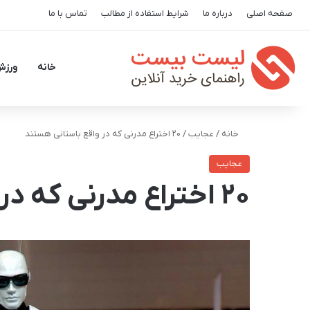
صفحه اصلی
درباره ما
شرایط استفاده از مطالب
تماس با ما
خانه
ورزش
خانه
/
عجایب
/
20 اختراع مدرنی که در واقع باستانی هستند
عجایب
20 اختراع مدرنی که در واقع باستانی هستند