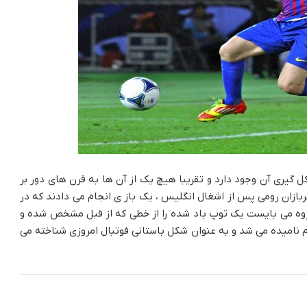
 گیری آن وجود دارد و تقریبا هیچ یک از آن ها به قرن های دور بر
بازان رومی پس از اشغال انگلیس ، یک باز ی انجام می دادند که در
گروه می بایست یک توپ باد شده را از خطی که از قبل مشخص شده و
م نامیده می شد و به عنوان شکل باستانی فوتبال امروزی شناخته می