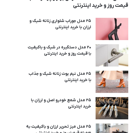
قیمت روز و خرید اینترنتی
25 مدل جوراب شلواری زنانه شیک و
ارزان با خرید اینترنتی
20 مدل دستگیره در شیک و باکیفیت
با قیمت روز و خرید اینترنتی
25 مدل نیم بوت زنانه شیک و جذاب
با خرید اینترنتی
25 مدل شمع خودرو اصل و ارزان با
خرید اینترنتی
25 مدل میز تحریر ارزان و باکیفیت به
همراه قیمت روز و خرید اینترنتی