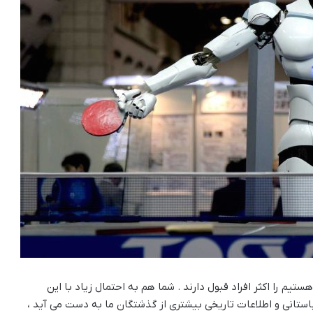
تیم را اکثر افراد قبول دارند . شما هم به احتمال زیاد با این
باستانی و اطلاعات تاریخی بیشتری از گذشتگان ما به دست می آید ،