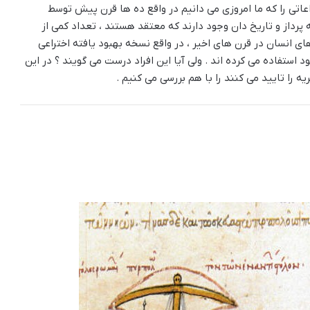
عاتی را که ما امروزی می دانیم در واقع ده ها قرن پیش توسط
 پرداز و تاریخ دان وجود دارند که معتقد هستند ، تعداد کمی از
ای انسان در قرن های اخیر ، در واقع نسخه بهبود یافته اختراعی
 استفاده می کرده اند . ولی آیا این افراد درست می گویند ؟ در این