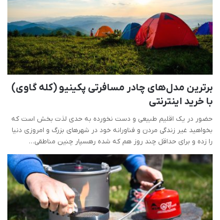
برترین مدل‌های چادر مسافرتی پکینیو (کله گاوی)
با خرید اینترنتی
حضور در یک اقلیم طبیعی و دست نخورده به حدی لذت بخش است که
بخواهید غیر زندگی مردن و فناورانه خود در شهرهای بزرگ و امروزی دنیا
را زده و برای حداقل چند روز هم که شده رهسپار چنین مناطقی…