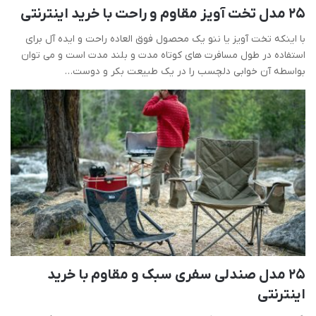
25 مدل تخت آویز مقاوم و راحت با خرید اینترنتی
با اینکه تخت آویز یا ننو یک محصول فوق العاده راحت و ایده آل برای
استفاده در طول مسافرت های کوتاه مدت و بلند مدت است و می توان
بواسطه آن خوابی دلچسب را در یک طبیعت بکر و دوست…
25 مدل صندلی سفری سبک و مقاوم با خرید
اینترنتی