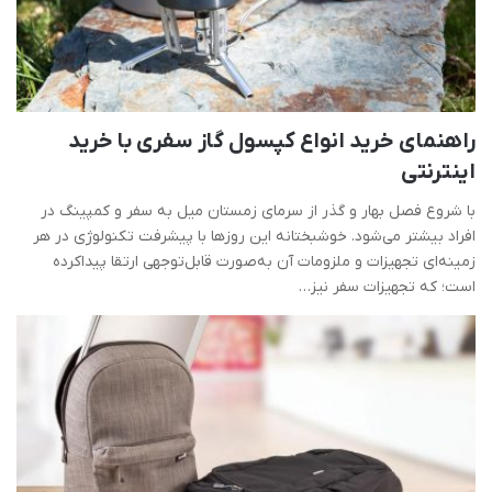
راهنمای خرید انواع کپسول گاز سفری با خرید
اینترنتی
با شروع فصل بهار و گذر از سرمای زمستان میل به سفر و کمپینگ در
افراد بیشتر می‌شود. خوشبختانه این روزها با پیشرفت تکنولوژی در هر
زمینه‌ای تجهیزات و ملزومات آن به‌صورت قابل‌توجهی ارتقا پیداکرده
است؛ که تجهیزات سفر نیز…