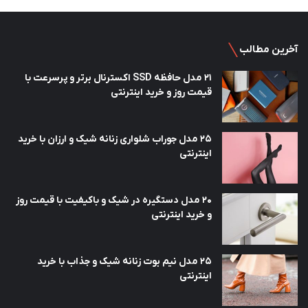
آخرین مطالب
21 مدل حافظه SSD اکسترنال برتر و پرسرعت با
قیمت روز و خرید اینترنتی
25 مدل جوراب شلواری زنانه شیک و ارزان با خرید
اینترنتی
20 مدل دستگیره در شیک و باکیفیت با قیمت روز
و خرید اینترنتی
25 مدل نیم بوت زنانه شیک و جذاب با خرید
اینترنتی