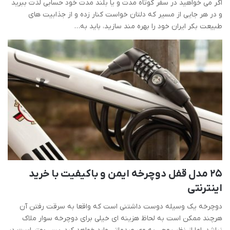
اگر می خواهید در سفر کوتاه مدت و یا بلند مدت خود حسابی لذت ببرید
و در هر جایی از مسیر که دلتان خواست کنار زده و از جذابیت های
طبیعت بکر ایران خود را بهره مند سازید، باید به…
25 مدل قفل دوچرخه ایمن و باکیفیت با خرید
اینترنتی
دوچرخه یک وسیله دوست داشتنی است که واقعا به سرقت رفتن آن
هرچند ممکن است به لحاظ هزینه ای خیلی برای دوچرخه سوار ملاک