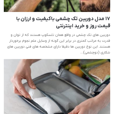
17 مدل دوربین تک چشمی باکیفیت و ارزان با
قیمت روز و خرید اینترنتی
دوربین های تک چشمی در واقع همان تلسکوپ هستند که از توان و
قدرت به مراتب کمتری در برابر این گونه از وسایل علم نجوم برخوردار
هستند. این نوع دوربین ها دقیقا دارای مشخصه های فنی دوربین های
شکاری (دوچشمی)…