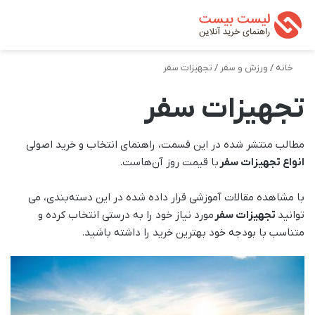
تغییر پوسته
من
جستجو ب
خانه
/
ورزش و سفر
/
تجهیزات سفر
تجهیزات سفر
مطالب منتشر شده در این قسمت، راهنمای انتخاب و خرید اصولی
انواع تجهیزات سفر
با قیمت روز آن‌هاست.
با مشاهده مقالات آموزشی قرار داده شده در این دسته‌بندی، می
توانید
تجهیزات سفر
مورد نیاز خود را به درستی انتخاب کرده و
متناسب با بودجه خود بهترین خرید را داشته باشید.