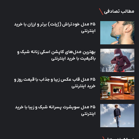
مطالب تصادفی
25 مدل خودتراش (ژیلت) برتر و ارزان با خرید
اینترنتی
بهترین مدل‌های کاپشن اسکی زنانه شیک و
باکیفیت با خرید اینترنتی
25 مدل قاب عکس زیبا و جذاب با قیمت روز و
خرید اینترنتی
25 مدل سویشرت پسرانه شیک و زیبا با خرید
اینترنتی