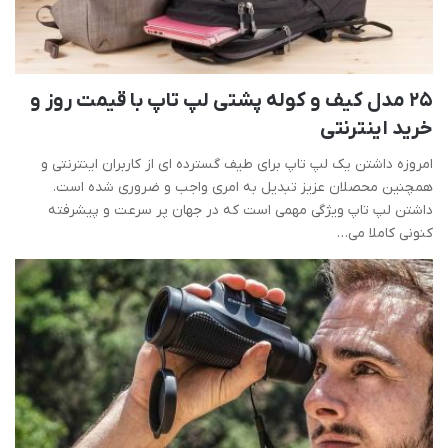
25 مدل کیف و کوله پشتی لپ تاپ با قیمت روز و
خرید اینترنتی
امروزه داشتن یک لپ تاپ برای طیف گسترده ای از کاربران اینترنتی و
همچنین محصلان عزیز تبدیل به امری واجب و ضروری شده است.
داشتن لپ تاپ ویژگی مهمی است که در جهان پر سرعت و پیشرفته
کنونی کاملا می…