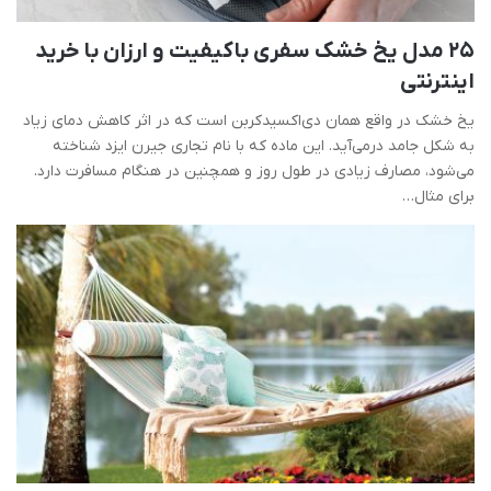
25 مدل یخ خشک سفری باکیفیت و ارزان با خرید
اینترنتی
یخ خشک در واقع همان دی‌اکسیدکربن است که در اثر کاهش دمای زیاد
به شکل جامد درمی‌آید. این ماده که با نام تجاری جیرن ایزد شناخته
می‌شود، مصارف زیادی در طول روز و همچنین در هنگام مسافرت دارد.
برای مثال…