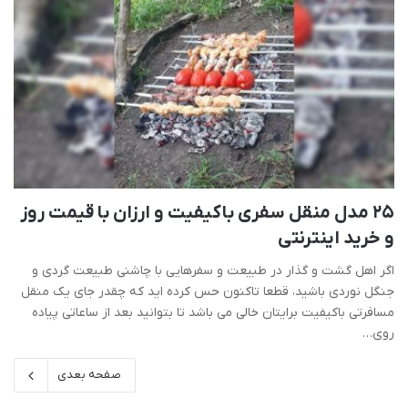
25 مدل منقل سفری باکیفیت و ارزان با قیمت روز
و خرید اینترنتی
اگر اهل گشت و گذار در طبیعت و سفرهایی با چاشنی طبیعت گردی و
جنگل نوردی باشید، قطعا تاکنون حس کرده اید که چقدر جای یک منقل
مسافرتی باکیفیت برایتان خالی می باشد تا بتوانید بعد از ساعاتی پیاده
روی…
صفحه بعدی