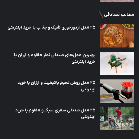
مطالب تصادفی
25 مدل اردورخوری شیک و جذاب با خرید اینترنتی
بهترین مدل‌های صندلی نماز مقاوم و ارزان با
خرید اینترنتی
25 مدل روغن لحیم باکیفیت و ارزان با خرید
اینترنتی
25 مدل صندلی سفری سبک و مقاوم با خرید
اینترنتی