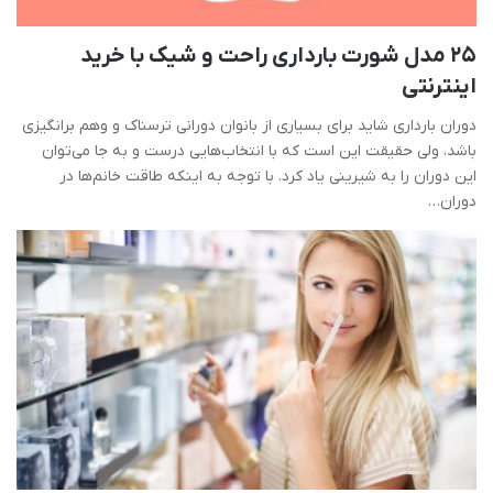
25 مدل شورت بارداری راحت و شیک با خرید
اینترنتی
دوران بارداری شاید برای بسیاری از بانوان دورانی ترسناک و وهم برانگیزی
باشد، ولی حقیقت این است که با انتخاب‌هایی درست و به جا می‌توان
این دوران را به شیرینی یاد کرد. با توجه به اینکه طاقت خانم‌ها در
دوران…