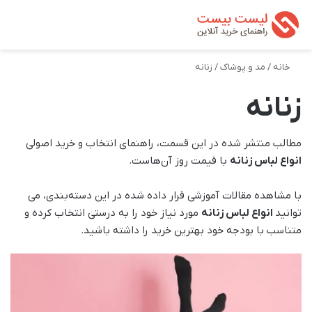
تغییر پوسته
من
جستجو ب
خانه
/
مد و پوشاک
/
زنانه
زنانه
مطالب منتشر شده در این قسمت، راهنمای انتخاب و خرید اصولی
انواع لباس زنانه
با قیمت روز آن‌هاست.
با مشاهده مقالات آموزشی قرار داده شده در این دسته‌بندی، می
توانید
انواع لباس زنانه
مورد نیاز خود را به درستی انتخاب کرده و
متناسب با بودجه خود بهترین خرید را داشته باشید.