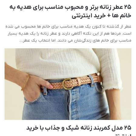
25 عطر زنانه برتر و محبوب مناسب برای هدیه به
خانم ها + خرید اینترنتی
عطر از گذشته تا کنون یک هدیه مناسب برای خانم ها محسوب می شده
است. مردها هم از این نکته آگاهی دارند و عطر زنانه را یک هدیه بسیار
مناسب برای خانم های زندگی‌شان می دانند. اما انتخاب یک عطر…
25 مدل کمربند زنانه شیک و جذاب با خرید