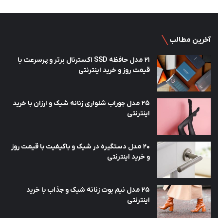
آخرین مطالب
21 مدل حافظه SSD اکسترنال برتر و پرسرعت با
قیمت روز و خرید اینترنتی
25 مدل جوراب شلواری زنانه شیک و ارزان با خرید
اینترنتی
20 مدل دستگیره در شیک و باکیفیت با قیمت روز
و خرید اینترنتی
25 مدل نیم بوت زنانه شیک و جذاب با خرید
اینترنتی