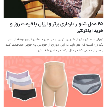
25 مدل شلوار بارداری برتر و ارزان با قیمت روز و
خرید اینترنتی
دوران حاملگی یکی از شیرین ترین و در عین حساس ترین برهه از عمر
یک زن است که هم باید در این دوران از خودش به خوبی محاظفت کند
و هم از جنینی که در حال رشد در داخل شکمش…