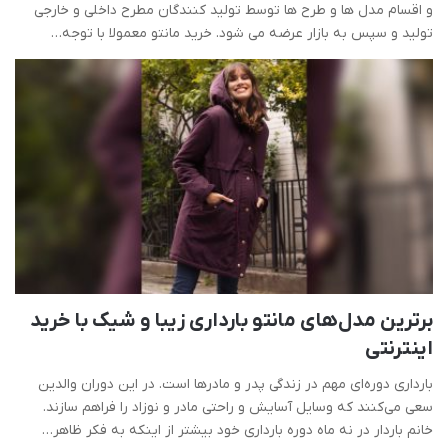
و اقسام مدل ها و طرح ها توسط تولید کنندگان مطرح داخلی و خارجی
تولید و سپس به بازار عرضه می شود. خرید مانتو معمولا با توجه…
برترین مدل‌های مانتو بارداری زیبا و شیک با خرید
اینترنتی
بارداری دوره‌ای مهم در زندگی پدر و مادرها است. در این دوران والدین
سعی می‌کنند که وسایل آسایش و راحتی مادر و نوزاد را فراهم سازند.
خانم باردار در نه ماه دوره بارداری خود بیشتر از اینکه به فکر ظاهر…