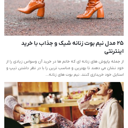
25 مدل نیم بوت زنانه شیک و جذاب با خرید
اینترنتی
از جمله پاپوش های زنانه ای که خانم ها در خرید آن وسواس زیادی را از
خود نشان می دهند تا بهترین و مناسب ترین را با در نظر داشتن تیپ و
استایل خود خریداری کنند، نیم بوت های زنانه…