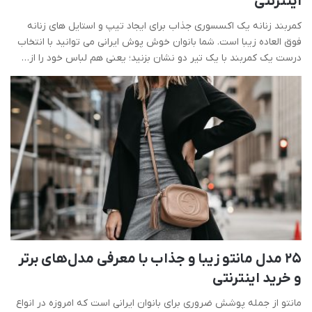
اینترنتی
کمربند زنانه یک اکسسوری جذاب برای ایجاد تیپ و استایل های زنانه
فوق العاده زیبا است. شما بانوان خوش پوش ایرانی می توانید با انتخاب
درست یک کمربند با یک تیر دو نشان بزنید؛ یعنی هم لباس خود را از…
25 مدل مانتو زیبا و جذاب با معرفی مدل‌های برتر
و خرید اینترنتی
مانتو از جمله پوشش ضروری برای بانوان ایرانی است که امروزه در انواع