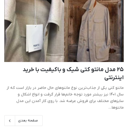
25 مدل مانتو کتی شیک و باکیفیت با خرید
اینترنتی
مانتو کتی یکی از جذاب‌ترین نوع مانتوهای حال حاضر در بازار است که از
سال 1401 نیز بیشتر مورد توجه خانم‌ها قرار گرفت و انواع اشکال و
سایزهای مختلف برای فروش عرضه شد. با روی کار آمدن این مدل
مانتوها…
صفحه بعدی