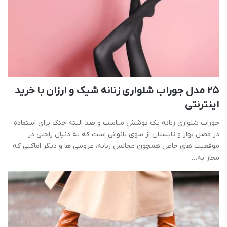
25 مدل جوراب شلواری زنانه شیک و ارزان با خرید
اینترنتی
جوراب شلواری زنانه یک پوشش مناسب و صد البته خنک برای استفاده
در فصل بهار و تابستان از سوی بانوانی است که به دنبال راحتی در
موقعیت های خاص همچون مجالس زنانه، عروسی ها و دیگر اماکنی که
مجاز به…