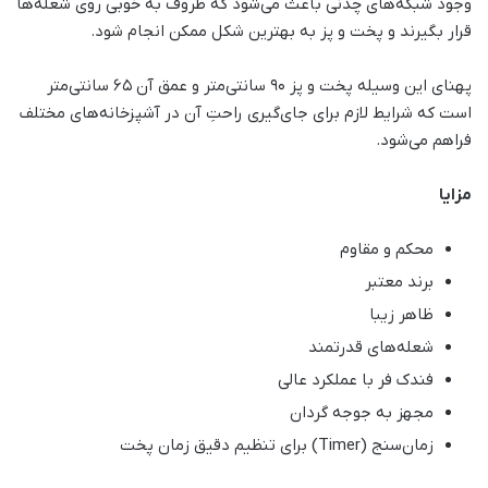
وجود شبکه‌های چدنی باعث می‌شود که ظروف به خوبی روی شعله‌ها
قرار بگیرند و پخت و پز به بهترین شکل ممکن انجام شود.
پهنای این وسیله پخت و پز 90 سانتی‌متر و عمق آن 65 سانتی‌متر
است که شرایط لازم برای جای‌گیری راحتِ آن در آشپزخانه‌های مختلف
فراهم می‌شود.
مزایا
محکم و مقاوم
برند معتبر
ظاهر زیبا
شعله‌های قدرتمند
فندک فر با عملکرد عالی
مجهز به جوجه گردان
زمان‌سنج (Timer) برای تنظیم دقیق زمان پخت