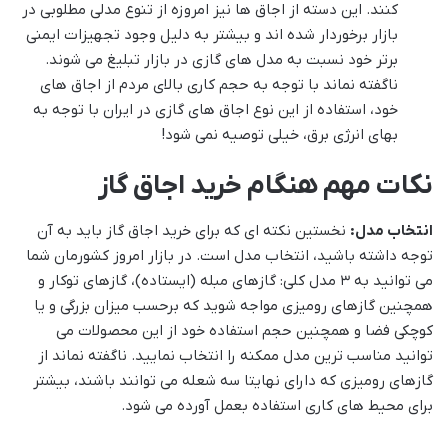
کنند. این دسته از اجاق ها نیز امروزه از تنوع مدلی مطلوبی در
بازار برخوردار شده اند و بیشتر به دلیل وجود تجهیزات ایمنی
برتر خود نسبت به مدل های گازی در بازار تبلیغ می شوند.
ناگفته نماند با توجه به حجم کاری بالای مردم از اجاق های
خود، استفاده از این نوع اجاق های گازی در ایران با توجه به
بهای انرژی برق، خیلی توصیه نمی شود!
نکات مهم هنگام خرید اجاق گاز
انتخاب مدل:
نخستین نکته ای که برای خرید اجاق گاز باید به آن
توجه داشته باشید، انتخاب مدل است. در بازار امروز کشورمان شما
می توانید به 3 مدل کلی: گازهای مبله (ایستاده)، گازهای توکار و
همچنین گازهای رومیزی مواجه شوید که برحسب میزان بزرگی و یا
کوچکی فضا و همچنین حجم استفاده خود از این محصولات می
توانید مناسب ترین مدل ممکنه را انتخاب نمایید. ناگفته نماند از
گازهای رومیزی که دارای نهایتا سه شعله می توانند باشند، بیشتر
برای محیط های کاری استفاده بعمل آورده می شود.