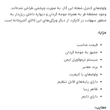
ولوم‌های کنترل شعله‌ این گاز، به صورت چرخشی طراحی شده‌اند،
وجود محفظه فِر به همراه جوجه گردان و دیواره داخلی ریل‌دار به
منظور سهولت در کارکرد، از دیگر ویژگی‌های این کالای آشپزخانه است.
مزایا:
قیمت مناسب
مجهز به جوجه گردان
سیستم ترموکوپل ایمن
برند معتبر
ولوم‌های با کیفیت
دارای پایه‌های قابل تنظیم
ظاهر زیبا
دارای تایمر
معایب: