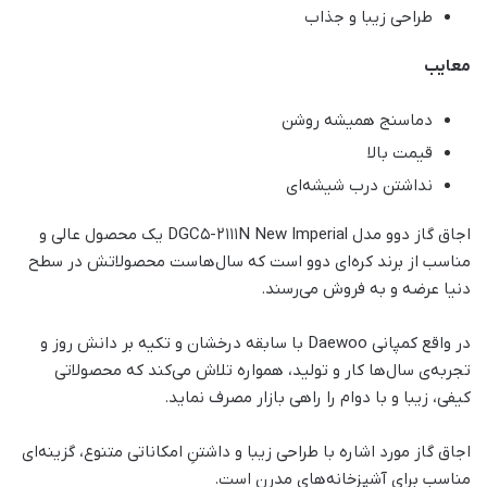
طراحی زیبا و جذاب
معایب
دماسنج همیشه روشن
قیمت بالا
نداشتن درب شیشه‌ای
اجاق گاز دوو مدل DGC5-2111N New Imperial یک محصول عالی و
مناسب از برند کره‌ای دوو است که سال‌هاست محصولاتش در سطح
دنیا عرضه و به فروش می‌رسند.
در واقع کمپانی Daewoo با سابقه درخشان و تکیه بر دانش روز و
تجربه‌ی سال‌ها کار و تولید، همواره تلاش می‌کند که محصولاتی
کیفی، زیبا و با دوام را راهی بازار مصرف نماید.
اجاق گاز مورد اشاره با طراحی زیبا و داشتنِ امکاناتی متنوع، گزینه‌ای
مناسب برای آشپزخانه‌های مدرن است.