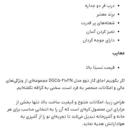
درب فر دو جداره
برند معتبر
شعله‌های پر قدرت
تمیز کردن آسان
دارای جوجه گردان
معایب
قیمت نسبتا بالا
اگر بگوییم اجاق گاز دوو مدل DGC5-2102N مجموعه‌ای از ویژگی‌های
عالی و امکانات منحصر به فرد است، سخنی به گزافه نگفته‌ایم.
طراحی زیبا، امکانات متنوع و کیفیت ساخت بالا، تنها بخشی از
مزایای این محصول کره‌ای است که آن را به انتخابی مناسب برای هر
خانه‌ و آشپزخانه تبدیل می‌کند تا تجربه‌ای نو را از آشپزی به
هوادارانش هدیه نماید.