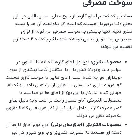
سوخت مصرفی
همانطور که گفتیم اجاق گازها از تنوع مدلی بسیار بالایی در بازار
فعلی دنیا برخوردار هستند که البته اگر بخواهیم آن ها را دسته
بندی کنیم، تنها بایستی به سوخت مصرفی این گونه از لوازم
مخصوص پخت و پز غذایی توجه داشته باشیم که به 2 دسته زیر
تقسیم می شوند:
محصولات گازی:
نوع اول اجاق گازها که اتفاقا تاکنون در
سراسر دنیا و بویژه کشورمان با استقبال کاملا بیشتری از سوی
خریداران مواجه شده است، اجاق هایی با سوخت گازی هستند
که امروزه دارای مدل های بیشماری از برندهای نامدار و گمنام
جهانی شده اند. کار با این نوع از اجاق ها در مقایسه با
محصولات الکتریکی آنان بسیار راحت تر است و به دلیل بهای
کمتر مصرف گاز در داخل ایران نیز از نظر هزینه ای کاملا مقرون
به صرفه تلقی می شوند.
محصولات الکتریکی (اجاق های برقی):
نوع دوم اجاق گازها آن
دسته ای هستند که بصورت الکتریکی و با برق شهری کار می