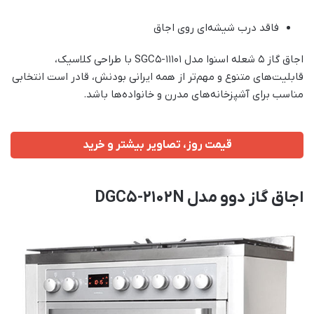
فاقد درب شیشه‌ای روی اجاق
اجاق گاز 5 شعله اسنوا مدل SGC5-11101 با طراحی کلاسیک،
قابلیت‌های متنوع و مهم‌تر از همه ایرانی بودنش، قادر است انتخابی
مناسب برای آشپزخانه‌های مدرن و خانواده‌ها باشد.
قیمت روز، تصاویر بیشتر و خرید
اجاق گاز دوو مدل DGC5-2102N