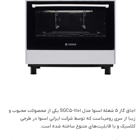
اجاق گاز 5 شعله اسنوا مدل SGC5-11101 یکی از محصولات محبوب و
زیبا از سری رومیناست که توسط شرکت ایرانی اسنوا در طرحی
کلاسیک و با قابلیت‌های متنوع ساخته شده است.