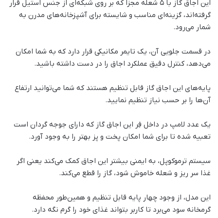
این اجاق گاز با ۵ شعله مجزا که بر روی شبکه‌ای از جنس استیل قرار
گرفته‌اند، گزینه‌ای مناسب و شایسته برای آشپزخانه‌های مدرن به
شمار می‌رود.
در قسمت جلویی آن، یک تایمر مکانیکی قرار دارد که به شما امکان
می‌دهد، کنترل دقیق عملکرد اجاق را در دست داشته باشید.
پایه‌های این اجاق گاز قابل تنظیم هستند که شما می‌توانید ارتفاع
آن‌ها را بر حسب نیاز تنظیم نمایید.
یک عدد لامپ در داخل فِر این اجاق گاز که دارای جوجه گردان است
تعبیه شده تا برای شما امکان پخت و پز بهتر را به وجود آورد.
سیستم ترموکوپل، به ایمنی بیشتر این اجاق کمک می‌کند یعنی اگر
غذا سر ریز و شعله خاموش شود، گاز را قطع می‌کند.
این مدل، از وجود چهار پایه قابل تنظیم و همین‌طور محفظه
گرمخانه سود می‌برد تا کاربر بتواند غذای خود را گرم نگه‌ دارد.