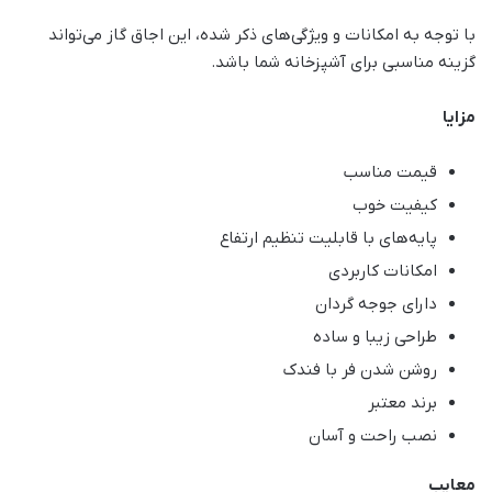
با توجه به امکانات و ویژگی‌های ذکر شده، این اجاق گاز می‌تواند
گزینه مناسبی برای آشپزخانه شما باشد.
مزایا
قیمت مناسب
کیفیت خوب
پایه‌های با قابلیت تنظیم ارتفاع
امکانات کاربردی
دارای جوجه گردان
طراحی زیبا و ساده
روشن شدن فر با فندک
برند معتبر
نصب راحت و آسان
معایب