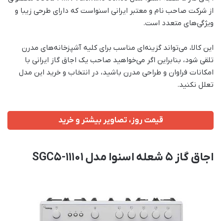
از شرکت صاحب نام و معتبر ایرانی اسنواست که دارای طرحی زیبا و
ویژگی‌های متعدد است.
این کالا، می‌تواند گزینه‌ای مناسب برای کلیه آشپزخانه‌های مدرن
تلقی شود، بنابراین اگر می‌خواهید صاحب یک اجاق گاز ایرانی با
امکانات فراوان و طراحی مدرن باشید، در انتخاب و خرید این مدل
تعلل نکنید.
قیمت روز، تصاویر بیشتر و خرید
اجاق گاز 5 شعله اسنوا مدل SGC5-11101