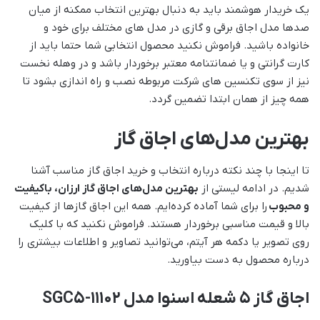
یک خریدار هوشمند باید به دنبال بهترین انتخاب ممکنه از میان
صدها مدل اجاق برقی و گازی در مدل های مختلف برای خود و
خانواده باشید. فراموش نکنید محصول انتخابی شما حتما باید از
کارت گرانتی و یا ضمانتنامه معتبر برخوردار باشد و در وهله نخست
نیز از سوی تکنسین های شرکت مربوطه نصب و راه اندازی بشود تا
همه چیز از همان ابتدا تضمین گردد.
بهترین مدل‌های اجاق گاز
تا اینجا با چند نکته درباره انتخاب و خرید اجاق گاز مناسب آشنا
شدیم. در ادامه لیستی از
بهترین مدل‌های اجاق گاز ارزان، باکیفیت
و محبوب
را برای شما آماده کرده‌ایم. همه این اجاق گازها از کیفیت
بالا و قیمت مناسبی برخوردار هستند. فراموش نکنید که با کلیک
روی تصویر یا دکمه هر آیتم، می‌توانید تصاویر و اطلاعات بیشتری را
درباره محصول به دست بیاورید.
اجاق گاز ۵ شعله اسنوا مدل SGC5-11102