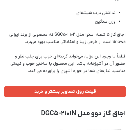
نداشتن درب شیشه‌ای
وزن سنگین
اجاق گاز 5 شعله اسنوا مدل SGC5-11102 که محصولی از برند ایرانی
Snowa است از طرحی زیبا و امکاناتی مناسب بهره می‌برد.
قطعاً با وجود این مزایا، می‌تواند گزینه‌ای خوب برای جلب نظر و
حضور آن در آشپزخانه باشد. این محصول با ساختی خوب و قیمتی
مناسب، نیازهای شما در حوزه آشپزی را برآورده می‌ کند.
قیمت روز، تصاویر بیشتر و خرید
اجاق گاز دوو مدل DGC5-2101N