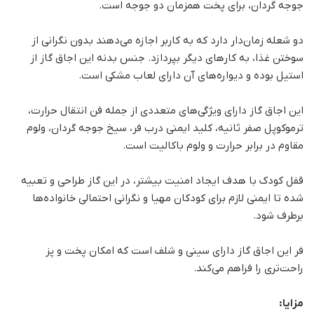
جوجه گردان، برای پخت همزمان دو جوجه است.
دو شعله زمان‌دار دارد که به کاربر اجازه می‌دهند بدون نگرانی از
سوختن غذا، به کارهای دیگر بپردازد. جنس بدنه این اجاق گاز از
استیل بوده و دیواره‌های آن دارای لعاب مشکی است.
این اجاق گاز دارای ویژگی‌های متعددی از جمله فن انتقال حرارت،
ترموکوپل صفر ثانیه، کلید ایمنی درب فر، سیخ جوجه گردان، ولوم
مقاوم در برابر حرارت و ولوم باکالیت است.
قفل کودک با هدف ایجاد امنیت بیشتر، در این گاز طراحی و تعبیه
شده تا ایمنی لازم برای کودکان مهیا و نگرانی احتمالی خانواده‌ها
برطرف شود.
فر این اجاق گاز دارای سینی و شلف است که امکان پخت و پز
راحت‌تری را فراهم می‌کند.
مزایا: