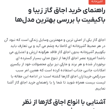
آشپزخانه
راهنمای خرید اجاق گاز زیبا و
باکیفیت با بررسی بهترین مدل‌ها
اجاق گاز یکی از اصلی ترین و مهمترین وسایل زندگی است که نبود آن
در هر محیط آشپزخانه ای کاملا به چشم می آید و بی تعارف باید
بگوییم آشپزخانه بدون اجاق گاز فاقد هرگونه ارزش و اعتباری می
باشد! امروزه عصر اجاق گازها از تنوع مدلی بسیار گسترده ای
برخوردار شده و هر برند و مارکی نیز برای محصولات خود از یکسری
امکانات جانبی جذاب استفاده کرده است که همین امر سبب
سردرگمی خریداران اجاق گازها گشته است؛ در ادامه این مقاله با
لیست بیست همراه شوید تا شما را با راهنمای خرید اجاق گاز آشنا
نماییم.
آشنایی با انواع اجاق گازها از نظر