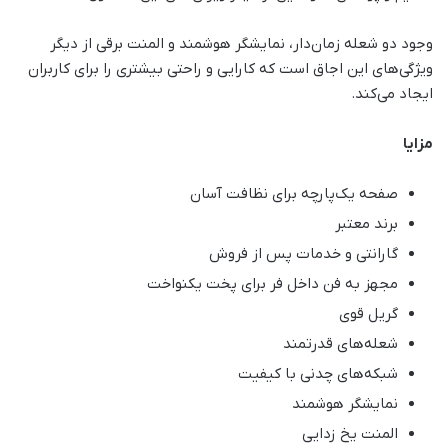
وجود دو شعله زمان‌دار، نمایشگر هوشمند و المنت برقی از دیگر
ویژگی‌های این اجاق است که کارایی و راحتی بیشتری را برای کاربران
ایجاد می‌کند.
مزایا
صفحه یک‌پارچه برای نظافت آسان
برند معتبر
گارانتی و خدمات پس از فروش
مجهز به فن داخل فر برای پخت یکنواخت
گریل قوی
شعله‌های قدرتمند
شبکه‌های چدنی با کیفیت
نمایشگر هوشمند
المنت یخ زدایی