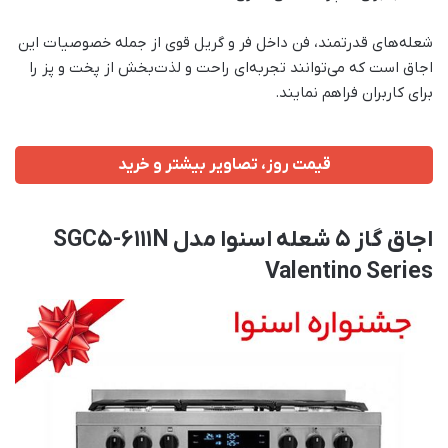
شعله‌های قدرتمند، فن داخل فر و گریل قوی از جمله خصوصیات این
اجاق است که می‌توانند تجربه‌ای راحت و لذت‌بخش از پخت و پز را
برای کاربران فراهم نمایند.
قیمت روز، تصاویر بیشتر و خرید
اجاق گاز ۵ شعله اسنوا مدل SGC5-6111N
Valentino Series