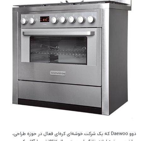
دوو Daewoo که یک شرکت خوشه‌ای کره‌ای فعال در حوزه طراحی،