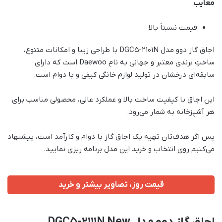
معایب
قیمت نسبتاً بالا
اجاق گاز دوو مدل DGC5-2101N با طراحی زیبا و امکانات متنوع،
ساختِ برندی معتبر و جهانی به نامِ Daewoo است که دارای
سابقه‌ای درخشان در تولید لوازم خانگی کیفی و با دوام است.
این اجاق با کیفیت ساخت بالا و عملکرد عالی، محصولی مناسب برای
هر آشپزخانه‌ به شمار می‌رود.
پس اگر هدف‌تان تهیه یک اجاق گاز با دوام و کارآمد است، پیشنهاد
می‌کنیم روی انتخاب و خرید این مدل برنامه ریزی نمایید.
قیمت روز، تصاویر بیشتر و خرید