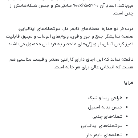
می‌باشد. ابعادِ آن 900x650x940 سانتی‌متر و جنس شبکه‌هایش از
چدن است.
درب فر دو جداره، شعله‌های تایمر دار، سرشعله‌های ایتالیایی،
صفحه نمایشگر جمع و جور و قوی، ولوم‌های اتومات و مجهز، قابلیت
تمیز کردن آسان، از ویژگی‌های منحصر به فرد این محصول می‌باشند.
ناگفته نماند که این اجاق دارای گارانتی معتبر و قیمت مناسبی هم
هست که انتخابی عالی برای هر خانه‌ است.
مزایا
طراحی زیبا و شیک
جنس بدنه استیل
شعله‌های چدنی
سرشعله‌های ایتالیایی
شعله‌های تایمر دار