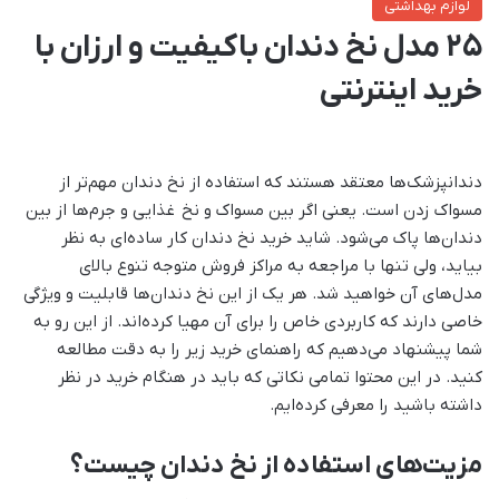
لوازم بهداشتی
25 مدل نخ دندان باکیفیت و ارزان با
خرید اینترنتی
دندانپزشک‌ها معتقد هستند که استفاده از نخ دندان مهم‌تر از
مسواک زدن است. یعنی اگر بین مسواک و نخ غذایی و جرم‌ها از بین
دندان‌ها پاک می‌شود. شاید خرید نخ دندان کار ساده‌ای به نظر
بیاید، ولی تنها با مراجعه به مراکز فروش متوجه تنوع بالای
مدل‌های آن خواهید شد. هر یک از این نخ دندان‌ها قابلیت و ویژگی
خاصی دارند که کاربردی خاص را برای آن مهیا کرده‌اند. از این رو به
شما پیشنهاد می‌دهیم که راهنمای خرید زیر را به دقت مطالعه
کنید. در این محتوا تمامی نکاتی که باید در هنگام خرید در نظر
داشته باشید را معرفی کرده‌ایم.
مزیت‌های استفاده از نخ دندان چیست؟