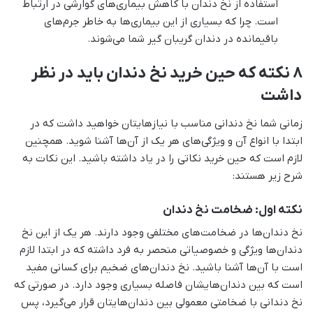
استفاده از نخ دندان با کاهش بیماری‌های گوارشی در ارتباط
است. چرا که بسیاری از این بیماری‌ها به خاطر جرم‌های
باقیمانده در دندان گریبان گیر شما می‌شوند.
8 نکته که حین خرید نخ دندان باید در نظر
داشت
زمانی شما نخ دندانی مناسب با نیازهایتان خواهید داشت که در
ابتدا با انواع آن و ویژگی‌های هر یک از آن‌ها آشنا شوید. همچنین
لازم است که حین خرید نکاتی را در یاد داشته باشید. این نکات به
شرح زیر هستند:
نکته اول: ضخامت نخ دندان
نخ دندان‌ها در ضخامت‌های مختلفی وجود دارند. هر یک از این نخ
دندان‌ها ویژگی و خصوصیاتی منحصر به فرد داشته که در ابتدا لازم
است با آن‌ها آشنا باشید. نخ دندان‌های ضخیم برای کسانی مفید
است که بین دندان‌هایشان فاصله بسیاری وجود دارد. در صورتی که
نخ دندانی با ضخامتی معمولی بین دندان‌هایتان قرار می‌گیرد، پس