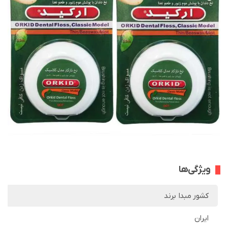
ویژگی‌ها
کشور مبدا برند
ایران