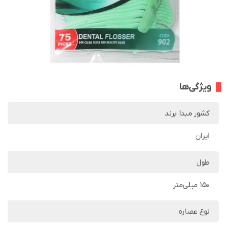
ویژگی‌ها
کشور مبدا برند
ایران
طول
150 میلی‌متر
نوع عصاره