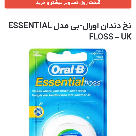
قیمت روز، تصاویر بیشتر و خرید
نخ دندان اورال-بی مدل ESSENTIAL
FLOSS – UK