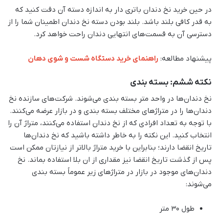
در حین خرید نخ دندان باتری دار به اندازه دسته آن دقت کنید که
به قدر کافی بلند باشد. بلند بودن دسته نخ دندان اطمینان شما را از
دسترسی آن به قسمت‌های انتهایی دندان راحت خواهد کرد.
پیشنهاد مطالعه:
راهنمای خرید دستگاه شست و شوی دهان
نکته ششم: بسته بندی
نخ دندان‌ها در واحد متر بسته بندی می‌شوند. شرکت‌های سازنده نخ
دندان‌ها را در متراژهای مختلف بسته بندی و در بازار عرضه می‌کنند.
با توجه به تعداد افرادی که از نخ دندان استفاده می‌کنند، متراژ آن را
انتخاب کنید. این نکته را به خاطر داشته باشید که نخ دندان‌ها
تاریخ انقضا دارند؛ بنابراین با خرید متراژ بالاتر از نیازتان ممکن است
پس از گذشت تاریخ انقضا نیز مقداری از ان بلا استفاده بماند. نخ
دندان‌های موجود در بازار در متراژهای زیر عموماً بسته بندی
می‌شوند:
طول 30 متر