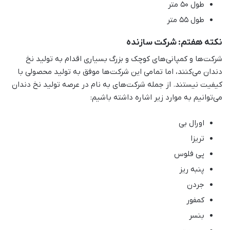
طول 50 متر
طول 55 متر
نکته هفتم: شرکت سازنده
شرکت‌ها و کمپانی‌های کوچک و بزرگ بسیاری اقدام به تولید نخ
دندان می‌کنند، اما تمامی این شرکت‌ها موفق به تولید محصولی با
کیفیت نیستند. از جمله شرکت‌های به نام در عرصه تولید نخ دندان
می‌توانیم به موارد زیر اشاره داشته باشیم:
اورال بی
تریزا
پی فلوس
پنبه ریز
جردن
کمفور
بنسر