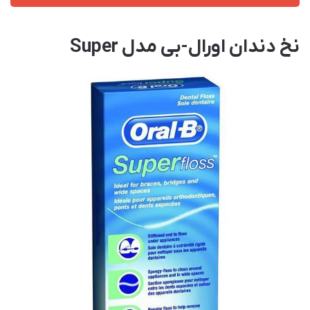
نخ دندان اورال-بی مدل Super