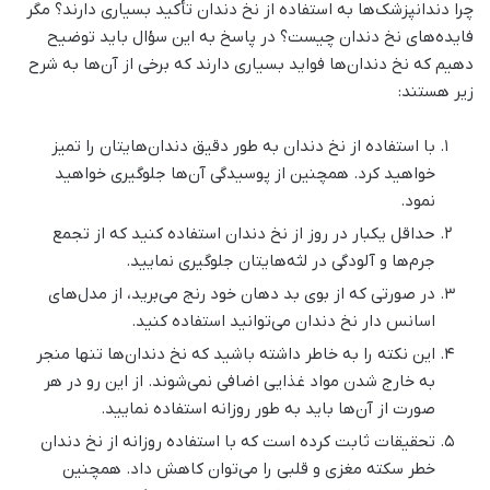
چرا دندانپزشک‌ها به استفاده از نخ دندان تأکید بسیاری دارند؟ مگر
فایده‌های نخ دندان چیست؟ در پاسخ به این سؤال باید توضیح
دهیم که نخ دندان‌ها فواید بسیاری دارند که برخی از آن‌ها به شرح
زیر هستند:
با استفاده از نخ دندان به طور دقیق دندان‌هایتان را تمیز
خواهید کرد. همچنین از پوسیدگی آن‌ها جلوگیری خواهید
نمود.
حداقل یکبار در روز از نخ دندان استفاده کنید که از تجمع
جرم‌ها و آلودگی در لثه‌هایتان جلوگیری نمایید.
در صورتی که از بوی بد دهان خود رنج می‌برید، از مدل‌های
اسانس دار نخ دندان می‌توانید استفاده کنید.
این نکته را به خاطر داشته باشید که نخ دندان‌ها تنها منجر
به خارج شدن مواد غذایی اضافی نمی‌شوند. از این رو در هر
صورت از آن‌ها باید به طور روزانه استفاده نمایید.
تحقیقات ثابت کرده است که با استفاده روزانه از نخ دندان
خطر سکته مغزی و قلبی را می‌توان کاهش داد. همچنین