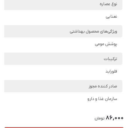
نوع عصاره
نعنایی
ویژگی‌های محصول بهداشتی
پوشش مومی
ترکیبات
فلوراید
صادر کننده مجوز
سازمان غذا و دارو
86,000
تومان