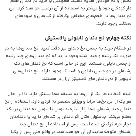
بخش را به خودتان هدیه دهید. همچنین با خرید نخ دندان طعم
دار کودکان خود را بیشتر به استفاده از آن ترغیب خواهید کرد. این
نخ دندان‌ها در طعم‌های مختلفی برگرفته از گیاهان و میوه‌های
مختلف وجود دارند.
نکته چهارم: نخ دندان نایلونی یا لاستیکی
در هنگام خرید به جنس نخ دندان نیز دقت کنید. نخ دندان‌ها به دو
صورت تک رشته و چند رشته وجود دارند که نخ دندان‌های چند رشته
از جنس نایلون هستند. این در حالی است که نخ دندان‌های تک
رشته‌ای در دو جنس نایلون و لاستیک وجود دارند. نخ دندان‌های
نایلونی از نخ دندان‌های لاستیکی ارزان‌تر هستند.
البته انتخاب هر یک از آن‌ها به سلیقه شما بستگی دارد. با این حال
هر یک از این نخ‌ها مزایا و ویژگی منحصر به فردی دارد. استفاده از نخ
دندان چند رشته‌ای شما را از نیازمند بودن یا نبودن به دندان پزشک
مطلع می‌کند. به‌عنوان مثال اگر دندان پر شده‌ای دارید یا دندانتان
دچار جرم گرفتگی شده است، پس از استفاده از نخ دندان چند
رشته‌ای متوجه ساییدگی آن خواهید شد. در واقع حتی پس از یکبار