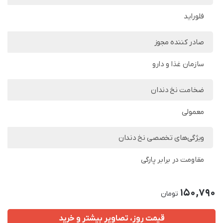
فلوراید
صادر کننده مجوز
سازمان غذا و دارو
ضخامت نخ دندان
معمولی
ویژگی‌های تخصصی نخ دندان
مقاومت در برابر پارگی
150,790
تومان
قیمت روز، تصاویر بیشتر و خرید