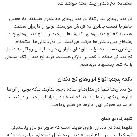
استفاده، نخ دندان چند رشته خواهد شد.
نخ دندان‌های تک رشته نخ دندان‌های جدیدتری هستند. به همین
خاطر با قیمت بالاتری به فروش می‌رسند. برخی از کاربران معتقد
هستند که نخ دندان‌های تک رشته‌ای راحت‌تر از نخ دندان‌های چند
رشته‌ای بین دندان‌ها حرکت می‌کنند. این نخ دندان‌ها استحکام
بیشتری نسبت به نخ دندان‌های نایلونی دارند. از این رو اگر به دنبال
نخ دندانی محکم با کمترین پارگی هستید، خرید نخ دندان تک رشته‌ای
را به شما پیشنهاد می‌دهیم.
نکته پنجم: انواع ابزارهای نخ دندان
نخ دندان‌ها تنها در مدل‌های ساده وجود ندارند، بلکه برخی از آن‌ها
ابزارهای نگهدارنده‌ای دارند که استفاده را برایتان راحت‌تر می‌کند. در
ادامه به معرفی این ابزارها خواهیم پرداخت.
نگهدارنده نخ دندان
نگهدارنده نخ دندان ابزاری ظریف است که حاوی دو بازو پلاستیکی
کوچک است. در واقع این نخ دندان به شکل دسته‌ای طراحی شده که