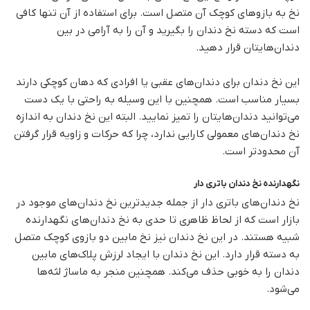
نخ به بازوهای کوچک آن متصل است. برای استفاده از آن تنها کافی
است که دسته نخ دندان را بگیرید و آن را به آرامی در بین
دندان‌هایتان قرار دهید.
این نخ دندان برای دندان‌های عقبی یا افرادی که دهان کوچکی دارند
بسیار مناسب است. همچنین با این وسیله به راحتی با یک دست
می‌توانید دندان‌هایتان را تمیز نمایید. البته این نخ دندان به اندازه
نخ دندان‌های معمولی کارایی ندارد، چرا که حرکات و زاویه قرار گرفتن
آن محدودتر است.
نگهدارنده نخ دندان باتری دار
نخ دندان‌های باتری دار از جمله جدیدترین نخ دندان‌های موجود در
بازار است که از لحاظ ظاهری تا حدی به نخ دندان‌های نگهدارنده
شبیه هستند. در این نخ دندان نیز نخ مابین دو بازوی کوچک متصل
به دسته قرار دارد. این نخ دندان با ایجاد لرزش پلاک‌های مابین
دندان را به خوبی حذف می‌کند. همچنین منجر به ماساژ لثه‌ها
می‌شود.