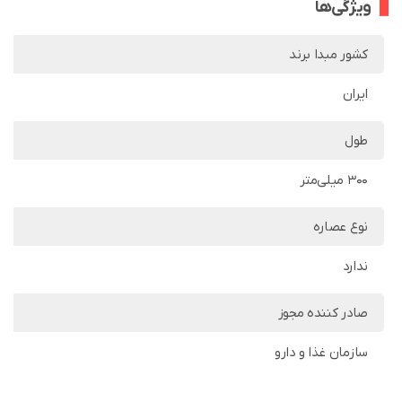
ویژگی‌ها
کشور مبدا برند
ایران
طول
300 میلی‌متر
نوع عصاره
ندارد
صادر کننده مجوز
سازمان غذا و دارو