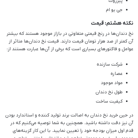
پیرروت
جی یو ام
نکته هشتم: قیمت
نخ دندان‌ها در رنج قیمتی متفاوتی در بازاز موجود هستند که بیشتر
آن کمتر از صد هزار تومان قیمت دارند. قیمت نخ دندان‌ها متاثر از
عوامل و فاکتورهای بسیاری است که برخی از آن‌ها عبارت هستند از:
شرکت سازنده
عصاره
مواد موجود
طول نخ دندان
کیفیت ساخت
در حین خرید نخ دندان به اصالت برند تولید کننده و استاندارد بودن
آن نیز دقت داشته باشید. همچنین به شما توصیه می‌کنیم که در
قدم اول میزان بودجه خود را تعیین نمایید. با این کار گزینه‌های