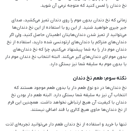
نخ دندان را لمس کنید که متوجه نرمی آن شوید.
زمانی که نخ دندان بدون موم را روی دندان تمیز می‌کشید، صدای
جیر جیری خواهید شنید. از این رو با استفاده از این نخ دندان‌ها
می‌توانید از تمیز شدن دندان‌هایتان اطمینان حاصل کنید، ولی اگر
دندان‌های متراکم یا دندان‌های ارتودنسی شده دارید، استفاده از نخ
دندان موم دار را به شما پیشنهاد می‌کنیم، چرا که نخ دندان‌های
بدون موم لای دندان‌های گیر می‌کند. البته انتخاب نخ دندان موم دار
یا بدون موم به سلیقه شما نیز بستگی دارد.
نکته سوم: طعم نخ دندان
نخ دندان‌ها در دو نوع طعم دار یا بدون طعم موجود هستند که
انتخاب آن نیز به سلیقه شما بستگی دارد. البته طعم دار بودن نخ
دندان با کیفیت آن هیچ ارتباطی نخواهد داشت. همچنین این فرم
از نخ دندان‌ها حاوی هیچ کالری یا قند اضافی نیستند.
تنها با خرید و استفاده از نخ دندان طعم دار می‌توانید تجربه‌ای لذت