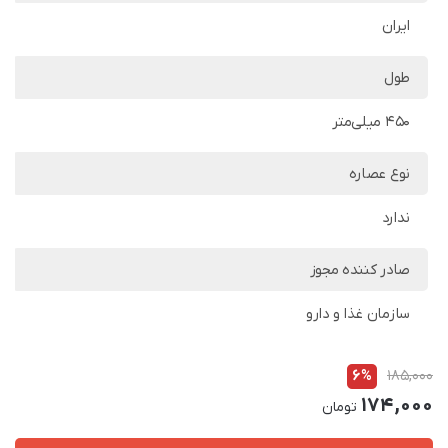
ایران
طول
450 میلی‌متر
نوع عصاره
ندارد
صادر کننده مجوز
سازمان غذا و دارو
6%
185,000
174,000
تومان