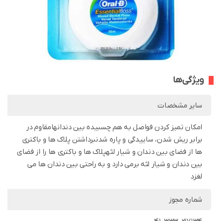
ویژگی‌ها
سایر مشخصات
امکان تمیز کردن فواصل به هم چسبیده بین دندانهامقاوم در
برابر ریش شدن، ساییدگی و پاره شدنبرداشتن پلاک ها و باکتری
ها از فضای بین دندان و شیار لثهپلاک ها و باکتری ها را از فضای
بین دندان و شیار لثه برمی دارد و به راحتی بین دندان ها می
لغزد
شماره مجوز