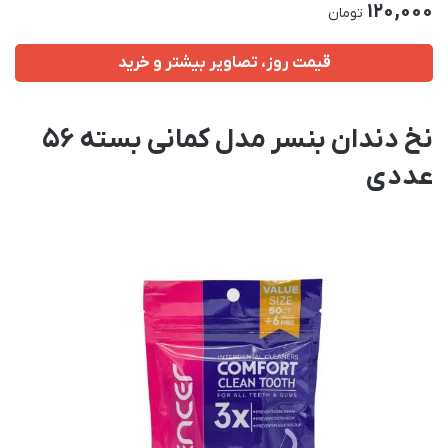
120,000
تومان
قیمت روز، تصاویر بیشتر و خرید
نخ دندان بنسر مدل کمانی بسته 56
عددی