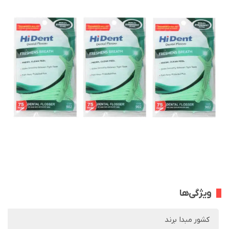
ویژگی‌ها
کشور مبدا برند