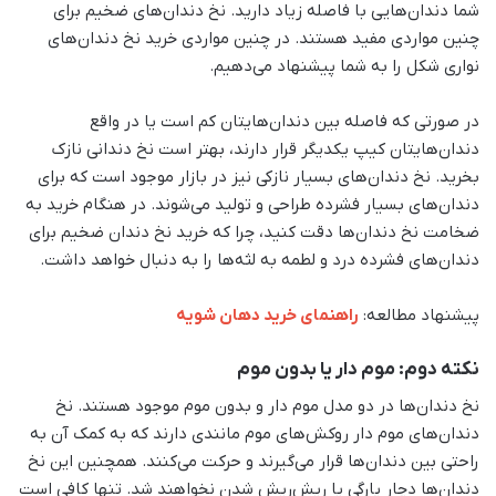
شما دندان‌هایی با فاصله زیاد دارید. نخ دندان‌های ضخیم برای
چنین مواردی مفید هستند. در چنین مواردی خرید نخ دندان‌های
نواری شکل را به شما پیشنهاد می‌دهیم.
در صورتی که فاصله بین دندان‌هایتان کم است یا در واقع
دندان‌هایتان کیپ یکدیگر قرار دارند، بهتر است نخ دندانی نازک
بخرید. نخ دندان‌های بسیار نازکی نیز در بازار موجود است که برای
دندان‌های بسیار فشرده طراحی و تولید می‌شوند. در هنگام خرید به
ضخامت نخ دندان‌ها دقت کنید، چرا که خرید نخ دندان ضخیم برای
دندان‌های فشرده درد و لطمه به لثه‌ها را به دنبال خواهد داشت.
پیشنهاد مطالعه:
راهنمای خرید دهان شویه
نکته دوم: موم دار یا بدون موم
نخ دندان‌ها در دو مدل موم دار و بدون موم موجود هستند. نخ
دندان‌های موم دار روکش‌های موم مانندی دارند که به کمک آن به
راحتی بین دندان‌ها قرار می‌گیرند و حرکت می‌کنند. همچنین این نخ
دندان‌ها دچار پارگی یا ریش‌ریش شدن نخواهند شد. تنها کافی است