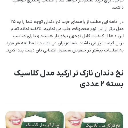
موجود برای خرید محدودتر خواهد شد و انتخاب راحتتری خواهید
داشت.
در ادامه این مطلب از راهنمای خرید نخ دندان توجه شما را به ۲۵
مدل برتر از این نوع محصولات جلب می نماییم. ناگفته نماند تمام
این 0 ها از کیفیت قابل توجهی برخوردار هستند و دارای مناسب
ترین قیمت نیز می باشند. شما عزیزان می توانید با مطالعه هر مورد
به اطلاعات بیشتر در خصوص محصول انتخابی تان دست پیدا کنید.
نخ دندان نازک تر ارکید مدل کلاسیک
بسته 2 عددی