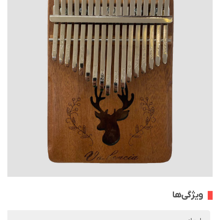
ویژگی‌ها