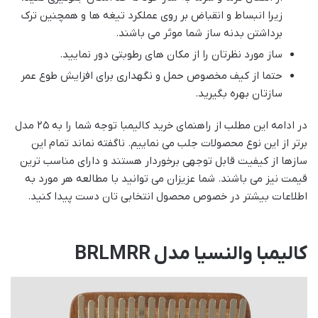
زیرا انبساط و انقباض بر روی عملکرد تیغه ها و همچنین ترک
برداشتن بدنه ساز شما موثر می باشند.
ساز مورد نظرتان را از مکان های رطوبتی دور نمایید.
حتما از کیف مخصوص حمل و نگهداری برای افزایش طوع عمر
سازتان بهره بگیرید.
در ادامه این مطلب از راهنمای خرید کالیمبا توجه شما را به ۲۵ مدل
برتر از این نوع محصولات جلب می نماییم. ناگفته نماند تمام این
سازها از کیفیت قابل توجهی برخوردار هستند و دارای مناسب ترین
قیمت نیز می باشند. شما عزیزان می توانید با مطالعه هر مورد به
اطلاعات بیشتر در خصوص محصول انتخابی تان دست پیدا کنید.
کالیمبا والنسیا مدل BRLMRR