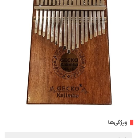
ویژگی‌ها