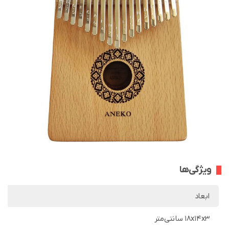
ویژگی‌ها
ابعاد
18x14x3 سانتی‌متر