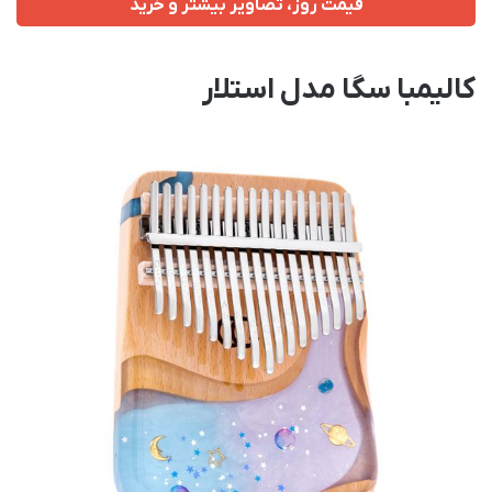
قیمت روز، تصاویر بیشتر و خرید
کالیمبا سگا مدل استلار