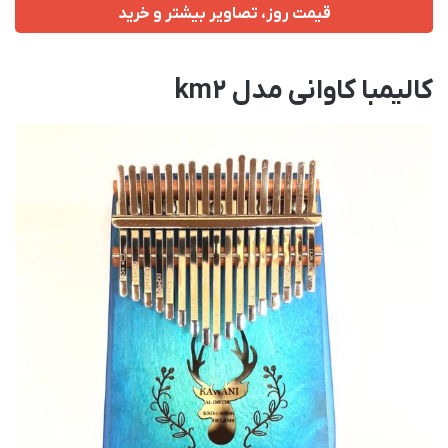
قیمت روز، تصاویر بیشتر و خرید
کالیمبا کاوانی مدل km2