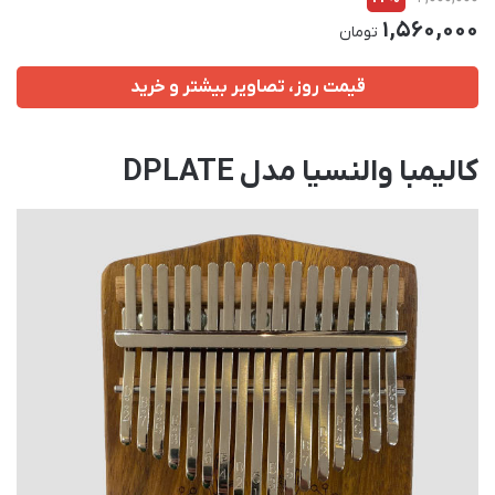
1,560,000
تومان
قیمت روز، تصاویر بیشتر و خرید
کالیمبا والنسیا مدل DPLATE