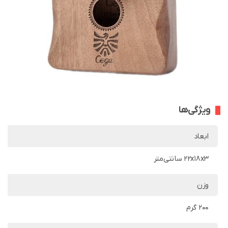
ویژگی‌ها
ابعاد
22x18x3 سانتی‌متر
وزن
200 گرم