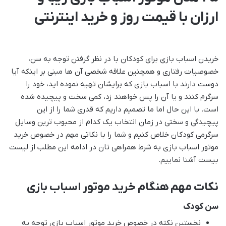
ارزان با قیمت روز و خرید اینترنتی
خریدن اسباب بازی برای کودکان با در نظر گرفتن توجه به سن،
خصوصیات رفتاری و همچنین علاقه شخصی آن ها مبنی بر اینکه آیا
دوست دارند با اسباب بازی که برایشان تهیه نموده اید، خود را
سرگرم کنند و یا آن را پس خواهند زد، کمی سخت و پیچیده شده
است. با این حال اما ما تصمیم داریم که قدری شما را از این
پیچیدگی و سختی در زمان انتخاب یک کدام از محبوب ترین وسایل
سرگرمی کودکان خلاص کنیم و شما را با نکاتی مهم در خصوص خرید
موتور اسباب بازی به شرط همراهی تان در ادامه این مطلب از لیست
بیست آشنا نماییم.
نکات مهم هنگام خرید موتور اسباب بازی
سن کودک
نخستین نکته در خصوص خرید موتور اسباب بازی توجه به