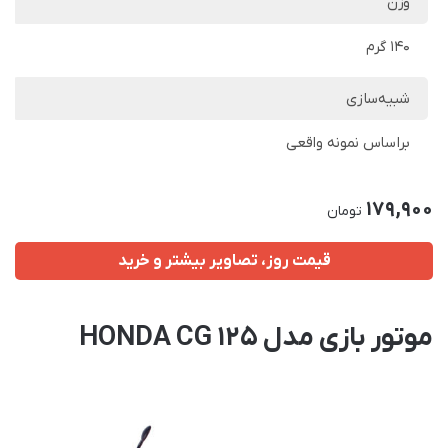
وزن
140 گرم
شبیه‌سازی
براساس نمونه واقعی
179,900
تومان
قیمت روز، تصاویر بیشتر و خرید
موتور بازی مدل HONDA CG 125