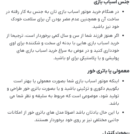
جنس اسباب بازی
در هنگام خرید موتور اسباب بازی تان به جنس به کار رفته در
ساخت آن و همچنین عدم مضر بودن آن برای سلامت خودک
خود نیز باشید.
اگر هنوز فرزند شما از سن و سال کمی برخوردار است، ترجیحا از
خرید اسباب بازی هایی با بدنه ای سخت و شکننده برای اوی
خودداری کنید و در عوض به سراغ خرید اسباب بازی های
پولیشی و یا پلاستیکی برای او باشید.
معمولی یا باتری خور
اینکه موتور اسباب بازی شما بصورت معمولی یا بهتر است
بگوییم دکوری و تزئینی باشید و یا بصورت باتری خور طراحی و
تولید شود، موضوعی است که مربوط به سلیقه و نظر شما می
باشد.
با این حال یادتان باشد اصولا مدل های باتری خور از امکانات
جانبی مختلفی نیز بر روی خود برخوردار هستند.
ریموت کنترل