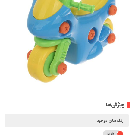
ویژگی‌ها
رنگ‌های موجود
قرمز