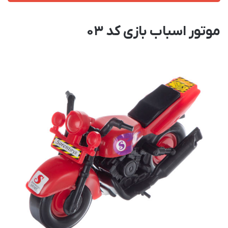
موتور اسباب بازی کد 03