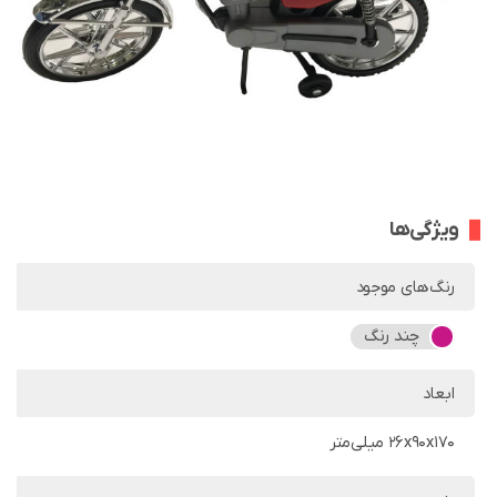
ویژگی‌ها
رنگ‌های موجود
چند رنگ
ابعاد
26x90x170 میلی‌متر