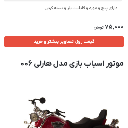
دارای پیچ و مهره و قابلیت باز و بسته کردن
75,000
تومان
قیمت روز، تصاویر بیشتر و خرید
موتور اسباب بازی مدل هارلی 006