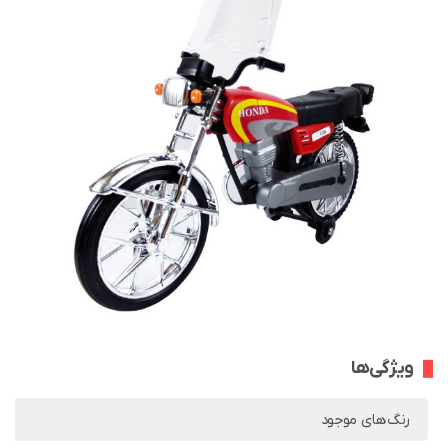
ویژگی‌ها
رنگ‌های موجود