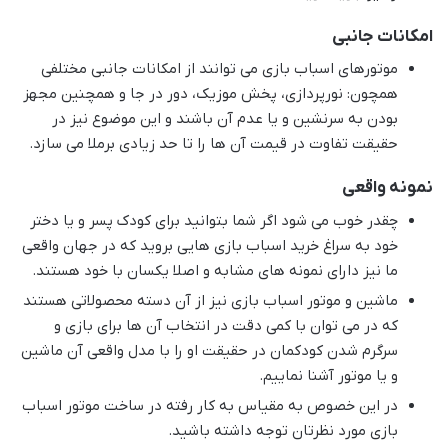
امکانات جانبی
موتورهای اسباب بازی می توانند از امکانات جانبی مختلفی
همچون: نورپردازی، پخش موزیک، دور در جا و همچنین مجهز
بودن به سرنشین و یا عدم آن باشند و این موضوع نیز در
حقیقت تفاوت در قیمت آن ها را تا حد زیادی برملا می سازد.
نمونه واقعی
چقدر خوب می شود اگر شما بتوانید برای کودک پسر و یا دختر
خود به سراغ خرید اسباب بازی هایی بروید که در جهان واقعی
ما نیز دارای نمونه های مشابه و اصلا یکسان با خود هستند.
ماشین و موتور اسباب بازی نیز از آن دسته محصولاتی هستند
که در می توان با کمی دقت در انتخاب آن ها برای بازی و
سرگرم شدن کودکمان در حقیقت او را با مدل واقعی آن ماشین
و یا موتور آشنا نماییم.
در این خصوص به مقیاس به کار رفته در ساخت موتور اسباب
بازی مورد نظرتان توجه داشته باشید.