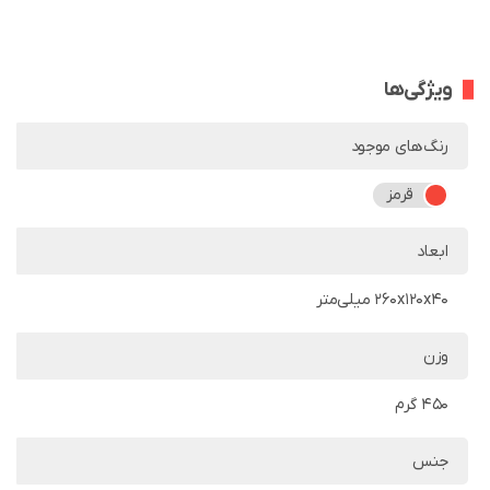
ویژگی‌ها
رنگ‌های موجود
قرمز
ابعاد
260x120x40 میلی‌متر
وزن
450 گرم
جنس