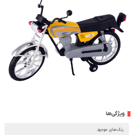
ویژگی‌ها
رنگ‌های موجود