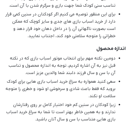
تناسب سنی کودک شما جهت بازی و سرگرم شدن با آن است.
برای این منظور توصیه می کنیم اگر کودکتان در سنین کمی قرار
دارد از خرید اسباب بازی های جدی و سایز کوچک که ممکن
است بصورت ناگهانی آن را در داخل دهان خود قرار دهد و
خطراتی را متوجه سلامتی خود کند، اجتناب نمایید.
اندازه محصول
دومین نکته مهم برای انتخاب موتور اسباب بازی که در نکته
قبل نیز به آن اشاره کردیم، توجه به اندازه محصول و تناسب
آن با سن و سال فرزند دلبند شما والدین عزیز است.
سعی کنید همواره به سراغ خرید اسباب بازی هایی برای کودک
بروید که فقط باعث شادی و سرخوشی او شود و خطری را متوجه
سلامت او نکند.
زیرا کودکان در سنین کم خود اختیار کامل بر روی رفتارشان
ندارند و به همین خاطر بهتر است تا شما به سراغ خرید اسباب
بازی هایی متناسب با سن و سال آنان باشید.