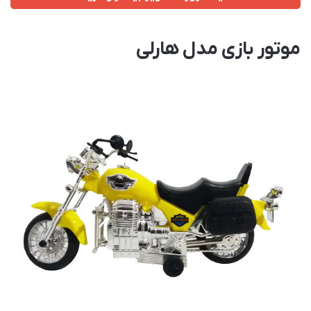
موتور بازی مدل هارلی