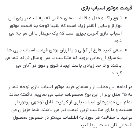
قیمت موتور اسباب بازی
تنوع رنگ و مدل و قابلیت های جانبی تعبیه شده بر روی این
نوع از وسایل آنقدر زیاد است که یقینا توجه به قیمت موتور
اسباب بازی آخرین چیزی است که یک خریدار با ان مواجه می
شود.
سعی کنید فارغ از گرانی و یا ارزان بودن قیمت اسباب بازی ها
به سراغ آن هایی بروید که متناسب با سن و سال فرزند شما می
باشند و تا حد زیادی باعث ایجاد شوق و ذوق در آنان می
گردند.
در ادامه این مطلب از راهنمای خرید موتور اسباب بازی توجه شما را
به ۲۵ مدل برتر از این نوع محصولات جلب می نماییم. ناگفته نماند
تمام این موتورهای اسباب بازی از کیفیت قابل توجهی برخوردار
هستند و دارای مناسب ترین قیمت نیز می باشند. شما عزیزان می
توانید با مطالعه هر مورد به اطلاعات بیشتر در خصوص محصول
انتخابی تان دست پیدا کنید.