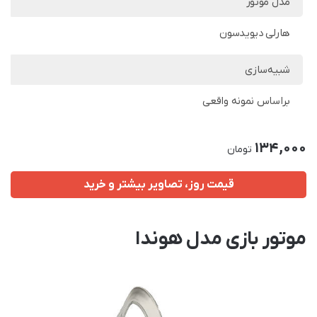
مدل موتور
هارلی دیویدسون
شبیه‌سازی
براساس نمونه واقعی
134,000
تومان
قیمت روز، تصاویر بیشتر و خرید
موتور بازی مدل هوندا