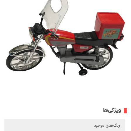
ویژگی‌ها
رنگ‌های موجود