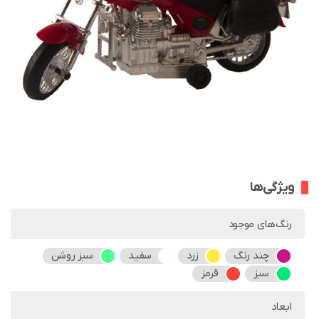
ویژگی‌ها
رنگ‌های موجود
چند رنگ
زرد
سفید
سبز روشن
سبز
قرمز
ابعاد