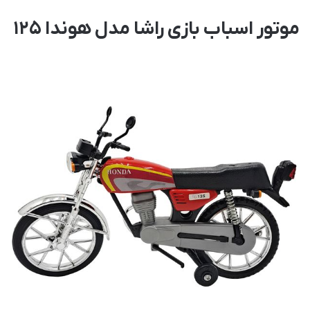
موتور اسباب بازی راشا مدل هوندا 125