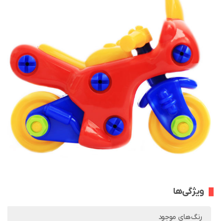
ویژگی‌ها
رنگ‌های موجود