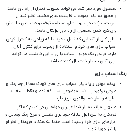
محصول مورد نظر شما می تواند بصورت کنترل از راه دور باشد
و مجهز به یک ریموت با قابلیت های مختلف نظیر کنترل
سرعت، حرکت در جهت های مختلف، توقف و همچنین خاموش
و روشن شدن محصول از راه دور برایتان باشد.
بطور کلی از آنجایی که نسل جدید علاقه زیادی به کنترل کردن
اسباب بازی های خود و استفاده از ریموت برای کنترل آنان
دارد، خریدن یک موتور اسباب بازی با این قابلیت می تواند
برای آنان بسیار خوشحال کننده باشد.
رنگ اسباب بازی
اینکه موتور و یا دیگر اسباب بازی های کودک شما از چه رنگ و
طرحی برخوردار باشد، موضوعی است که فقط و فقط بسته به
سلیقه و نظر شما والدین عزیز دارد.
منتهای مراتب ما از شما عزیزان خواهش می کنیم که اگر
کودکان به سن ابراز علاقه خود برای تعیین و طرح رنگ وسایل و
ابزارهای بازی خود رسیده است حتما به هنگام خریدتان نظر او
را نیز جویا شوید.