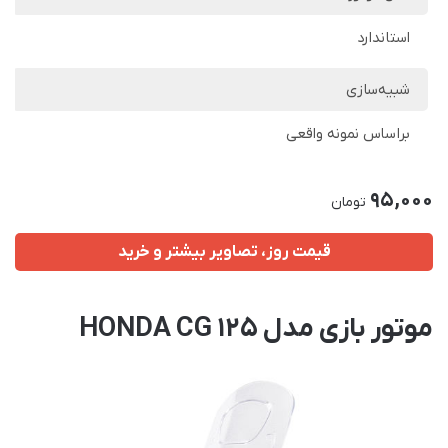
استاندارد
شبیه‌سازی
براساس نمونه واقعی
95,000
تومان
قیمت روز، تصاویر بیشتر و خرید
موتور بازی مدل HONDA CG 125