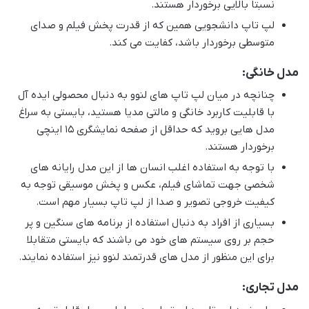
نسبتا بالایی برخوردار هستند.
لپ تاپ دانشجویی همین که از قدرت پخش فیلم و صدای
متوسطی برخوردار باشد، کفایت می کند.
مدل خانگی:
چنانچه در میان لپ تاپ های لنوو به دنبال محصولی ایده آل
با قابلیت کاربرد خانگی و مالتی مدیا هستید، بایستی به سراغ
مدل هایی بروید که حداقل از صفحه نمایشگری 15 اینچی
برخوردار هستند.
با توجه به استفاده اغلب انسان ها از این مدل رایانه های
شخصی جهت تماشای فیلم، عکس و پخش موسیقی توجه به
کیفیت خروجی تصویر و صدا از لپ تاپ بسیار مهم است.
بسیاری از افراد به دنبال استفاده از برنامه های سنگین و پر
حجم بر روی سیستم های خود می باشند که بایستی متقابلا
برای این منظور از مدل های قدرتمند لنوو نیز استفاده نمایند.
مدل تجاری: