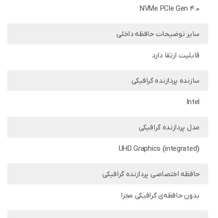
NVMe PCIe Gen 4.0
سایر توضیحات حافظه داخلی
قابلیت ارتقا دارد
سازنده پردازنده گرافیکی
Intel
مدل پردازنده گرافیکی
UHD Graphics (integrated)
حافظه اختصاصی پردازنده گرافیکی
بدون حافظه‌ی گرافیکی مجزا