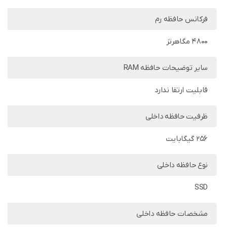
فرکانس حافظه رم
4800 مگاهرتز
سایر توضیحات حافظه RAM
قابلیت ارتقا ندارد
ظرفیت حافظه داخلی
256 گیگابایت
نوع حافظه داخلی
SSD
مشخصات حافظه داخلی