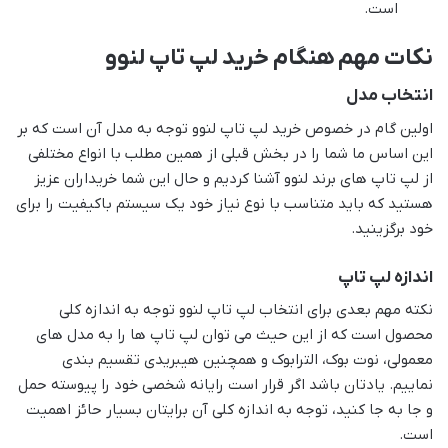
است.
نکات مهم هنگام خرید لپ تاپ لنوو
انتخاب مدل
اولین گام در خصوص خرید لپ تاپ لنوو توجه به مدل آن است که بر
این اساس ما شما را در بخش قبلی از همین مطلب با انواع مختلفی
از لپ تاپ های برند لنوو آشنا کردیم و حال این شما خریداران عزیز
هستید که باید متناسب با نوع نیاز خود یک سیستم باکیفیت را برای
خود برگزینید.
اندازه لپ تاپ
نکته مهم بعدی برای انتخاب لپ تاپ لنوو توجه به اندازه کلی
محصول است که از این حیث می توان لپ تاپ ها را به مدل های
معمولی، نوت بوک، الترابوک و همچنین هیبریدی تقسیم بندی
نماییم. یادتان باشد اگر قرار است رایانه شخصی خود را پیوسته حمل
و جا به جا کنید، توجه به اندازه کلی آن برایتان بسیار حائز اهمیت
است.