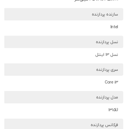
سازنده پردازنده
Intel
نسل پردازنده
نسل 13 اینتل
سری پردازنده
Core i3
مدل پردازنده
1315U
فرکانس پردازنده