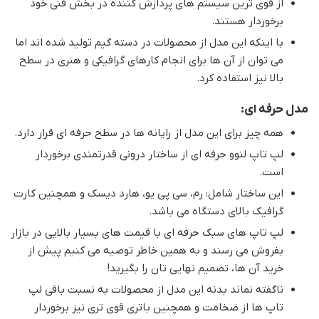
از قوی ترین سیستم های پردازش کننده در بخش فنی خود
برخوردار هستند.
با اینکه این مدل از محصولات در دسته گیم تولید شده اند اما
می توان از آن ها برای انجام کارهای گرافیکی و هنری در سطح
بالا نیز استفاده کرد.
مدل حرفه ای:
همه چیز برای این مدل از رایانه ها در سطح حرفه ای قرار دارد.
لپ تاپ لنوو حرفه ای از ساختار درونی قدرتمندی برخوردار
است.
این ساختار شامل: رم، سی پی یو، هارد دیسک و همچنین کارت
گرافیک بالای دستگاه می باشد.
لپ تاپ های سبک حرفه ای با قیمت های بسیار بالایی در بازار
بفروش می رسند و به همین خاطر توصیه می کنیم پیش از
خرید آن ها، تصمیم نهایی تان را بگیرید!
ناگفته نماند بدنه این مدل از محصولات به نسبت باقی لپ
تاپ ها از ضخامت و همچنین باتری قوی تری نیز برخوردار