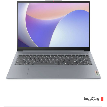
ویژگی‌ها