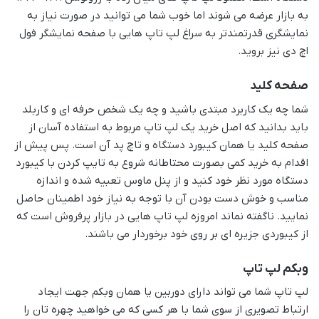
به بازار عرضه می شوند اما خوب شما می توانید در صورت نیاز به
نمایشگری قدرتمندتر به سراغ لپ تاپ هایی با صفحه نمایشگر فول
اچ دی نیز بروید.
صفحه کلید
شما چه یک کاربرد مبتدی باشید و چه یک شخص حرفه ای و کاربلد
باید بدانید که اصل خرید یک لپ تاپ مربوط به استفاده آسان از
صفحه کلید یا همان کیبورد دستگاه و تاچ پد آن است. پس پیش از
اقدام به خرید کمی بصورت محتاطانه شروع به تایپ کردن با کیبورد
دستگاه مورد نظر خود کنید و از پنل ماوس تعبیه شده و اندازه
مناسب و خوش دست بودن آن با توجه به نیاز خود اطمینان حاصل
نمایید. ناگفته نماند امروزه لپ تاپ هایی در بازار پرفروش است که
از کیبوردی جزیره ای بر روی خود برخوردار می باشند.
وبکم لپ تاپ
لپ تاپ شما می تواند دارای دوربین یا همان وبکم جهت ایجاد
ارتباط تصویری از سوی شما با هر کسی که می خواهید چهره تان را