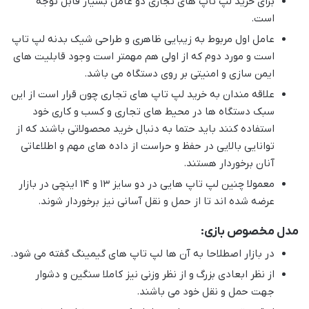
برای خرید لپ تاپ های تجاری دو عامل بسیار قابل توجه
است.
عامل اول مربوط به زیبایی ظاهری و طراحی شیک بدنه لپ تاپ
است و مورد دوم که از اولی هم مهمتر است وجود قابلیت های
ایمن سازی و امنیتی بر روی دستگاه می باشد.
علاقه مندان به خرید لپ تاپ های تجاری چون قرار است از این
سبک دستگاه ها در محیط های تجاری و کسب و کاری خود
استفاده کنند باید حتما به دنبال خرید محصولاتی باشند که از
توانایی بالایی در حفظ و حراست از داده های مهم و اطلاعاتی
آنان برخوردار هستند.
معمولا چنین لپ تاپ هایی در دو سایز 13 و 14 اینچی در بازار
عرضه شده اند تا از حمل و نقل آسانی نیز برخوردار شوند.
مدل مخصوص بازی:
در بازار اصطلاحا به آن ها لپ تاپ های گیمینگ گفته می شود.
از نظر ابعادی بزرگ و از نظر وزنی نیز کاملا سنگین و دشوار
جهت حمل و نقل خود می باشند.