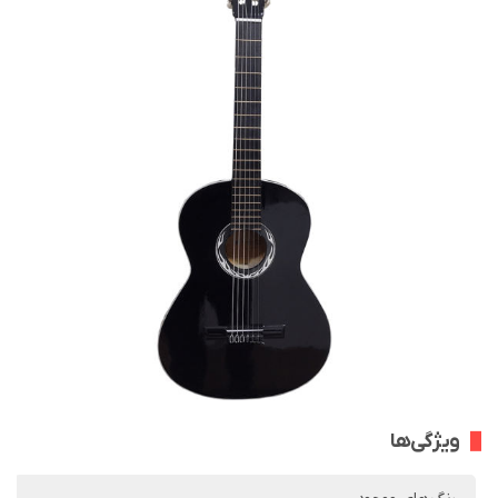
ویژگی‌ها