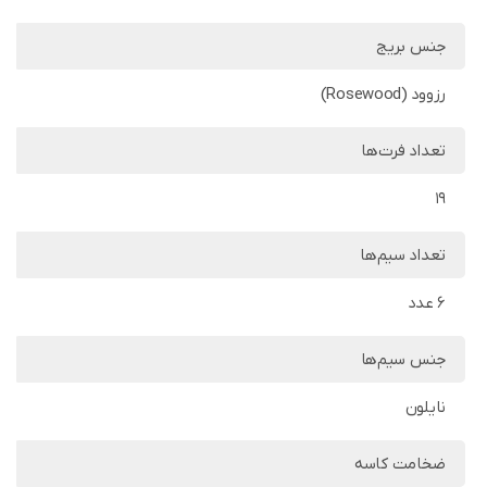
جنس بریج
رزوود (Rosewood)
تعداد فرت‌ها
19
تعداد سیم‌ها
6 عدد
جنس سیم‌ها
نایلون
ضخامت کاسه