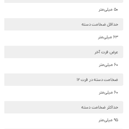
50 میلی‌متر
حداقل ضخامت دسته
63 میلی‌متر
عرض فرت آخر
60 میلی‌متر
ضخامت دسته در فرت 12
60 میلی‌متر
حداکثر ضخامت دسته
95 میلی‌متر