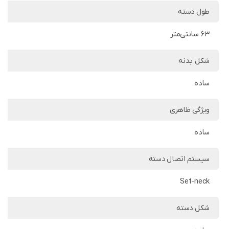
طول دسته
63 سانتی‌متر
شکل بدنه
ساده
ویژگی ظاهری
ساده
سیستم اتصال دسته
Set-neck
شکل دسته