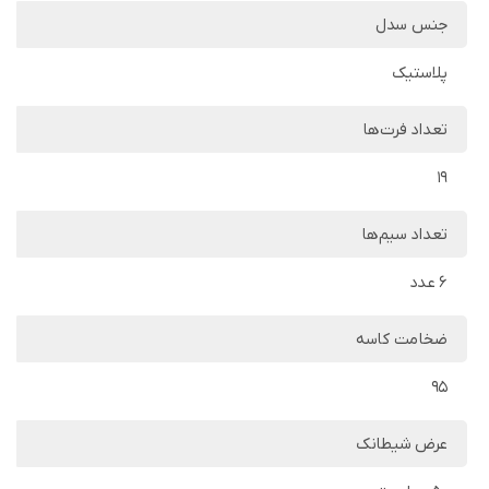
جنس سدل
پلاستیک
تعداد فرت‌ها
19
تعداد سیم‌ها
6 عدد
ضخامت کاسه
95
عرض شیطانک