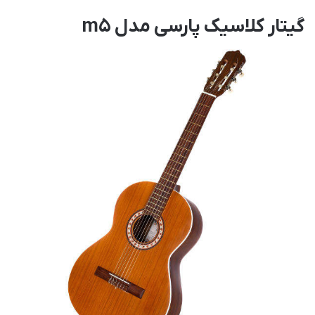
گیتار کلاسیک پارسی مدل m5