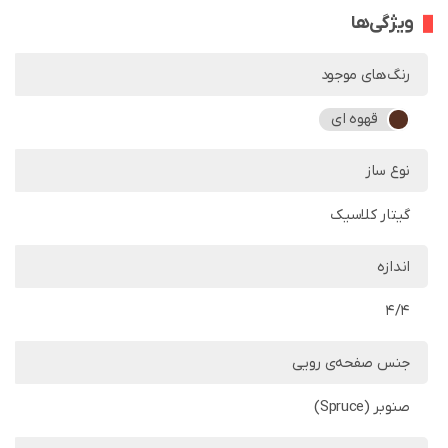
ویژگی‌ها
رنگ‌های موجود
قهوه ای
نوع ساز
گیتار کلاسیک
اندازه
4/4
جنس صفحه‌ی رویی
صنوبر (Spruce)