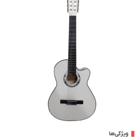
ویژگی‌ها