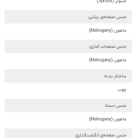
صنوبر (Spruce)
جنس صفحه‌ی پشتی
ماهون (Mahogany)
جنس صفحات کناری
ماهون (Mahogany)
ساختار بدنه
چوب
جنس دسته
ماهون (Mahogany)
جنس صفحه‌ی انگشت‌گذاری