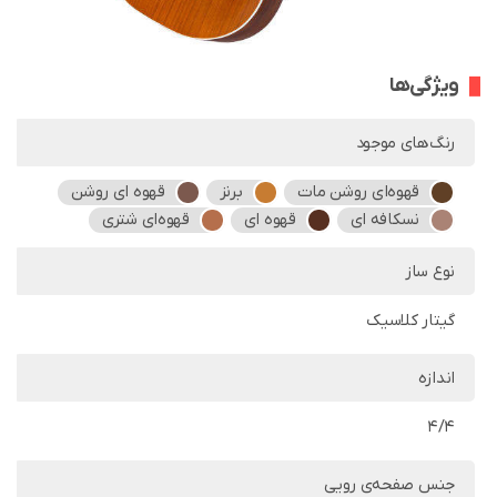
ویژگی‌ها
رنگ‌های موجود
قهوه‌ای روشن مات
برنز
قهوه ای روشن
نسکافه ای
قهوه ای
قهوه‌ای شتری
نوع ساز
گیتار کلاسیک
اندازه
4/4
جنس صفحه‌ی رویی