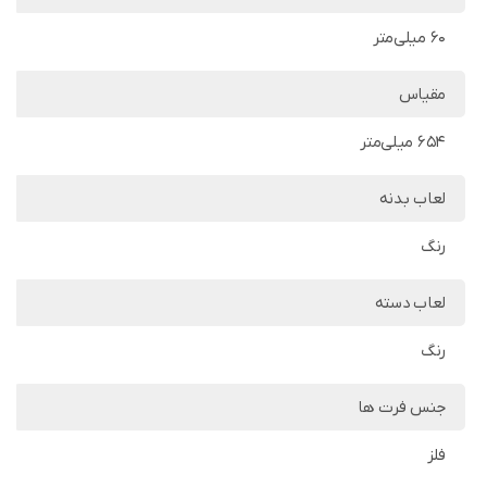
60 میلی‌متر
مقیاس
654 میلی‌متر
لعاب بدنه
رنگ
لعاب دسته
رنگ
جنس فرت ها
فلز