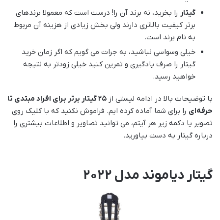
گیتار
را بخرید، نه برند آن را! درست است که معمولا برندهای
برتر کیفیت بالاتری دارند ولی بخش زیادی از هزینه آن مربوط
به نام برند است.
خیلی وسواسی نباشید، به جرات می گویم که اگر زمان خرید
گیتار را صرف یادگیری و تمرین کنید خیلی زودتر به نتیجه
خواهید رسید.
با توضیحات بالا در ادامه لیستی از
25 گیتار برتر برای افراد مبتدی تا
حرفه‌ای
را برای شما آماده کرده ایم. فراموش نکنید که با کلیک روی
تصویر یا دکمه زیر هر آیتم، می توانید تصاویر و اطلاعات بیشتری را
درباره گیتار به دست بیاورید.
گیتار دیاموند مدل 2022