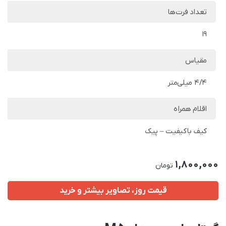
تعداد فرت‌ها
19
مقیاس
4/4 میلی‌متر
اقلام همراه
کیف باکیفیت – پیک
1,800,000
تومان
قیمت روز، تصاویر بیشتر و خرید