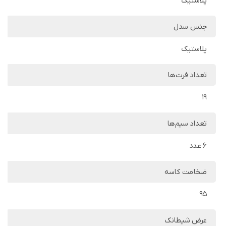
پلاستیک
جنس سدل
پلاستیک
تعداد فرت‌ها
19
تعداد سیم‌ها
6 عدد
ضخامت کاسه
95
عرض شیطانک