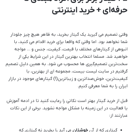
حرفه‌ای + خرید اینترنتی
وقتی تصمیم می گیرید یک گیتار بخرید، به ظاهر هیچ چیز جلودار
شما نخواهد بود. اما وقتی که واقعا برای خرید اقدام می کنید، با
انبوهی از گیتارهای مختلف با قیمت، کیفیت، جنس و … مواجه
خواهید شد. مسلما انتخاب بهترین گیتار در این شرایط یکی از
سخت‌ترین تصمیم‌گیری ها محسوب می شود. به همین دلیل تصمیم
گرفتیم در سایت لیست بیست، مجموعه ای از بهترین، با
کیفیت‌ترین، خوش‌صدا‌ترین و زیباترین(!) گیتارهای موجود در بازار
ایران را به شما معرفی کنیم.
قبل از خرید گیتار بهتر است نکاتی را رعایت کنید تا در ادمه آموزش
یا فعالیت در این زمینه با مشکل مواجه نشوید. برخی از این نکات
عبارتند از:
گیتاری که از آن
خوشتان
می آید را بخرید نه گیتاری که