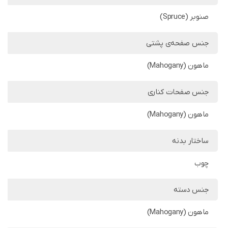
صنوبر (Spruce)
جنس صفحه‌ی پشتی
ماهون (Mahogany)
جنس صفحات کناری
ماهون (Mahogany)
ساختار بدنه
چوب
جنس دسته
ماهون (Mahogany)