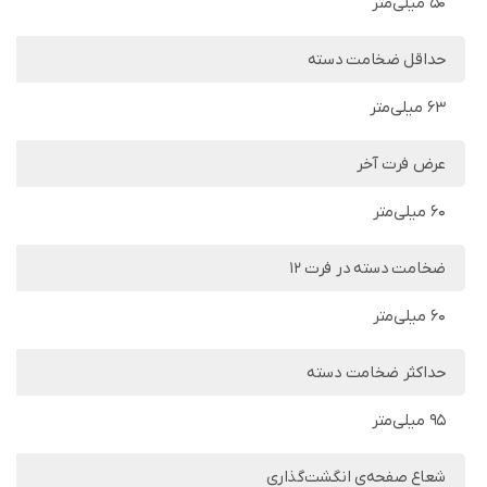
50 میلی‌متر
حداقل ضخامت دسته
63 میلی‌متر
عرض فرت آخر
60 میلی‌متر
ضخامت دسته در فرت 12
60 میلی‌متر
حداکثر ضخامت دسته
95 میلی‌متر
شعاع صفحه‌ی انگشت‌گذاری