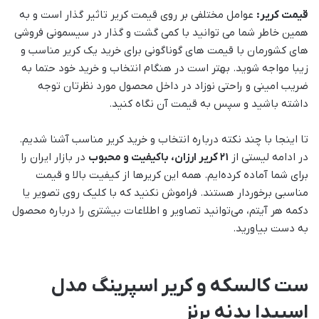
قیمت کریر:
عوامل مختلفی بر روی قیمت کریر تاثیر گذار است و به
همین خاطر شما می توانید با کمی گشت و گذار در سیسمونی فروشی
های کشورمان با قیمت های گوناگونی برای خرید یک کریر مناسب و
زیبا مواجه شوید. بهتر است در هنگام انتخاب و خرید خود حتما به
ضریب امینی و راحتی نوزاد در داخل محصول مورد نظرتان توجه
داشته باشید و سپس به قیمت آن نگاه کنید.
تا اینجا با چند نکته درباره انتخاب و خرید کریر مناسب آشنا شدیم.
در ادامه لیستی از
21 کریر ارزان، باکیفیت و محبوب
در بازار ایران را
برای شما آماده کرده‌ایم. همه این کریر‌ها از کیفیت بالا و قیمت
مناسبی برخوردار هستند. فراموش نکنید که با کلیک روی تصویر یا
دکمه هر آیتم، می‌توانید تصاویر و اطلاعات بیشتری را درباره محصول
به دست بیاورید.
ست کالسکه و کریر اسپرینگ مدل
اسپیدا بدنه برنز