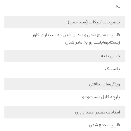
20
توضیحات کریکات (سبد حمل)
قابلیت مدرج شدن و تبدیل شدن به سیتدارای کاور
زمستانهقابلیت رو به مادر شدن
جنس بدنه
پلاستیک
ویژگی‌های نظافتی
پارچه قابل شست‌وشو
امکانات تغییر ابعاد و وزن
قابلیت جمع شدن