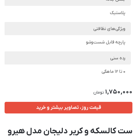
پلاستیک
ویژگی‌های نظافتی
پارچه قابل شست‌وشو
رده سنی
0 تا 12 ماهگی
1,750,000
تومان
قیمت روز، تصاویر بیشتر و خرید
ست کالسکه و کریر دلیجان مدل هیرو