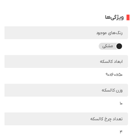
ویژگی‌ها
رنگ‌های موجود
مشکی
ابعاد کالسکه
90x60x50
وزن کالسکه
10
تعداد چرخ کالسکه
4