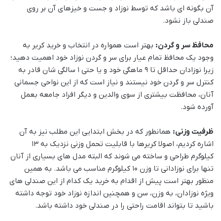
آن بگونه ای باشد که توسط نوزاد و جست و خیزهای آن بر روی
صندلی باز نشود.
محافظ سر و گردن:
بهتر است همواره در انتخاب و خرید کریر به
وجود یک محافظ تمام عیار برای سر و گردن نوزاد خود اهمیت دهید؛
زیرا نوزادان حداقل تا 9 ماهگی خود و یا حتی 1 سالگی شان قادر به
کنترل سر و گردن خود نیستند و نیاز است که از این نواحی جسمانی
آنان، محافظت بیشتری از سوی والدین و دیگر افراد جامعه بعمل
آورده شود.
ظرفیت وزنی:
همانطور که در بخش ابتدایی این مطلب نیز به آن
اشاره کردیم، اصولا کریرها با قابلیت تحمل وزنی نزدیک به 13
کیلوگرم طراحی و ساخته می شوند که البته مدل های بسیاری از آنان
تنها برای نوزادانی تا وزن 10 کیلوگرم مناسب می باشد. به همین
منظور بهتر است پیش از اقدام به خرید یک کدام از این صندلی های
ویژه نوزادان، به وزن، سن و همچنین اندازه نوزاد خود توجه داشته
باشید تا بتواند اقامت راحتی را در صندلی خود داشته باشد.