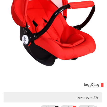
ویژگی‌ها
رنگ‌های موجود