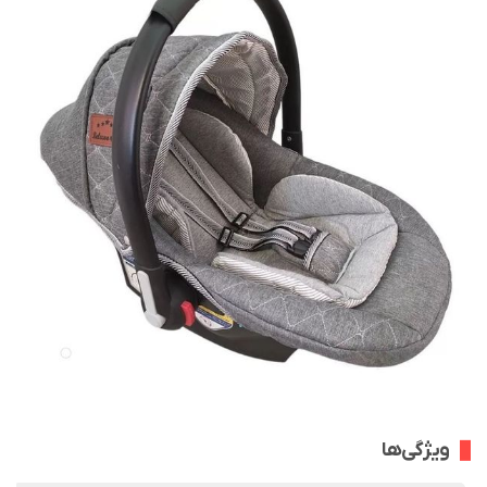
ویژگی‌ها