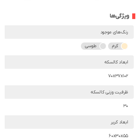
ویژگی‌ها
رنگ‌های موجود
کرم
طوسی
ابعاد کالسکه
70x37x102
ظرفیت وزنی کالسکه
30
ابعاد کریر
60x30x55