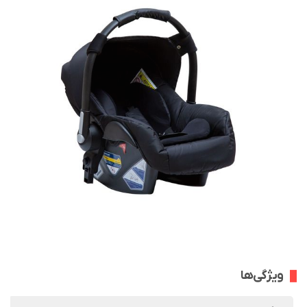
ویژگی‌ها