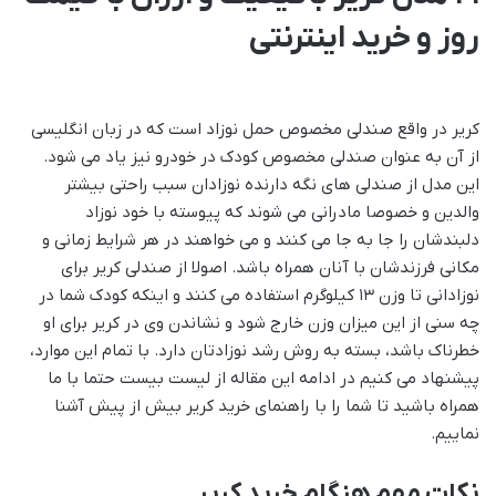
روز و خرید اینترنتی
کریر در واقع صندلی مخصوص حمل نوزاد است که در زبان انگلیسی
از آن به عنوان صندلی مخصوص کودک در خودرو نیز یاد می شود.
این مدل از صندلی های نگه دارنده نوزادان سبب راحتی بیشتر
والدین و خصوصا مادرانی می شوند که پیوسته با خود نوزاد
دلبندشان را جا به جا می کنند و می خواهند در هر شرایط زمانی و
مکانی فرزندشان با آنان همراه باشد. اصولا از صندلی کریر برای
نوزادانی تا وزن 13 کیلوگرم استفاده می کنند و اینکه کودک شما در
چه سنی از این میزان وزن خارج شود و نشاندن وی در کریر برای او
خطرناک باشد، بسته به روش رشد نوزادتان دارد. با تمام این موارد،
پیشنهاد می کنیم در ادامه این مقاله از لیست بیست حتما با ما
همراه باشید تا شما را با راهنمای خرید کریر بیش از پیش آشنا
نماییم.
نکات مهم هنگام خرید کریر