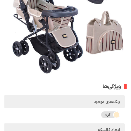
ویژگی‌ها
رنگ‌های موجود
کرم
ابعاد کالسکه