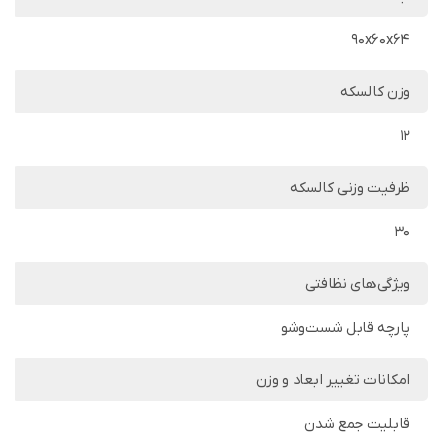
90x60x64
وزن کالسکه
12
ظرفیت وزنی کالسکه
30
ویژگی‌های نظافتی
پارچه قابل شست‌وشو
امکانات تغییر ابعاد و وزن
قابلیت جمع شدن