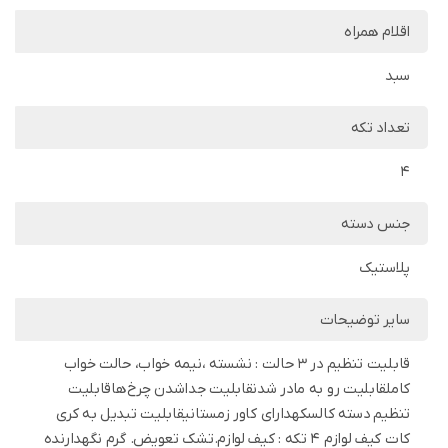
اقلام همراه
سبد
تعداد تکه
4
جنس دسته
پلاستیک
سایر توضیحات
قابلیت تنظیم در 3 حالت : نشسته ،نیمه خواب، حالت خواب
کاملقابلیت رو به مادر شدنقابلیت جداشدن چرخ‌هاقابلیت
تنظیم دسته کالسکهدارای کاور زمستانیقابلیت تبدیل به کری
کات کیف لوازم 4 تکه : کیف لوازم.تشک تعویض. گرم نگهدارنده