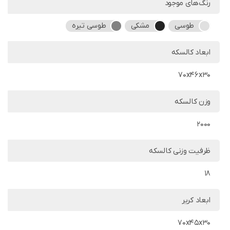
رنگ‌های موجود
طوسی
مشکی
طوسی تیره
ابعاد کالسکه
70x46x30
وزن کالسکه
2000
ظرفیت وزنی کالسکه
18
ابعاد کریر
70x45x30