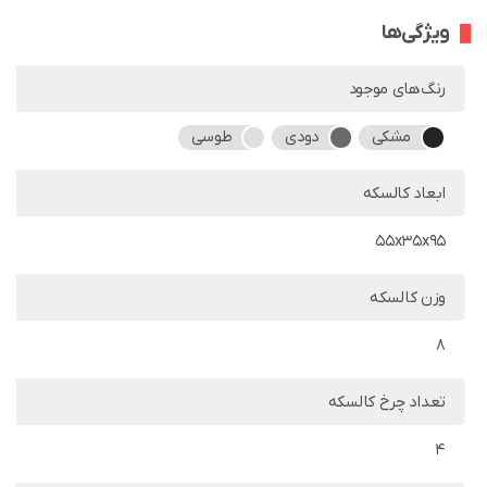
ویژگی‌ها
رنگ‌های موجود
مشکی
دودی
طوسی
ابعاد کالسکه
55x35x95
وزن کالسکه
8
تعداد چرخ کالسکه
4