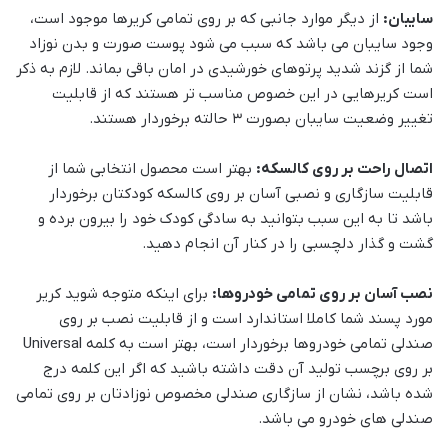
سایبان:
از دیگر موارد جانبی که بر روی تمامی کریرها موجود است،
وجود سایبان می باشد که سبب می شود پوست صورت و بدن نوزاد
شما از گزند شدید پرتوهای خورشیدی در امان باقی بماند. لازم به ذکر
است کریرهایی در این خصوص مناسب تر هستند که از قابلیت
تغییر وضعیت سایبان بصورت 3 حالته برخوردار هستند.
اتصال راحت بر روی کالسکه:
بهتر است محصول انتخابی شما از
قابلیت سازگاری و نصبی آسان بر روی کالسکه کودکتان برخوردار
باشد تا به این سبب بتوانید به سادگی کودک خود را بیرون برده و
گشت و گذار دلچسبی را در کنار آن انجام دهید.
نصب آسان بر روی تمامی خودروها:
برای اینکه متوجه شوید کریر
مورد پسند شما کاملا استاندارد است و از قابلیت نصب بر روی
صندلی تمامی خودروها برخوردار است، بهتر است به کلمه Universal
بر روی برچسب تولید آن دقت داشته باشید که اگر این کلمه درج
شده باشد، نشان از سازگاری صندلی مخصوص نوزادتان بر روی تمامی
صندلی های خودرو می باشد.