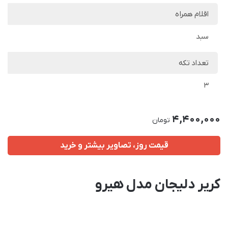
اقلام همراه
سبد
تعداد تکه
3
4,400,000
تومان
قیمت روز، تصاویر بیشتر و خرید
کریر دلیجان مدل هیرو