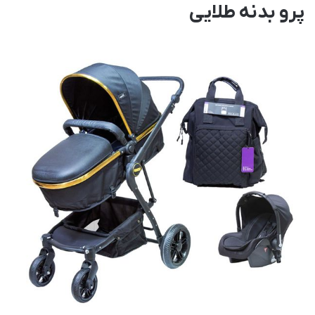
پرو بدنه طلایی