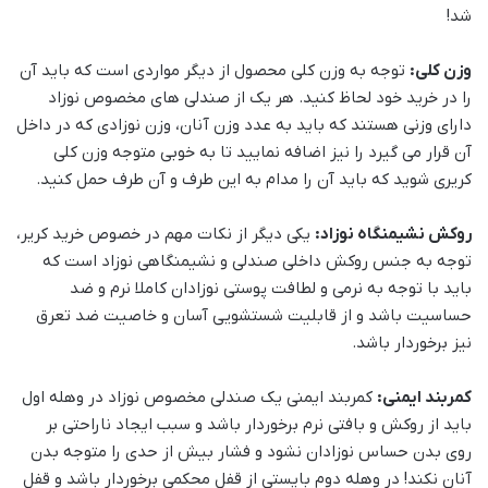
شد!
وزن کلی:
توجه به وزن کلی محصول از دیگر مواردی است که باید آن
را در خرید خود لحاظ کنید. هر یک از صندلی های مخصوص نوزاد
دارای وزنی هستند که باید به عدد وزن آنان، وزن نوزادی که در داخل
آن قرار می گیرد را نیز اضافه نمایید تا به خوبی متوجه وزن کلی
کریری شوید که باید آن را مدام به این طرف و آن طرف حمل کنید.
روکش نشیمنگاه نوزاد:
یکی دیگر از نکات مهم در خصوص خرید کریر،
توجه به جنس روکش داخلی صندلی و نشیمنگاهی نوزاد است که
باید با توجه به نرمی و لطافت پوستی نوزادان کاملا نرم و ضد
حساسیت باشد و از قابلیت شستشویی آسان و خاصیت ضد تعرق
نیز برخوردار باشد.
کمربند ایمنی:
کمربند ایمنی یک صندلی مخصوص نوزاد در وهله اول
باید از روکش و بافتی نرم برخوردار باشد و سبب ایجاد ناراحتی بر
روی بدن حساس نوزادان نشود و فشار بیش از حدی را متوجه بدن
آنان نکند! در وهله دوم بایستی از قفل محکمی برخوردار باشد و قفل