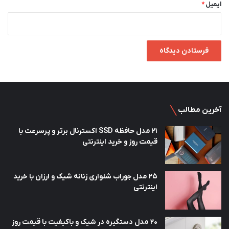
ایمیل
*
آخرین مطالب
21 مدل حافظه SSD اکسترنال برتر و پرسرعت با
قیمت روز و خرید اینترنتی
25 مدل جوراب شلواری زنانه شیک و ارزان با خرید
اینترنتی
20 مدل دستگیره در شیک و باکیفیت با قیمت روز