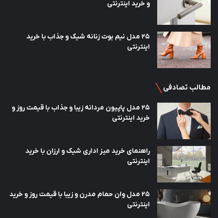
و خرید اینترنتی
25 مدل نیم بوت زنانه شیک و جذاب با خرید
اینترنتی
مطالب تصادفی
25 مدل پاپیون مردانه زیبا و جذاب با قیمت روز و
خرید اینترنتی
راهنمای خرید میز اداری شیک و ارزان با خرید
اینترنتی
25 مدل وان حمام مدرن و زیبا با قیمت روز و خرید
اینترنتی