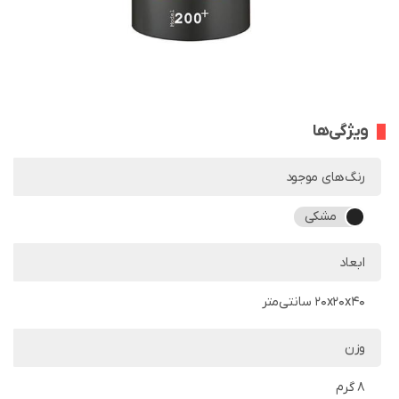
ویژگی‌ها
رنگ‌های موجود
مشکی
ابعاد
20x20x40 سانتی‌متر
وزن
8 گرم