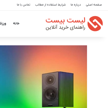
صفحه اصلی
درباره ما
شرایط استفاده از مطالب
تماس با ما
خانه
ورزش