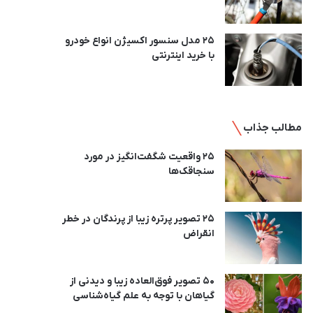
25 مدل سنسور اکسیژن انواع خودرو
با خرید اینترنتی
مطالب جذاب
25 واقعیت شگفت‌انگیز در مورد
سنجاقک‌ها
25 تصویر پرتره زیبا از پرندگان در خطر
انقراض
50 تصویر فوق‌العاده زیبا و دیدنی از
گیاهان با توجه به علم گیاه‌شناسی