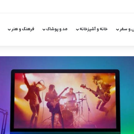
 و سفر
خانه و آشپزخانه
مد و پوشاک
فرهنگ و هنر