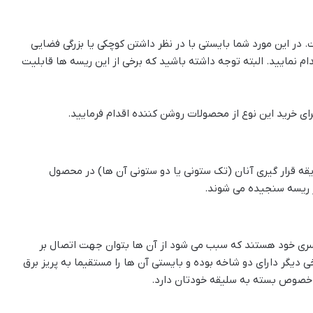
 در این مورد شما بایستی با در نظر داشتن کوچکی یا بزرگی فضایی
دام نمایید. البته توجه داشته باشید که برخی از این ریسه ها قابلیت
ی خرید این نوع از محصولات روشن کننده اقدام فرمایید.
قه قرار گیری آنان (تک ستونی یا دو ستونی آن ها) در محصول
از ریسه سنجیده می شوند.
امروزی مجهز به سوکت USB در قسمت سری خود هستند که سبب می شود از آن ها بتوان جهت اتصال بر
 دیگر دارای دو شاخه بوده و بایستی آن ها را مستقیما به پریز برق
ر خصوص بسته به سلیقه خودتان دارد.