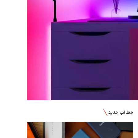
مطالب جدید