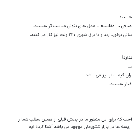
مصرفی در مقایسه با مدل های نئونی مناسب تر هستند.
 با برق شهری 220 ولت نیز کار می کنند.
دارد!
ست.
ان قیمت تر نیز می باشد.
 غبار هستند.
است که برای این منظور ما در بخش قبلی از همین مطلب شما را
یسه ها در بازار کشورمان موجود می باشد آشنا کرده ایم.