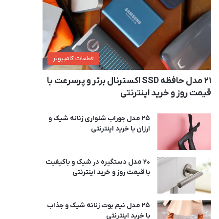
قطعات کامپیوتر
21 مدل حافظه SSD اکسترنال برتر و پرسرعت با
قیمت روز و خرید اینترنتی
25 مدل جوراب شلواری زنانه شیک و
ارزان با خرید اینترنتی
20 مدل دستگیره در شیک و باکیفیت
با قیمت روز و خرید اینترنتی
25 مدل نیم بوت زنانه شیک و جذاب
با خرید اینترنتی