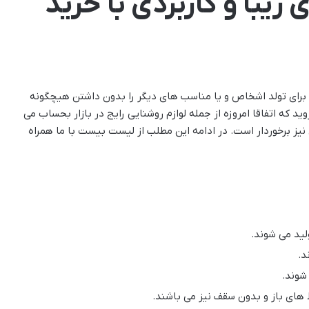
 زیبا و کاربردی با خرید
 برای تولد اشخاص و یا مناسب های دیگر را بدون داشتن هیچگونه
د که اتفاقا امروزه از جمله لوازم روشنایی رایج در بازار بحساب می
یز برخوردار است. در ادامه این مطلب از لیست بیست با ما همراه
 شوند.
 های باز و بدون سقف نیز می باشند.