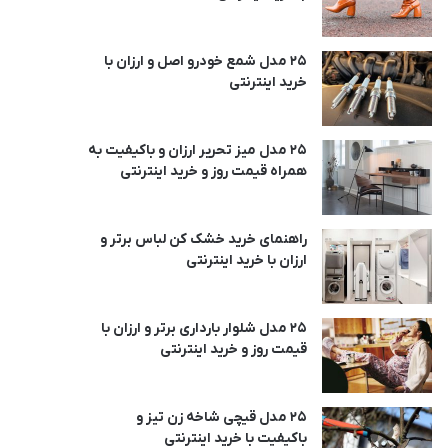
25 مدل شمع خودرو اصل و ارزان با
خرید اینترنتی
25 مدل میز تحریر ارزان و باکیفیت به
همراه قیمت روز و خرید اینترنتی
راهنمای خرید خشک کن لباس برتر و
ارزان با خرید اینترنتی
25 مدل شلوار بارداری برتر و ارزان با
قیمت روز و خرید اینترنتی
25 مدل قیچی شاخه زن تیز و
باکیفیت با خرید اینترنتی