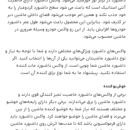
داشبورد در برابر نور خورشید می‌شود. واکس داشبورد دارای خاصیت
آنتی استاتیک است که باعث می شود سطح داشبورد گردوغبار را به
خود جذب نکند و همین امر موجب می‌شود فضای داخلی ماشین دیر
تر کثیف شود. بنابراین این محصول باعث می‌شود طول عمر داشبورد
خودروها افزایش یاید. از این رو واکس خودرو وسیله ضروری در
ماشین محسوب می‌شود.
واکس‌های داشبورد ویژگی‌های مختلفی دارند و شما با توجه به نیاز و
نوع داشبورد ماشینتان می‌توانید یکی از آن‌ها را انتخاب کنید. اگر
داشبورد ماشین شما چوبی است، از واکس داشبورد مات کننده
استفاده نکنید. پیشنهاد ما به شما نوع براق کننده آن است.
خوش‌بو کننده
برخی از واکس‌های داشبورد خاصیت تمیز کنندگی قوی دارند و
داشبورد ماشین را برق می‌اندازند. برخی دیگر دارای رایحه‌های خوشبو
و مختلف هستند که نیاز شما به خوشبو کننده ماشین را از بین
می‌برند و فضای ماشین را خوشبو خواهند کرد. واکس داشبورد باید
دارای فرمولاسیونی باشد که تا مدت‌ها اثرش روی داشبورد ماشین