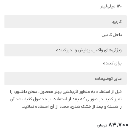
120 میلی‌لیتر
کاربرد
داخل کابین
ویژگی‌های واکس، پولیش و تمیزکننده
براق کننده
سایر توضیحات
قبل از استفاده به منظور اثربخشی بهتر محصول، سطح داشبورد را
تمیز کنید. در صورتی که بعد از استفاده ابر محصول کثیف شد آن
را شسته و بعد از خشک شدن، مجدد از آن استفاده نمائید.
84,700
تومان