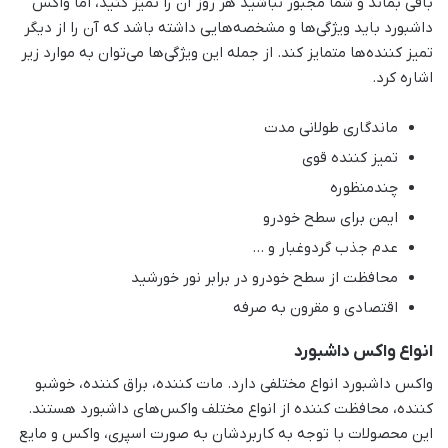
باقی بماند و شما مجبور نباشید هر روز آن را تمیز کنید، اما واکس
داشبورد باید ویژگی‌ها و مشخصه‌هایی داشته باشد که آن را از دیگر
تمیز کننده‌ها متمایز کند. از جمله این ویژگی‌ها می‌توان به موارد زیر
اشاره کرد.
ماندگاری طولانی مدت
تمیز کننده قوی
چندمنظوره
ایمن برای سطح خودرو
عدم جذب گردوغبار و …
محافظت از سطح خودرو در برابر نور خورشید
اقتصادی و مقرون به صرفه
انواع واکس داشبورد
واکس داشبورد انواع مختلفی دارد. مات کننده، براق کننده، خوشبو
کننده، محافظت کننده از انواع مختلف واکس‌های داشبورد هستند.
این محصولات با توجه به کاربردشان به صورت اسپری، واکس و مایع