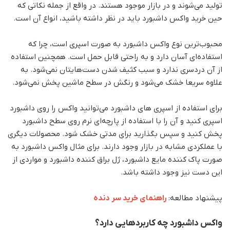
تولید می‌شوند و در بازار موجود هستند. در واقع از جمله نکاتی که
حین خرید واکس داشبورد باید در نظر داشته باشید، انواع آن است.
محبوب‌ترین نوع واکس داشبورد به صورت اسپری است، چرا که
استفاده‌ای آسان دارد و به راحتی قابل حمل است. همچنین استفاده
از آن دردسری ندارد و سبب کثیف شدن دست‌هایتان نمی‌شود. به
علاوه سریعا خشک می‌شود و رنگش در سطح ماشین پخش نمی‌شود.
برای استفاده از اسپری های داشبورد می‌توانید واکس را روی داشبورد
اسپری کنید و آن را با استفاده از پارچه‌ای نرم روی سطح داشبورد
پخش کنید و سپس بگذارید برای مدتی خشک شود. محصولات دیگری
با عملکردی مشابه در بازار وجود دارند. برای مثال واکس داشبورد به
صورت پاک کننده مایع داشبورد، ژل براق کننده داشبورد و مواردی از
این دست نیز وجود داشته باشد.
پیشنهاد مطالعه:
راهنمای خرید سر دنده
واکس داشبورد چه کاربردهایی دارد؟