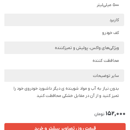
500 میلی‌لیتر
کاربرد
کف خودرو
ویژگی‌های واکس، پولیش و تمیزکننده
محافظت کننده
سایر توضیحات
بدون نیاز به آب و مواد شوینده ی دیگر داشبورد خودروی خود را
تمیز کنید و از آن در مقابل خشکی محافظت کنید
152,000
تومان
قیمت روز، تصاویر بیشتر و خرید