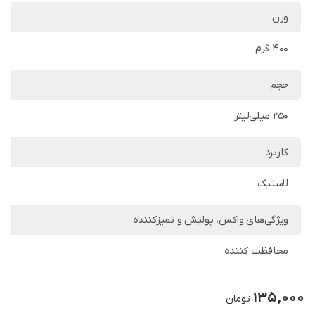
وزن
400 گرم
حجم
250 میلی‌لیتر
کاربرد
لاستیک
ویژگی‌های واکس، پولیش و تمیزکننده
محافظت کننده
135,000
تومان