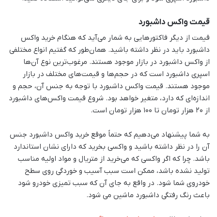
قیمت واکس داشبورد
قیمت از دیگر فاکتورهایی به شمار می‌آید که هنگام خرید واکس
داشبورد باید در نظر داشته باشید. همان‌طور که گفتیم انواع مختلفی
از واکس داشبورد در بازار موجود هستند. مرغوب‌ترین نوع آن‌ها
اسپری داشبورد است که در حجم‌ها و قیمت‌های مختلف در بازار
موجود هستند. قیمت واکس داشبورد با توجه به جنس آن، حجم و
اندازه‌ای که دارد، متغیر خواهد بود. شروع قیمت واکس‌های داشبورد
از 20 هزار تومان تا 100 هزار تومان است.
به شما پیشنهاد می‌دهیم که حتماً موقع خرید واکس داشبورد جنس
آن را در نظر داشته باشید و واکسی بخرید که دارای نشان استاندارد
باشد. چرا که اگر واکسی که می‌خرید از متریال و مواد اولیه مناسب
تولید نشده باشد، ممکن است سبب آسیب و خوردگی روی سطح
خودروی شما شود. در واقع ‌به جای آن که سبب تمیزی خودرو شود
باعث رنگ رفتگی داشبورد ماشین می شود.