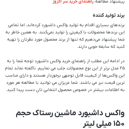
پیشنهاد مطالعه:
راهنمای خرید سر اگزوز
برند تولید کننده
برندهای بسیاری اقدام به تولید واکس داشبورد کرده‌اند، اما تمامی
این برندها محصولات با کیفیتی را تولید نمی‌کنند. به همین خاطر به
شما پیشنهاد می‌دهیم که تنها از برند محصول مورد نظرتان را تهیه
کنید که سابقه خوبی دارند.
در ادامه این مطلب از راهنمای خرید واکس داشبورد توجه شما را به
۲۵ مدل برتر از این نوع محصولات جلب می نماییم. ناگفته نماند تمام
این واکس‌ها از کیفیت قابل توجهی برخوردار هستند و دارای مناسب
ترین قیمت نیز می باشند. شما عزیزان می توانید با مطالعه هر مورد
به اطلاعات بیشتر در خصوص محصول انتخابی تان دست پیدا کنید.
واکس داشبورد ماشین رستاک حجم
150 میلی لیتر