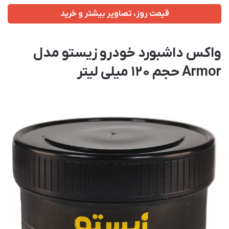
قیمت روز، تصاویر بیشتر و خرید
واکس داشبورد خودرو زیستو مدل
Armor حجم 120 میلی لیتر