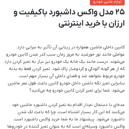
لوازم جانبی خودرو
25 مدل واکس داشبورد باکیفیت و
ارزان با خرید اینترنتی
کابین داخلی ماشین همواره در زیبایی آن تأثیر به سزایی دارد.
عواملی مانند نور خورشید به مرور زمان سبب کدر شدن کابین خودرو
می‌شوند. درست مانند یک خانه یک خودرو نیز نیاز به تمیز کردن دارد
که از هر گونه آلودگی و گردوغبار پاک شود. تمیز کردن فقط به بدنه
خودرو مربوط نخواهد شد و فضای داخلی آن بسیار مهم است.
بنابراین تمیز نگه داشتن داخل خودرو کابین باعث طول عمر ماشین
می‌شود. شما برای تمیز کردن کابین خودرو چه می‌کنید؟
عده‌ای با دستمال نم‌دار اقدام به تمیز کردن داشبورد ماشین خود
می‌کنند که این کار بسیار اشتباه است، چرا که باعث لک شدن
داشبورد می‌شود. پیشنهاد ما به شما خرید واکس داشبورد است.
واکس داشبورد وسیله‌ای است که به عنوان تمیز کننده در خودروها