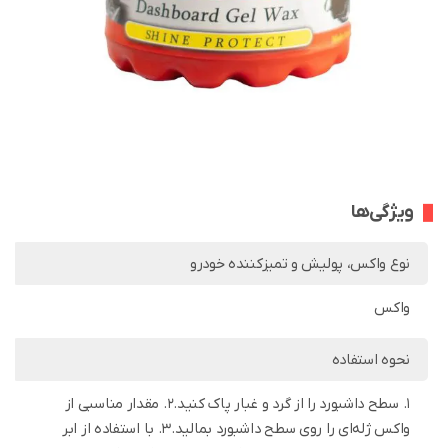
ویژگی‌ها
نوع واکس، پولیش و تمیزکننده خودرو
واکس
نحوه استفاده
1. سطح داشبورد را از گرد و غبار پاک کنید.2. مقدار مناسبی از
واکس ژله‌ای را روی سطح داشبورد بمالید.3. با استفاده از ابر