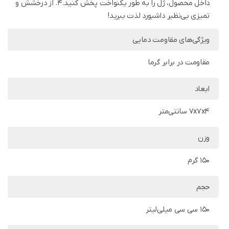
داخل محصول، ژل را به طور یکنواخت پخش کنید.4. از درخشش و
تمیزی بی‌نظیر داشبورد لذت ببرید!
ویژگی‌های مقاومت دمایی
مقاومت در برابر گرما
ابعاد
7x7x4 سانتی‌متر
وزن
150 گرم
حجم
150 سی سی میلی‌لیتر