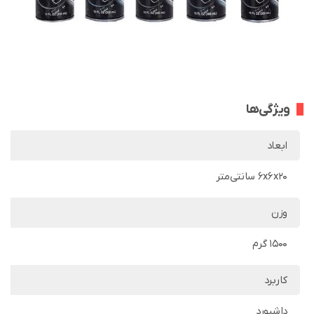
ویژگی‌ها
ابعاد
6x6x20 سانتی‌متر
وزن
1500 گرم
کاربرد
داشبورد