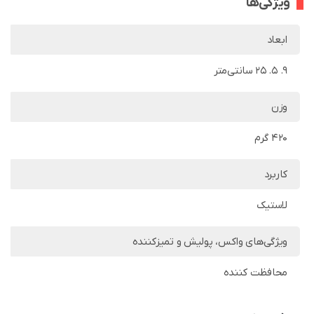
ویژگی‌ها
ابعاد
9. 5. 25 سانتی‌متر
وزن
420 گرم
کاربرد
لاستیک
ویژگی‌های واکس، پولیش و تمیزکننده
محافظت کننده