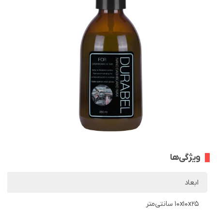
ویژگی‌ها
ابعاد
10x10x25 سانتی‌متر