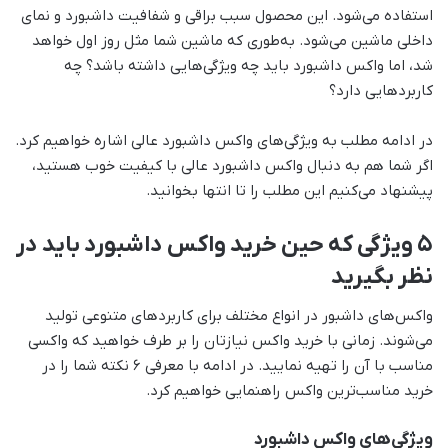
استفاده می‌شود. این محصول سبب براقی و شفافیت داشبورد و نمای
داخلی ماشین می‌شود. به‌طوری‌ که ماشین شما مثل روز اول خواهد
شد، اما واکس داشبورد باید چه ویژگی‌هایی داشته باشد؟ چه
کاربردهایی دارد؟
در ادامه مطلب به ویژگی‌های واکس داشبورد عالی اشاره خواهیم کرد.
اگر شما هم به دنبال واکس داشبورد عالی با کیفیت خوب هستید،
پیشنهاد می‌کنیم این مطلب را تا انتها بخوانید.
5 ویژگی که حین خرید واکس داشبورد باید در
نظر بگیرید
واکس‌های داشبور در انواع مختلف برای کاربردهای متنوعی تولید
می‌شوند. زمانی با خرید واکس نیازتان را بر طرف خواهید که واکسی
مناسب با آن را تهیه نمایید. در ادامه با معرفی 6 نکته شما را در
خرید مناسب‌ترین واکس راهنمایی خواهیم کرد.
ویژگی‌های واکس داشبورد