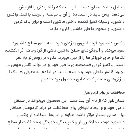
وسایل نقلیه عصای دست بشر است که رفاه زندگی را افزایش
می‌دهد. پس باید در استفاده از آن باحوصله و مرتب باشند. واکس
داشبورد وسیله تمیز کننده داخلی ماشین است و برای پاک کردن
داشبورد و سطوح داخلی ماشین کاربرد دارد.
واکس داشبورد فرمولاسیون ویژه‌ای دارد و به عمق سطح داشبورد
نفوذ می‌کند و آلودگی‌های سطح ماشین ناشی از گردوخاک، اثر انگشت،
لک‌ها و جای خوراکی‌ها را از بین می‌برد. علاوه بر روشن‌تر به نظر
رسیدن، تمیز کردن قسمت‌های داخلی خودرو می‌تواند نقش مهمی در
بهبود ظاهر داخلی خودرو داشته باشد. در ادامه به معرفی هر یک از
ویژگی‌های متمایز کننده این محصول پرداخته‌ایم.
محافظت در برابر گرد و غبار
همان‌طور که از نام آن پیداست، این محصول می‌تواند در صیقل
دادن خودرو و ایجاد لایه‌ای برای محافظت در برابر گردوغبار حداقل
برای مدتی بسیار مؤثر باشد. علاوه بر این‌ها استفاده از واکس
داشبورد موجب جلوگیری از رنگ پریدگی، خوردگی و محافظت از سطح