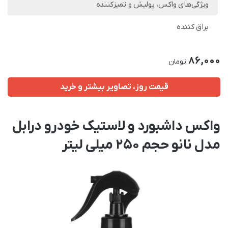
ویژگی‌های واکس، پولیش و تمیزکننده
براق کننده
86,000
تومان
قیمت روز، تصاویر بیشتر و خرید
واکس داشبورد و لاستیک خودرو درابل
مدل نانو حجم 250 میلی لیتر