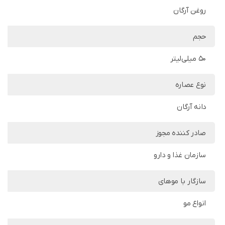
روغن آرگان
حجم
50 میلی‌لیتر
نوع عصاره
دانه آرگان
صادر کننده مجوز
سازمان غذا و دارو
سازگار با موهای
انواع مو