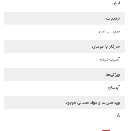
ایران
ترکیبات
بدون پارابن
سازگار با موهای
آسیب دیده
ویژگی‌ها
آبرسان
ویتامین‌ها و مواد معدنی موجود
A