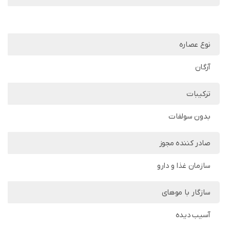
نوع عصاره
آرگان
ترکیبات
بدون سولفات
صادر کننده مجوز
سازمان غذا و دارو
سازگار با موهای
آسیب دیده