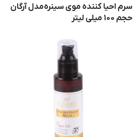
سرم احیا کننده موی سینره مدل آرگان
حجم 100 میلی لیتر