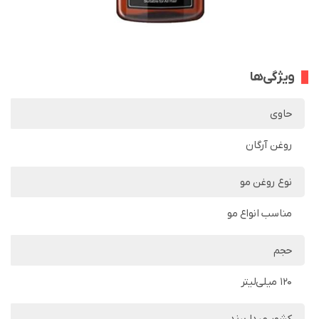
ویژگی‌ها
حاوی
روغن آرگان
نوع روغن مو
مناسب انواع مو
حجم
120 میلی‌لیتر