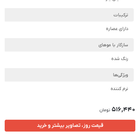
ترکیبات
دارای عصاره
سازگار با موهای
رنگ شده
ویژگی‌ها
نرم کننده
516,440
تومان
قیمت روز، تصاویر بیشتر و خرید