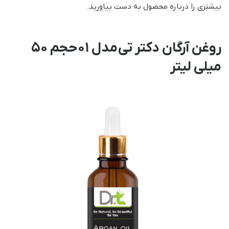
بیشتری را درباره محصول به دست بیاورید.
روغن آرگان دکتر تی مدل 01 حجم 50
میلی لیتر