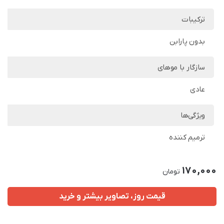
ترکیبات
بدون پارابن
سازگار با موهای
عادی
ویژگی‌ها
ترمیم کننده
170,000
تومان
قیمت روز، تصاویر بیشتر و خرید