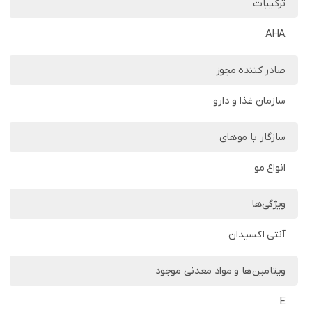
ترکیبات
AHA
صادر کننده مجوز
سازمان غذا و دارو
سازگار با موهای
انواع مو
ویژگی‌ها
آنتی اکسیدان
ویتامین‌ها و مواد معدنی موجود
E