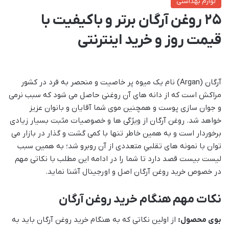
لوازم بهداشتی
25 روغن آرگان برتر و باکیفیت با
قیمت روز و خرید اینترنتی
آرگان (Argan) نام یک میوه پر خاصیت و منحصر به فرد در کشور
مراکش است که از دانه های آن روغنی حاصل می شود که سبب نرمی
و جوان سازی پوست و همچنین موی شما آقایان و بانوان عزیز
خواهد شد. روغن آرگان از ویژگی ها و خصوصیات مثبت بسیار زیادی
برخوردار است و به همین خاطر تنها با کمی گشت و گذار در بازار می
توان با نمونه های تقلبیِ متعددی از آن روبرو شد؛ به همین سبب
لیست بیست قصد دارد تا شما را در ادامه این مطلب با نکاتی مهم
در خصوص خرید روغن آرگان اصل و اورجینال آشنا نماید.
نکات مهم هنگام خرید روغن آرگان
بوی محصول:
از اولین نکاتی که به هنگام خرید روغن آرگان باید به