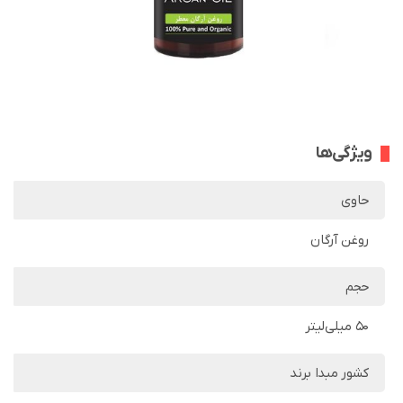
ویژگی‌ها
حاوی
روغن آرگان
حجم
50 میلی‌لیتر
کشور مبدا برند