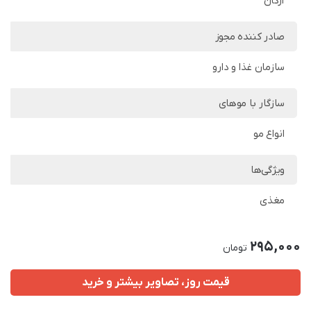
آرگان
صادر کننده مجوز
سازمان غذا و دارو
سازگار با موهای
انواع مو
ویژگی‌ها
مغذی
295,000
تومان
قیمت روز، تصاویر بیشتر و خرید