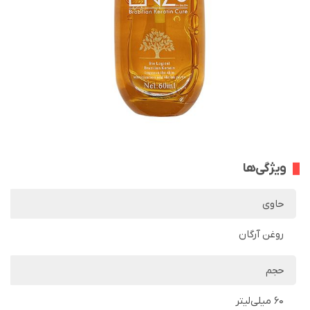
ویژگی‌ها
حاوی
روغن آرگان
حجم
60 میلی‌لیتر