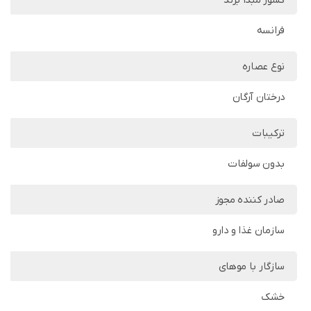
کشور مبدا برند
فرانسه
نوع عصاره
درختان آرگان
ترکیبات
بدون سولفات
صادر کننده مجوز
سازمان غذا و دارو
سازگار با موهای
خشک