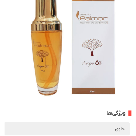
ویژگی‌ها
حاوی