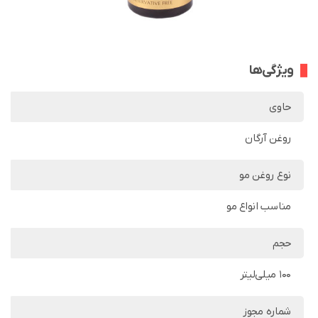
ویژگی‌ها
حاوی
روغن آرگان
نوع روغن مو
مناسب انواع مو
حجم
100 میلی‌لیتر
شماره مجوز