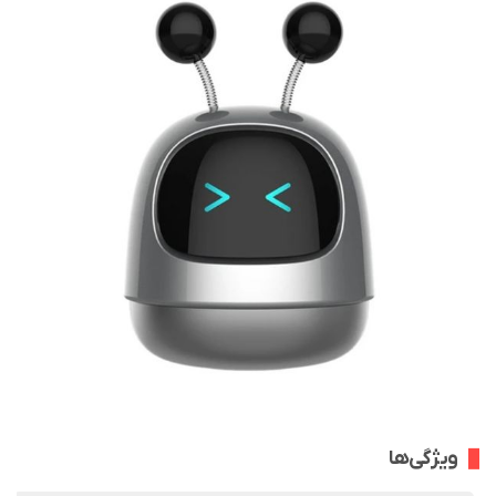
ویژگی‌ها