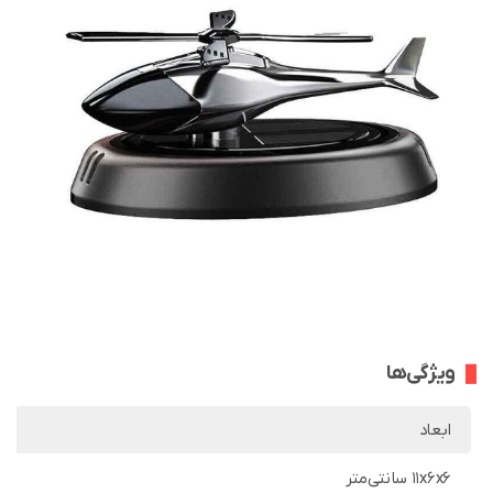
ویژگی‌ها
ابعاد
11x6x6 سانتی‌متر