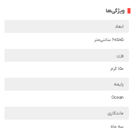
ویژگی‌ها
ابعاد
6x5x5 سانتی‌متر
وزن
150 گرم
رایحه
Ocean
ماندگاری
سه ماه