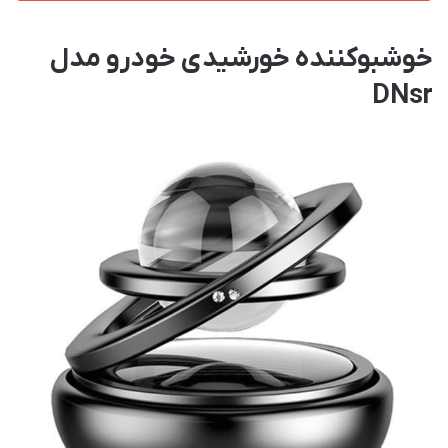
خوشبوکننده خورشیدی خودرو مدل
DNsr