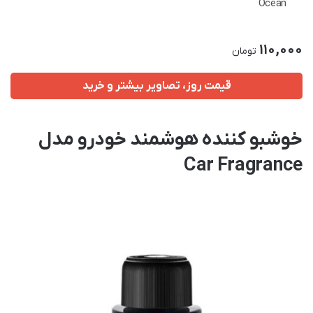
Ocean
110,000
تومان
قیمت روز، تصاویر بیشتر و خرید
خوشبو کننده هوشمند خودرو مدل
Car Fragrance