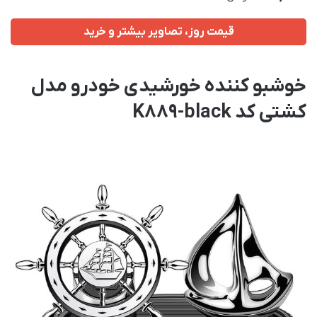
قیمت روز، تصاویر بیشتر و خرید
خوشبو کننده خورشیدی خودرو مدل
کشتی کد K889-black