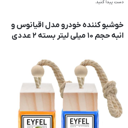
دست پیدا کنید.
خوشبو کننده خودرو مدل اقیانوس و
انبه حجم 10 میلی لیتر بسته 2 عددی