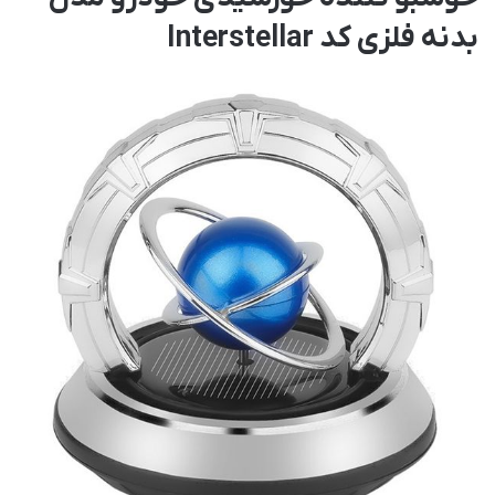
بدنه فلزی کد Interstellar