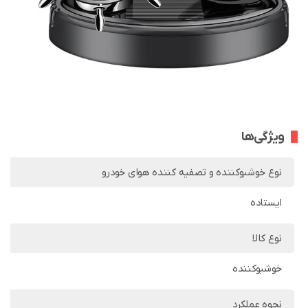
ویژگی‌ها
نوع خوشبوکننده و تصفیه کننده هوای خودرو
ایستاده
نوع کالا
خوشبوکننده
نحوه عملکرد