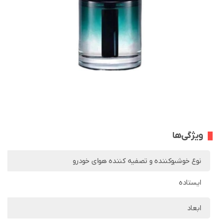
ویژگی‌ها
نوع خوشبوکننده و تصفیه کننده هوای خودرو
ایستاده
ابعاد