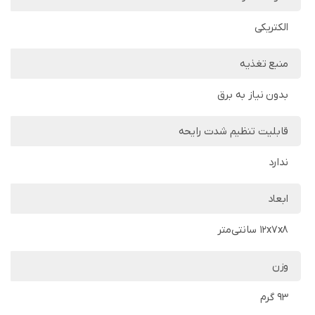
الکتریکی
منبع تغذیه
بدون نیاز به برق
قابلیت تنظیم شدت رایحه
ندارد
ابعاد
12x7x8 سانتی‌متر
وزن
93 گرم