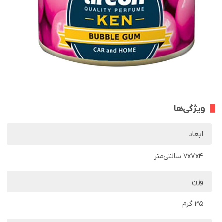
ویژگی‌ها
ابعاد
7x7x4 سانتی‌متر
وزن
35 گرم