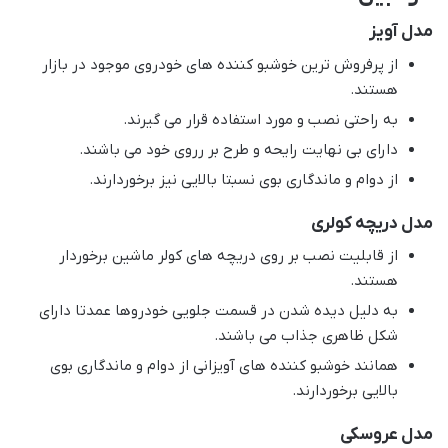
مدل آویز
از پرفروش ترین خوشبو کننده های خودروی موجود در بازار
هستند.
به راحتی نصب و مورد استفاده قرار می گیرند.
دارای بی نهایت رایحه و طرح بر رروی خود می باشند.
از دوام و ماندگاری بوی نسبتا بالایی نیز برخوردارند.
مدل دریچه کولری
از قابلیت نصب بر روی دریچه های کولر ماشین برخوردار
هستند.
به دلیل دیده شدن در قسمت جلویی خودروها عمدتا دارای
شکل ظاهری جذاب می باشند.
همانند خوشبو کننده های آویزانی از دوام و ماندگاری بوی
بالایی برخوردارند.
مدل عروسکی