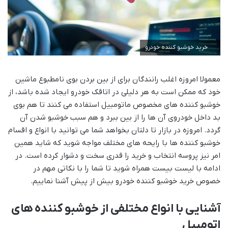
خرید خوشبو کننده خودرو
معمولا امروزه اغلب رانندگان برای از بین بردن بوی نامطبوع ماشین
خود که ممکن است به هر دلیلی در اتاقک خودرو ایجاد شده باشد، از
خوشبو کننده های مخصوص ماتومبیل استفاده می کنند تا هم بوی
بد داخل خودروی آن ها را از بین ببرد و هم سبب خوشبو شدن آن
گردد. امروزه در بازار تا دلتان بخواهد شما می توانید با انواع و اقسام
خوشبو کننده ها با رایحه های مختلف مواجه شوید که شاید همین
امر نیز پروسه انتخاب و خرید را قدری سخت و دشوار کرده است. در
ادامه با لیست بیست همراه شوید تا شما را با نکاتی مهم در
خصوص خرید خوشبو کننده خودرو بیش از پیش آشنا نماییم.
آشنایی با انواع مختلفی از خوشبو کننده های
اتومبیل