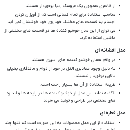
از ظاهری همچون یک عروسک زیبا برخوردار هستند.
مناسب استفاده برای تمام کسانی است که از آویزان کردن
اجسام به قسمت های مختلف خودروی خود خوششان نمی آید.
می توان از این مدل خوشبو کننده ها در قسمت های مختلفی از
ماشین استفاده کرد.
مدل افشانه ای
در واقع همان خوشبو کننده های اسپری هستند.
به دلیل وجود مقادیری الکل در خود از دوام و ماندگاری بخیلی
بالایی برخوردار نیستند.
طریقه استفاده از آن ها بسیار راحت است.
ناگفته نماند این مدل از خوشبو کننده ها در رایحه ها و اندازه
های مختلفی نیز طراحی و تولید می شوند.
مدل قطره ای
استفاده از این مدل محصولات به این صورت است که تنها چند
قطره از آن ها را بر روی پدهای مخصوصی ریخته و آن را در