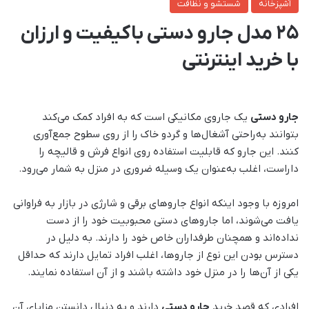
آشپزخانه
شستشو و نظافت
25 مدل جارو دستی باکیفیت و ارزان
با خرید اینترنتی
جارو دستی
یک جاروی مکانیکی است که به افراد کمک می‌کند
بتوانند به‌راحتی آشغال‌ها و گردو خاک را از روی سطوح جمع‌آوری
کنند. این جارو که قابلیت استفاده روی انواع فرش و قالیچه را
داراست، اغلب به‌عنوان یک وسیله ضروری در منزل به شمار می‌رود.
امروزه با وجود اینکه انواع جاروهای برقی و شارژی در بازار به فراوانی
یافت می‌شوند، اما جاروهای دستی محبوبیت خود را از دست
نداده‌اند و همچنان طرفداران خاص خود را دارند. به دلیل در
دسترس بودن این نوع از جاروها، اغلب افراد تمایل دارند که حداقل
یکی از آن‌ها را در منزل خود داشته باشند و از آن استفاده نمایند.
افرادی که قصد خرید
جارو دستی
دارند و به دنبال دانستن مزایای آن