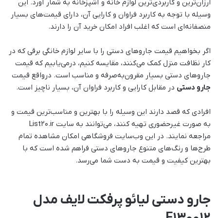
ارزان‌ترین و کاربردی‌ترین لوازم خانه و آشپزخانه به شمار آورد. این
وسیله با توجه به کاربرد فراوان و کارایی آن، دارای قیمت‌های بسیار
منصفانه‌ای است که اغلب افراد امکان خرید آن را دارند.
اگر بخواهیم قیمت جاروهای دستی را با سایر لوازم خانگی برقی که در
کار نظافت منزل کمک می‌کنند، مقایسه کنیم، درمی‌یابیم که قیمت
جاروهای دستی بسیار مقرون‌به‌صرفه و مناسب است. درواقع قیمت
جارو دستی
در مقابل کارایی و کاربرد فراوان آن، بسیار ناچیز است.
افرادی که قصد دارند این وسیله را با بهترین و مناسب‌ترین قیمت و
به صورت غیرحضوری تهیه کنند، می‌توانند به سایت List20.ir
مراجعه نمایند. در این وب‌سایت فروشگاهی امکان مشاهده تمام
طرح‌ها و رنگ‌های متنوع جاروهای دستی فراهم شده است که با
بهترین کیفیت و قیمت به دست شما می‌رسد.
جارو دستی لیائو پرفکت لایف مدل