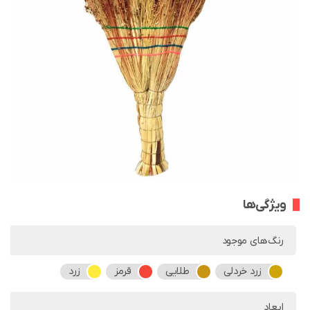
ویژگی‌ها
رنگ‌های موجود
زرد خردلی
طلایی
قرمز
زرد
ابعاد