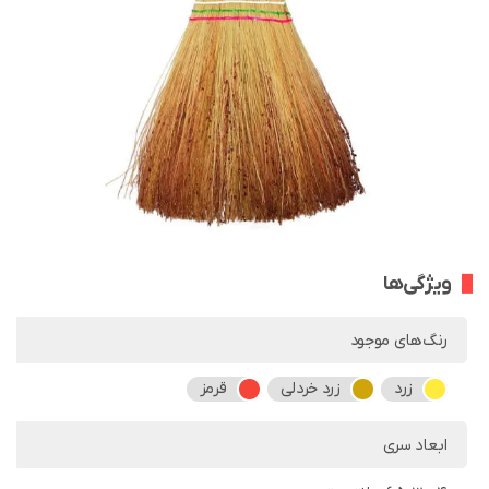
ویژگی‌ها
رنگ‌های موجود
زرد
زرد خردلی
قرمز
ابعاد سری