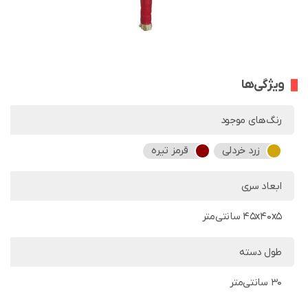
ویژگی‌ها
رنگ‌های موجود
زرد خردلی
قرمز تیره
ابعاد سری
45x40x5 سانتی‌متر
طول دسته
30 سانتی‌متر