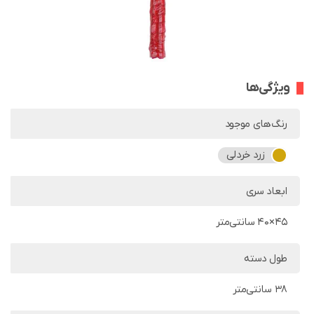
ویژگی‌ها
رنگ‌های موجود
زرد خردلی
ابعاد سری
45×40 سانتی‌متر
طول دسته
38 سانتی‌متر