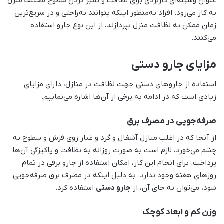
عنوان وسیله‌ای کاربردی برای نظافت و تمیز کردن سطوح مختلف منزل
به کار می‌رود. افراد به‌منظور اینکه بتوانند به‌راحتی و در سریع‌ترین
زمان ممکن به نظافت منزل بپردازند، از این نوع جارو استفاده
می‌کنند.
مزایای جارو دستی
استفاده از جاروهای دستی جهت نظافت در منازل، دارای مزایای
زیادی است که در ادامه به برخی از آن‌ها اشاره می‌نماییم.
صرفه‌جویی در مصرف برق
از آنجا که در اغلب منازل آشغال و گرد و غبار روی فرش و سطوح به
چشم می‌خورد، لازم است به صورت روزانه به نظافت و پاکیزگی آن‌ها
پرداخت. برای انجام این کار، امکان استفاده از جارو برقی در تمام
روزهای هفته وجود ندارد. به دلیل اینکه در مصرف برق صرفه‌جویی
شود، می‌توان به جای آن، از
جارو دستی
استفاده کرد.
وزن کم و ابعاد کوچک