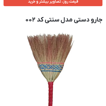
قیمت روز، تصاویر بیشتر و خرید
جارو دستی مدل سنتی کد 002