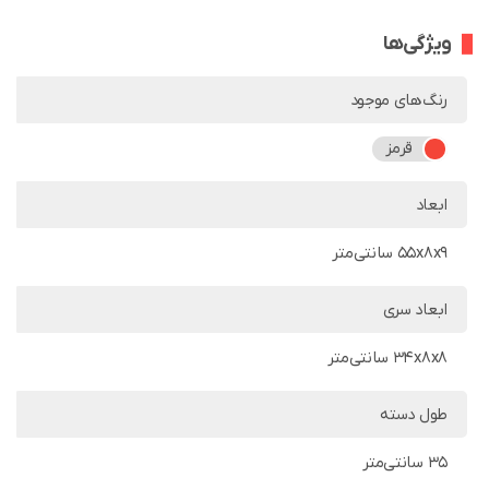
ویژگی‌ها
رنگ‌های موجود
قرمز
ابعاد
55x8x9 سانتی‌متر
ابعاد سری
34x8x8 سانتی‌متر
طول دسته
35 سانتی‌متر