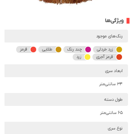
ویژگی‌ها
رنگ‌های موجود
زرد خردلی
چند رنگ
طلایی
قرمز
قرمز آجری
زرد
ابعاد سری
34 سانتی‌متر
طول دسته
65 سانتی‌متر
نوع سری