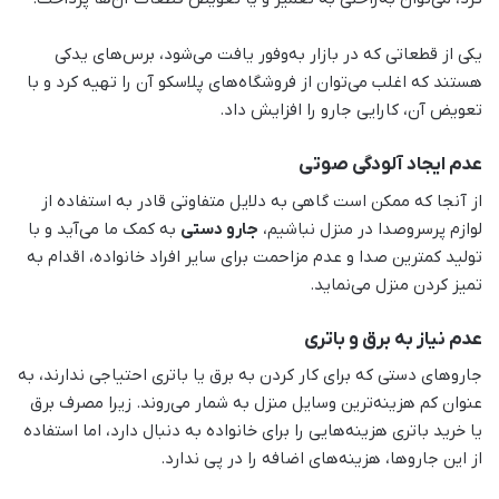
یکی از قطعاتی که در بازار به‌وفور یافت می‌شود، برس‌های یدکی
هستند که اغلب می‌توان از فروشگاه‌های پلاسکو آن را تهیه کرد و با
تعویض آن، کارایی جارو را افزایش داد.
عدم ایجاد آلودگی صوتی
از آنجا که ممکن است گاهی به دلایل متفاوتی قادر به استفاده از
لوازم پرسروصدا در منزل نباشیم،
جارو دستی
به کمک ما می‌آید و با
تولید کمترین صدا و عدم مزاحمت برای سایر افراد خانواده، اقدام به
تمیز کردن منزل می‌نماید.
عدم نیاز به برق و باتری
جاروهای دستی که برای کار کردن به برق یا باتری احتیاجی ندارند، به
عنوان کم هزینه‌ترین وسایل منزل به شمار می‌روند. زیرا مصرف برق
یا خرید باتری هزینه‌هایی را برای خانواده به دنبال دارد، اما استفاده
از این جاروها، هزینه‌های اضافه را در پی ندارد.