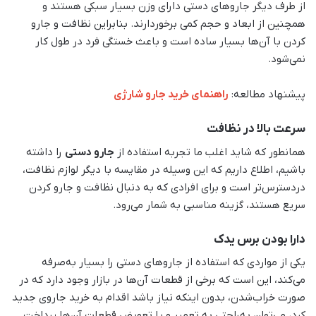
از طرف دیگر جاروهای دستی دارای وزن بسیار سبکی هستند و
همچنین از ابعاد و حجم کمی برخوردارند. بنابراین نظافت و جارو
کردن با آن‌ها بسیار ساده است و باعث خستگی فرد در طول کار
نمی‌شود.
پیشنهاد مطالعه:
راهنمای خرید جارو شارژی
سرعت بالا در نظافت
همانطور که شاید اغلب ما تجربه استفاده از
جارو دستی
را داشته
باشیم، اطلاع داریم که این وسیله در مقایسه با دیگر لوازم نظافت،
دردسترس‌تر است و برای افرادی که به دنبال نظافت و جارو کردن
سریع هستند، گزینه مناسبی به شمار می‌رود.
دارا بودن برس یدک
یکی از مواردی که استفاده از جاروهای دستی را بسیار به‌صرفه
می‌کند، این است که برخی از قطعات آن‌ها در بازار وجود دارد که در
صورت خراب‌شدن، بدون اینکه نیاز باشد اقدام به خرید جاروی جدید
کرد، می‎‌توان به‌راحتی به تعمیر و یا تعویض قطعات آن‌ها پرداخت.