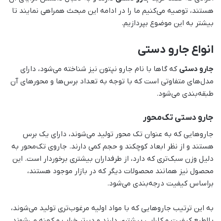
هستند، توصیه می‌کنیم ما را در ادامه این مبحث همراهی نمایند تا
بیشتر به این موضوع بپردازیم.
انواع جارو دستی
جارو دستی
که گاها با نام جارو نپتون نیز شناخته می‌شود، دارای
مدل‌های متفاوتی است که با توجه به تعداد برس‌ها و محور‌های آن
طبقه‌بندی می‌شود.
جارو دستی تک‌محور
جاروهایی که به عنوان تک محور تولید می‌شوند، دارای یک برس
هستند و از نظر ابعاد کوچکند و حجم کمی دارند. جاروی تک‌محور به
دلیل وزن سبک‌تری که دارد، از طرفداران بیشتری برخوردار است. این
محصول نیز همانند محصولات دیگر که در بازار موجود هستند،
براساس کیفیت درجه‌بندی می‌شود.
به این ترتیب جاروهایی که با مواد اولیه مرغوب‌تری تولید می‌شوند،
بالطبع کیفیت و کارایی بیشتری دارند و دیرتر خراب و کهنه می‌شوند.