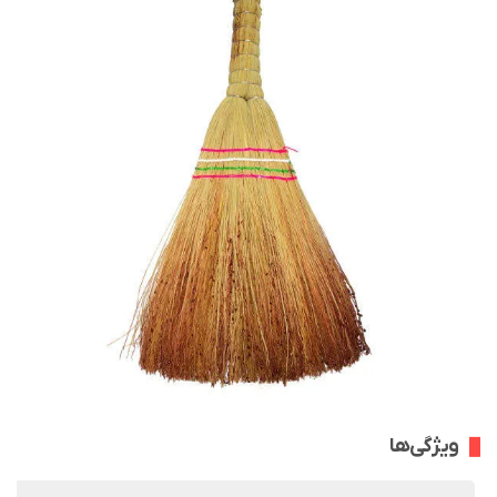
ویژگی‌ها