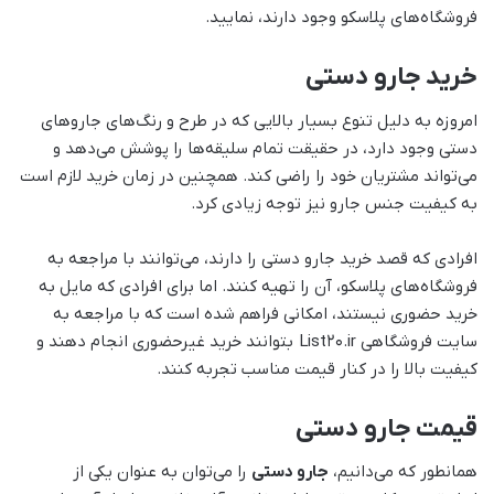
فروشگاه‌های پلاسکو وجود دارند، نمایید.
خرید جارو دستی
امروزه به دلیل تنوع بسیار بالایی که در طرح و رنگ‌های جاروهای
دستی وجود دارد، در حقیقت تمام سلیقه‌ها را پوشش می‌دهد و
می‌تواند مشتریان خود را راضی کند. همچنین در زمان خرید لازم است
به کیفیت جنس جارو نیز توجه زیادی کرد.
افرادی که قصد خرید جارو دستی را دارند، می‌توانند با مراجعه به
فروشگاه‌های پلاسکو، آن را تهیه کنند. اما برای افرادی که مایل به
خرید حضوری نیستند، امکانی فراهم شده است که با مراجعه به
سایت فروشگاهی List20.ir بتوانند خرید غیرحضوری انجام دهند و
کیفیت بالا را در کنار قیمت مناسب تجربه کنند.
قیمت جارو دستی
همانطور که می‌دانیم،
جارو دستی
را می‌توان به عنوان یکی از