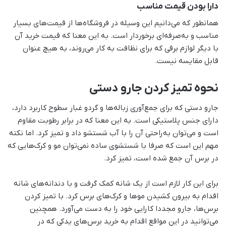
دارا بودن قیمت مناسب
همانطور که می‌دانیم این وسیله در فروشگا‌ه‌ها از قیمت‌های بسیار
مناسب و به‌صرفه‌ای برخوردار است. به این معنا که قیمت خرید آن
با دیگر لوازم برقی که برای نظافت به کار می‌روند، به هیچ عنوان
قابل مقایسه نیست.
نحوه تمیز کردن جارو دستی
جارو دستی که برای جمع‌آوری زباله‌ها و گردو غبار سطوح کاربرد دارد،
دارای جنس پلاستیکی است. به این معنا که در برابر رطوبت مقاوم
است و می‌توان به‌راحتی آن را با آب شستشو داد و تمیز کرد. اما نکته
مهم این است که صرفا با شستشوی ساده نمی‌توان مو و کرک‌هایی که
در برس آن جمع شده است، تمیز کرد.
برای این‌ کار لازم است از یک شانه کمک گرفت و با دندانه‌های شانه
اقدام به بیرون کشیدن موها و کرک‌های برس کرد. با تمیز کردن
برس‌ها، جارو مجددا کارایی خود را به دست‌ می‌آورد. همچنین
می‌توانید در این مواقع اقدام به خرید برس‌های یدکی که در