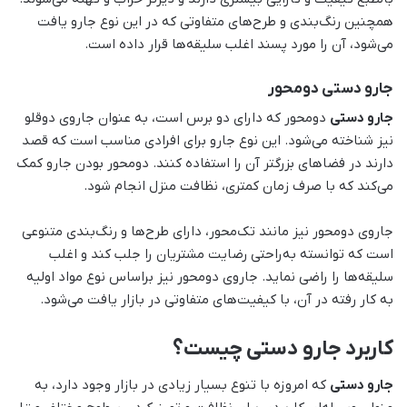
همچنین رنگ‌بندی و طرح‌های متفاوتی که در این نوع جارو یافت
می‌شود، آن را مورد پسند اغلب سلیقه‌ها قرار داده است.
جارو دستی دو‌محور
جارو دستی
دو‌محور که دارای دو برس است، به عنوان جاروی دوقلو
نیز شناخته می‌شود. این نوع جارو برای افرادی مناسب است که قصد
دارند در فضاهای بزرگتر آن را استفاده کنند. دو‌محور بودن جارو کمک
می‌کند که با صرف زمان کمتری، نظافت منزل انجام شود.
جاروی دومحور نیز مانند تک‌محور، دارای طرح‌ها و رنگ‌بندی متنوعی
است که توانسته به‌راحتی رضایت مشتریان را جلب کند و اغلب
سلیقه‌ها را راضی نماید. جاروی دومحور نیز براساس نوع مواد اولیه
به کار رفته در آن، با کیفیت‌های متفاوتی در بازار یافت می‌شود.
کاربرد جارو دستی چیست؟
جارو دستی
که امروزه با تنوع بسیار زیادی در بازار وجود دارد، به