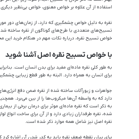
استفاده از آن علاوه بر خواص معنوی، خواص بی‌نظیر دیگری را
نقره به دلیل خواص چشمگیری که دارد، از زمان‌های دور مورد
تسبیح‌های متعددی با طرح‌های گوناگون از نقره ساخته شده‌
خواص تسبیح نقره، درباره نکات مهم در هنگام خرید این مح
با خواص تسبیح نقره اصل آشنا شوید
برای انسان به همراه دارد. البته به طور قطع زیبایی چشمگیر
جواهرات و زیورآلات ساخته شده از نقره ضمن دفع انرژی‌های 
دارد که به واسطه آن‌ها میکروب‌ها را از بین می‌برد. همچ
به ذکر است که نقره ماده‌ای موثر برای درمان برخی از بیمار
شده، نقره طرفداران زیادی دارد و از آن برای ساخت انواع ل
نقره اصل نیز شامل همه موارد ذکر شده است.
برای بیان نقطه ضعف نقره باید به کدر شدن آن اشاره کرد که