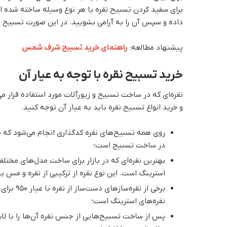
برای سفید کردن تسبیح نقره یا هر نوع وسیله ساخته شده از
داده و سپس آن را به آرامی بشویید. در این صورت تسبیح به 
پیشنهاد مطالعه:
راهنمای خرید تسبیح شرف شمس
خرید تسبیح نقره با توجه به عیار آن
نقره‌ای که در ساخت تسبیح و زیورآلات مورد استفاده قرار می
و خرید انواع تسبیح نقره باید به عیار آن توجه کنید.
روی همه تسبیح‌های نقره کدگذاری انجام می‌شود که 
در ساخت تسبیح است؛
استرینگ است. این نوع نقره از ترکیبی از نقره و مس ب
برخی از ن
نقره‌های استرینگ است؛
پس از ساخت تسبیح‌هایی از جنس نقره آن‌ها را با لایه