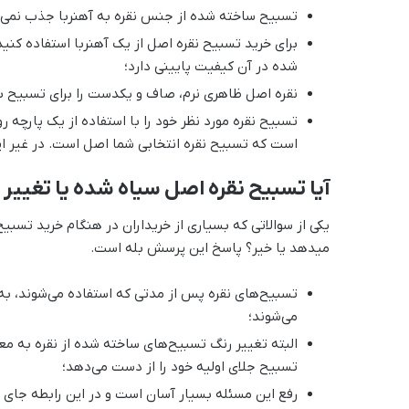
تسبیح ساخته شده از جنس نقره به آهنربا جذب نمی
برای خرید تسبیح نقره اصل از یک آهنربا استفاده کنی
شده در آن کیفیت پایینی دارد؛
نقره اصل ظاهری نرم، صاف و یکدست را برای تسبیح به
تسبیح نقره مورد نظر خود را با استفاده از یک پارچه
است که تسبیح نقره انتخابی شما اصل است. در غیر 
آیا تسبیح نقره اصل سیاه شده یا تغییر
یکی از سوالاتی که بسیاری از خریداران در هنگام خرید تسب
می‎دهد یا خیر؟ پاسخ این پرسش بله است.
تسبیح‌های نقره پس از مدتی که استفاده می‌شوند، به
می‌شوند؛
البته تغییر رنگ تسبیح‌های ساخته شده از نقره به 
تسبیح جلای اولیه خود را از دست می‌دهد؛
رفع این مسئله بسیار آسان است و در این رابطه جای 