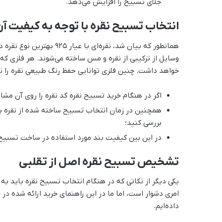
جلای تسبیح را افزایش می‌دهد.
انتخاب تسبیح نقره با توجه به کیفیت آن
همانطور که بیان شد، نقره‌
وسایل از ترکیبی از نقره و مس ساخته می‌شوند. هر فلزی که 
خواهد داشت. چنین فلزی توانایی حفظ رنگ طبیعی نقره را ند
اگر در هنگام خرید تسبیح نقره کد نقره را روی آن مشاه
همچنین در زمان انتخاب تسبیح ساخته شده از نقره بر
بررسی کنید؛
در این بین کیفیت بند مورد استفاده در ساخت تسبیح 
تشخیص تسبیح نقره اصل از تقلبی
یکی دیگر از نکاتی که در هنگام انتخاب تسبیح نقره باید ب
امری دشوار است، اما ما در این راهنمای خرید ارائه شده در
داده‌ایم.