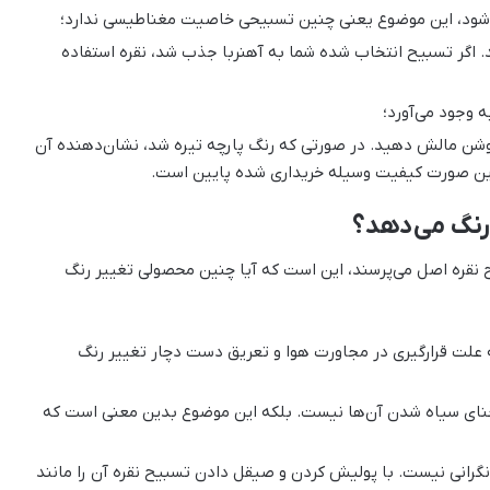
‌شود، این موضوع یعنی چنین تسبیحی خاصیت مغناطیسی ندارد؛
د. اگر تسبیح انتخاب شده شما به آهنربا جذب شد، نقره استفاده
 وجود می‌آورد؛
 روشن مالش دهید. در صورتی که رنگ پارچه تیره شد، نشان‌دهنده آن
این صورت کیفیت وسیله خریداری شده پایین است.
 رنگ می‌دهد؟
یح نقره اصل می‌پرسند، این است که آیا چنین محصولی تغییر رنگ
 علت قرارگیری در مجاورت هوا و تعریق دست دچار تغییر رنگ
معنای سیاه شدن آن‌ها نیست. بلکه این موضوع بدین معنی است که
نگرانی نیست. با پولیش کردن و صیقل دادن تسبیح نقره آن را مانند