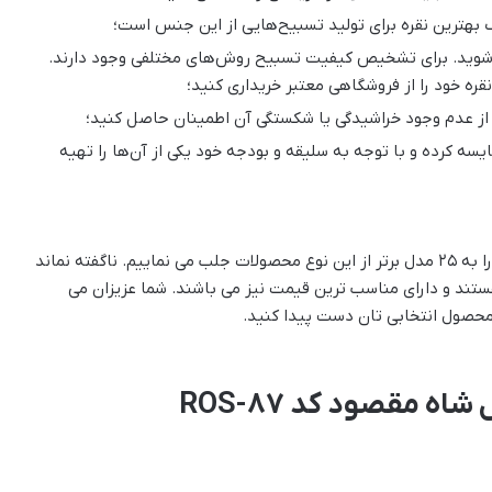
 شوید. برای تشخیص کیفیت تسبیح روش‌های مختلفی وجود دارند.
قره خود را از فروشگاهی معتبر خریداری کنید؛
ز عدم وجود خراشیدگی یا شکستگی آن اطمینان حاصل کنید؛
یسه کرده و با توجه به سلیقه و بودجه خود یکی از آن‌ها را تهیه
در ادامه این مطلب از راهنمای خرید تسبیح نقره توجه شما را به ۲۵ مدل برتر از این نوع محصولات جلب می نماییم. ناگفته نماند
ستند و دارای مناسب ترین قیمت نیز می باشند. شما عزیزان می
محصول انتخابی تان دست پیدا کنید.
ه مقصود کد ROS-87