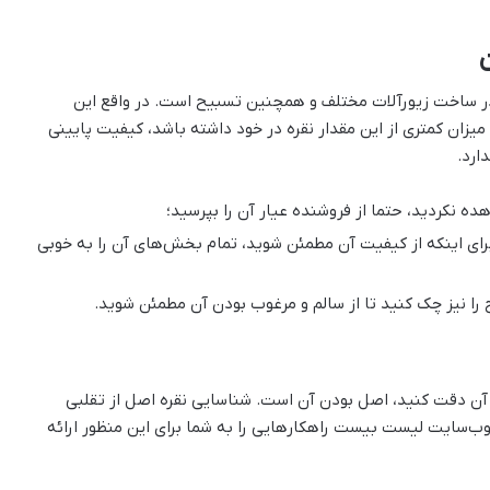
ای با عیار 925 بهترین نوع نقره در ساخت زیورآلات مختلف و همچنین تسبیح است. در واقع این
میزان کمتری از این مقدار نقره در خود داشته باشد، کیفیت پایینی
ارد.
ده نکردید، حتما از فروشنده عیار آن را بپرسید؛
ای اینکه از کیفیت آن مطمئن شوید، تمام بخش‌های آن را به خوبی
را نیز چک کنید تا از سالم و مرغوب بودن آن مطمئن شوید.
ه آن دقت کنید، اصل بودن آن است. شناسایی نقره اصل از تقلبی
 وب‌سایت لیست بیست راهکارهایی را به شما برای این منظور ارائه