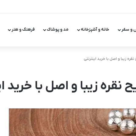
 و سفر
خانه و آشپزخانه
مد و پوشاک
فرهنگ و هنر
ره زیبا و اصل با خرید اینترنتی
نقره زیبا و اصل با خرید ای