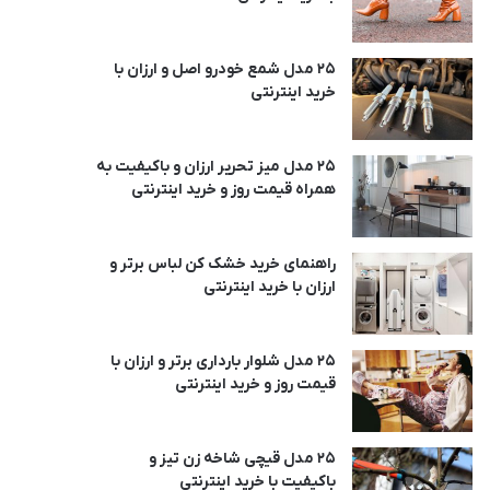
25 مدل شمع خودرو اصل و ارزان با
خرید اینترنتی
25 مدل میز تحریر ارزان و باکیفیت به
همراه قیمت روز و خرید اینترنتی
راهنمای خرید خشک کن لباس برتر و
ارزان با خرید اینترنتی
25 مدل شلوار بارداری برتر و ارزان با
قیمت روز و خرید اینترنتی
25 مدل قیچی شاخه زن تیز و
باکیفیت با خرید اینترنتی