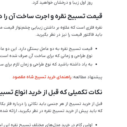
روز اول زیبا و درخشان خواهید کرد.
قیمت تسبیح نقره و اجرت ساخت آن را در
نقره فلزی است که علاوه بر داشتن زیبایی چشم‌نواز قیمت من
باید فاکتور قیمت را نیز در نظر بگیرید.
قیمت تسبیح نقره به دو عامل بستگی دارد. این دو عام
نوع طراحی و زمانی که برای ساخت آن صرف شده است؛
به یاد داشته باشید که نوع طراحی و زمان لازم برای
پیشنهاد مطالعه:
راهنمای خرید تسبیح شاه مقصود
نکات تکمیلی که قبل از خرید انواع تسبیح
قبل از خرید تسبیح از هر جنسی باید نکاتی را درباره فلز بکا
که باید پیش از خرید تسبیح نقره در نظر بگیرید، ارائه شده
اولین گام در خرید مدل‌های مختلف تسبیح نقره این 