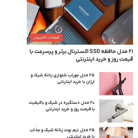
قطعات کامپیوتر
21 مدل حافظه SSD اکسترنال برتر و پرسرعت با
قیمت روز و خرید اینترنتی
25 مدل جوراب شلواری زنانه شیک و
ارزان با خرید اینترنتی
20 مدل دستگیره در شیک و باکیفیت
با قیمت روز و خرید اینترنتی
25 مدل نیم بوت زنانه شیک و جذاب
با خرید اینترنتی