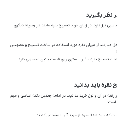
 نظر بگیرید
اسبی نیز دارد. در زمان خرید تسبیح نقره مانند هر وسیله دیگری
ل عبارتند از میزان نقره‌ مورد استفاده در ساخت تسبیح و همچنین
 ساخت تسبیح نقره تاثیر بیشتری روی قیمت چنین محصولی دارد.
 نقره باید بدانید
ر رفته در آن و نوع خرید بدانید. در ادامه چندین نکته اساسی و مهم
 است:
است که باید هدف خود از خرید آن را مشخص کنید؛