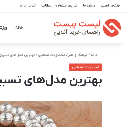
صفحه اصلی
درباره ما
شرایط استفاده از مطالب
تماس با ما
خانه
ورزش
خانه
/
فرهنگ و هنر
/
محصولات مذهبی
/
بهترین مدل‌های تسبیح نق
محصولات مذهبی
بهترین مدل‌های تسبیح 