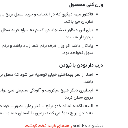
وزن کلی محصول
فاکتور مهم دیگری که در انتخاب و خرید سطل برنج بای
نظرتان می باشد.
برای این منظور پیشنهاد می کنیم به سراغ خرید سطل 
برخوردار هستند.
یادتان باشد اگر وزن ظرف برنج شما زیاد باشد و برنج را
سهل نخواهد بود.
درب دار بودن یا نبودن
اصلا از نظر بهداشتی خیلی توصیه می شود که سطل بر
باشد.
اینطوری دیگر هیچ میکروب و آلودگی محیطی نمی توان
درون سطل گردد.
البته ناگفته نماند خودِ برنج با گذر زمان بصورت خو
به داخل برنج نفوذ می کنند، زمین تا آسمان متفاوت ه
پیشنهاد مطالعه:
راهنمای خرید تخت گوشت