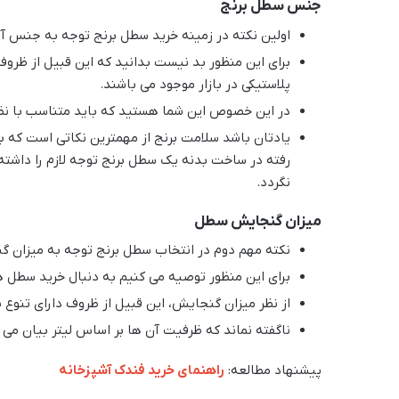
جنس سطل برنج
اولین نکته در زمینه خرید سطل برنج توجه به جنس آ
برای این منظور بد نیست بدانید که این قبیل از ظر
پلاستیکی در بازار موجود می باشند.
در این خصوص این شما هستید که باید متناسب با نظ
یادتان باشد سلامت برنج از مهمترین نکاتی است که 
رفته در ساخت بدنه یک سطل برنج توجه لازم را داشته 
نگردد.
میزان گنجایش سطل
نکته مهم دوم در انتخاب سطل برنج توجه به میزان 
برای این منظور توصیه می کنیم به دنبال خرید سطل هایی باشید که حداقل 5 کیلوگرم
از نظر میزان گنجایش، این قبیل از ظروف دارای تنوع ب
ناگفته نماند که ظرفیت آن ها بر اساس لیتر بیان می 
پیشنهاد مطالعه:
راهنمای خرید فندک آشپزخانه