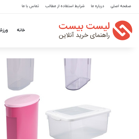
صفحه اصلی
درباره ما
شرایط استفاده از مطالب
تماس با ما
خانه
ورزش