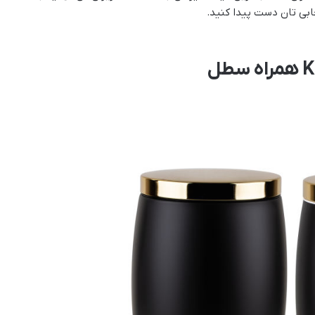
بی تان دست پیدا کنید.