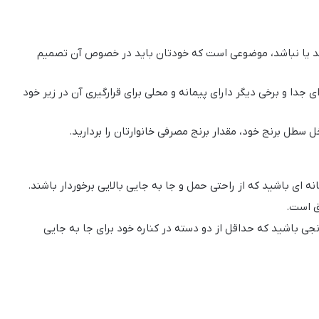
باشد یا نباشد، موضوعی است که خودتان باید در خصوص آن تصمیم
 جدا و برخی دیگر دارای پیمانه و محلی برای قرارگیری آن در زیر خود
ل سطل برنج خود، مقدار برنج مصرفی خانوارتان را بردارید.
 ای باشید که از راحتی حمل و جا به جایی بالایی برخوردار باشند.
ق است.
ی باشید که حداقل از دو دسته در کناره خود برای جا به جایی