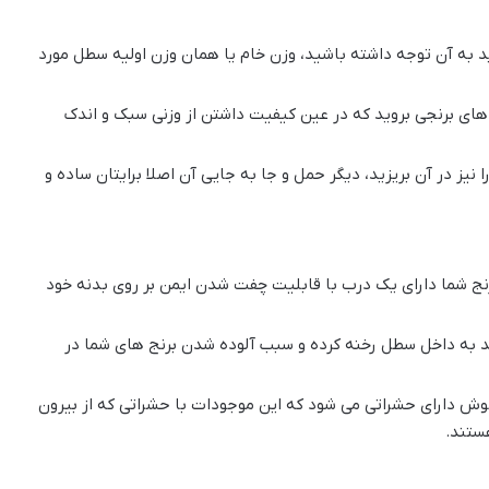
د به آن توجه داشته باشید، وزن خام یا همان وزن اولیه سطل مورد
های برنجی بروید که در عین کیفیت داشتن از وزنی سبک و اندک
 نیز در آن بریزید، دیگر حمل و جا به جایی آن اصلا برایتان ساده و
نج شما دارای یک درب با قابلیت چفت شدن ایمن بر روی بدنه خود
د به داخل سطل رخنه کرده و سبب آلوده شدن برنج های شما در
دجوش دارای حشراتی می شود که این موجودات با حشراتی که از بیرون
ستند.