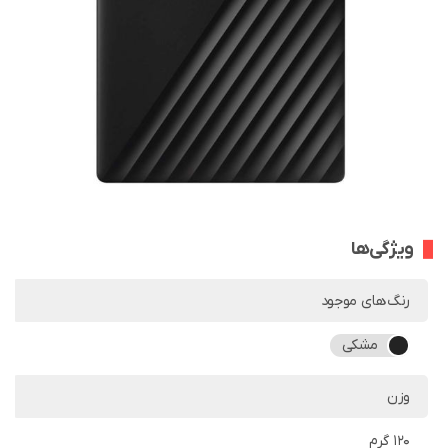
ویژگی‌ها
رنگ‌های موجود
مشکی
وزن
120 گرم