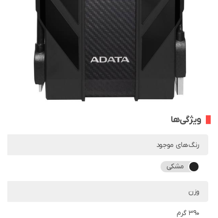
ویژگی‌ها
رنگ‌های موجود
مشکی
وزن
390 گرم