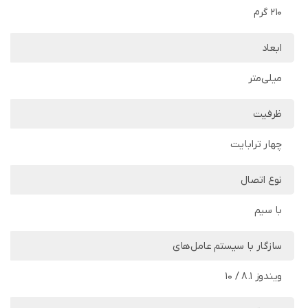
210 گرم
ابعاد
میلی‌متر
ظرفیت
چهار ترابایت
نوع اتصال
با سیم
سازگار با سیستم‌ عامل‌های
ویندوز 8.1 / 10