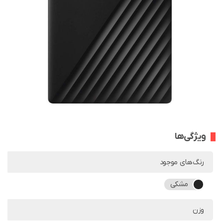
ویژگی‌ها
رنگ‌های موجود
مشکی
وزن