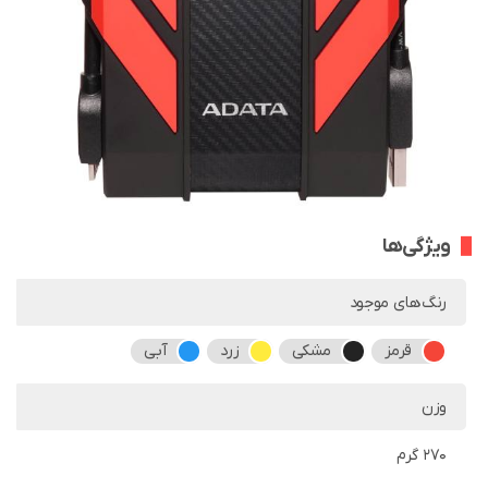
ویژگی‌ها
رنگ‌های موجود
قرمز
مشکی
زرد
آبی
وزن
270 گرم