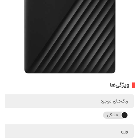
ویژگی‌ها
رنگ‌های موجود
مشکی
وزن