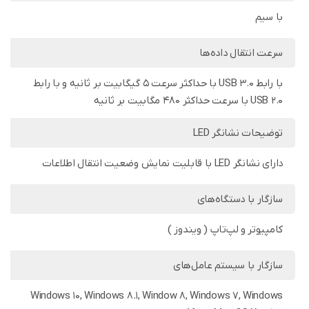
با سیم
سرعت انتقال داده‌ها
با رابط USB 3.0 با حداکثر سرعت 5 گیگابیت بر ثانیه و با رابط
USB 2.0 با سرعت حداکثر 480 مگابیت بر ثانیه
توضیحات نشانگر LED
دارای نشانگر LED با قابلیت نمایش وضعیت انتقال اطلاعات
سازگار با دستگاه‌های
کامپیوتر و لپ‌تاپ ( ویندوز )
سازگار با سیستم‌ عامل‌های
Windows 10, Windows 8.1, Window 8, Windows 7, Windows