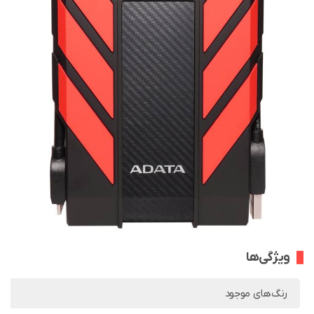
ویژگی‌ها
رنگ‌های موجود