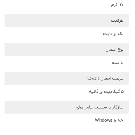
120 گرم
ظرفیت
یک ترابایت
نوع اتصال
با سیم
سرعت انتقال داده‌ها
5 گیگابیت بر ثانیه
سازگار با سیستم‌ عامل‌های
Windows 10,8,7