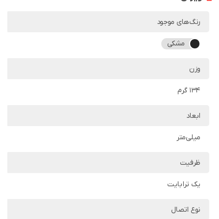
رنگ‌های موجود
مشکی
وزن
134 گرم
ابعاد
میلی‌متر
ظرفیت
یک ترابایت
نوع اتصال