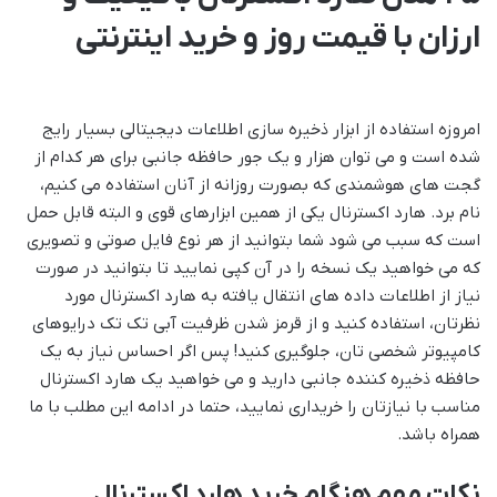
ارزان با قیمت روز و خرید اینترنتی
امروزه استفاده از ابزار ذخیره سازی اطلاعات دیجیتالی بسیار رایج
شده است و می توان هزار و یک جور حافظه جانبی برای هر کدام از
گجت های هوشمندی که بصورت روزانه از آنان استفاده می کنیم،
نام برد. هارد اکسترنال یکی از همین ابزارهای قوی و البته قابل حمل
است که سبب می شود شما بتوانید از هر نوع فایل صوتی و تصویری
که می خواهید یک نسخه را در آن کپی نمایید تا بتوانید در صورت
نیاز از اطلاعات داده های انتقال یافته به هارد اکسترنال مورد
نظرتان، استفاده کنید و از قرمز شدن ظرفیت آبی تک تک درایوهای
کامپیوتر شخصی تان، جلوگیری کنید! پس اگر احساس نیاز به یک
حافظه ذخیره کننده جانبی دارید و می خواهید یک هارد اکسترنال
مناسب با نیازتان را خریداری نمایید، حتما در ادامه این مطلب با ما
همراه باشد.
نکات مهم هنگام خرید هارد اکسترنال