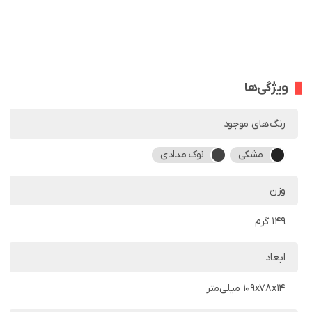
ویژگی‌ها
رنگ‌های موجود
مشکی
نوک مدادی
وزن
149 گرم
ابعاد
109x78x14 میلی‌متر