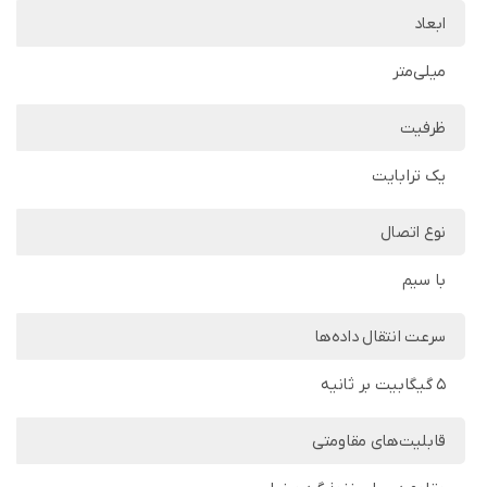
ابعاد
میلی‌متر
ظرفیت
یک ترابایت
نوع اتصال
با سیم
سرعت انتقال داده‌ها
5 گیگابیت بر ثانیه
قابلیت‌های مقاومتی