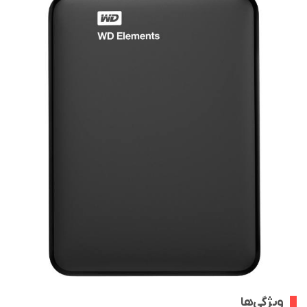
ویژگی‌ها