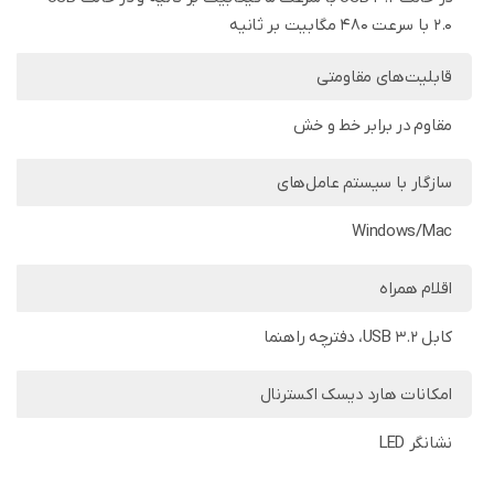
2.0 با سرعت 480 مگابیت بر ثانیه
قابلیت‌های مقاومتی
مقاوم در برابر خط و خش
سازگار با سیستم‌ عامل‌های
Windows/Mac
اقلام همراه
کابل USB 3.2، دفترچه راهنما
امکانات هارد دیسک اکسترنال
نشانگر LED