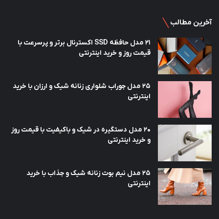
آخرین مطالب
21 مدل حافظه SSD اکسترنال برتر و پرسرعت با
قیمت روز و خرید اینترنتی
25 مدل جوراب شلواری زنانه شیک و ارزان با خرید
اینترنتی
20 مدل دستگیره در شیک و باکیفیت با قیمت روز
و خرید اینترنتی
25 مدل نیم بوت زنانه شیک و جذاب با خرید
اینترنتی