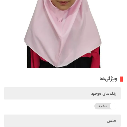
ویژگی‌ها
رنگ‌های موجود
سفید
جنس