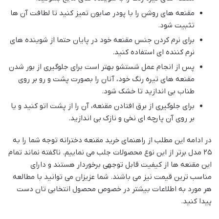
مقنعه های روشن را با پودر صابون تمیز کنید تا لطافت آن ها
تثبیت شود.
برای نرم کردن جنس مقنعه خود در پایان حتما از شوینده های
نرم کننده ای استفاده کنید.
پس از انجام عمل شستشو بهتر است برای جلوگیری از بور شدن
مقنعه های تیره رنگ خود، آنان را بصورت پشت و رو بر روی
طناب بی اندازید تا خشک شود.
برای جلوگیری از برق افتادن مقنعه، آن را از پشت اتو کنید و یا
بر روی آن پارچه ای نخی و نازک بی اندازید.
در ادامه این مطلب از راهنمای خرید مقنعه دخترانه توجه شما را به
۲۵ مدل برتر از این نوع محصولات جلب می نماییم. ناگفته نماند تمام
این مقنعه ها از کیفیت قابل توجهی برخوردار هستند و دارای
مناسب ترین قیمت نیز می باشند. شما عزیزان می توانید با مطالعه
هر مورد به اطلاعات بیشتر در خصوص محصول انتخابی تان دست
پیدا کنید.