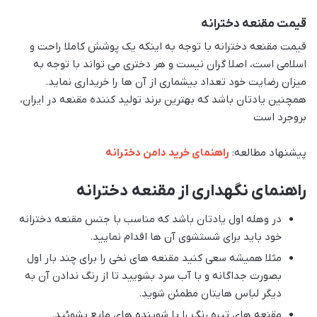
قیمت مقنعه دخترانه
قیمت مقنعه دخترانه با توجه به اینکه یک پوشش کاملا راحت و
اسلامی است، اصلا گران نیست و هر دختری می تواند با توجه به
میزان رضایت خود تعداد بیشماری از آن ها را خریداری نماید.
همچنین یادتان باشد که بهترین برند تولید کننده مقنعه در ایران،
بروجرد است
پیشنهاد مطالعه:
راهنمای خرید دامن دخترانه
راهنمای نگهداری از مقنعه دخترانه
در وهله اول یادتان باشد که مناسب با جنس مقنعه دخترانه
خود باید برای شستشوی آن ها اقدام نمایید.
مثلا همیشه سعی کنید مقنعه های نخی را برای چند بار اول
بصورت جداگانه و با آب سرد بشویید تا از رنگ ندادن آن به
دیگر لباس هایتان مطمئن شوید.
مقنعه های تیره رنگ را با شوینده های مایع بشوئید.