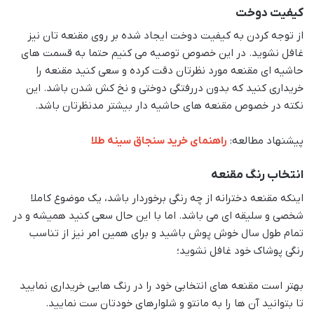
کیفیت دوخت
از توجه کردن به کیفیت دوخت ایجاد شده بر روی مقنعه تان نیز
غافل نشوید. در این خصوص توصیه می کنیم حتما به قسمت های
حاشیه ای مقنعه مورد نظرتان دقت کرده و سعی کنید مقنعه را
خریداری کنید که بدون دررفتگی دوختی و نخ کش شدن باشد. این
نکته در خصوص مقنعه های حاشیه دار بیشتر مدنظرتان باشد.
پیشنهاد مطالعه:
راهنمای خرید سنجاق سینه طلا
انتخاب رنگ مقنعه
اینکه مقنعه دخترانه از چه رنگی برخوردار باشد، یک موضوع کاملا
شخصی و سلیقه ای می باشد. اما با این حال سعی کنید همیشه و در
تمام طول سال خوش پوش باشید و برای همین امر نیز از تناسب
رنگی پوشاک خود غافل نشوید؛
بهتر است مقنعه های انتخابی خود را در رنگ هایی خریداری نمایید
تا بتوانید آن ها را به مانتو و شلوارهای خودتان ست نمایید.