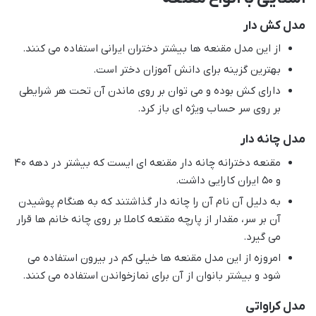
مدل کش دار
از این مدل مقنعه ها بیشتر دختران ایرانی استفاده می کنند.
بهترین گزینه برای دانش آموزان دختر است.
دارای کش بوده و می توان بر روی ماندن آن تحت هر شرایطی
بر روی سر حساب ویژه ای باز کرد.
مدل چانه دار
مقنعه دخترانه چانه دار مقنعه ای ایست که بیشتر در دهه 40
و 50 ایران کارایی داشت.
به دلیل آن نام آن را چانه دار گذاشتند که به هنگام پوشیدن
آن بر سر، مقدار از پارچه مقنعه کاملا بر روی چانه خانم ها قرار
می گیرد.
امروزه از این مدل مقنعه ها خیلی کم در بیرون استفاده می
شود و بیشتر بانوان از آن برای نمازخواندن استفاده می کنند.
مدل کراواتی