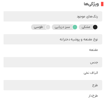
ویژگی‌ها
رنگ‌های موجود
مشکی
سبز دریایی
طوسی
نوع مقنعه و پوشیه دخترانه
مقنعه
جنس
الیاف نخی
طرح
طرح‌دار