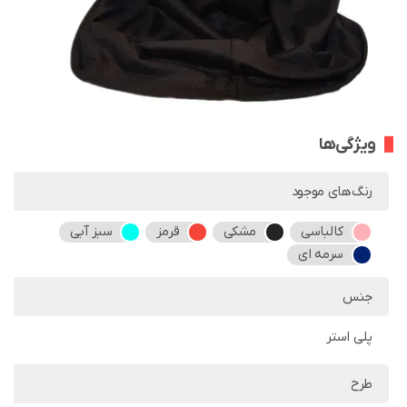
ویژگی‌ها
رنگ‌های موجود
کالباسی
مشکی
قرمز
سبز آبی
سرمه ای
جنس
پلی استر
طرح