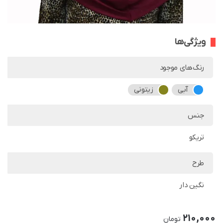
ویژگی‌ها
رنگ‌های موجود
آبی
زیتونی
جنس
تریکو
طرح
نگین دار
210,000
تومان