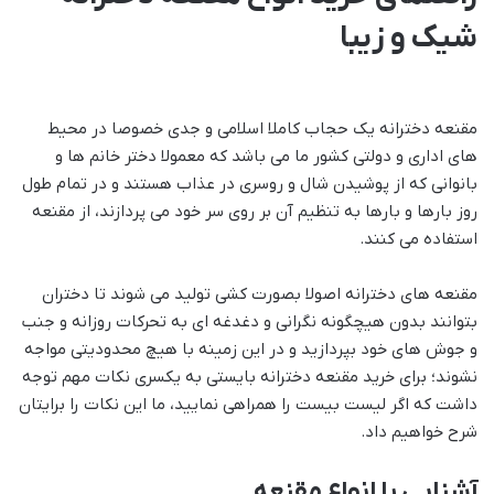
شیک و زیبا
مقنعه دخترانه یک حجاب کاملا اسلامی و جدی خصوصا در محیط
های اداری و دولتی کشور ما می باشد که معمولا دختر خانم ها و
بانوانی که از پوشیدن شال و روسری در عذاب هستند و در تمام طول
روز بارها و بارها به تنظیم آن بر روی سر خود می پردازند، از مقنعه
استفاده می کنند.
مقنعه های دخترانه اصولا بصورت کشی تولید می شوند تا دختران
بتوانند بدون هیچگونه نگرانی و دغدغه ای به تحرکات روزانه و جنب
و جوش های خود بپردازید و در این زمینه با هیچ محدودیتی مواجه
نشوند؛ برای خرید مقنعه دخترانه بایستی به یکسری نکات مهم توجه
داشت که اگر لیست بیست را همراهی نمایید، ما این نکات را برایتان
شرح خواهیم داد.
آشنایی با انواع مقنعه