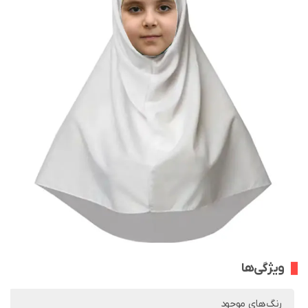
ویژگی‌ها
رنگ‌های موجود