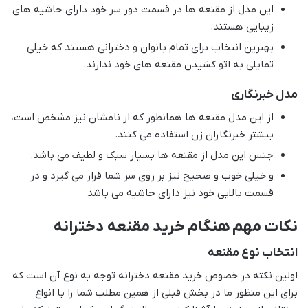
این مدل از مقنعه ها در قسمت دور سر خود دارای حاشیه های
زیبایی هستند.
بهترین انتخاب برای تمام بانوان و دخترانی هستند که خیلی
تمایلی به اتو کشیدن مقنعه های خود ندارند.
مدل خبرنگاری
از این مدل مقنعه ها همانطور که از نامشان نیز مشخص است،
بیشتر خبرنگاران زن استفاده می کنند.
جنس این مدل از مقنعه ها بسیار سبک و لطیف می باشد.
و خیلی خوب و صحیح نیز بر روی سر شما قرار می گیرد و در
قسمت بالایی خود نیز دارای حاشیه می باشد
نکات مهم هنگام خرید مقنعه دخترانه
انتخاب نوع مقنعه
اولین نکته در خصوص خرید مقنعه دخترانه توجه به نوع آن است که
برای این منظور ما در بخش قبلی از همین مطلب شما را با انواع