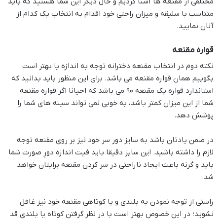
مختلفی از مقنعه ها آشنا کردیم و حال دیگر این شما هستید که باید
متناسب با سلیقه و میزان راحتی خود اقدام به انتخاب یک کدام از
آنان نمایید.
قواره مقنعه
نکته دوم در انتخاب مقنعه دخترانه توجه به اندازه یا بهتر است
بگوییم همان قواره مقنعه می باشد. برای این منظور باید بدانید که
استاندارد قواره یک مقنعه 90 می باشد که احیانا اگر قواره مقنعه
شما از این میزان کمتر باشد، به خوبی نمی تواند سینه های شما را
پوشش دهد.
در ضمن یادتان باشد به سایز دور سر خود نیز بر روی مقنعه توجه
لازم را داشته باشید. این سایز دقیقا باید فیت اندازه دورِ صورت شما
باید و گرنه باعث ایجاد ناراحتی در سر کردن مقنعه برایتان خواهد
شد.
راستی از توجه نمودن به بلندی و یا کوتاهی مقنعه خود نیز غافل
نشوید؛ در این خصوص بهتر است با در نظر گرفتن کوتاه یا بلندی قد