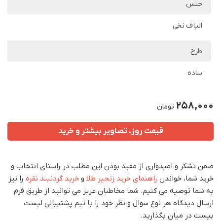
جنس
الیاف نخی
طرح
ساده
258,000
تومان
قیمت روز، تصاویر بیشتر و خرید
ضمن تشکر و امیدواری از مفید بودن این مطلب در راستای انتخاب و
خرید شما، خواندن
راهنمای خرید زنجیر طلا
و
خرید گردنبند نقره
را نیز
به شما توصیه می کنیم. شما مخاطبان عزیز می توانید از طریق فرم
ارسال دیدگاه هر نوع سوال و نظر خود را با تیم پشتیبانی لیست
بیست در میان بگذارید.