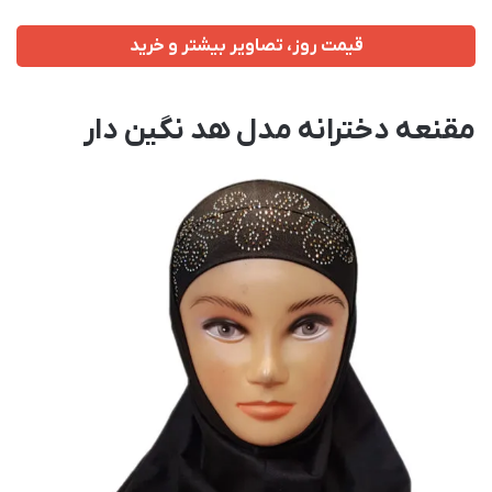
قیمت روز، تصاویر بیشتر و خرید
مقنعه دخترانه مدل هد نگین دار