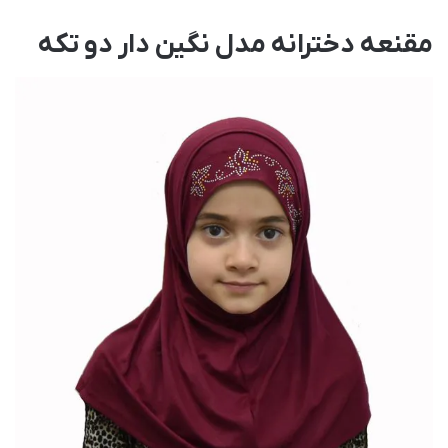
مقنعه دخترانه مدل نگین دار دو تکه