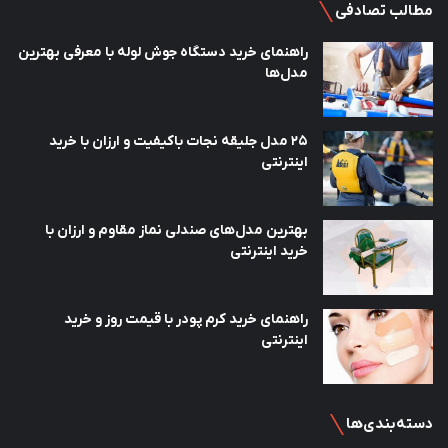
مطالب تصادفی
راهنمای خرید دستگاه جوش لوله با معرفی بهترین
مدل‌ها
25 مدل جلیقه نجات باکیفیت و ارزان با خرید
اینترنتی
بهترین مدل‌های صندلی نماز مقاوم و ارزان با
خرید اینترنتی
راهنمای خرید کرم پودر با قیمت روز و خرید
اینترنتی
دسته‌بندی‌ها