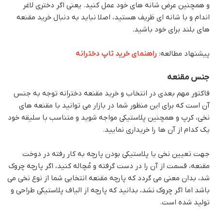
و همچنین عرض شانه های خود عمل کنید. یعنی اگر دختری لاغر
اندام و با شانه ای ظریف هستید، اصلا نباید به دنبال خرید مقنعه
های بلند برای خود باشید.
پیشنهاد مطالعه:
راهنمای خرید تاپ دخترانه
جنس مقنعه
فاکتور مهم بعدی در انتخاب و خرید مقنعه دخترانه توجه به جنس
آن است که برای این منظور شما در بازار می توانید با مقنعه های
نخی، کرپ و همچنین پلاستیکی مواجه شوید و متناسب با سلیقه خود
یک کدام از آن ها را خریداری نمایید.
جهت تعیین نخی یا پلاستیکی بودن پارچه به کار رفته در دوخت
مقنعه، قسمت از آن را در دست گرفته و مُچاله کنید، اگر پارچه چروک
شد، بدان معنی می گردد که پارچه مقنعه انتخابی شما از نوع نخی می
باشد اما اگر چروک نشد، بدانید که پارچه از الیاف پلاستیکی طراحی و
تولید شده است.