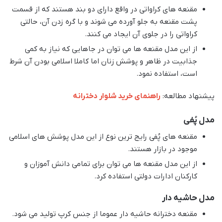
مقنعه های کراواتی در واقع دارای دو بند هستند که از قسمت
پشت مقنعه به جلو آورده می شوند و با گره زدن آن، حالتی
کراواتی را در جلوی آن ایجاد می کنند.
از این مدل مقنعه ها می توان در جاهایی که نیاز به کمی
جذابیت در ظاهر و پوشش زنان اما کاملا اسلامی بودن آن شرط
است، استفاده نمود.
پیشنهاد مطالعه:
راهنمای خرید شلوار دخترانه
مدل پُفی
مقنعه های پُفی رایج ترین نوع از این مدل پوشش های اسلامی
موجود در بازار هستند.
از این مدل مقنعه ها می توان برای تمامی دانش آموزان و
کارکنان ادارات دولتی استفاده کرد.
مدل حاشیه دار
مقنعه دخترانه حاشیه دار عموما از جنس کرپ تولید می شود.