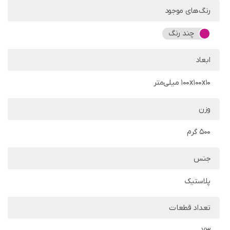
رنگ‌های موجود
چند رنگ
ابعاد
100x100x10 میلی‌متر
وزن
500 گرم
جنس
پلاستیک
تعداد قطعات