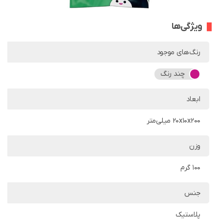
ویژگی‌ها
رنگ‌های موجود
چند رنگ
ابعاد
20x10x200 میلی‌متر
وزن
100 گرم
جنس
پلاستیک