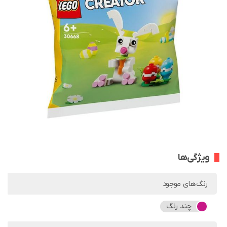
ویژگی‌ها
رنگ‌های موجود
چند رنگ