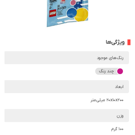
ویژگی‌ها
رنگ‌های موجود
چند رنگ
ابعاد
20x10x200 میلی‌متر
وزن
100 گرم