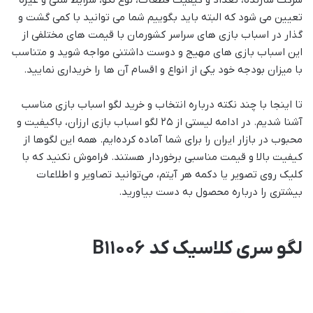
شرکت سازنده، تعداد و کیفیت قطعات، نوع لگو، شرایط سنی و غیره
تعیین می شود که البته باید بگوییم شما می توانید با کمی گشت و
گذار در اسباب بازی های سراسر کشورمان با قیمت های مختلفی از
این اسباب بازی های مهیج و دوست داشتنی مواجه شوید و متناسب
با میزان بودجه خود یکی از انواع و اقسام آن ها را خریداری نمایید.
تا اینجا با چند نکته درباره انتخاب و خرید لگو اسباب بازی مناسب
آشنا شدیم. در ادامه لیستی از ۲۵ لگو اسباب بازی ارزان، باکیفیت و
محبوب در بازار ایران را برای شما آماده کرده‌ایم. همه این لگوها از
کیفیت بالا و قیمت مناسبی برخوردار هستند. فراموش نکنید که با
کلیک روی تصویر یا دکمه هر آیتم، می‌توانید تصاویر و اطلاعات
بیشتری را درباره محصول به دست بیاورید.
لگو سری کلاسیک کد B11006