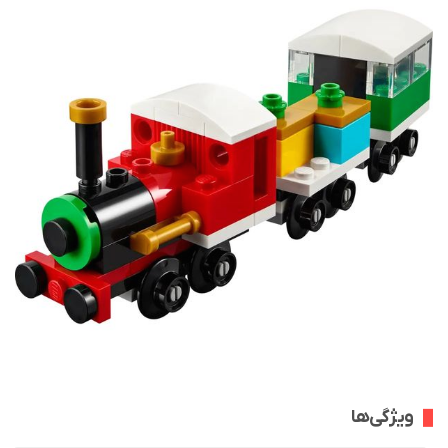
ویژگی‌ها