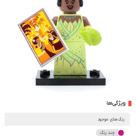
ویژگی‌ها
رنگ‌های موجود
چند رنگ