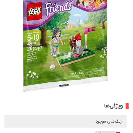
ویژگی‌ها
رنگ‌های موجود