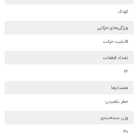
کودک
ویژگی‌های حرکتی
قابلیت حرکت
تعداد قطعات
26
هشدارها
خطر بلعیدن
وزن بسته‌بندی
30