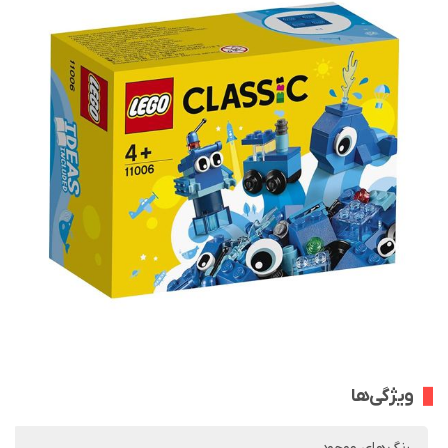
ویژگی‌ها