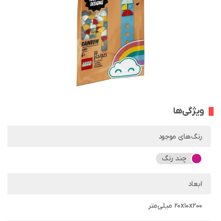
ویژگی‌ها
رنگ‌های موجود
چند رنگ
ابعاد
20x10x200 میلی‌متر