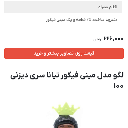
اقلام همراه
دفترچه ساخت، 25 قطعه و یک مینی فیگور
226,000
تومان
قیمت روز، تصاویر بیشتر و خرید
لگو مدل مینی فیگور تیانا سری دیزنی
100