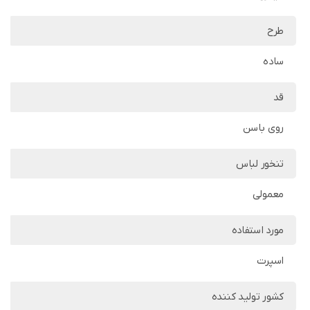
طرح
ساده
قد
روی باسن
تنخور لباس
معمولی
مورد استفاده
اسپرت
کشور تولید کننده