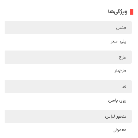
ویژگی‌ها
جنس
پلی استر
طرح
طرح‌دار
قد
روی باسن
تنخور لباس
معمولی