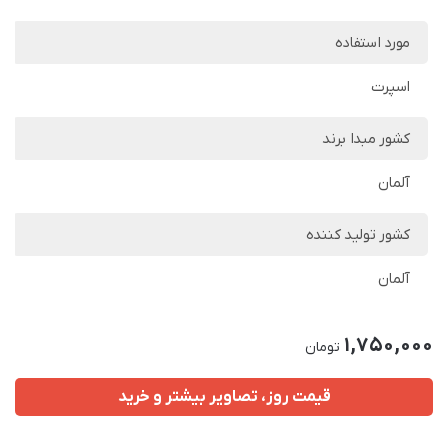
مورد استفاده
اسپرت
کشور مبدا برند
آلمان
کشور تولید کننده
آلمان
1,750,000
تومان
قیمت روز، تصاویر بیشتر و خرید