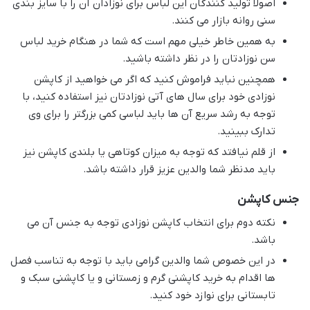
اصولا تولید کنندگان این لباس برای نوزادان آن را با سایز بندی
سنی روانه بازار می کنند.
به همین خاطر خیلی مهم است که شما در هنگام خرید لباس
سن نوزادتان را در نظر داشته باشید.
همچنین نباید فراموش کنید که اگر می خواهید از کاپشن
نوزادی خود برای سال های آتی نوزادتان نیز استفاده کنید، با
توجه به رشد سریع آن ها باید لباسی کمی بزرگتر را برای وی
تدارک ببینید.
از قلم نیافتد که توجه به میزان کوتاهی یا بلندی کاپشن نیز
باید مدنظر شما والدین عزیز قرار داشته باشد.
جنس کاپشن
نکته دوم برای انتخاب کاپشن نوزادی توجه به جنس آن می
باشد.
در این خصوص شما والدین گرامی باید با توجه به تناسب فصل
ها اقدام به خرید کاپشنی گرم و زمستانی و یا کاپشنی سبک و
تابستانی برای نوازد خود کنید.