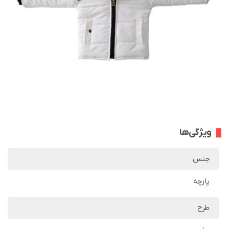
ویژگی‌ها
جنس
پارچه
طرح