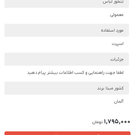
تنخور لباس
معمولی
مورد استفاده
اسپرت
جزئیات
لطفا جهت راهنمایی و کسب اطلاعات بیشتر پیام دهید
کشور مبدا برند
آلمان
1,795,000
تومان