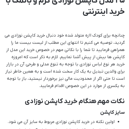
25 مدل کاپشن نوزادی گرم و بانمک با
خرید اینترنتی
چنانچه برای کودک اازه متولد شده خود دنبال خرید کاپشن نوزادی می
گردید، توصیه می کنیم تا انتهای این مطلب از لیست بیست ما را
همراهی فرمایید تا شما را با نکاتی مهم در خصوص خرید این مدل از
کاپشن ها بیش از پیش آشنا نماییم. لازم به ذکر است که امروزه
خرید هر نوع لباس نوزادی با توجه به تنوع مدلی و طرحی آن در بازار
برای والدین تبدیل به یک کار سخت شده است و به همین خاطر نیاز
است تا حتی اگر از محدودیت مالی نیز برخوردار نیستید، باز با توجه
به یکسری از موارد در این خصوص اقدام فرمایید.
نکات مهم هنگام خرید کاپشن نوزادی
سایز کاپشن
اولین نکته در خرید کاپشن نوزادی مربوط به سایز آن می شود.