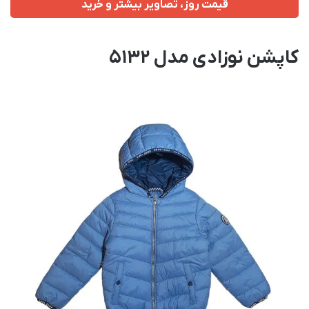
قیمت روز، تصاویر بیشتر و خرید
کاپشن نوزادی مدل 5132