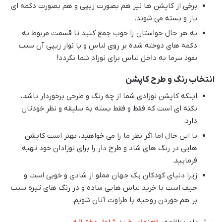
برخی از کاپشن ها نیز هم بصورت زیپی و هم بصورت دکمه ای
باز و بسته می شوند.
به هر حال حواستان را خوب جمع کنید تا قسمت مربوط به
دکمه های دوخته شده بر روی لباس و یا نوار زیپی آن سبب
نفوذ سرما به داخل لباس برای نوزاد شما نگردد!
انتخاب رنگ و طرح کاپشن
اینکه کاپشن نوزادی شما از چه رنگ و طرحی برخوردار باشد،
نکته ای است که فقط و فقط بسته به سلیقه و نظر خودتان
دارد.
با این حال اما اگر نظر ما را می خواهید، بهتر است کاپشن
هایی در رنگ های شاد و طرح دار را برای نوزادان خود تهیه
فرمایید.
زیرا دنیای کودکان یک جهان مملو از شادی و خوبی است و
حیف است با خرید لباس هایی ساده و در رنگ های تیره سبب
بر هم خوردن روحیه با طراوت آنان شویم.