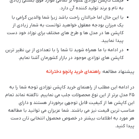
قیمت کاپشن نوزادی علاوه بر تمامی موارد فوق بستگی زیادی
به نام و برند تولید کننده آن دارد.
با این حال اما خیالتان راحت باشد زیرا شما والدین گرامی با
یک میزان بودجه معقول خواهید توانست به شمار زیادی از
کاپشن ها در مدل ها و طرح های مختلف برای نوزاد خود دست
پیدا نمایید.
در ادامه با ما همراه شوید تا شما را با تعدادی از بی نظیر ترین
کاپشن های نوزادی موجود در بازار کشورمان آشنا نمایم.
پیشنهاد مطالعه:
راهنمای خرید پانچو دخترانه
در ادامه این مطلب از راهنمای خرید کاپشن نوزادی توجه شما را به
۲۵ مدل برتر از این نوع محصولات جلب می نماییم. ناگفته نماند تمام
این کاپشن ها از کیفیت قابل توجهی برخوردار هستند و دارای
مناسب ترین قیمت نیز می باشند. شما عزیزان می توانید با مطالعه
هر مورد به اطلاعات بیشتر در خصوص محصول انتخابی تان دست
پیدا کنید.