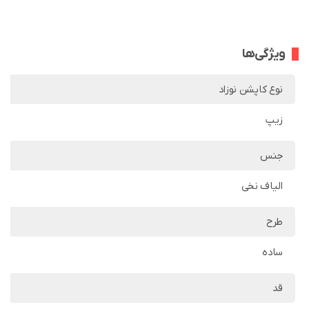
ویژگی‌ها
نوع کاپشن نوزاد
زیپ
جنس
الیاف نخی
طرح
ساده
قد