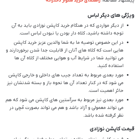
پیشنهاد مطالعه:
راهنمای خرید شلوار دخترانه
ویژگی های دیگر لباس
از دیگر مواردی که در هنگام خرید کاپشن نوزادی باید به آن
توجه داشته باشید، کلاه دار بودن یا نبودن لباس است.
در این خصوص توصیه ما به شما والدین عزیز خرید کاپشن
هایی است که کلاه های آنان از قابلیت جدا شدن برخوردارند و
می توانید شما در شرایط آب و هوایی مختلف از کلاه آن ها
استفاده کنید.
مورد بعدی مربوط به تعداد جیب های داخلی و خارجی کاپشن
می شود که در کنار تعداد آن ها نحوه باز و بسته شدنشان نیز
حائز اهمیت است.
مورد بعدی نیز مربوط به سرآستین های کاپشن می شود که هم
می تواند معمولی و آزاد باشد و هم می تواند بصورت مُچی در
نظر گرفته شده باشد.
قیمت کاپشن نوزادی