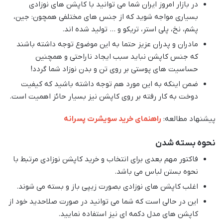
در بازار امروز ایران شما می توانید با کاپشن های نوزادی
بسیاری مواجه شوید که از جنس های مختلفی همچون: جین،
پشم، نخ، پلی استر، تریکو و … تولید شده اند.
مادران و پدران عزیز حتما به این موضوع توجه داشته باشند
که جنس کاپشن نباید سبب ایجاد ناراحتی و همچنین
حساسیت های پوستی بر روی تن و بدن نوزاد شما گردد!
ضمن اینکه به این مورد هم توجه داشته باشید که کیفیت
دوخت به کار رفته بر روی کاپشن نیز بسیار حائز اهمیت است.
پیشنهاد مطالعه:
راهنمای خرید سویشرت پسرانه
نحوه بسته شدن
فاکتور مهم بعدی برای انتخاب و خرید کاپشن نوزادی مرتبط با
نحوه بستن لباس می باشد.
اغلب کاپشن های نوزادی بصورت زیپی باز و بسته می شوند.
این در حالی است که شما می توانید در صورت صلاحدید خود از
کاپشن های مدل دکمه ای نیز استفاده نمایید.