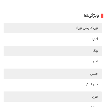
ویژگی‌ها
نوع کاپشن نوزاد
زیپ
رنگ
آبی
جنس
پلی استر
طرح