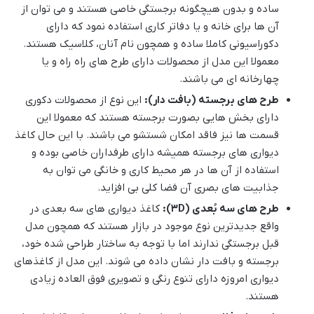
ساده و بدون هیچگونه برجستگی خاصی هستند و می توان از
آن ها برای خانه و یا دفاتر کاری استفاده نمود که دارای
دکوراسیونی کاملا ساده و همچون نام آنان، کلاسیک هستند.
معمولا این مدل از محصولات دارای طرح های راه راه و یا
چهارخانه ای می باشند.
طرح های برجسته (بافت دار):
این نوع از محصولات دکوری
دارای بخش هایی بصورت برجسته هستند که معمولا این
قسمت ها نیز فاقد امکان شستشو می باشند. با این حال کاغذ
دیواری های برجسته همیشه دارای طرفداران خاصی بوده و
استفاده از آن ها در هر محیط کاری و خانگی می توان به
جذابیت های بصری آن فضا کلی بی افزاید.
طرح های سه بُعدی (3D):
کاغذ دیواری های سه بعدی در
واقع جدیدترین نوع موجود در بازار هستند که همچون مدل
قبل برجستگی ندارند اما با توجه به ساختار طراحی شده خود،
برجسته و بافت دار نشان داده می شوند. این مدل از کاغذهای
دیواری امروزه دارای تنوع رنگی و تصویری فوق العاده زیادی
هستند.