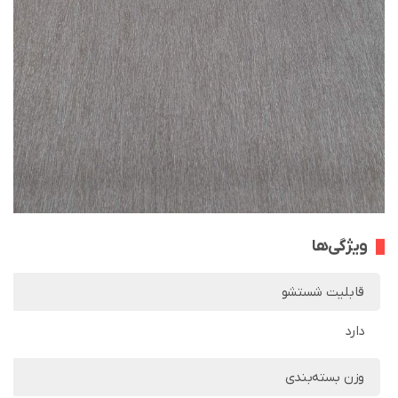
ویژگی‌ها
قابلیت شستشو
دارد
وزن بسته‌بندی