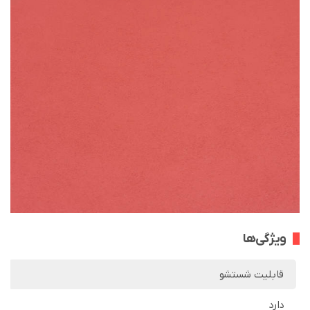
ویژگی‌ها
قابلیت شستشو
دارد