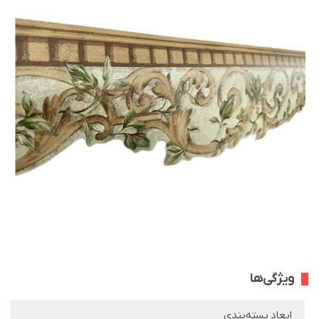
ویژگی‌ها
ابعاد بسته‌بندی