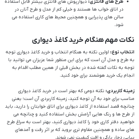
طرح های فانتزی:
دیوارپوش های فانتزی بیشتر قابل استفاده
در اتاق خواب ها هستند و خیلی کم از مدل و طرح آنان در
سالن های پذیرایی و همچنین محیط های کاری استفاده می
شود.
نکات مهم هنگام خرید کاغذ دیواری
انتخاب نوع:
اولین نکته به هنگام انتخاب و خرید کاغذ دیواری توجه
به طرح و مدل آن است که برای این منظور شما عزیزان می توانید با
توجه به نکات گفته شده در بخش قبلی از همین مطلب اقدام به
انجام یک خرید هوشمند برای خود کنید.
زمینه کاربردی:
نکته دومی که بهتر است در خرید کاغذ دیواری
مناسب برای خود به آن توجه کنید، زمینه کاربردی آن است؛ یعنی
چنانچه قصد استفاده از کاغذ دیواری برای اتاق خوابتان را دارید، باید
از طرح ها و رنگ هایی آرامش بخش استفاده کنید و چنانچه می
خواهید دفتر کاری خود را کاغذ دیواری کنید، بهتر است به سراغ طرح
های ساده و همچنین مقاوم تری بروید که بر اثر رفت و آمدهای
پیاپی دچار پارگی و افت کیفیت نمی شوند.