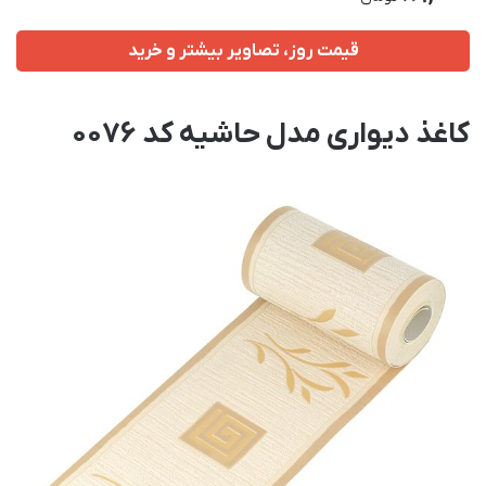
قیمت روز، تصاویر بیشتر و خرید
کاغذ دیواری مدل حاشیه کد 0076