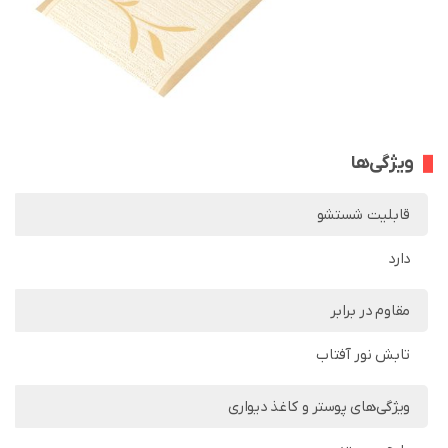
ویژگی‌ها
قابلیت شستشو
دارد
مقاوم در برابر
تابش نور آفتاب
ویژگی‌های پوستر و کاغذ دیواری