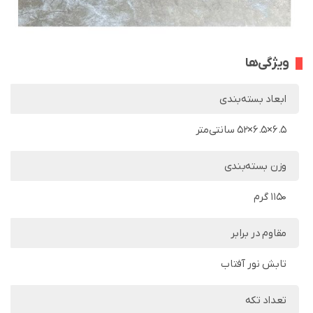
ویژگی‌ها
ابعاد بسته‌بندی
6.5×6.5×52 سانتی‌متر
وزن بسته‌بندی
1150 گرم
مقاوم در برابر
تابش نور آفتاب
تعداد تکه