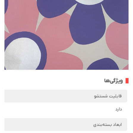
ویژگی‌ها
قابلیت شستشو
دارد
ابعاد بسته‌بندی