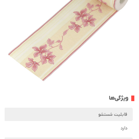
ویژگی‌ها
قابلیت شستشو
دارد