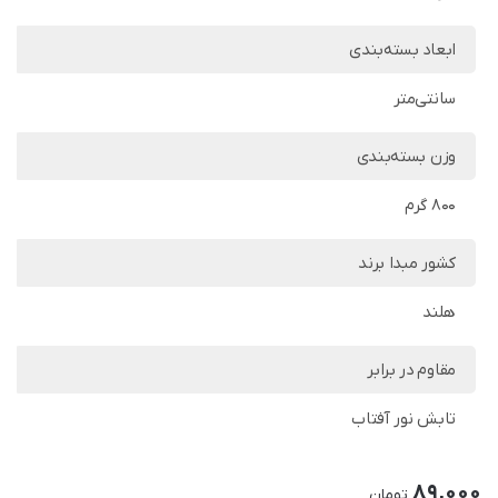
ابعاد بسته‌بندی
سانتی‌متر
وزن بسته‌بندی
800 گرم
کشور مبدا برند
هلند
مقاوم در برابر
تابش نور آفتاب
89,000
تومان