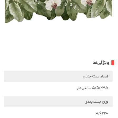
ویژگی‌ها
ابعاد بسته‌بندی
5x5x23.5 سانتی‌متر
وزن بسته‌بندی
230 گرم