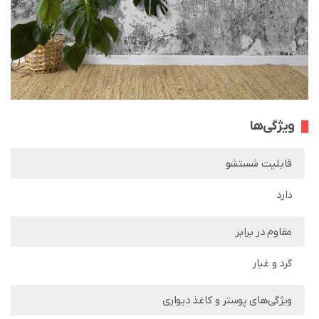
ویژگی‌ها
قابلیت شستشو
دارد
مقاوم در برابر
گرد و غبار
ویژگی‌های پوستر و کاغذ دیواری