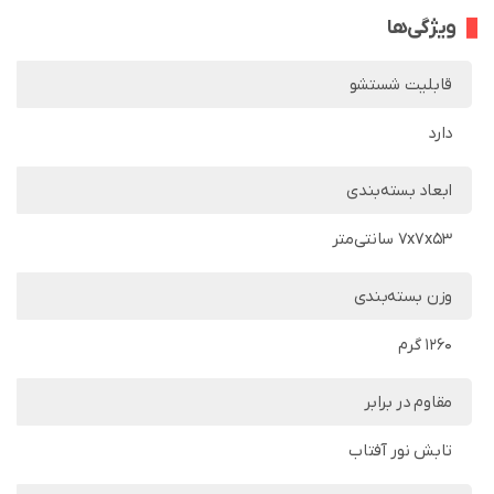
ویژگی‌ها
قابلیت شستشو
دارد
ابعاد بسته‌بندی
7x7x53 سانتی‌متر
وزن بسته‌بندی
1260 گرم
مقاوم در برابر
تابش نور آفتاب