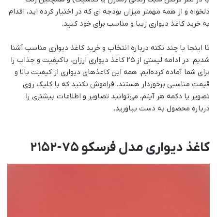
دلخواه و از همه مهمتر میزان بودجه ای که در اختیار کرده اید، اقدام
به خرید کاغذ دیواری زیبا و مناسب برای خود کنید.
تا اینجا با چند نکته درباره انتخاب و خرید کاغذ دیواری مناسب آشنا
شدیم. در ادامه لیستی از 25 کاغذ دیواری ارزان، باکیفیت و جذاب را
برای شما آماده کرده‌ایم. همه این کاغذهای دیواری از کیفیت بالا و
قیمت مناسبی برخوردار هستند. فراموش نکنید که با کلیک روی
تصویر یا دکمه هر آیتم، می‌توانید تصاویر و اطلاعات بیشتری را
درباره محصول به دست بیاورید.
کاغذ دیواری مدل فرسکو 75-2152