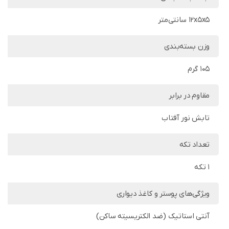
12x5x5 سانتی‌متر
وزن بسته‌بندی
105 گرم
مقاوم در برابر
تابش نور آفتاب
تعداد تکه
1 تکه
ویژگی‌های پوستر و کاغذ دیواری
آنتی استاتیک (ضد الکتریسیته ساکن)