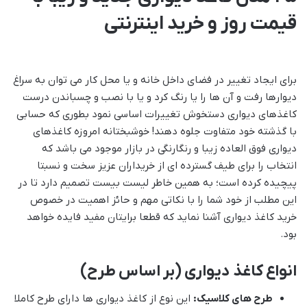
قیمت روز و خرید اینترنتی
برای ایجاد تغییر در فضای داخل خانه و یا محل کار می توان به سراغ
دیوارها رفت و آن ها را یا رنگ کرد و یا با نصب و چسباندن درست
کاغذهای دیواری دستخوش تغییرات اساسی نمود بطوری که حسابی
با گذشته خود متفاوت جلوه دهند! خوشبختانه امروزه کاغذهای
دیواری فوق العاده زیبا و رنگارنگی در بازار موجود می باشد که
انتخاب را برای طیف گسترده ای از خریداران عزیز سخت و نسبتا
پیچیده کرده است؛ به همین خاطر لیست بیست تصمیم دارد تا در
این مطلب از خود شما را با نکاتی مهم و حائز اهمیت در خصوص
خرید کاغذ دیواری آشنا نماید که قطعا برایتان مفید فایده خواهد
بود.
انواع کاغذ دیواری (بر اساس طرح)
طرح های کلاسیک:
این نوع از کاغذ دیواری ها دارای طرح کاملا