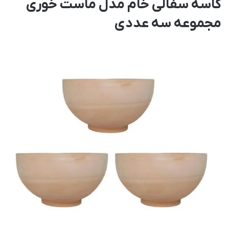
کاسه سفالی خام مدل ماست خوری
مجموعه سه عددی