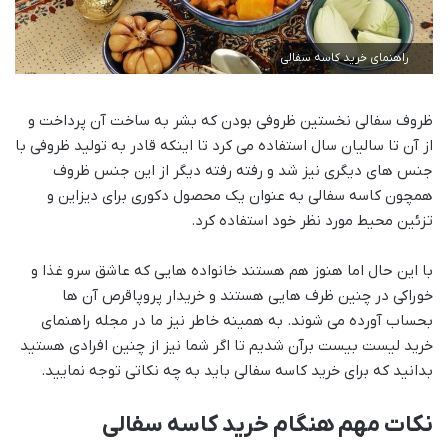
راهنمای خرید کاسه سفالی
ظروف سفالی نخستین ظروفی بودن که بشر به ساخت آن پرداخت و
از آن تا سالیان سال استفاده می کرد تا اینکه قادر به تولید ظروفی با
جنس های دیگری نیز شد و رفته رفته دیگر از این جنس ظروف
همچون کاسه سفالی به عنوان یک محصول دکوری برای دیزاین و
تزئین محیط مورد نظر خود استفاده کرد.
با این حال اما هنوز هم هستند خانواده هایی که عاشق سرو غذا و
خوراکی در چنین ظرف هایی هستند و خریدار پروپاقرص آن ها
بحساب آورده می شوند. به همینه خاطر نیز ما در مجله راهنمای
خرید لیست بیست برآن شدیم تا اگر شما نیز از چنین افرادی هستید
بدانید که برای خرید کاسه سفالی باید به چه نکاتی توجه نمایید.
نکات مهم هنگام خرید کاسه سفالی