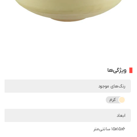
ویژگی‌ها
رنگ‌های موجود
کرم
ابعاد
15x15x6 سانتی‌متر