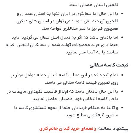
لالجین استان همدان است.
با این حال اما سفالگری در ایران تنها به استان همدان و
لالجین آن ختم نمی شود و می توان در استان های دیگری
همچون قم نیز با هنر سفالگری مواجه شد.
اما یادتان باشد که اگر به دنبال اصل سفال می گردید، باید
حتما برای خرید محصولات تولید شده از سفالگران لالجین اقدام
نمایید یا به آنجا سفر نمایید.
قیمت کاسه سفالی
تمام آنچه که در این مطلب گفته شد از جمله عوامل موثر بر
روی تعیین قیمت کاسه سفالی می باشد.
با این حال یادتان باشد که اولا از قابلیت نگهداری مایعات در
داخل کاسه انتخابی خود اطمینان حاصل نمایید.
و ثانیا به هنگام خریدتان حتما از نحوه شستشوی کاسه با
ماشین ظرفشویی مطلع شوید.
پیشنهاد مطالعه:
راهنمای خرید گلدان خاتم کاری