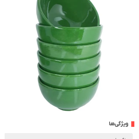
ویژگی‌ها