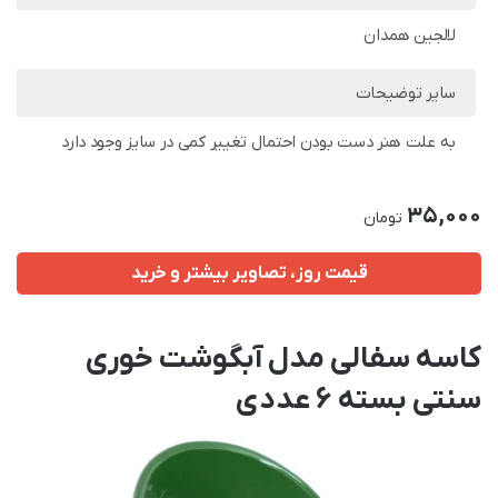
لالجین همدان
سایر توضیحات
به علت هنر دست بودن احتمال تغییر کمی در سایز وجود دارد
35,000
تومان
قیمت روز، تصاویر بیشتر و خرید
کاسه سفالی مدل آبگوشت خوری
سنتی بسته 6 عددی