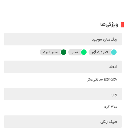
ویژگی‌ها
رنگ‌های موجود
فیروزه ای
سبز
سبز تیره
ابعاد
15x15x8 سانتی‌متر
وزن
300 گرم
طیف رنگی