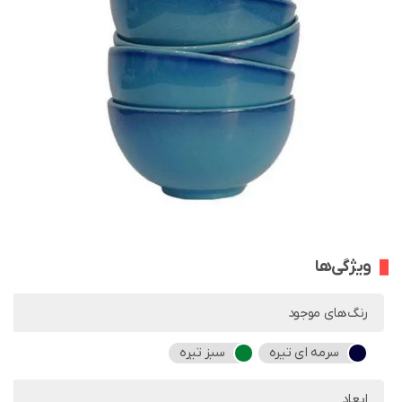
ویژگی‌ها
رنگ‌های موجود
سرمه ای تیره
سبز تیره
ابعاد