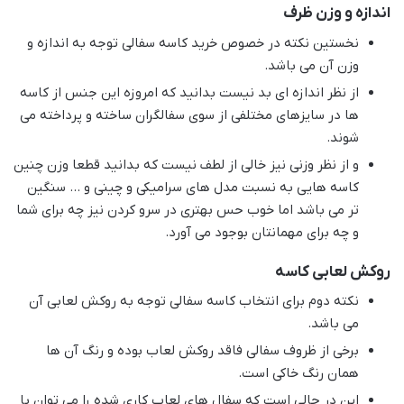
اندازه و وزن ظرف
نخستین نکته در خصوص خرید کاسه سفالی توجه به اندازه و
وزن آن می باشد.
از نظر اندازه ای بد نیست بدانید که امروزه این جنس از کاسه
ها در سایزهای مختلفی از سوی سفالگران ساخته و پرداخته می
شوند.
و از نظر وزنی نیز خالی از لطف نیست که بدانید قطعا وزن چنین
کاسه هایی به نسبت مدل های سرامیکی و چینی و … سنگین
تر می باشد اما خوب حس بهتری در سرو کردن نیز چه برای شما
و چه برای مهمانتان بوجود می آورد.
روکش لعابی کاسه
نکته دوم برای انتخاب کاسه سفالی توجه به روکش لعابی آن
می باشد.
برخی از ظروف سفالی فاقد روکش لعاب بوده و رنگ آن ها
همان رنگ خاکی است.
این در حالی است که سفال های لعاب کاری شده را می توان با