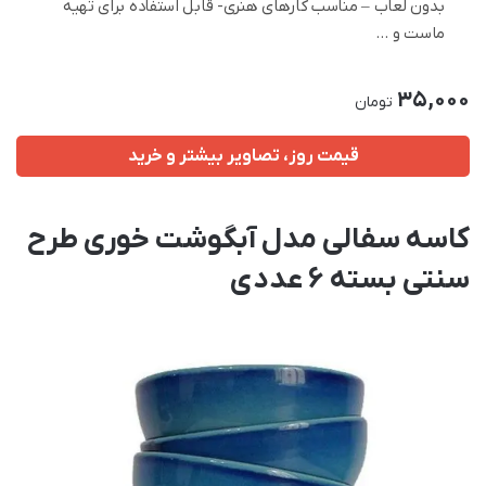
بدون لعاب – مناسب کارهای هنری- قابل استفاده برای تهیه
ماست و …
35,000
تومان
قیمت روز، تصاویر بیشتر و خرید
کاسه سفالی مدل آبگوشت خوری طرح
سنتی بسته 6 عددی