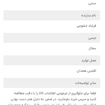
سنتی
نام سازنده
فرشاد خشوعی
جنس
سفال
محل تولید
لالجین همدان
سایر توضیحات
لطفا برای جلوگیری از مرجوعی اطلاعات کالا را با دقت مطالعه
کنید و سپس خرید بفرمایید .در ضمن به دلیل هنر دست بودن