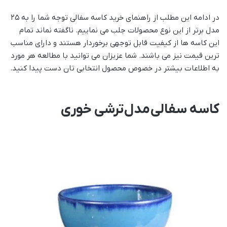
در ادامه این مطلب از راهنمای خرید کاسه سفالی توجه شما را به ۲۵
مدل برتر از این نوع محصولات جلب می نماییم. ناگفته نماند تمام
این کاسه ها از کیفیت قابل توجهی برخوردار هستند و دارای مناسب
ترین قیمت نیز می باشند. شما عزیزان می توانید با مطالعه هر مورد
به اطلاعات بیشتر در خصوص محصول انتخابی تان دست پیدا کنید.
کاسه سفالی مدل ترشی خوری