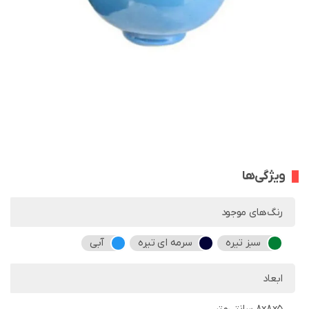
ویژگی‌ها
رنگ‌های موجود
سبز تیره
سرمه ای تیره
آبی
ابعاد