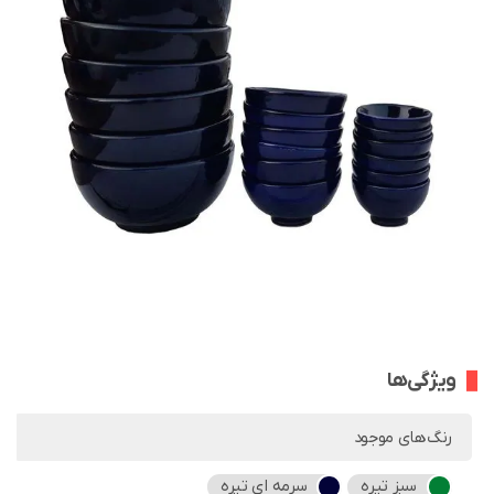
ویژگی‌ها
رنگ‌های موجود
سبز تیره
سرمه ای تیره