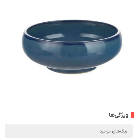
ویژگی‌ها
رنگ‌های موجود