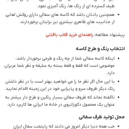
طیف گسترده ای از رنگ ها، رنگ آمیزی نمود.
همچنین یادتان باشد که کاسه های سفالی دارای روکش لعابی
از جذابیت های ظاهری بیشتری نیز برایتان برخوردارند.
پیشنهاد مطالعه:
راهنمای خرید قلاب بافتنی
انتخاب رنگ و طرح کاسه
اینکه کاسه سفالی شما از چه رنگ و طرحی برخوردار باشد،
موضوعی است که فقط و فقط بسته به سلیقه و نظر شما عزیزان
دارد.
با این حال اگر نظر ما را می خواهید بهتر است با در نظر داشتن
رنگ دیگر ظروف سرو و پذیرایی خود در این زمینه اقدام نمایید.
ناگفته نماند که ظروف سفالی بسیار رنگین و طرح دار بیشتر به
عنوان یک محصول دکوراتیوی در خانه ما ایرانی ها کاربرد دارد.
محل تولید ظرف سفالی
خب همه دنیا دیگر امروز می دانند که پایتخت سفال ایران