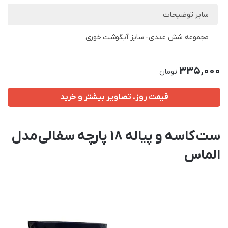
سایر توضیحات
مجموعه شش عددی- سایز آبگوشت خوری
335,000
تومان
قیمت روز، تصاویر بیشتر و خرید
ست کاسه و پیاله 18 پارچه سفالی مدل
الماس