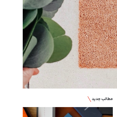
مطالب جدید