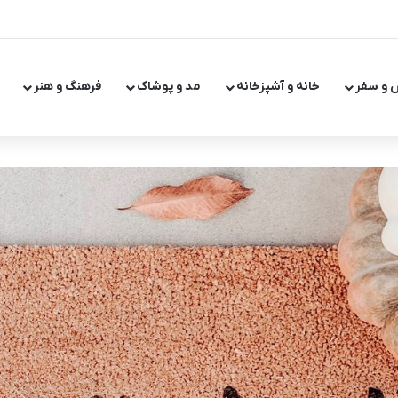
 و سفر
خانه و آشپزخانه
مد و پوشاک
فرهنگ و هنر