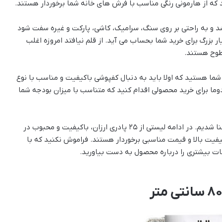
 که از هارمونی رنگی مناسب با فرش های خانه شما برخوردار هستند.
 و به راحتی بر روی سنگ، سرامیک، کاشی، پارکت و غیره سفت شود
ر بزرگ برای خرید شما بحساب می آید. از قلم نیافتد امروزه اغلب
سطوح هستند.
شما هستید که اولا باید به دنبال کفپوشی باکیفیت و مناسب با نوع
 دوما برای خرید محصولی اقدام کنید که متناسب با میزان بودجه شما
تا اینجا با چند نکته درباره انتخاب و خرید پادری مناسب آشنا شدیم. در ادامه لیستی از ۲۵ پادری ارزان، باکیفیت و محبوب در
از کیفیت بالا و قیمت مناسبی برخوردار هستند. فراموش نکنید که با
عات بیشتری را درباره محصول به دست بیاورید.