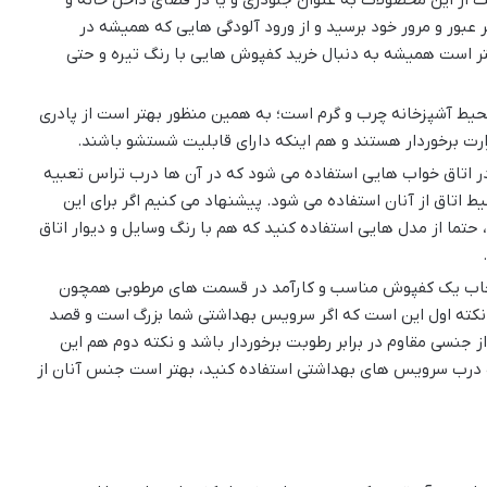
ر عبور و مرور خود برسید و از ورود آلودگی هایی که همیشه در
ر است همیشه به دنبال خرید کفپوش هایی با رنگ تیره و حتی
ط آشپزخانه چرب و گرم است؛ به همین منظور بهتر است از پادری
ارت برخوردار هستند و هم اینکه دارای قابلیت شستشو باشند.
در اتاق خواب هایی استفاده می شود که در آن ها درب تراس تعبیه
اتاق از آنان استفاده می شود. پیشنهاد می کنیم اگر برای این
حتما از مدل هایی استفاده کنید که هم با رنگ وسایل و دیوار اتاق
خاب یک کفپوش مناسب و کارآمد در قسمت های مرطوبی همچون
نکته اول این است که اگر سرویس بهداشتی شما بزرگ است و قصد
 از جنسی مقاوم در برابر رطوبت برخوردار باشد و نکته دوم هم این
 درب سرویس های بهداشتی استفاده کنید، بهتر است جنس آنان از