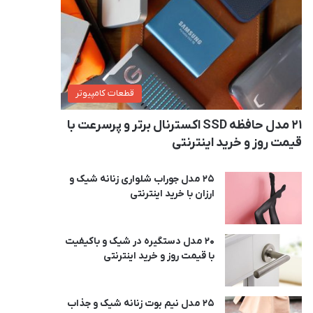
قطعات کامپیوتر
21 مدل حافظه SSD اکسترنال برتر و پرسرعت با
قیمت روز و خرید اینترنتی
25 مدل جوراب شلواری زنانه شیک و
ارزان با خرید اینترنتی
20 مدل دستگیره در شیک و باکیفیت
با قیمت روز و خرید اینترنتی
25 مدل نیم بوت زنانه شیک و جذاب