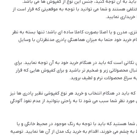
 باید به آن توجه کنید، جنس این نوع از کفپوش ها می باشد.
لفی هستند و شما می توانید با توجه به موقعیتی که قرار است از
خریداری نمایید.
ی، مدرن و یا اصلا بصورت کاملا ساده ای باشد؛ تنها بسته به نظر
م خرید خود حتما به میزان هماهنگی پادری مدنظرتان با وسایل
نکاتی است که باید در هنگام خرید خود به آن توجه نمایید. برای
بال محصولاتی زبر و ضخیم تر باشید و برای کفپوش هایی که قرار
به سراغ محصولات نرم و لطیف بروید.
 باید در هنگام انتخاب و خرید هر نوع کفپوشی نظیر پادری ها نیز
ورد نظر شما سبب می شود تا به راحتی بتوانید از عدم نفوذ آلودگی
 شما هستید که باید با توجه به رنگ موجود در محیط خانگی و یا
ه چشم می خورند، اقدام به خرید یک مدل از آن ها نمایید. توصیه