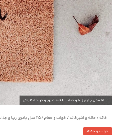
25 مدل پادری زیبا و جذاب با قیمت روز و خرید اینترنتی
خانه
/
خانه و آشپزخانه
/
خواب و حمام
/
25 مدل پادری زیبا و جذاب با قیمت روز و خرید اینترنتی
خواب و حمام