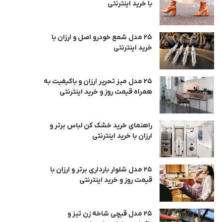
با خرید اینترنتی
25 مدل شمع خودرو اصل و ارزان با
خرید اینترنتی
25 مدل میز تحریر ارزان و باکیفیت به
همراه قیمت روز و خرید اینترنتی
راهنمای خرید خشک کن لباس برتر و
ارزان با خرید اینترنتی
25 مدل شلوار بارداری برتر و ارزان با
قیمت روز و خرید اینترنتی
25 مدل قیچی شاخه زن تیز و