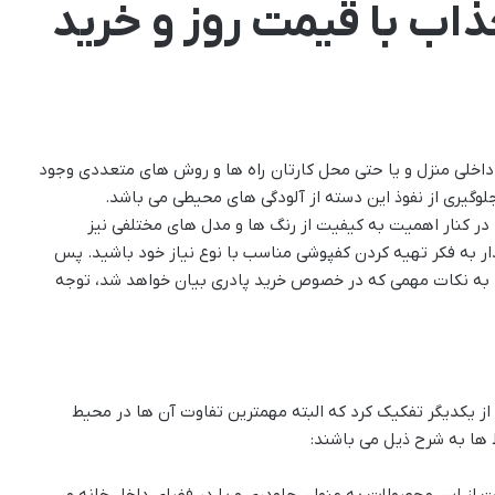
 جذاب با قیمت روز و خرید
داخلی منزل و یا حتی محل کارتان راه ها و روش های متعددی وجود
لوگیری از نفوذ این دسته از آلودگی های محیطی می باشد.
 در کنار اهمیت به کیفیت از رنگ ها و مدل های مختلفی نیز
ار به فکر تهیه کردن کفپوشی مناسب با نوع نیاز خود باشید. پس
 به نکات مهمی که در خصوص خرید پادری بیان خواهد شد، توجه
از یکدیگر تفکیک کرد که البته مهمترین تفاوت آن ها در محیط
 ها به شرح ذیل می باشند:
ت از این محصولات به عنوان جلودری و یا در فضای داخل خانه و