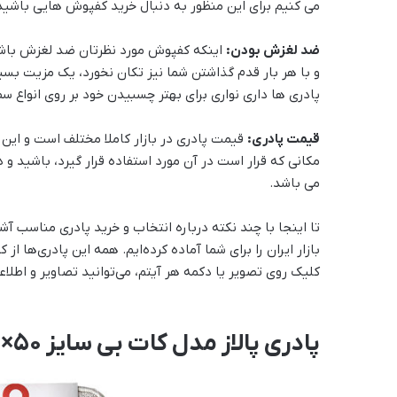
می کنیم برای این منظور به دنبال خرید کفپوش هایی باشید
ضد لغزش بودن:
اینکه کفپوش مورد نظرتان ضد لغزش باشد
و با هر بار قدم گذاشتن شما نیز تکان نخورد، یک مزیت بسیا
پادری ها داری نواری برای بهتر چسبیدن خود بر روی انواع 
قیمت پادری:
قیمت پادری در بازار کاملا مختلف است و این 
مکانی که قرار است در آن مورد استفاده قرار گیرد، باشید و
می باشد.
بازار ایران را برای شما آماده کرده‌ایم. همه این پادری‌ها 
کلیک روی تصویر یا دکمه هر آیتم، می‌توانید تصاویر و اطلا
پادری پالاز مدل کات بی سایز 50×80 سانتی متر