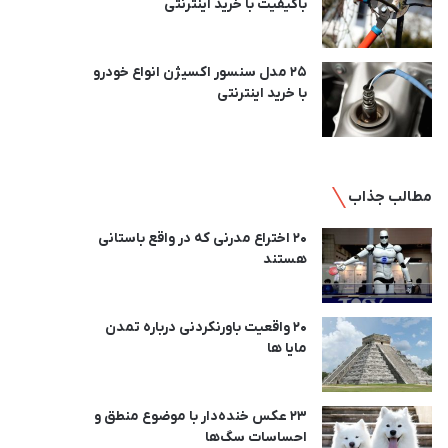
باکیفیت با خرید اینترنتی
25 مدل سنسور اکسیژن انواع خودرو
با خرید اینترنتی
مطالب جذاب
20 اختراع مدرنی که در واقع باستانی
هستند
20 واقعیت باورنکردنی درباره تمدن
مایا ها
23 عکس خنده‌دار با موضوع منطق و
احساسات سگ‌ها