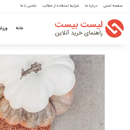
صفحه اصلی
درباره ما
شرایط استفاده از مطالب
تماس با ما
خانه
ورزش