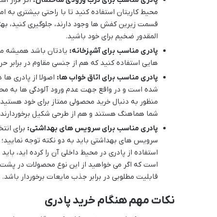
محیط کاریتان استفاده کنید تا با راحتی بیشتری به ام
قسمت زیرین کفش ها وجود دارند، جلوگیری کنید، بهت
المقدور ضخیم برای خود باشید.
پادری مناسب برای آشپزخانه:
یادتان باشد همیشه محی
هایی استفاده کنید که هم از جنسی مقاوم در برابر حر
پادری مناسب برای اتاق خواب ها:
اصولا از پادری ها 
شده است و در واقع جهت عدم ورود آلودگی ها به محیط 
منظور به دنبال خرید محصولی ممتاز برای خود هستید، 
شما هماهنگ هستند و هم از طرحی شکیل برخوردارند.
پادری مناسب برای سرویس های بهداشتی:
برای انت
سرویس های بهداشتی باید به دو نکته توجه نمایید؛ 
استفاده از پادری در محیط داخلی آن را کرده اید، باید
است که اگر می خواهید از این نوع محصولات در پشت
قابلیت مطلوبی در برابر جذب مایعات برخوردار باشد.
نکات مهم هنگام خرید پادری