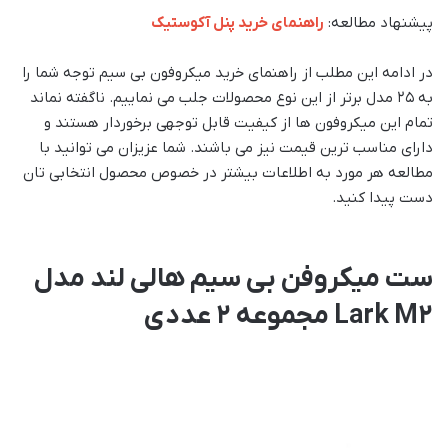
پیشنهاد مطالعه:
راهنمای خرید پنل آکوستیک
در ادامه این مطلب از راهنمای خرید میکروفون بی سیم توجه شما را
به ۲۵ مدل برتر از این نوع محصولات جلب می نماییم. ناگفته نماند
تمام این میکروفون ها از کیفیت قابل توجهی برخوردار هستند و
دارای مناسب ترین قیمت نیز می باشند. شما عزیزان می توانید با
مطالعه هر مورد به اطلاعات بیشتر در خصوص محصول انتخابی تان
دست پیدا کنید.
ست میکروفن بی سیم هالی لند مدل
Lark M2 مجموعه 2 عددی