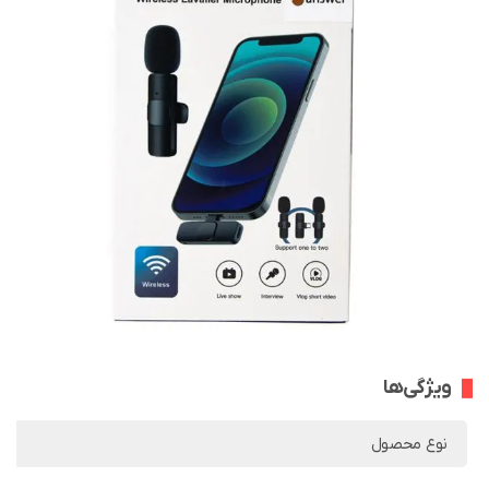
ویژگی‌ها
نوع محصول