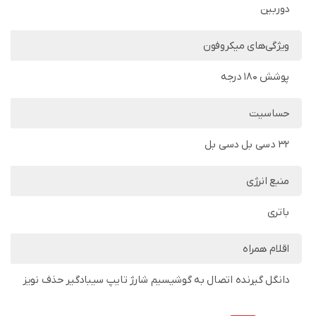
دوربین
ویژگی‌های میکروفون
پوشش 180 درجه
حساسیت
۳۲ دسی بل دسی بل
منبع انرژی
باتری
اقلام همراه
دانگل گیرنده اتصال به گوشیسیم شارژ تایپ سیبادگیر حذف نویز