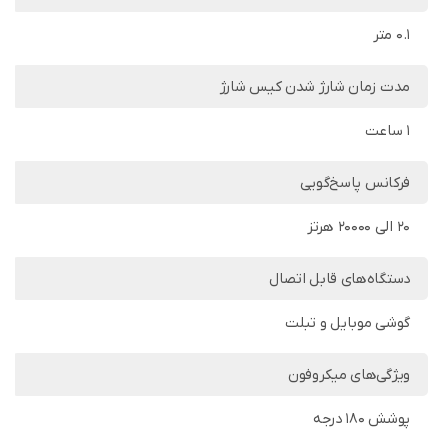
0.1 متر
مدت زمان شارژ شدن کیس شارژ
1 ساعت
فرکانس پاسخ‌گویی
۲۰ الی ۲۰۰۰۰ هرتز
دستگاه‌های قابل اتصال
گوشی موبایل و تبلت
ویژگی‌های میکروفون
پوشش 180 درجه