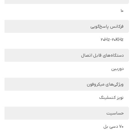
10
فرکانس پاسخ‌گویی
20Hz-20KHz
دستگاه‌های قابل اتصال
دوربین
ویژگی‌های میکروفون
نویز کنسلینگ
حساسیت
70 دسی بل