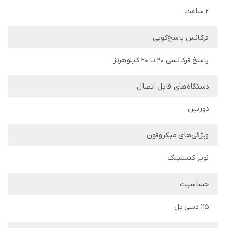
2 ساعت
فرکانس پاسخ‌گویی
پاسخ فرکانسی 20 تا 20 کیلوهرتز
دستگاه‌های قابل اتصال
دوربین
ویژگی‌های میکروفون
نویز کنسلینگ
حساسیت
115 دسی بل