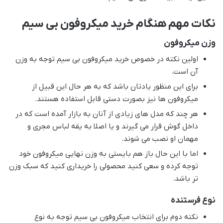
نکات مهم هنگام خرید میکروفون بی سیم
وزن میکروفون
اولین نکته در خصوص خرید میکروفون بی سیم توجه به وزن
آن است.
برای این منظور یادتان باشد که به هر حال این قبیل از
میکروفون ها نیز بصورت دستی قابل استفاده هستند.
هر چند که مدل های زیادی از آنان به بازار آمده است که در
داخل گوش قرار می گیرند و یا اصلا به یقه لباس مجری و
مهمان او نصب می شوند.
اما با این حال باز هم بایستی به وزن نهایی میکروفون خود
توجه کرده و سعی کنید محصولی را خریداری کنید که سبک وزن
تر باشد.
نوع فرستنده
نکته دوم برای انتخاب میکروفون بی سیم توجه به نوع