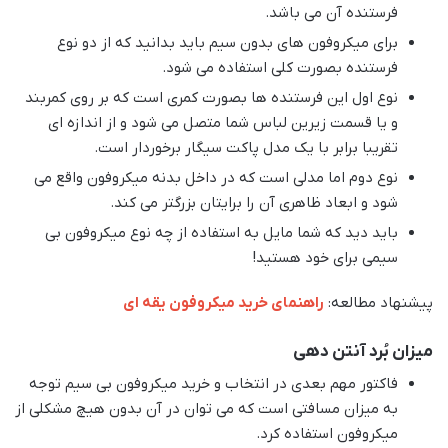
فرستنده آن می باشد.
برای میکروفون های بدون سیم باید بدانید که از دو نوع
فرستنده بصورت کلی استفاده می شود.
نوع اول این فرستنده ها بصورت کمری است که بر روی کمربند
و یا قسمت زیرین لباس شما متصل می شود و از اندازه ای
تقریبا برابر با یک مدل پاکت سیگار برخوردار است.
نوع دوم اما مدلی است که در داخل بدنه میکروفون واقع می
شود و ابعاد ظاهری آن را برایتان بزرگتر می کند.
باید دید که شما مایل به استفاده از چه نوع میکروفون بی
سیمی برای خود هستید!
پیشنهاد مطالعه:
راهنمای خرید میکروفون یقه ای
میزان بُرد آنتن دهی
فاکتور مهم بعدی در انتخاب و خرید میکروفون بی سیم توجه
به میزان مسافتی است که می توان در آن بدون هیچ مشکلی از
میکروفون استفاده کرد.