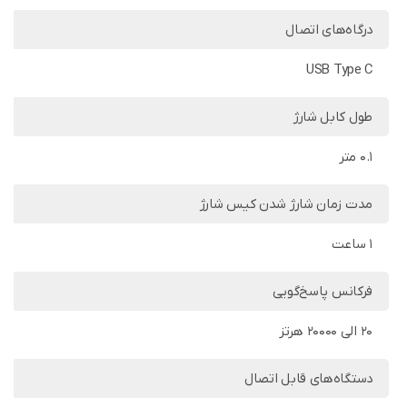
درگاه‌های اتصال
USB Type C
طول کابل شارژ
0.1 متر
مدت زمان شارژ شدن کیس شارژ
1 ساعت
فرکانس پاسخ‌گویی
۲۰ الی ۲۰۰۰۰ هرتز
دستگاه‌های قابل اتصال