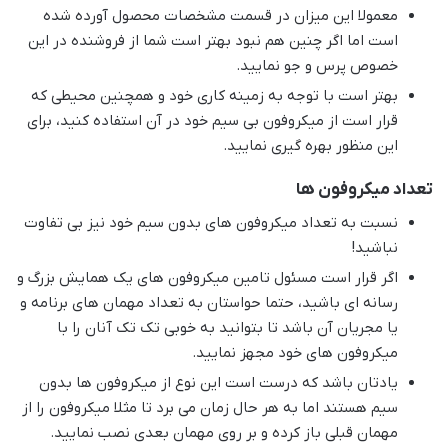
معمولا این میزان در قسمت مشخصات محصول آورده شده
است اما اگر چنین هم نبود بهتر است شما از فروشنده در این
خصوص پرس و جو نمایید.
بهتر است با توجه به زمینه کاری خود و همچنین محیطی که
قرار است از میکروفون بی سیم خود در آن استفاده کنید، برای
این منظور بهره گیری نمایید.
تعداد میکروفون ها
نسبت به تعداد میکروفون های بدون سیم خود نیز بی تفاوت
نباشید!
اگر قرار است مسئول تامین میکروفون های یک همایش بزرگ و
رسانه ای باشید، حتما حواستان به تعداد مهمان های برنامه و
یا مجریان آن باشد تا بتوانید به خوبی تک تک آنان را با
میکروفون های خود مجهز نمایید.
یادتان باشد که درست است این نوع از میکروفون ها بدون
سیم هستند اما به هر حال زمان می برد تا مثلا میکروفون را از
مهمان قبلی باز کرده و بر روی مهمان بعدی نصب نمایید.