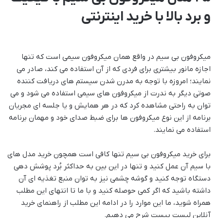
و برد بالا با خرید اینترنتی
میکروفون بی سیم در واقع همان میکروفون سیمی است که تنها
اجازه مانور بیشتری برای فردی که از آن استفاده می کند، صادر می
نمایند؛ امروزه با توجه به مدرن شدن سیستم های دریافت کننده
صوتی دیگر به ندرت از میکروفون های سیمی استفاده می شود و می
توان به راحتی مشاهده کرد که در هر همایش و یا جلسه ای مجریان
برنامه از این نوع میکروفون ها برای ضبط صدای خود و مهمان برنامه
استفاده می نمایند.
برای خرید میکروفون بی سیم تنها کافی است همچون خرید مدل های
با سیم آن عمل کنید و تنها در این بین به حداکثر بُرد پوشش دهی
دستگاه توجه کنید و گوشه چشمی نیز به توان منبع تغذیه ای آن
داشته باشید که اگر کمی حوصله کنید و با ما تا انتهای این مطلب
همراه شوید، ما این موارد را در ادامه این مطلب از راهنمای خرید
آنلاین لیست بیست شرح می دهیم.