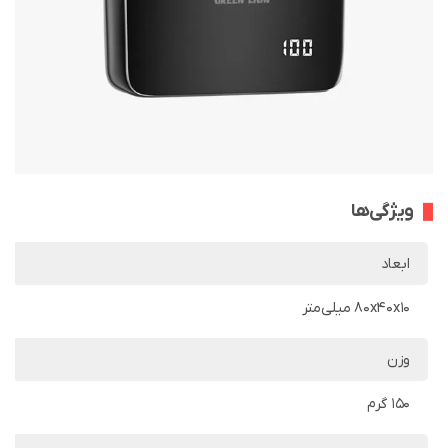
ویژگی‌ها
ابعاد
80x40x10 میلی‌متر
وزن
150 گرم