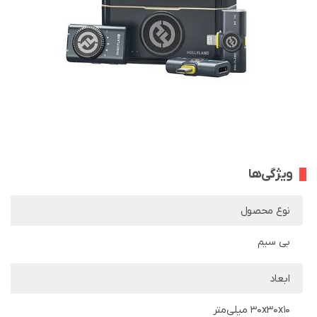
ویژگی‌ها
نوع محصول
بی سیم
ابعاد
30x30x10 میلی‌متر