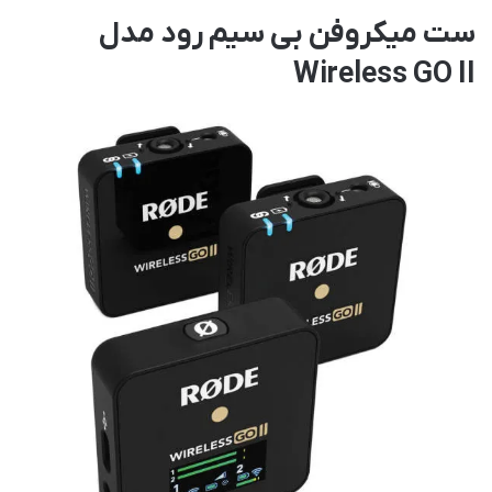
ست میکروفن بی سیم رود مدل
Wireless GO II