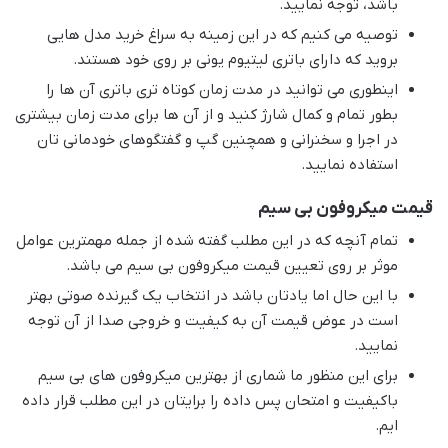
باشد، توجه نمایید.
توصیه می کنیم که در این زمینه به سراغ خرید مدل هایی
بروید که دارای باتری لیتیوم یونی بر روی خود هستند.
اینطوری می توانید در مدت زمان کوتاه تری باتری آن ها را
بطور تمام و کمال شارژ کنید و از آن ها برای مدت زمان بیشتری
در اجرا و سخنرانی و همچنین گپ و گفتگوهای خودمانی تان
استفاده نمایید.
قیمت میکروفون بی سیم
تمام آنچه که در این مطلب گفته شده از جمله مهمترین عوامل
موثر بر روی تعیین قیمت میکروفون بی سیم می باشد.
با این حال اما یادتان باشد در انتخاب یک گیرنده صوتی بهتر
است در عوض قیمت آن به کیفیت و خروجی صدا از آن توجه
نمایید.
برای این منظور ما شماری از بهترین میکروفون های بی سیم
باکیفیت و امتحان پس داده را برایتان در این مطلب قرار داده
ایم.