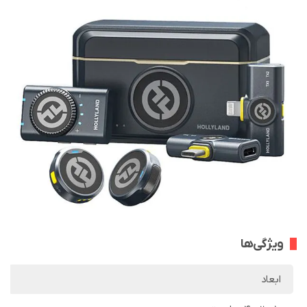
ویژگی‌ها
ابعاد