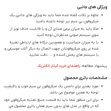
ویژگی های جانبی
علاوه بر نکات گفته شده شما باید به ویژگی های جانبی یک
میکروفون بی سیم نیز توجه داشته باشید.
مثلا باید به میزان نرمی صدای آن و یا قابلیت حذف نویز از
سوی سیستم صوتی مدنظرتان توجه کنید.
یا به میزان حساسیت و همچنین درگاه های ارتباطی تعبیه
شده بر روی میکروفونتان جهت اتصال به دیگر آلات موسیقی و
یا سیستم های پخش کننده و …. دقت نمایید.
پیشنهاد مطالعه:
راهنمای خرید گیتار الکتریک
مشخصات باتری محصول
مورد بعدی برای داشتن یک میکروفون بی سیم خوب و باکیفیت
توجه به همین موضوع می باشد.
برای این منظور شما باید به قسمت منبع تغذیه میکروفون خود
که در واقع در مدل های بدون سیم همان باتری محصول می