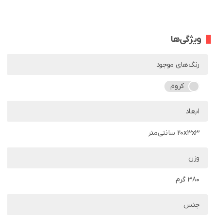
ویژگی‌ها
رنگ‌های موجود
کروم
ابعاد
20x3x3 سانتی‌متر
وزن
380 گرم
جنس