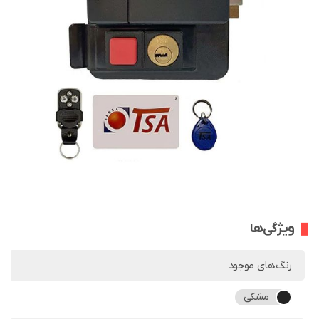
ویژگی‌ها
رنگ‌های موجود
مشکی