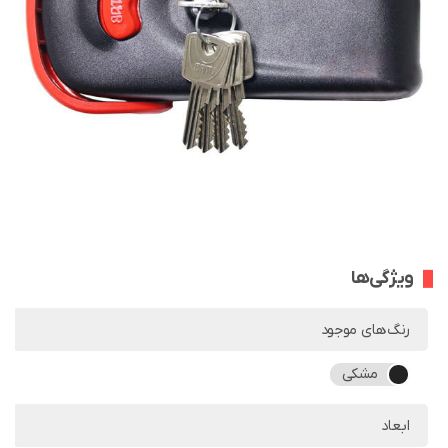
ویژگی‌ها
رنگ‌های موجود
مشکی
ابعاد