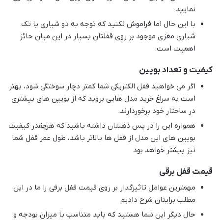
نمایید.
با این حال اما فراموش نکنید که توجه به دو شیاری یا تک
شیاری مغزی موجود بر روی قفلتان بسیار در این میان حائز
اهمیت است.
کیفیت و تعداد بویین
اگر می خواهید قفل الکتریکی شما کمتر دچار سوختگی شود، بهتر
است به سراغ خرید مدل هایی بروید که از بویین های بیشتری
در ساختار خود برخوردارند.
همواره این را در پس ذهنتان داشته باشید که هرچقدر کیفیت
بویین های این مدل از قفل ها بالاتر باشد، طول عمر قفل شما
نیز بیشتر خواهد بود
قیمت قفل برقی
مهمترین عوامل تاثیرگذار بر روی قیمت قفل برقی را ما در این
مطلب برایتان شرح دادیم
حال دیگر این شما هستید که باید متناسب با میزان بودجه و