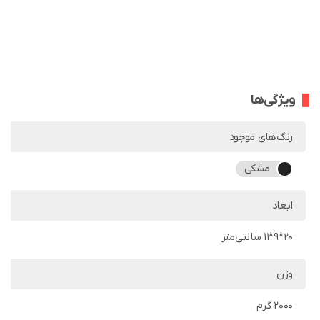
ویژگی‌ها
رنگ‌های موجود
مشکی
ابعاد
20*9*11 سانتی‌متر
وزن
2000 گرم