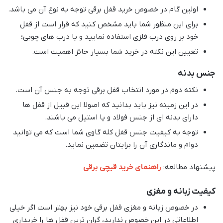
اولین گام در خصوص خرید قفل برقی توجه به نوع آن می باشد.
برای این منظور شما باید مشخص کنید که قرار است از قفل
خود بر روی درب فلزی استفاده نمایید و یا درب های چوبی؛
تعیین این نکته در خرید شما بسیار حائز اهمیت است.
جنس بدنه
نکته دوم در مورد انتخاب قفل برقی توجه به جنس آن است.
در این زمینه نیز باید بدانید که اصولا این قبیل از قفل ها
دارای بدنه ای از جنس فولاد و یا استیل می باشند.
توجه به کیفیت جنس قفل کله گاوی شما است که می توانید
دوام و ماندگاری آن را برایتان تضمین نماید.
پیشنهاد مطالعه:
راهنمای خرید قیچی برقی
کیفیت زبانه و مغزی
در خصوص زبانه و مغزی قفل برقی خود نیز بهتر است اگر خیلی
اطلاعاتی در این خصوص ندارید، گران ترین قفل ها را خریداری