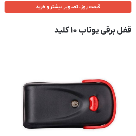
قیمت روز، تصاویر بیشتر و خرید
قفل برقی یوتاب ۱۰ کلید