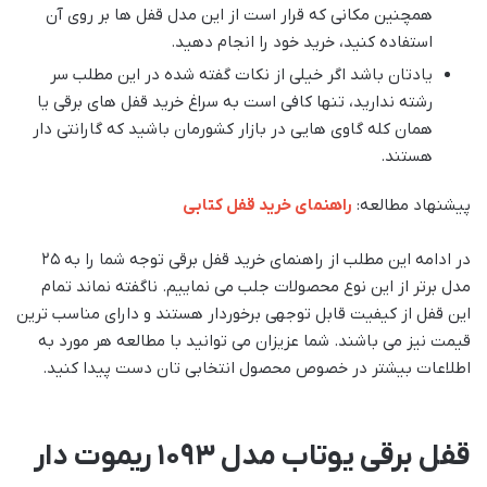
همچنین مکانی که قرار است از این مدل قفل ها بر روی آن
استفاده کنید، خرید خود را انجام دهید.
یادتان باشد اگر خیلی از نکات گفته شده در این مطلب سر
رشته ندارید، تنها کافی است به سراغ خرید قفل های برقی یا
همان کله گاوی هایی در بازار کشورمان باشید که گارانتی دار
هستند.
پیشنهاد مطالعه:
راهنمای خرید قفل کتابی
در ادامه این مطلب از راهنمای خرید قفل برقی توجه شما را به ۲۵
مدل برتر از این نوع محصولات جلب می نماییم. ناگفته نماند تمام
این قفل از کیفیت قابل توجهی برخوردار هستند و دارای مناسب ترین
قیمت نیز می باشند. شما عزیزان می توانید با مطالعه هر مورد به
اطلاعات بیشتر در خصوص محصول انتخابی تان دست پیدا کنید.
قفل برقی یوتاب مدل 1093 ریموت دار