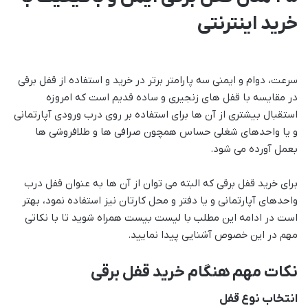
خرید اینترنتی
سرعت، دوام و ایمنی سه پارامتر برتر در خرید و استفاده از قفل برقی
در مقایسه با قفل های زنجیری و ساده قدیم است که امروزه
استقبال بیشتری از آن ها برای استفاده بر روی درب ورودی آپارتمانی
و یا واحدهای شغلی حساس همچون صرافی ها و طلافروشی ها
بعمل آورده می شود.
برای خرید قفل برقی که البته می توان از آن ها به عنوان قفل درب
واحدهای آپارتمانی و یا دفتر و محل کارتان نیز استفاده نمود، بهتر
است در ادامه این مطلب با لیست بیست همراه شوید تا با نکاتی
مهم در این خصوص آشنایی پیدا نمایید.
نکات مهم هنگام خرید قفل برقی
انتخاب نوع قفل