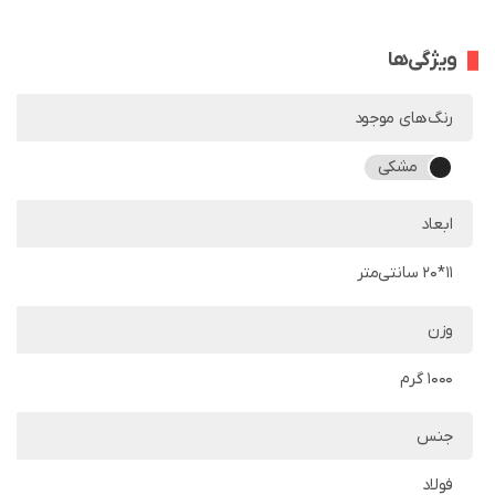
ویژگی‌ها
رنگ‌های موجود
مشکی
ابعاد
11*20 سانتی‌متر
وزن
1000 گرم
جنس
فولاد