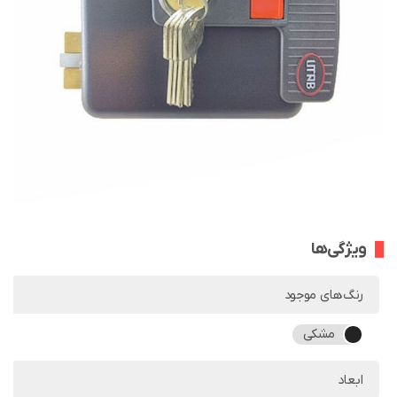
ویژگی‌ها
رنگ‌های موجود
مشکی
ابعاد