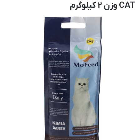
CAT وزن 2 کیلوگرم