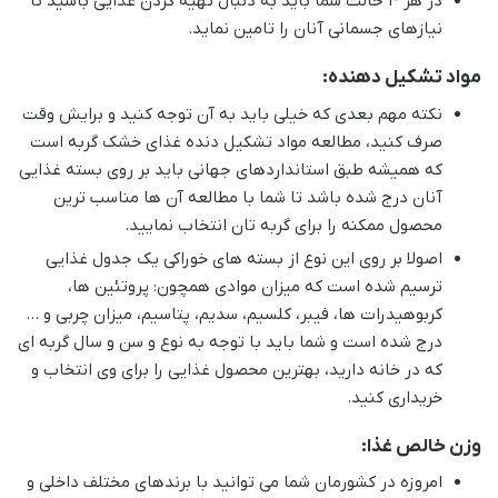
در هر 4 حالت شما باید به دنبال تهیه کردن غذایی باشید تا
نیازهای جسمانی آنان را تامین نماید.
مواد تشکیل دهنده:
نکته مهم بعدی که خیلی باید به آن توجه کنید و برایش وقت
صرف کنید، مطالعه مواد تشکیل دنده غذای خشک گربه است
که همیشه طبق استانداردهای جهانی باید بر روی بسته غذایی
آنان درج شده باشد تا شما با مطالعه آن ها مناسب ترین
محصول ممکنه را برای گربه تان انتخاب نمایید.
اصولا بر روی این نوع از بسته های خوراکی یک جدول غذایی
ترسیم شده است که میزان موادی همچون: پروتئین ها،
کربوهیدرات ها، فیبر، کلسیم، سدیم، پتاسیم، میزان چربی و …
درج شده است و شما باید با توجه به نوع و سن و سال گربه ای
که در خانه دارید، بهترین محصول غذایی را برای وی انتخاب و
خریداری کنید.
وزن خالص غذا:
امروزه در کشورمان شما می توانید با برندهای مختلف داخلی و