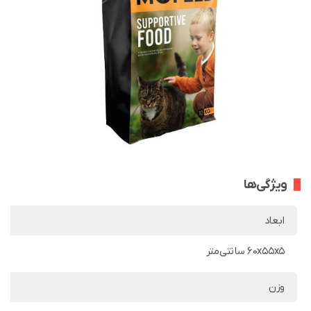
ویژگی‌ها
ابعاد
60x55x5 سانتی‌متر
وزن