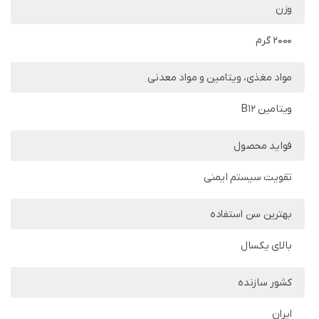
وزن
2000 گرم
مواد مغذی، ویتامین و مواد معدنی
ویتامین B12
فواید محصول
تقویت سیستم ایمنی
بهترین سن استفاده
بالای یکسال
کشور سازنده
ایران