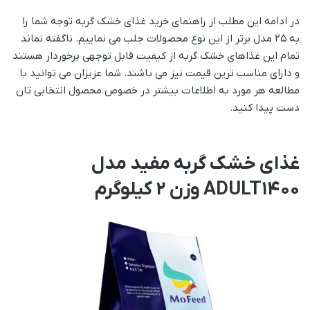
در ادامه این مطلب از راهنمای خرید غذای خشک گربه توجه شما را
به ۲۵ مدل برتر از این نوع محصولات جلب می نماییم. ناگفته نماند
تمام این غذاهای خشک گربه از کیفیت قابل توجهی برخوردار هستند
و دارای مناسب ترین قیمت نیز می باشند. شما عزیزان می توانید با
مطالعه هر مورد به اطلاعات بیشتر در خصوص محصول انتخابی تان
دست پیدا کنید.
غذای خشک گربه مفید مدل
ADULT1400 وزن 2 کیلوگرم