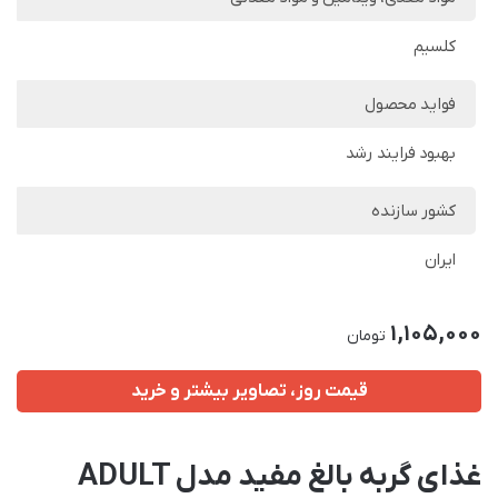
کلسیم
فواید محصول
بهبود فرایند رشد
کشور سازنده
ایران
1,105,000
تومان
قیمت روز، تصاویر بیشتر و خرید
غذای گربه بالغ مفید مدل ADULT