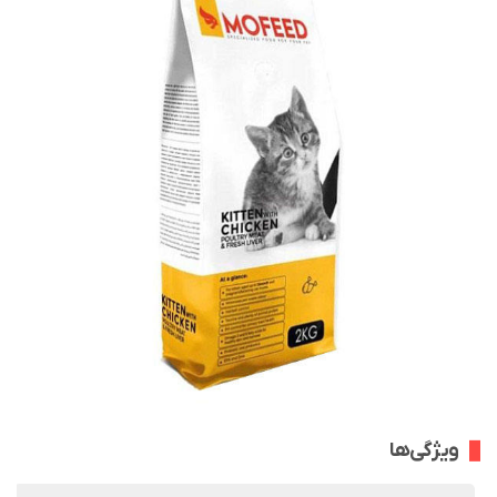
ویژگی‌ها