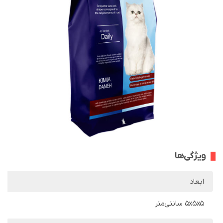
ویژگی‌ها
ابعاد
5x5x5 سانتی‌متر