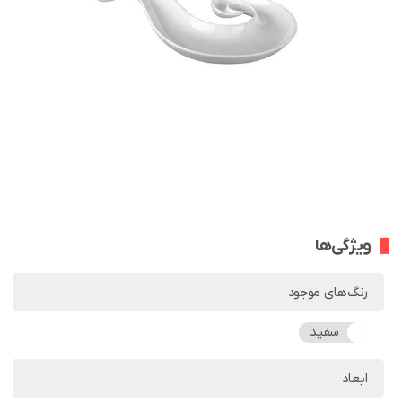
ویژگی‌ها
رنگ‌های موجود
سفید
ابعاد