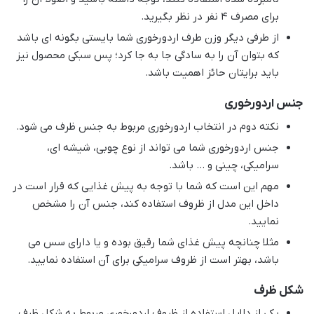
برای مصرف 4 نفر در نظر بگیرید.
از طرفی دیگر وزن طرف اردورخوری شما بایستی بگونه ای باشد
که بتوان آن را به سادگی جا به جا کرد؛ پس سبکی محصول نیز
باید برایتان حائز اهمیت باشد.
جنس اردورخوری
نکته دوم در انتخاب اردورخوری مربوط به جنس ظرف می شود.
جنس اردورخوری شما می تواند از نوع چوبی، شیشه ای،
سرامیکی، چینی و … باشد.
مهم این است که شما با توجه به پیش غذایی که قرار است در
داخل این مدل از ظروف استفاده کند، جنس آن را مشخص
نمایید.
مثلا چنانچه پیش غذای شما رقیق بوده و یا دارای سس می
باشد، بهتر است از ظروف سرامیکی برای آن استفاده نمایید.
شکل ظرف
یکی از دلایل استفاده از ظروف اردورخوری مربوط به شکل ظرف