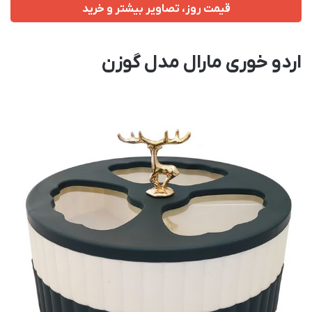
قیمت روز، تصاویر بیشتر و خرید
اردو خوری مارال مدل گوزن