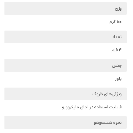
وزن
100 گرم
تعداد
4 قلم
جنس
بلور
ویژگی‌های ظروف
قابلیت استفاده در اجاق مایکروویو
نحوه شست‌وشو