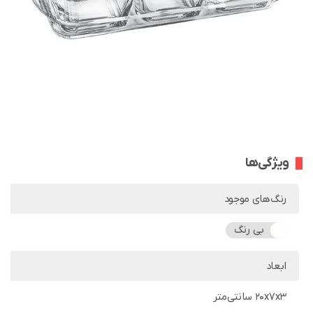
ویژگی‌ها
رنگ‌های موجود
بی رنگ
ابعاد
20x7x3 سانتی‌متر