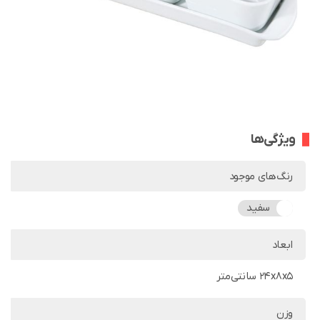
ویژگی‌ها
رنگ‌های موجود
سفید
ابعاد
24x8x5 سانتی‌متر
وزن