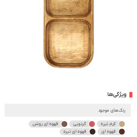
ویژگی‌ها
رنگ‌های موجود
کرم تیره
گردویی
قهوه ای روشن
قهوه ای
قهوه ای تیره