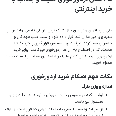
خرید اینترنتی
یکی از زیباترین و در عین حال شیک ترین ظروفی که می تواند بر سر
سفره و یا میز غذای شما قرار داده شود و سبب جلب مهمانان و
حاضرین شما گردد، ظرف های مخصوص قرار گیری پیش غذاها
هستند که در اصطلاح به آن ها اردورخوری می نامند. برای خرید
اردورخوری توصیه می کنیم ما با در ادامه این مطلب از لیست بیست
همراه شوید.
نکات مهم هنگام خرید اردورخوری
اندازه و وزن ظرف
اولین نکته در خصوص خرید اردورخوری توجه به اندازه و وزن
محصول می باشد.
از نظر اندازه شما بایستی به تعداد نفراتی که قرار است از ظرف
نامبرده شده استفاده کنند، توجه داشته باشید و اصولا آن را