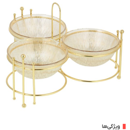
ویژگی‌ها