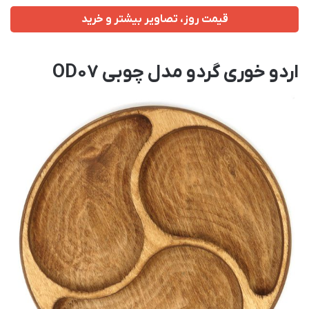
قیمت روز، تصاویر بیشتر و خرید
اردو خوری گردو مدل چوبی OD07