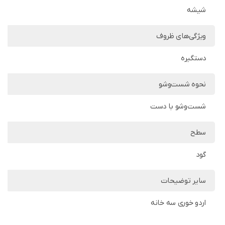
شیشه
ویژگی‌های ظروف
دستگیره
نحوه شست‌وشو
شست‌وشو با دست
سطح
گود
سایر توضیحات
اردو خوری سه خانه