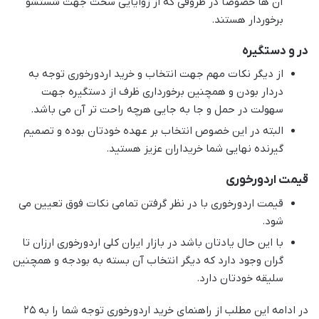
آن ها خصوصا در ظروفی که از زوایایی سخت جهت شستشو
برخوردار هستند.
در و دستگیره
از دیگر نکات مهم جهت انتخاب و خرید اردورخوری توجه به
دردار بودن و همچنین برخورداری ظرف از دستگیره جهت
سهولت در حمل و جا به جایی هرچه راحت تر آن می باشد.
البته در این خصوص انتخاب بر عهده خودتان بوده و تصمیم
گیرنده نهایی شما خریداران عزیز هستید.
قیمت اردورخوری
قیمت اردورخوری با در نظر گرفتن تمامی نکات فوق تعیین می
شود.
با این حال یادتان باشد در بازار ایران کلی اردورخوری ارزان تا
گران وجود دارد که دیگر انتخاب آن بسته به بودجه و همچنین
سلیقه خودتان دارد.
در ادامه این مطلب از راهنمای خرید اردورخوری توجه شما را به ۲۵