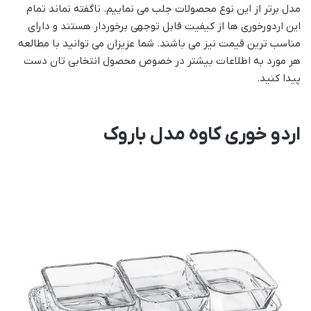
مدل برتر از این نوع محصولات جلب می نماییم. ناگفته نماند تمام
این اردورخوری ها از کیفیت قابل توجهی برخوردار هستند و دارای
مناسب ترین قیمت نیز می باشند. شما عزیزان می توانید با مطالعه
هر مورد به اطلاعات بیشتر در خصوص محصول انتخابی تان دست
پیدا کنید.
اردو خوری کاوه مدل باروک