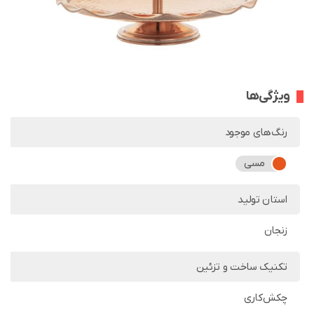
ویژگی‌ها
رنگ‌های موجود
مسی
استان تولید
زنجان
تکنیک ساخت و تزئین
چکش‌کاری