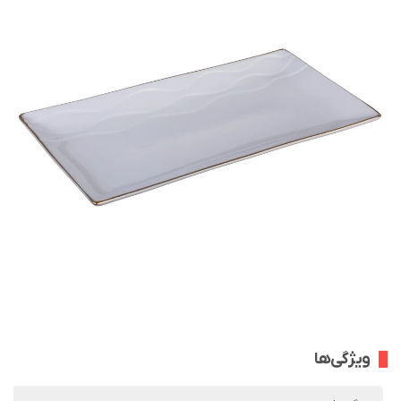
ویژگی‌ها