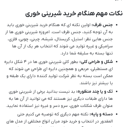
نکات مهم هنگام خرید شیرینی خوری
جنس ظرف:
اولین نکته ای که هنگام خرید شیرینی خوری باید
به آن توجه کنید، جنس ظرف است. امروزه شیرینی خوری ها از
جنس هایی نظر: استیل، کریستال، شیشه، چینی، چوبی، فلزی،
سرامیکی و غیره تولید می شوند که انتخاب هر یک از آن ها
تنها بسته به سلیقه شما دارد.
شکل و طراحی کلی:
بطور کلی شیرینی خوری ها در 4 شکل دایره
ای مستطیلی، مربعی و همچنین دایره ای طراحی می شوند که
ممکن است بسته به نظر شرکت تولید کننده دارای یک طبقه و
یا بیشتر نیز باشند.
تک و یا چند منظوره:
بد نیست بدانید برخی از شیرینی خوری
ها دارای طبقات دیگری نیز هستند که می توانید از آن ها به
عنوان ظرف شکلات خوری، سرو دسر و غیره نیز استفاده نمایید.
دسته و پایه:
نکته مهم دیگری که توصیه می کنیم حتی
المقدور در انتخاب و خرید خود میان انواع مختلفی از مدل های