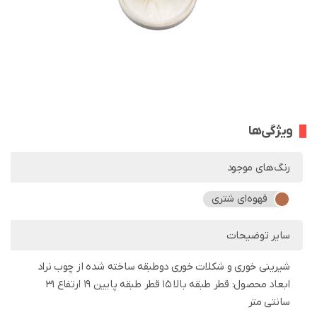
ویژگی‌ها
رنگ‌های موجود
قهوه‌ای شتری
سایر توضیحات
شیرینی خوری و شکلات خوری دوطبقه ساخته شده از چوب نراد
ابعاد محصول: قطر طبقه بالا 15 قطر طبقه پایین 19 ارتفاع 31
سانتی متر