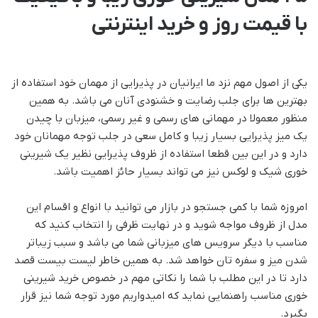
با قیمت روز و خرید اینترنتی
یکی از اصول مهم نزد ما ایرانیان در پذیرایی از مهمان خود استفاده از
بهترین ها برای جلب رضایت و خشنودی آنان می باشد. به همین
منظور معمولا در مهمانی های رسمی و غیر رسمی، میزبان با چیدن
یک میز پذیرایی بسیار زیبا و کامل سعی در جلب توجه مهمانان خود
دارد و در این بین قطعا استفاده از ظروف پذیرایی نظیر یک شیرینی
خوری شیک و لوکس نیز می تواند بسیار حائز اهمیت باشد.
امروزه شما با کمی جستجو در بازار می توانید با انواع و اقسام این
مدل از ظروف مواجه شوید و در نهایت ظرفی را انتخاب کنید که
مناسب با دیگر سرویس های میزبانی شما می باشد و سبب زیباتر
شدن میز و سفره تان خواهد شد. به همین خاطر لیست بیست قصد
دارد تا در این مطلب با شما را نکاتی مهم در خصوص خرید شیرینی
خوری مناسب راهنمایی نماید که امیدواریم مورد توجه شما نیز قرار
بگیرد.