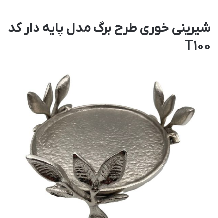
شیرینی خوری طرح برگ مدل پایه دار کد
T100