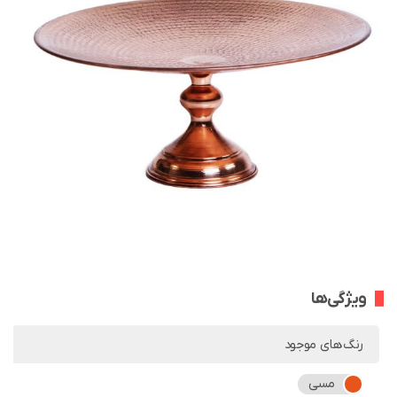
ویژگی‌ها
رنگ‌های موجود
مسی