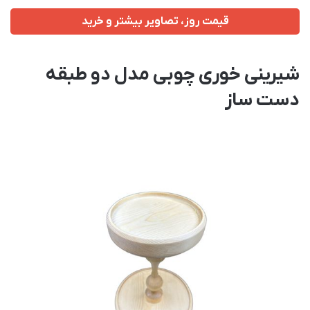
قیمت روز، تصاویر بیشتر و خرید
شیرینی خوری چوبی مدل دو طبقه
دست ساز