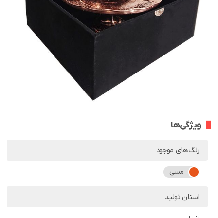
ویژگی‌ها
رنگ‌های موجود
مسی
استان تولید