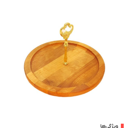
ویژگی‌ها