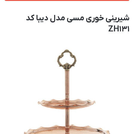
شیرینی خوری مسی مدل دیبا کد
ZH131