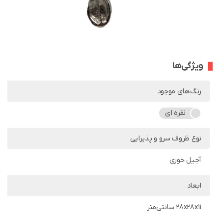
ویژگی‌ها
رنگ‌های موجود
نقره ای
نوع ظروف سرو و پذیرایی
آجیل خوری
ابعاد
28x28x11 سانتی‌متر