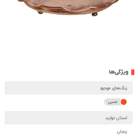
ویژگی‌ها
رنگ‌های موجود
مسی
استان تولید
زنجان