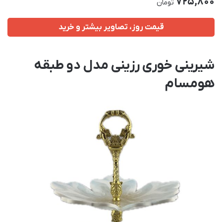
725,800
تومان
قیمت روز، تصاویر بیشتر و خرید
شیرینی خوری رزینی مدل دو طبقه
هومسام