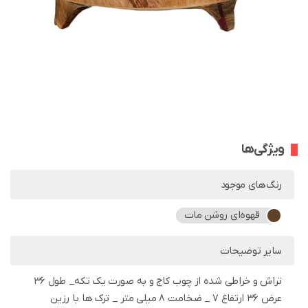
ویژگی‌ها
رنگ‌های موجود
قهوه‌ای روشن مات
سایر توضیحات
تراش و خراطی شده از چوب کاج و به صورت یک تکه_ طول 36
عرض 36 ارتفاع 7 _ ضخامت ۸ میلی متر _ ترک ها با رزین