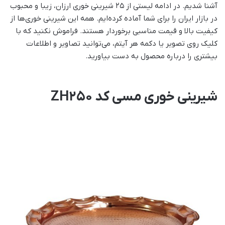
آشنا شدیم. در ادامه لیستی از ۲۵ شیرینی خوری ارزان، زیبا و محبوب
در بازار ایران را برای شما آماده کرده‌ایم. همه این شیرینی خوری‌ها از
کیفیت بالا و قیمت مناسبی برخوردار هستند. فراموش نکنید که با
کلیک روی تصویر یا دکمه هر آیتم، می‌توانید تصاویر و اطلاعات
بیشتری را درباره محصول به دست بیاورید.
شیرینی خوری مسی کد ZH250