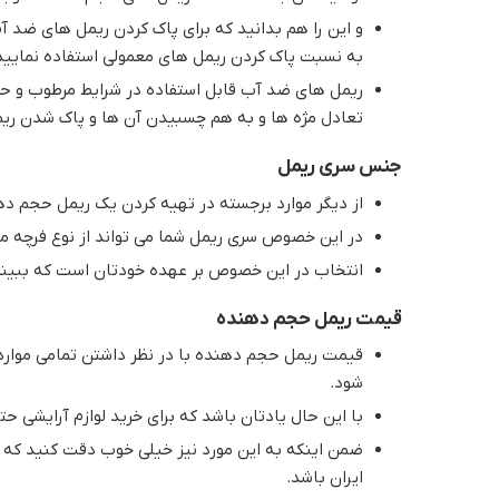
و این را هم بدانید که برای پاک کردن ریمل های ضد 
به نسبت پاک کردن ریمل های معمولی استفاده نمایید
ریمل های ضد آب قابل استفاده در شرایط مرطوب و ح
تعادل مژه ها و به هم چسبیدن آن ها و پاک شدن ریم
جنس سری ریمل
از دیگر موارد برجسته در تهیه کردن یک ریمل حجم 
در این خصوص سری ریمل شما می تواند از نوع فرچه موی
انتخاب در این خصوص بر عهده خودتان است که ببینید 
قیمت ریمل حجم دهنده
قیمت ریمل حجم دهنده با در نظر داشتن تمامی موارد
شود.
با این حال یادتان باشد که برای خرید لوازم آرایشی حت
ضمن اینکه به این مورد نیز خیلی خوب دقت کنید که ری
ایران باشد.