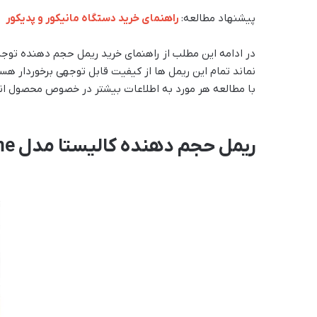
پیشنهاد مطالعه:
راهنمای خرید دستگاه مانیکور و پدیکور
نماند تمام این ریمل ها از کیفیت قابل توجهی برخوردار هس
با مطالعه هر مورد به اطلاعات بیشتر در خصوص محصول انت
ریمل حجم دهنده کالیستا مدل Extend Volume