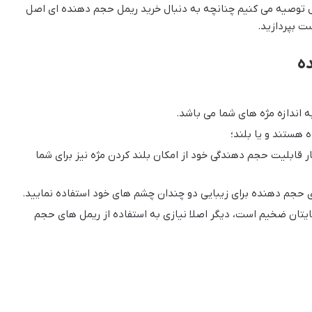
حال توصیه می کنیم چنانچه به دنبال خرید ریمل حجم دهنده ای اصل
ت بپردازید.
ه
اندازه مژه های شما می باشد.
 هستند و یا بلند؛
ار قابلیت حجم دهندگی خود از امکان بلند کردن مژه نیز برای شما
های حجم دهنده برای زیبایی دو چندان چشم های خود استفاده نمایید.
یتان ضخیم است، دیگر اصلا نیازی به استفاده از ریمل های حجم