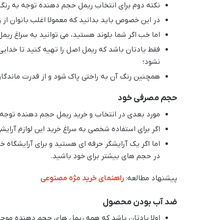
نکته دوم برای انتخاب ریمل حجم دهنده توجه به رنگ
در این خصوص باید بدانید که معمولا اغلب بانوان از 
اما خب اگر شما بلوند هستید، می توانید به سراغ ریمل
فقط یادتان باشد که ریمل اصل را تهیه کنید تا خدا
نشود؛
همچنین رنگ آن به راحتی پاک شود و از قدرت ماندگاری 
حجم مصرفی خود
مورد بعدی در انتخاب و خرید ریمل حجم دهنده توجه 
اگر برای استفاده شخصی به سراغ خرید این لوازم آرای
اما اگر یک آرایشگر حرفه ای هستید و برای آرایشگاه خ
در حجم های بیشتر برای خود باشید.
پیشنهاد مطالعه:
راهنمای خرید مژه مصنوعی
ضد آب بودن محصول
اولا یادتان باشد که همه ریمل های حجم دهنده موجود