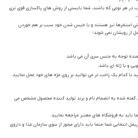
آب در هر نوعی که باشند، شما بایستی از روش های پاکسازی قوی تری
.
تی استخرها نیز هستند و با خیس شدن خود سبب بر هم خوردن
ل از رویشان نمی شوند؛
دهنده توجه به جنس سری آن می باشد.
ی و یا ژله ای باشد.
با کدام یک راحت تر می توانید بر روی مژه های خود عمل نمایید.
 گفته شده به انضمام نام و برند تولید کننده محصول مشخص می
ما باید به فروشگاه های معتبر مراجعه نمایید.
مل انتخابی شما حتما باید دارای مجوز از سوی سازمان غذا و داروی