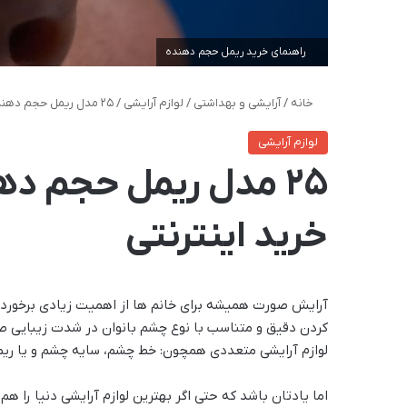
راهنمای خرید ریمل حجم دهنده
خانه
/
آرایشی و بهداشتی
/
لوازم آرایشی
/
25 مدل ریمل حجم دهنده باکیفیت و ارزان با خرید اینترنتی
لوازم آرایشی
25 مدل ریمل حجم دهن
خرید اینترنتی
آرایش صورت همیشه برای خانم ها از اهمیت زیادی برخوردار
کردن دقیق و متناسب با نوع چشم بانوان در شدت زیبایی صو
لوازم آرایشی متعددی همچون: خط چشم، سایه چشم و یا ریم
اما یادتان باشد که حتی اگر بهترین لوازم آرایشی دنیا را ه