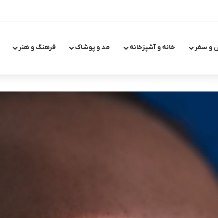
 و سفر
خانه و آشپزخانه
مد و پوشاک
فرهنگ و هنر