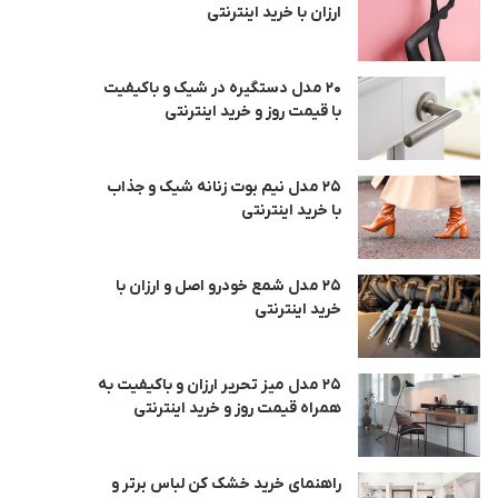
ارزان با خرید اینترنتی
20 مدل دستگیره در شیک و باکیفیت
با قیمت روز و خرید اینترنتی
25 مدل نیم بوت زنانه شیک و جذاب
با خرید اینترنتی
25 مدل شمع خودرو اصل و ارزان با
خرید اینترنتی
25 مدل میز تحریر ارزان و باکیفیت به
همراه قیمت روز و خرید اینترنتی
راهنمای خرید خشک کن لباس برتر و