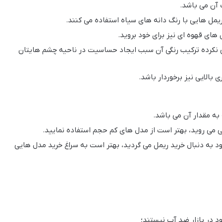
 آن می باشد.
ریمل هایی با رنگ دانه های سیاه استفاده می کنند.
 های قهوه ای نیز برای خود بروید.
یی نکرده ترکیب رنگی آن سبب ایجاد حساسیت در ناحیه چشم هایتان
بالایی نیز برخوردار باشد.
به مقدار آن می باشد.
شی می روید، بهتر است از مدل های کم حجم استفاده نمایید.
ود به دنبال خرید ریمل می گردید، بهتر است به سراغ خرید مدل هایی
 در بازار ضد آب نیستند؛