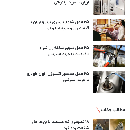
ارزان با خرید اینترنتی
25 مدل شلوار بارداری برتر و ارزان با
قیمت روز و خرید اینترنتی
25 مدل قیچی شاخه زن تیز و
باکیفیت با خرید اینترنتی
25 مدل سنسور اکسیژن انواع خودرو
با خرید اینترنتی
مطالب جذاب
18 تصویری که طبیعت با آن‌ها ما را
شگفت زده کرد!