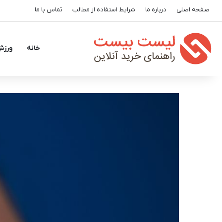
صفحه اصلی
درباره ما
شرایط استفاده از مطالب
تماس با ما
خانه
ورزش