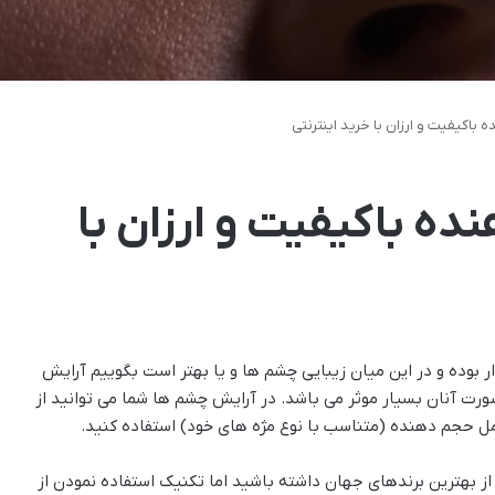
ده باکیفیت و ارزان با
 بوده و در این میان زیبایی چشم ها و یا بهتر است بگوییم آرایش
رت آنان بسیار موثر می باشد. در آرایش چشم ها شما می توانید از
ل حجم دهنده (متناسب با نوع مژه های خود) استفاده کنید.
م از بهترین برندهای جهان داشته باشید اما تکنیک استفاده نمودن از