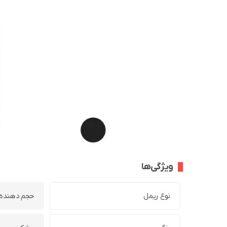
ویژگی‌ها
نوع ریمل
حجم دهنده