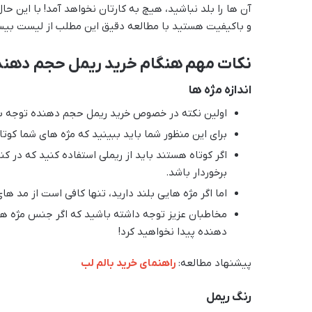
آن ها را بلد نباشید، هیچ به کارتان نخواهد آمد! با این 
و باکیفیت هستید با مطالعه دقیق این مطلب از لیست بیس
نکات مهم هنگام خرید ریمل حجم دهند
اندازه مژه ها
اولین نکته در خصوص خرید ریمل حجم دهنده توجه به 
برای این منظور شما باید ببینید که مژه های شما کوتاه
اگر کوتاه هستند باید از ریملی استفاده کنید که در کن
برخوردار باشد.
اما اگر مژه هایی بلند دارید، تنها کافی است از مد 
مخاطبان عزیز توجه داشته باشید که اگر جنس مژه ها
دهنده پیدا نخواهید کرد!
پیشنهاد مطالعه:
راهنمای خرید بالم لب
رنگ ریمل