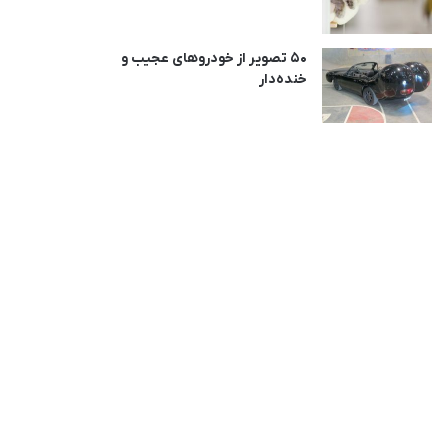
50 تصویر از خودروهای عجیب و
خنده‌دار