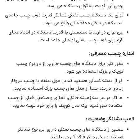
بودن آن، نوبت به توان دستگاه می رسد.
توان یک دستگاه چسب تفنگی نشانگر قدرت ذوب چسب جامدی
است که در داخل محفظه آن واقع می شود.
این توان در ارتباط مستقیمی با قدرت دستگاه در ایجاد دمای
لازم برای ذوب چسب های لوله ای جامد است.
اندازه چسب مصرفی:
بطور کلی برای دستگاه های چسب حرارتی از دو نوع چسب
کوچک و بزرگ استفاده می شود.
اگر از دسته کسانی هستید که در طول هفته با چسب سروکار
زیادی دارید، حتما از مدل های چسب بزرگ استفاده نمایید.
اما اگر در هر سه زمینه خانگی، تجاری و صنعتی خیلی از چسب
استفاده نمی کنید، یک مدل کوچک را برای خود تهیه نمایید.
لامپ نشانگر وضعیت:
بعضی از دستگاه های چسب تفنگی دارای این نوع نشانگر
هستند و برخی دیگر فاقد آن می باشند.