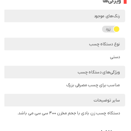
ویژگی‌ها
رنگ‌های موجود
زرد
نوع دستگاه چسب
دستی
ویژگی‌های دستگاه چسب
مناسب برای چسب مصرفی بزرگ
سایر توضیحات
دستگاه چسب زن بادی با جحم مخزن 400 سی سی می باشد.