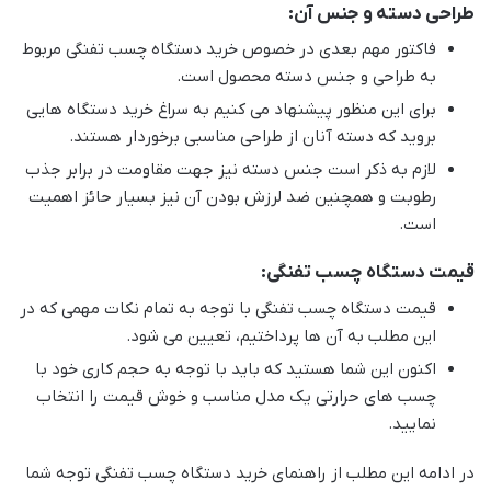
طراحی دسته و جنس آن:
فاکتور مهم بعدی در خصوص خرید دستگاه چسب تفنگی مربوط
به طراحی و جنس دسته محصول است.
برای این منظور پیشنهاد می کنیم به سراغ خرید دستگاه هایی
بروید که دسته آنان از طراحی مناسبی برخوردار هستند.
لازم به ذکر است جنس دسته نیز جهت مقاومت در برابر جذب
رطوبت و همچنین ضد لرزش بودن آن نیز بسیار حائز اهمیت
است.
قیمت دستگاه چسب تفنگی:
قیمت دستگاه چسب تفنگی با توجه به تمام نکات مهمی که در
این مطلب به آن ها پرداختیم، تعیین می شود.
اکنون این شما هستید که باید با توجه به حجم کاری خود با
چسب های حرارتی یک مدل مناسب و خوش قیمت را انتخاب
نمایید.
در ادامه این مطلب از راهنمای خرید دستگاه چسب تفنگی توجه شما