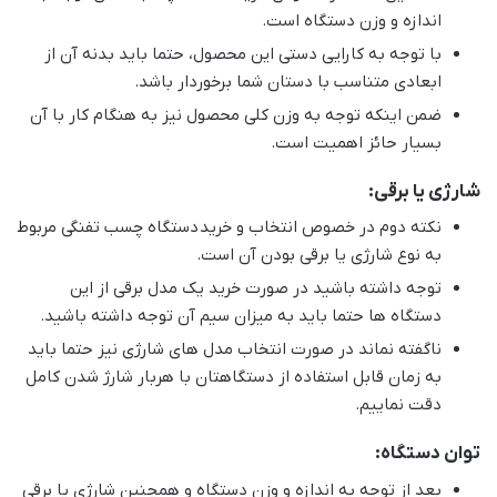
اندازه و وزن دستگاه است.
با توجه به کارایی دستی این محصول، حتما باید بدنه آن از
ابعادی متناسب با دستان شما برخوردار باشد.
ضمن اینکه توجه به وزن کلی محصول نیز به هنگام کار با آن
بسیار حائز اهمیت است.
شارژی یا برقی:
نکته دوم در خصوص انتخاب و خرید دستگاه چسب تفنگی مربوط
به نوع شارژی یا برقی بودن آن است.
توجه داشته باشید در صورت خرید یک مدل برقی از این
دستگاه ها حتما باید به میزان سیم آن توجه داشته باشید.
ناگفته نماند در صورت انتخاب مدل های شارژی نیز حتما باید
به زمان قابل استفاده از دستگاهتان با هربار شارژ شدن کامل
دقت نماییم.
توان دستگاه:
بعد از توجه به اندازه و وزن دستگاه و همچنین شارژی یا برقی