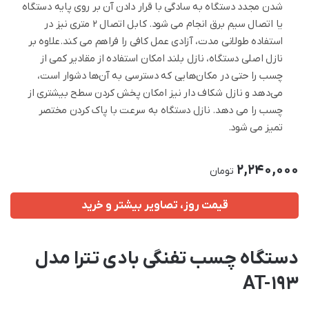
شدن مجدد دستگاه به سادگی با قرار دادن آن بر روی پایه دستگاه
یا اتصال سیم برق انجام می شود. کابل اتصال 2 متری نیز در
استفاده طولانی مدت، آزادی عمل کافی را فراهم می کند.علاوه بر
نازل اصلی دستگاه، نازل بلند امکان استفاده از مقادیر کمی از
چسب را حتی در مکان‌هایی که دسترسی به آن‌ها دشوار است،
می‌دهد و نازل شکاف دار نیز امکان پخش کردن سطح بیشتری از
چسب را می دهد. نازل دستگاه به سرعت با پاک کردن مختصر
تمیز می شود.
2,240,000
تومان
قیمت روز، تصاویر بیشتر و خرید
دستگاه چسب تفنگی بادی تترا مدل
AT-193