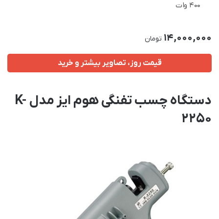
400 وات
14,000,000
تومان
قیمت روز، تصاویر بیشتر و خرید
دستگاه چسب تفنگی هوم ایز مدل K-
2250