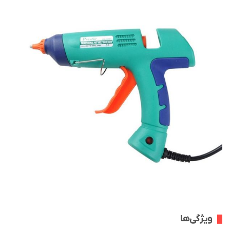
ویژگی‌ها