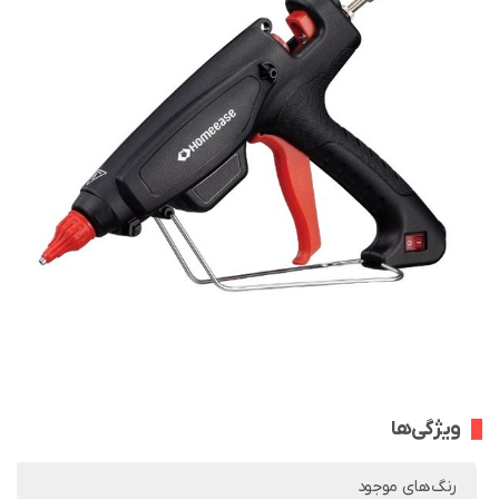
ویژگی‌ها
رنگ‌های موجود