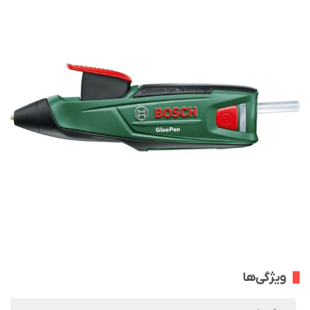
ویژگی‌ها