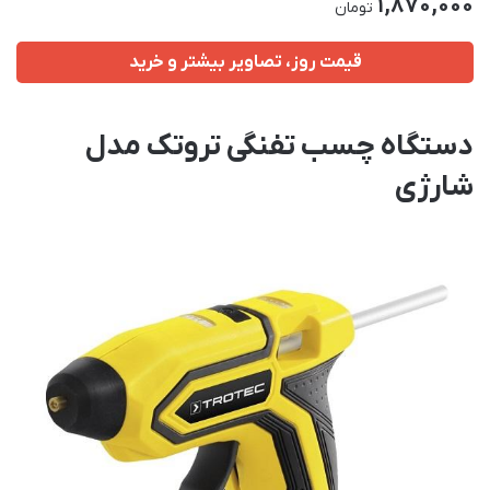
1,870,000
تومان
قیمت روز، تصاویر بیشتر و خرید
دستگاه چسب تفنگی تروتک مدل
شارژی