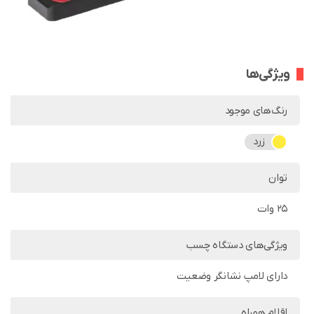
ویژگی‌ها
رنگ‌های موجود
زرد
توان
25 وات
ویژگی‌های دستگاه چسب
دارای لامپ نشانگر وضعیت
اقلام همراه