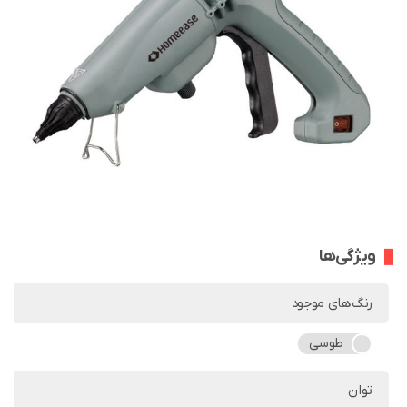
ویژگی‌ها
رنگ‌های موجود
طوسی
توان