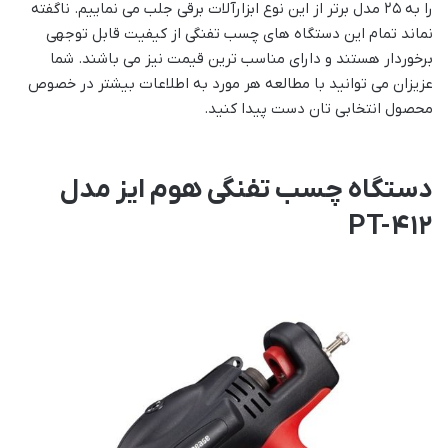
را به 25 مدل برتر از این نوع ابزارآلات برقی جلب می نماییم. ناگفته
نماند تمام این دستگاه های چسب تفنگی از کیفیت قابل توجهی
برخوردار هستند و دارای مناسب ترین قیمت نیز می باشند. شما
عزیزان می توانید با مطالعه هر مورد به اطلاعات بیشتر در خصوص
محصول انتخابی تان دست پیدا کنید.
دستگاه چسب تفنگی هوم ایز مدل
PT-412