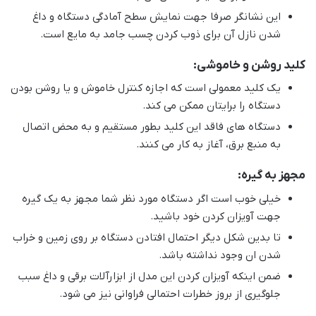
این نشانگر صرفا جهت نمایش سطح آمادگی دستگاه و داغ
شدن نازل آن برای ذوب کردن چسب جامد به مایع است.
کلید روشن و خاموشی:
یک کلید معمولی است که اجازه کنترل خاموش و یا روشن بودن
دستگاه را برایتان ممکن می کند.
دستگاه های فاقد این کلید بطور مستقیم و به محض اتصال
به منبع برق، آغاز به کار می کنند.
مجهز به گیره:
خیلی خوب است اگر دستگاه مورد نظر شما مجهز به یک گیره
جهت آویزان کردن خود باشید.
تا بدین شکل دیگر احتمال افتادن دستگاه بر روی زمین و خراب
شدن ان وجود نداشته باشد.
ضمن اینکه آویزان کردن این مدل از ابزارآلات برقی و داغ سبب
جلوگیری از بروز خطرات احتمالی فراوانی نیز می شود.