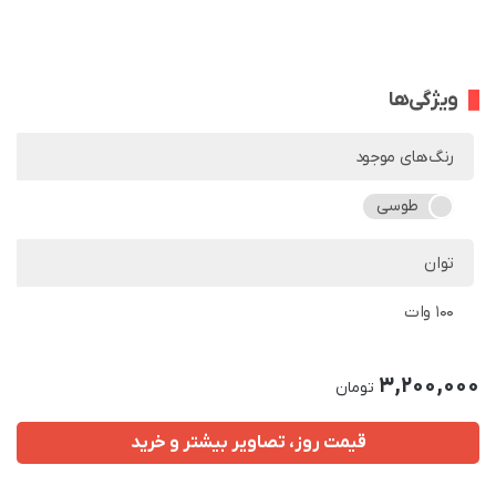
ویژگی‌ها
رنگ‌های موجود
طوسی
توان
100 وات
3,200,000
تومان
قیمت روز، تصاویر بیشتر و خرید