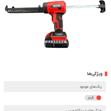
ویژگی‌ها
رنگ‌های موجود
قرمز
ویژگی‌های دستگاه چسب