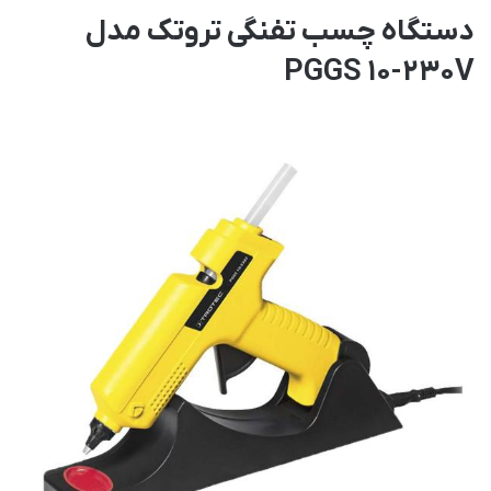
دستگاه چسب تفنگی تروتک مدل
PGGS 10-230V