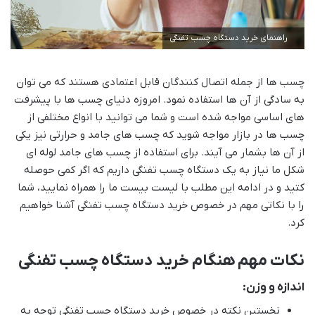
راهنمای خرید دستگاه چسب تفنگی
چسب ها از جمله اتصال کنندگان قابل اعتمادی هستند که می توان
به سادگی از آن ها استفاده نمود. امروزه دنیای چسب ها با پیشرفت
های اساسی مواجه شده است و شما می توانید با انواع مختلفی از
چسب ها در بازار مواجه شوید که چسب های جامد و حرارتی نیز یکی
از آن ها بشمار می آیند. برای استفاده از چسب های جامد لوله ای
شکل ما نیاز به یک دستگاه چسب تفنگی داریم که اگر کمی حوصله
کتید و در ادامه این مطلب با لیست بیست ما را همراه نمایید، شما
را با نکاتی مهم در خصوص خرید دستگاه چسب تفنگی آشنا خواهیم
کرد.
نکات مهم هنگام خرید دستگاه چسب تفنگی
اندازه و وزن:
نخستین نکته در خصوص خرید دستگاه چسب تفنگی توجه به