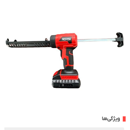
ویژگی‌ها