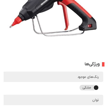
ویژگی‌ها
رنگ‌های موجود
مشکی
توان