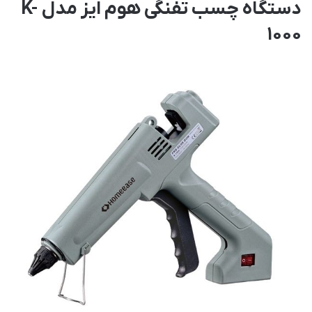
دستگاه چسب تفنگی هوم ایز مدل K-
1000