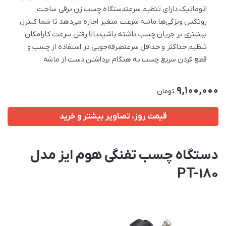
اتوماتیک دارای تنظیم سرعتدستگاه چسب زن برقی ساخت
روتکس ویژگی‌ها:ماشه سرعت متغیر اجازه می‌دهد تا شما‌ کنترل
بیشتری بر جریان چسب داشته باشیدبالا رفتن سرعت کارامکان
تنظیم حد‌اکثر و حد‌اقل سرعتصرفه‌جویی در استفاده از چسب و
قطع کردن سریع چسب به هنگام برداشتن دست از ماشه
9,100,000
تومان
قیمت روز، تصاویر بیشتر و خرید
دستگاه چسب تفنگی هوم ایز مدل
PT-180