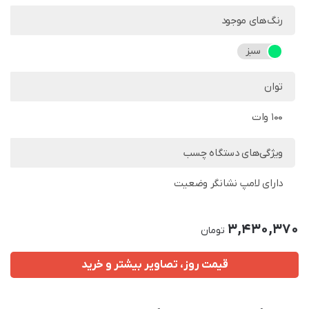
رنگ‌های موجود
سبز
توان
100 وات
ویژگی‌های دستگاه چسب
دارای لامپ نشانگر وضعیت
3,430,370
تومان
قیمت روز، تصاویر بیشتر و خرید