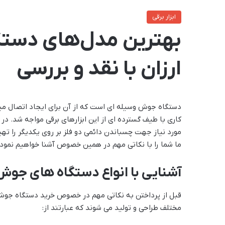
ابزار برقی
بهترین مدل‌های دست
ارزان با نقد و بررسی
دستگاه جوش وسیله ای است که از آن برای ایجاد اتصال میا
کاری با طیف گسترده ای از این ابزارهای برقی مواجه شد. 
مورد نیاز جهت چسباندن دائمی دو فلز بر روی یکدیگر را ته
ما شما را با نکاتی مهم در همین خصوص آشنا خواهیم نمود.
آشنایی با انواع دستگاه های جوش
قبل از پرداختن به نکاتی مهم در خصوص خرید دستگاه جوش ب
مختلف طراحی و تولید می شوند که عبارتند از: