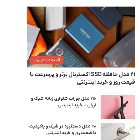
قطعات کامپیوتر
21 مدل حافظه SSD اکسترنال برتر و پرسرعت با
قیمت روز و خرید اینترنتی
25 مدل جوراب شلواری زنانه شیک و
ارزان با خرید اینترنتی
20 مدل دستگیره در شیک و باکیفیت
با قیمت روز و خرید اینترنتی