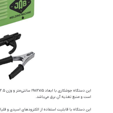
است و منبع تغذیه آن برق می‌باشد.
این دستگاه با قابلیت استفاده از الکترود‌های اسیدی و قلیای