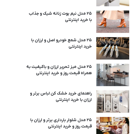
25 مدل نیم بوت زنانه شیک و جذاب
با خرید اینترنتی
25 مدل شمع خودرو اصل و ارزان با
خرید اینترنتی
25 مدل میز تحریر ارزان و باکیفیت به
همراه قیمت روز و خرید اینترنتی
راهنمای خرید خشک کن لباس برتر و
ارزان با خرید اینترنتی
25 مدل شلوار بارداری برتر و ارزان با
قیمت روز و خرید اینترنتی