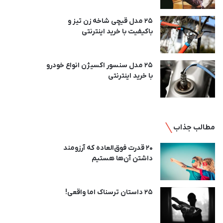
25 مدل قیچی شاخه زن تیز و
باکیفیت با خرید اینترنتی
25 مدل سنسور اکسیژن انواع خودرو
با خرید اینترنتی
مطالب جذاب
20 قدرت فوق‌العاده که آرزومند
داشتن آن‌ها هستیم
25 داستان ترسناک اما واقعی!