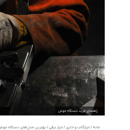
راهنمای خرید دستگاه جوش
خانه
/
ابزارآلات و اداری
/
ابزار برقی
/
بهترین مدل‌های دستگاه جوش ب