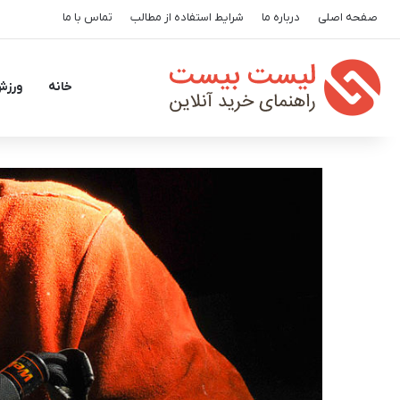
صفحه اصلی
درباره ما
شرایط استفاده از مطالب
تماس با ما
خانه
ورزش