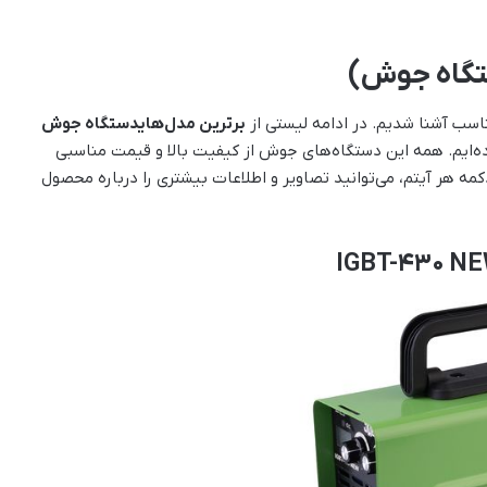
تگاه جوش)
ناسب آشنا شدیم. در ادامه لیستی از
برترین مدل‌هایدستگاه جوش
رده‌ایم. همه این دستگاه‌های جوش از کیفیت بالا و قیمت مناسبی
مه هر آیتم، می‌توانید تصاویر و اطلاعات بیشتری را درباره محصول