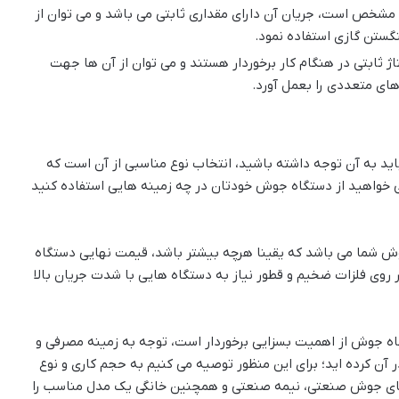
ز مشخص است، جریان آن دارای مقداری ثابتی می باشد و می توان از
نگستن گازی استفاده نمود.
ژ ثابتی در هنگام کار برخوردار هستند و می توان از آن ها جهت
های متعددی را بعمل آورد.
ید به آن توجه داشته باشید، انتخاب نوع مناسبی از آن است که
ی خواهید از دستگاه جوش خودتان در چه زمینه هایی استفاده کنید
ش شما می باشد که یقینا هرچه بیشتر باشد، قیمت نهایی دستگاه
ر روی فلزات ضخیم و قطور نیاز به دستگاه هایی با شدت جریان بالا
اه جوش از اهمیت بسزایی برخوردار است، توجه به زمینه مصرفی و
 آن کرده اید؛ برای این منظور توصیه می کنیم به حجم کاری و نوع
های جوش صنعتی، نیمه صنعتی و همچنین خانگی یک مدل مناسب را