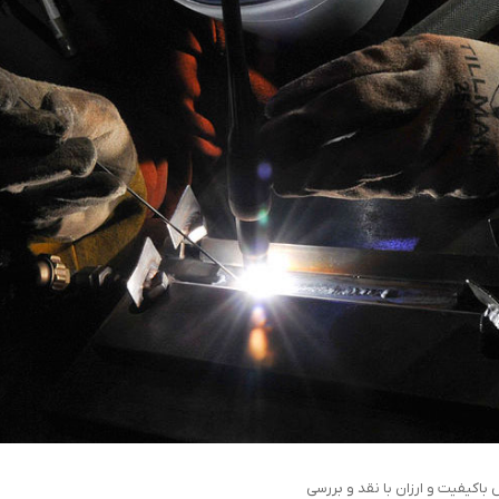
اکیفیت و ارزان با نقد و بررسی