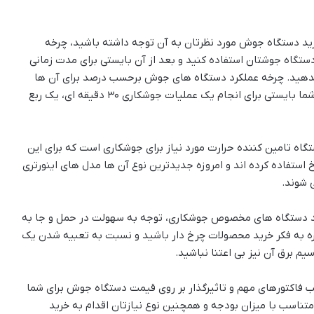
رید دستگاه جوش مورد نظرتان به آن توجه داشته باشید، چرخه
ستگاه جوشتان استفاده کنید و بعد از آن بایستی برای مدت زمانی
دهید. چرخه عملکرد دستگاه های جوش برحسب درصد برای آن ها
تعیین می شود؛ مثلا اگر چرخه عملکرد دستگاهی 50٪ باشد، شما بایستی برای انجام یک عملیات جوشکاری 30 دقیقه ای، یک ربع
ه تامین کننده حرارت مورد نیاز برای جوشکاری است که برای این
 استفاده کرده اند و امروزه جدیدترین نوع آن ها مدل های اینورتری
 شوند.
 دستگاه های مخصوص جوشکاری، توجه به سهولت در حمل و جا به
ره به فکر خرید محصولات چرخ دار باشید و نسبت به تعبیه شدن یک
 برق آن نیز بی اعتنا نباشید.
ب فاکتورهای مهم و تاثیرگذار بر روی قیمت دستگاه جوش برای شما
متناسب با میزان بودجه و همچنین نوع نیازتان اقدام به خرید