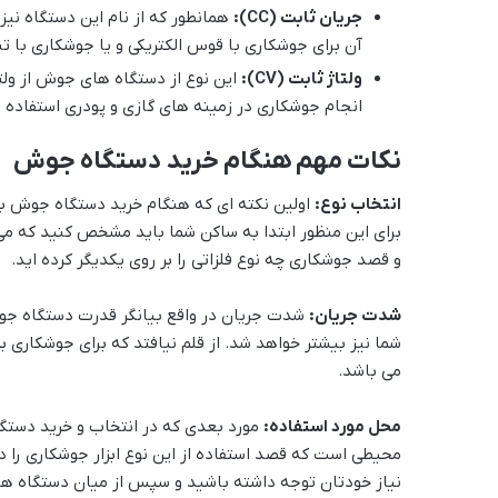
جریان ثابت (CC):
همانطور که از نام این دستگاه نی
آن برای جوشکاری با قوس الکتریکی و یا جوشکاری با ت
ولتاژ ثابت (CV):
این نوع از دستگاه های جوش از ولتا
انجام جوشکاری در زمینه های گازی و پودری استفاده 
نکات مهم هنگام خرید دستگاه جوش
انتخاب نوع:
اولین نکته ای که هنگام خرید دستگاه جوش با
برای این منظور ابتدا به ساکن شما باید مشخص کنید که م
و قصد جوشکاری چه نوع فلزاتی را بر روی یکدیگر کرده اید.
شدت جریان:
شدت جریان در واقع بیانگر قدرت دستگاه جو
شما نیز بیشتر خواهد شد. از قلم نیافتد که برای جوشکاری ب
می باشد.
محل مورد استفاده:
مورد بعدی که در انتخاب و خرید دستگ
محیطی است که قصد استفاده از این نوع ابزار جوشکاری را در
نیاز خودتان توجه داشته باشید و سپس از میان دستگاه 