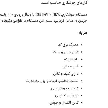
کارهای جوشکاری مناسب است.
دستگاه جو
جریان و اضافه گرمایی است. این دستگاه با طراحی دقیق و
مزایا:
مصرف برق کم
قابل حمل و سبک
پاشش کم
قدرت عالی
دارای کیف و کابل
نسبت مناسب ابعاد و وزن به قدرت
کیفیت جوش عالی
دو ولوم تنظیمی
کابل اتصال و جوش