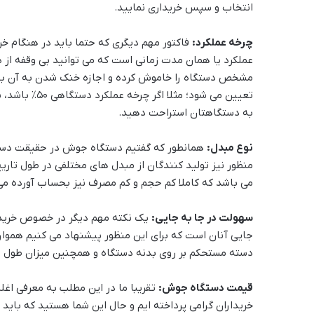
انتخاب و سپس خریداری نمایید.
چرخه عملکرد:
فاکتور مهم دیگری که حتما باید در هنگام خ
عملکرد یا همان مدت زمانی است که می توانید بی وقفه از د
مشخص دستگاه را خاموش کرده و اجازه خنک شدن به آن ب
به دستگاهتان استراحت دهید.
نوع مبدل:
همانطور که گفتیم دستگاه جوش در حقیقت دستگا
منظور نیز تولید کنندگان از مبدل های مختلفی در طول تاریخ
می باشد که کاملا کم حجم و کم مصرف نیز بحساب آورده می
سهولت در جا به جایی:
یک نکته مهم دیگر در خصوص خرید
جایی آنان است که برای این منظور پیشنهاد می کنیم هموا
دسته مستحکم بر روی بدنه دستگاه و همچنین میزان طول سیم
قیمت دستگاه جوش:
تقریبا ما در این مطلب به معرفی اغل
خریداران گرامی پرداخته ایم و حال این شما هستید که باید 