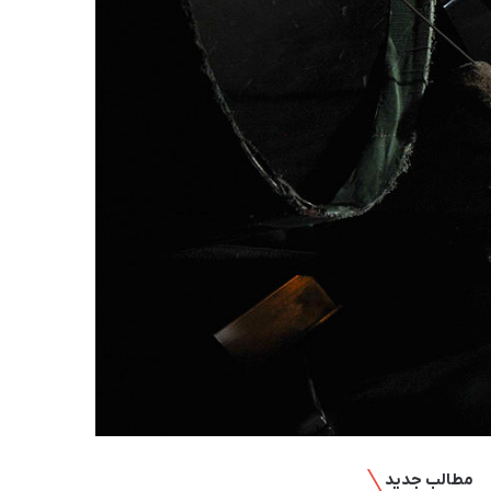
مطالب جدید