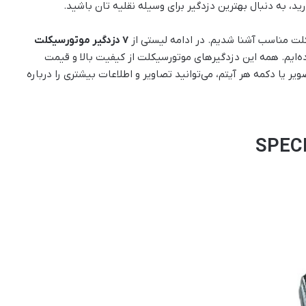
ید، به دنبال بهترین دزدگیر برای وسیله نقلیه تان باشید.
یکلت مناسب آشنا شدیم. در ادامه لیستی از
7 دزدگیر موتورسیکلت
کرده‌ایم. همه این دزدگیرهای موتورسیکلت از کیفیت بالا و قیمت
ر یا دکمه هر آیتم، می‌توانید تصاویر و اطلاعات بیشتری را درباره