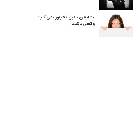
20 اتفاق جالبی که باور نمی کنید
واقعی باشند