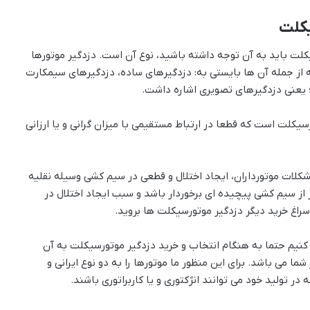
یکلت
کلت باید به آن توجه داشته باشید، نوع آن است. دزدگیر موتورها
ه از جمله آن ها بایستی به: دزدگیرهای ساده، دزدگیرهای سیمکارت
 یعنی دزدگیرهای تصویری اشاره داشت.
یکلت است که قطعا در ارتباط مستقیمی با میزان گرانی و یا ارزانی
شکلات موتورداران، ایجاد اختلال و قطعی در سیم کشی وسیله نقلیه
 از سیم کشی پیچیده ای برخوردار باشد و سبب ایجاد اختلال در
سراغ خرید دیگر دزدگیر موتورسیکلت ها بروید.
کنیم حتما به هنگام انتخاب و خرید دزدگیر موتورسیکلت به آن
 می باشد. برای این منظور ما موتورها را به دو نوع ایرانی و
ر تولید خود می توانند انژکتوری و یا کاربراتوری باشند.