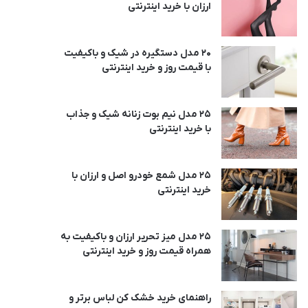
ارزان با خرید اینترنتی
20 مدل دستگیره در شیک و باکیفیت
با قیمت روز و خرید اینترنتی
25 مدل نیم بوت زنانه شیک و جذاب
با خرید اینترنتی
25 مدل شمع خودرو اصل و ارزان با
خرید اینترنتی
25 مدل میز تحریر ارزان و باکیفیت به
همراه قیمت روز و خرید اینترنتی
راهنمای خرید خشک کن لباس برتر و