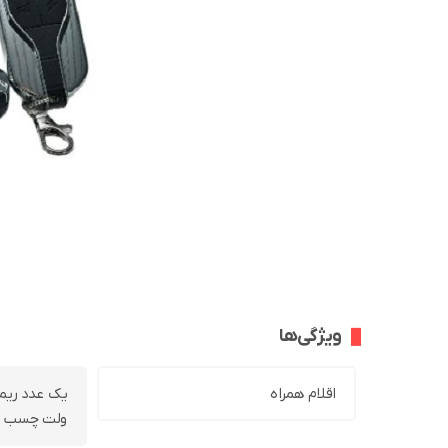
ویژگی‌ها
اقلام همراه
ولت چسب های دو 