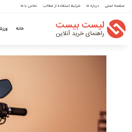
صفحه اصلی
درباره ما
شرایط استفاده از مطالب
تماس با ما
خانه
ورزش