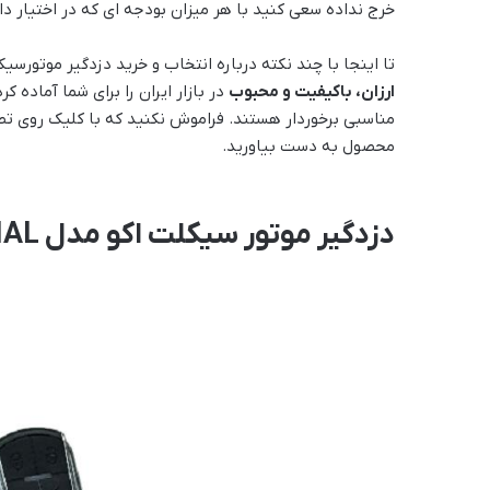
خرج نداده سعی کنید با هر میزان بودجه ای که در اختیار دار
تا اینجا با چند نکته درباره انتخاب و خرید دزدگیر موتورس
ارزان، باکیفیت و محبوب
در بازار ایران را برای شما آماده 
مناسبی برخوردار هستند. فراموش نکنید که با کلیک روی تصوی
محصول به دست بیاورید.
دزدگیر موتور سیکلت اکو مدل SPECIAL