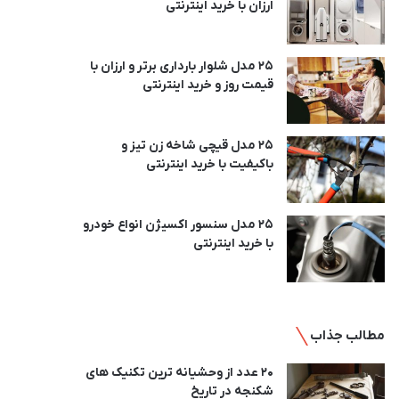
ارزان با خرید اینترنتی
25 مدل شلوار بارداری برتر و ارزان با
قیمت روز و خرید اینترنتی
25 مدل قیچی شاخه زن تیز و
باکیفیت با خرید اینترنتی
25 مدل سنسور اکسیژن انواع خودرو
با خرید اینترنتی
مطالب جذاب
20 عدد از وحشیانه ترین تکنیک های
شکنجه در تاریخ