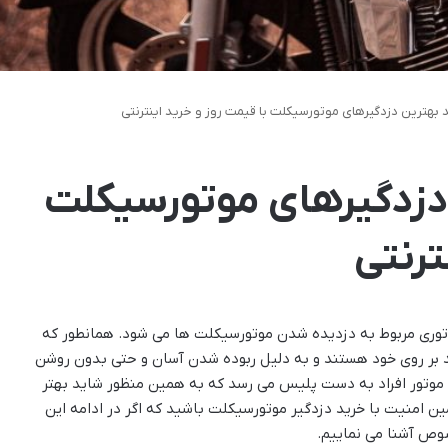
 بهترین دزدگیرهای موتورسیکلت با قیمت روز و خرید اینترنتی
 دزدگیرهای موتورسیکلت
ترنتی
توری مربوط به دزدیده شدن موتورسیکلت ها می شود. همانطور که
 بر روی خود هستند و به دلیل ربوده شدن آسان و حتی بدون روشن
 موتور افراد به دست پلیس می رسد که به همین منظور شاید بهتر
ن امنیت با خرید دزدگیر موتورسیکلت باشید که اگر در ادامه این
صوص آشنا می نماییم.