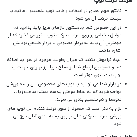
سرعت حرکت توپ
فاکتور مهم بعدی در انتخاب و خرید توپ بدمینتون مرتبط با
سرعت حرکت آن می شود.
در این خصوص شما بدمینتون بازهای عزیز باید بدانید که
عوامل مختلفی بر روی سرعت حرکت توپ تاثیر می گذارد که از
مهمترین آن باید به پردار مصنوعی یا پردار طبیعی بودنش
اشاره داشت.
البته فراموش نکنید که میزان رطوبت موجود در هوا به اضافه
دما و همچنین ارتفاع شما از سطح دریا نیز بر روی سرعت یک
توپ بدمینتون موثر است.
در بازار شما می توانید با توپ های مخصوص این رشته ورزشی
مواجه شوید که به لحاظ سرعتی به سه دسته: سرعت زیاد،
متوسط و کم تقسیم بندی می شوند.
لازم به ذکر است که معمولا از سوی تولید کننده این توپ های
ورزشی، سرعت حرکتی شان بر روی بسته بندی آنان درج می
شود.