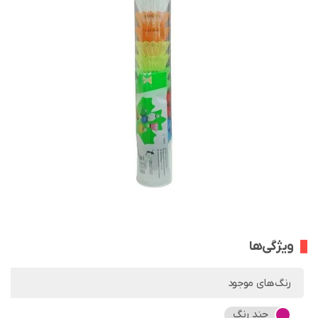
ویژگی‌ها
رنگ‌های موجود
چند رنگ