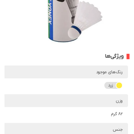
ویژگی‌ها
رنگ‌های موجود
زرد
وزن
82 گرم
جنس