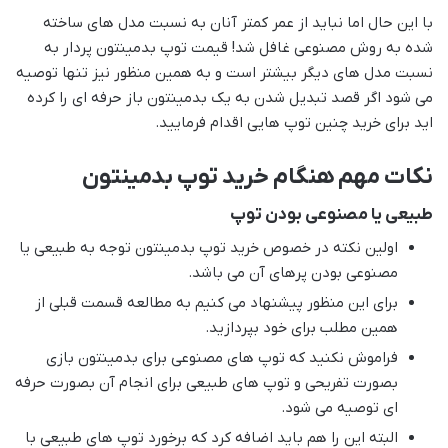
با این حال اما نباید از عمر کمتر آنان به نسبت مدل های ساخته
شده به روش مصنوعی غافل شد! قیمت توپ بدمینتون پردار به
نسبت مدل های دیگر بیشتر است و به همین منظور نیز تنها توصیه
می شود اگر قصد تبدیل شدن به یک بدمینتون باز حرفه ای را کرده
اید برای خرید چنین توپ هایی اقدام فرمایید.
نکات مهم هنگام خرید توپ بدمینتون
طبیعی یا مصنوعی بودن توپ
اولین نکته در خصوص خرید توپ بدمینتون توجه به طبیعی یا
مصنوعی بودن پرهای آن می باشد.
برای این منظور پیشنهاد می کنیم به مطالعه قسمت قبلی از
همین مطلب برای خود بپردازید.
فراموش نکنید که توپ های مصنوعی برای بدمینتون بازی
بصورت تفریحی و توپ های طبیعی برای انجام آن بصورت حرفه
ای توصیه می شود.
البته این را هم باید اضافه کرد که برخورد توپ های طبیعی با