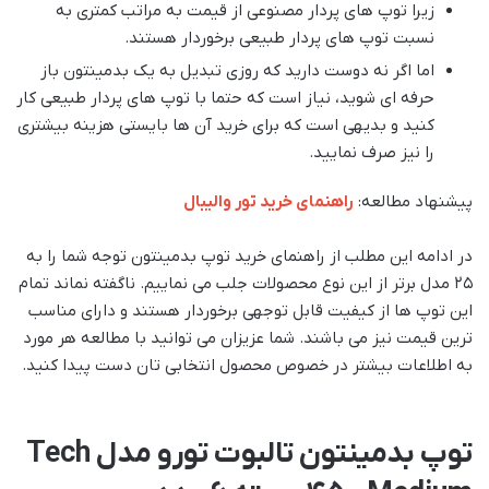
زیرا توپ های پردار مصنوعی از قیمت به مراتب کمتری به
نسبت توپ های پردار طبیعی برخوردار هستند.
اما اگر نه دوست دارید که روزی تبدیل به یک بدمینتون باز
حرفه ای شوید، نیاز است که حتما با توپ های پردار طبیعی کار
کنید و بدیهی است که برای خرید آن ها بایستی هزینه بیشتری
را نیز صرف نمایید.
پیشنهاد مطالعه:
راهنمای خرید تور والیبال
در ادامه این مطلب از راهنمای خرید توپ بدمینتون توجه شما را به
۲۵ مدل برتر از این نوع محصولات جلب می نماییم. ناگفته نماند تمام
این توپ ها از کیفیت قابل توجهی برخوردار هستند و دارای مناسب
ترین قیمت نیز می باشند. شما عزیزان می توانید با مطالعه هر مورد
به اطلاعات بیشتر در خصوص محصول انتخابی تان دست پیدا کنید.
توپ بدمینتون تالبوت تورو مدل Tech