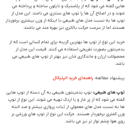
هایی گفته می شود که از پلاستیک و نایلون ساخته و پرداخته می
شوند و در اصلاح آن ها را توپ های سنتزی می نامند. این مدل از
توپ ها به نسبت مدل های طبیعی با اینکه از وزن بیشتری برخوردار
هستند اما از سرعت حرکت بالاتری نیز بهره مند می باشند.
خرید این نوع از توپ ها بهترین گزینه برای تمام کسانی است که از
بدمینتون بصورت تفریحی استفاده می کنند. قیمت این مدل از
محصولات ارزان و ماندگاری شان نیز بهتر از توپ های طبیعی می
باشد.
پیشنهاد مطالعه:
راهنمای خرید الپتیکال
توپ های طبیعی:
توپ بدمینتون طبیعی به آن دسته از توپ هایی
گفته می شود که از پَر غاز و یا اردک تهیه می شوند. این نوع از توپ
ها به نسبت مدل های معمولی از ثبات پروازی بیشتر و صد البته
وزن کمتری برخوردار هستند. حرکت این نوع از توپ های ورزشی بر
روی هوا چشم نواز تر نیز می باشد.