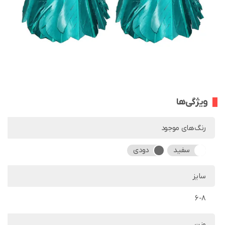
ویژگی‌ها
رنگ‌های موجود
سفید
دودی
سایز
6-8
وزن