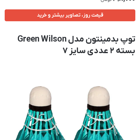
قیمت روز، تصاویر بیشتر و خرید
توپ بدمینتون مدل Green Wilson
بسته 2 عددی سایز 7