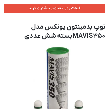
قیمت روز، تصاویر بیشتر و خرید
توپ بدمینتون یونکس مدل
MAVIS350 بسته شش عددی