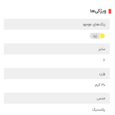
ویژگی‌ها
رنگ‌های موجود
زرد
سایز
6
وزن
30 گرم
جنس
پلاستیک