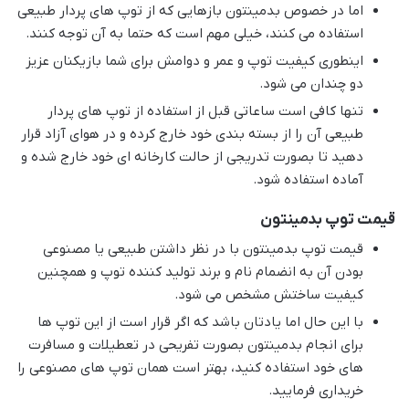
اما در خصوص بدمینتون بازهایی که از توپ های پردار طبیعی
استفاده می کنند، خیلی مهم است که حتما به آن توجه کنند.
اینطوری کیفیت توپ و عمر و دوامش برای شما بازیکنان عزیز
دو چندان می شود.
تنها کافی است ساعاتی قبل از استفاده از توپ های پردار
طبیعی آن را از بسته بندی خود خارج کرده و در هوای آزاد قرار
دهید تا بصورت تدریجی از حالت کارخانه ای خود خارج شده و
آماده استفاده شود.
قیمت توپ بدمینتون
قیمت توپ بدمینتون با در نظر داشتن طبیعی یا مصنوعی
بودن آن به انضمام نام و برند تولید کننده توپ و همچنین
کیفیت ساختش مشخص می شود.
با این حال اما یادتان باشد که اگر قرار است از این توپ ها
برای انجام بدمینتون بصورت تفریحی در تعطیلات و مسافرت
های خود استفاده کنید، بهتر است همان توپ های مصنوعی را
خریداری فرمایید.