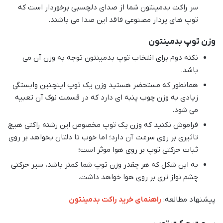
سر راکت بدمینتون شما از صدای دلچسبی برخوردار است که
توپ های پردار مصنوعی فاقد این صدا می باشند.
وزن توپ بدمینتون
نکته دوم برای انتخاب توپ بدمینتون توجه به وزن آن می
باشد.
همانطور که مستحضر هستید وزن یک توپ اینچنین وابستگی
زیادی به وزن چوب پنبه ای دارد که در قسمت نوک آن تعبیه
می شود.
فراموش نکنید که وزن یک توپ مخصوص این رشته راکتی هیچ
تاثیری بر روی سرعت آن دارد؛ اما خوب تا دلتان بخواهد بر روی
ثبات حرکتی توپ بر روی هوا موثر است؛
به این شکل که هر چقدر وزن توپ شما کمتر باشد، سیر حرکتی
چشم نواز تری بر روی هوا خواهد داشت.
پیشنهاد مطالعه:
راهنمای خرید راکت بدمینتون