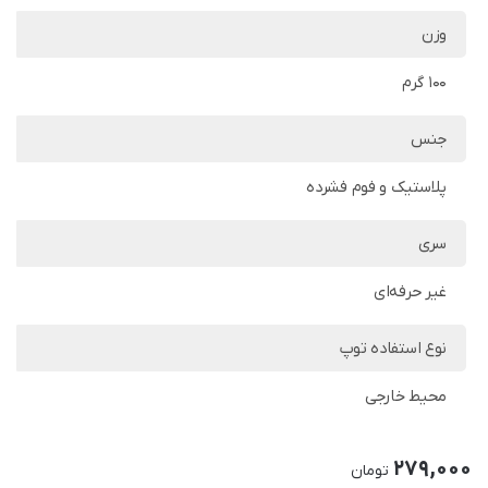
وزن
100 گرم
جنس
پلاستیک و فوم فشرده
سری
غیر حرفه‌ای
نوع استفاده توپ
محیط خارجی
279,000
تومان