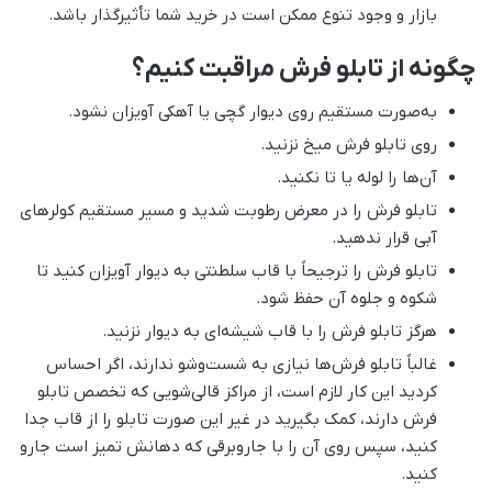
بازار و وجود تنوع ممکن است در خرید شما تأثیرگذار باشد.
چگونه از تابلو فرش مراقبت کنیم؟
به‌صورت مستقیم روی دیوار گچی یا آهکی آویزان نشود.
روی تابلو فرش میخ نزنید.
آن‌ها را لوله یا تا نکنید.
تابلو فرش را در معرض رطوبت شدید و مسیر مستقیم کولرهای
آبی قرار ندهید.
تابلو فرش را ترجیحاً با قاب سلطنتی به دیوار آویزان کنید تا
شکوه و جلوه آن حفظ شود.
هرگز تابلو فرش را با قاب شیشه‌ای به دیوار نزنید.
غالباً تابلو فرش‌ها نیازی به شست‌وشو ندارند، اگر احساس
کردید این کار لازم است، از مراکز قالی‌شویی که تخصص تابلو
فرش دارند، کمک بگیرید در غیر این صورت تابلو را از قاب جدا
کنید، سپس روی آن را با جاروبرقی که دهانش تمیز است جارو
کنید.