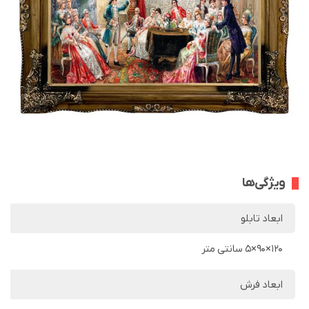
ویژگی‌ها
ابعاد تابلو
120×90×5 سانتی متر
ابعاد فرش