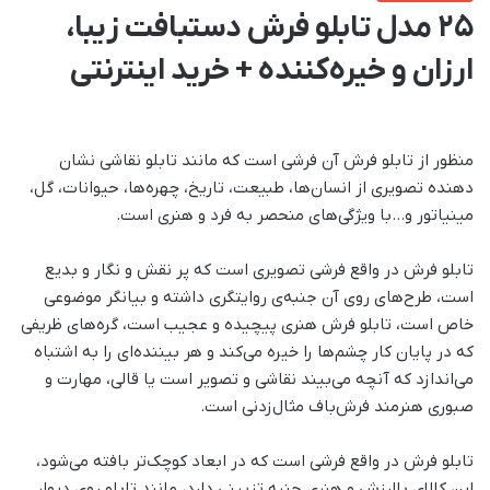
25 مدل تابلو فرش دستبافت زیبا،
ارزان و خیره‌کننده + خرید اینترنتی
منظور از تابلو فرش آن فرشی است که مانند تابلو نقاشی نشان
دهنده تصویری از انسان‌ها، طبیعت، تاریخ، چهره‌ها، حیوانات، گل،
مینیاتور و…با ویژگی‌های منحصر به فرد و هنری است.
تابلو فرش در واقع فرشی تصویری است که پر نقش و نگار و بدیع
است، طرح‌های روی آن جنبه‌ی روایتگری داشته و بیانگر موضوعی
خاص است، تابلو فرش هنری پیچیده و عجیب است، گره‌های ظریفی
که در پایان کار چشم‌ها را خیره می‌کند و هر بیننده‌ای را به اشتباه
می‌اندازد که آنچه می‌بیند نقاشی و تصویر است یا قالی، مهارت و
صبوری هنرمند فرش‌باف مثال‌زدنی است.
تابلو فرش در واقع فرشی است که در ابعاد کوچک‌تر بافته می‌شود،
این کالای باارزش و هنری جنبه تزیینی دارد، مانند تابلو روی دیوار