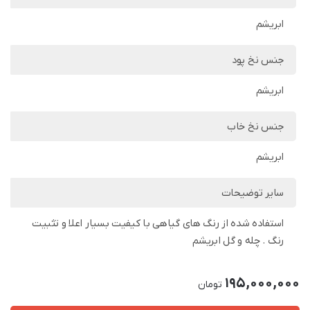
ابریشم
جنس نخ پود
ابریشم
جنس نخ خاب
ابریشم
سایر توضیحات
استفاده شده از رنگ های گیاهی با کیفیت بسیار اعلا و تثبیت
رنگ . چله و گل ابریشم
195,000,000
تومان