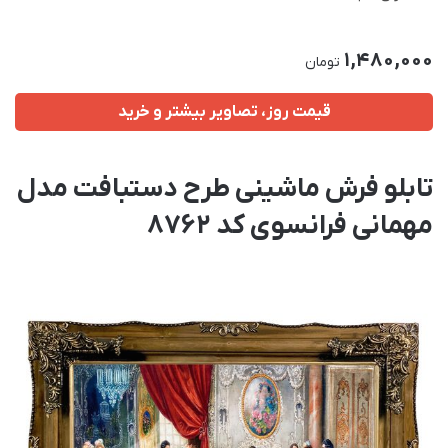
1,480,000
تومان
قیمت روز، تصاویر بیشتر و خرید
تابلو فرش ماشینی طرح دستبافت مدل
مهمانی فرانسوی کد 8762