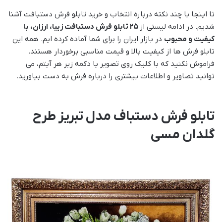
تا اینجا با چند نکته درباره انتخاب و خرید تابلو فرش دستبافت آشنا
شدیم. در ادامه لیستی از
۲۵ تابلو فرش دستبافت زیبا، ارزان، با
کیفیت و محبوب
در بازار ایران را برای شما آماده کرده ایم. همه این
تابلو فرش ها از کیفیت بالا و قیمت مناسبی برخوردار هستند.
فراموش نکنید که با کلیک روی تصویر یا دکمه زیر هر آیتم، می
توانید تصاویر و اطلاعات بیشتری را درباره فرش به دست بیاورید.
تابلو فرش دستباف مدل تبریز طرح
گلدان مسی