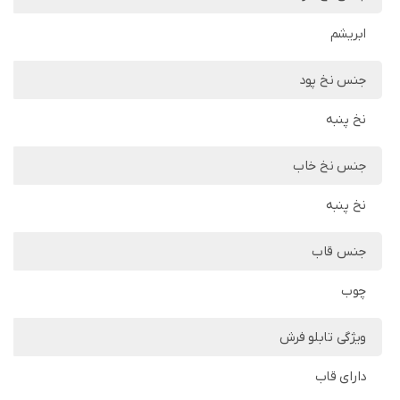
ابریشم
جنس نخ پود
نخ پنبه
جنس نخ خاب
نخ پنبه
جنس قاب
چوب
ویژگی تابلو فرش
دارای قاب