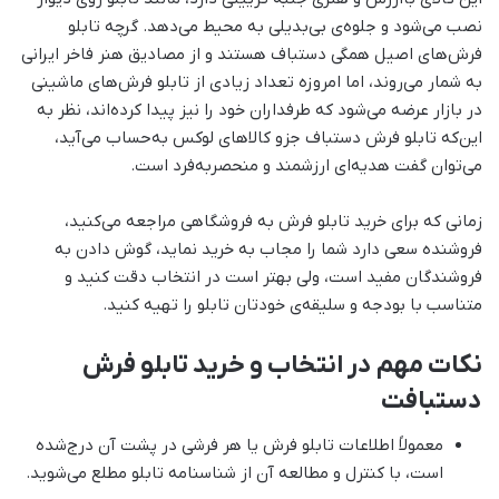
نصب می‌شود و جلوه‌ی بی‌بدیلی به محیط می‌دهد. گرچه تابلو
فرش‌های اصیل همگی دستباف هستند و از مصادیق هنر فاخر ایرانی
به شمار می‌روند، اما امروزه تعداد زیادی از تابلو فرش‌های ماشینی
در بازار عرضه می‌شود که طرفداران خود را نیز پیدا کرده‌اند، نظر به
این‌که تابلو فرش دستباف جزو کالاهای لوکس به‌حساب می‌آید،
می‌توان گفت هدیه‌ای ارزشمند و منحصربه‌فرد است.
زمانی که برای خرید تابلو فرش به فروشگاهی مراجعه می‌کنید،
فروشنده سعی دارد شما را مجاب به خرید نماید، گوش دادن به
فروشندگان مفید است، ولی بهتر است در انتخاب دقت کنید و
متناسب با بودجه و سلیقه‌ی خودتان تابلو را تهیه کنید.
نکات مهم در انتخاب و خرید تابلو فرش
دستبافت
معمولاً اطلاعات تابلو فرش یا هر فرشی در پشت آن درج‌شده
است، با کنترل و مطالعه آن از شناسنامه تابلو مطلع می‌شوید.