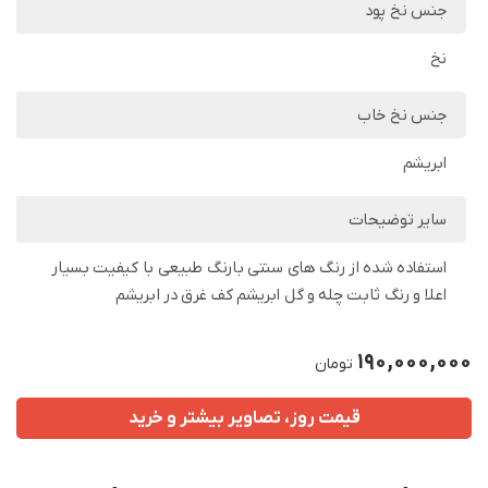
جنس نخ پود
نخ
جنس نخ خاب
ابریشم
سایر توضیحات
استفاده شده از رنگ های سنتی بارنگ طبیعی با کیفیت بسیار
اعلا و رنگ ثابت چله و گل ابریشم کف غرق در ابریشم
190,000,000
تومان
قیمت روز، تصاویر بیشتر و خرید