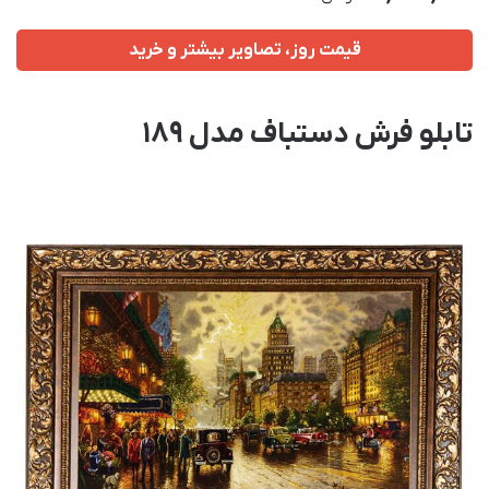
قیمت روز، تصاویر بیشتر و خرید
تابلو فرش دستباف مدل 189