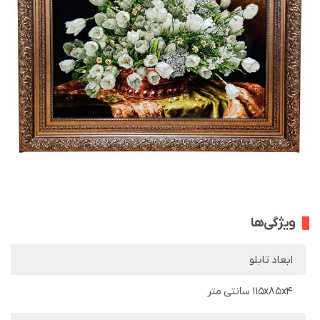
ویژگی‌ها
ابعاد تابلو
115x85x4 سانتی متر