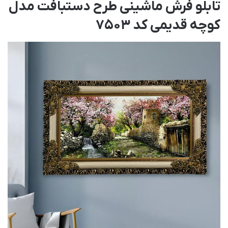
تابلو فرش ماشینی طرح دستبافت مدل
کوچه قدیمی کد 7503