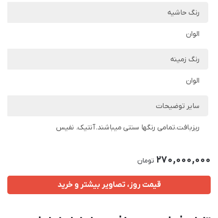
رنگ حاشیه
الوان
رنگ زمینه
الوان
سایر توضیحات
ریزبافت.تمامی رنگها سنتی میباشند.آنتیک. نفیس
270,000,000
تومان
قیمت روز، تصاویر بیشتر و خرید