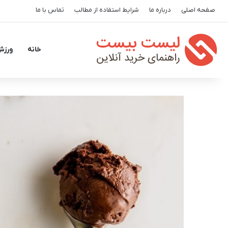
صفحه اصلی
درباره ما
شرایط استفاده از مطالب
تماس با ما
خانه
ورزش