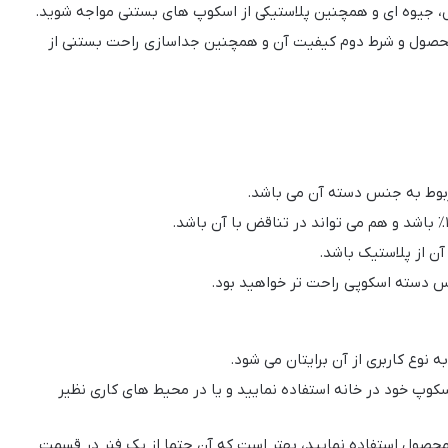
تیل، جیوه ای و همچنین پلاستیکی از اسکوپ های بستنی مواجه شوید.
 محصول و شرط دوم کیفیت آن و همچنین جداسازی راحت بستنی از
ربوط به جنس دسته آن می باشد.
ن از پلاستیک باشد.
س دسته اسکوپی راحت تر خواهید بود.
نوع کاربری از آن برایتان می شود.
کوپ خود در خانه استفاده نمایید و یا در محیط های کاری نظیر
محصول استفاده نمایید، بهتر است که آن حتما از یک فنر در قسمت