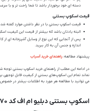
دسته ای خود برخوردار باشد تا شما راحت تر و با سرعت
قیمت اسکوپ بستنی
قیمت اسکوپ بستنی با در نظر داشتن موارد گفته ش
البته یادتان باشد که بیشتر از قیمت این کیفیت اسک
پس از آنجایی که این نوع از وسایل آشپزخانه ای از کار
اندازه و جنس آن به کار ببرید.
پیشنهاد مطالعه:
راهنمای خرید آسیاب
نماند تمام این اسکوپ‌های بستنی از کیفیت قابل توجهی بر
می توانید با مطالعه هر مورد به اطلاعات بیشتر در خصوص
اسکوپ بستنی دبلیو ام اف کد 570