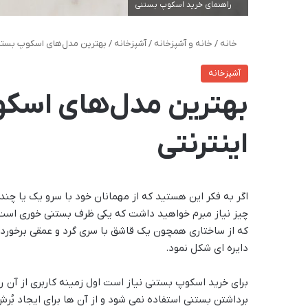
راهنمای خرید اسکوپ بستنی
خانه
/
خانه و آشپزخانه
/
آشپزخانه
/
بهترین مدل‌های اسکوپ بستنی 
آشپزخانه
بهترین مدل‌های اسکو
اینترنتی
اگر به فکر این هستید که از مهمانان خود با سرو یک یا چن
چیز نیاز مبرم خواهید داشت که یکی ظرف بستنی خوری است
که از ساختاری همچون یک قاشق با سری گرد و عمقی برخوردا
دایره ای شکل نمود.
برای خرید اسکوپ بستنی نیاز است اول زمینه کاربری از آن ر
برداشتن بستنی استفاده نمی شود و از آن ها برای ایجاد بُر