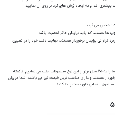
 بیشتری اقدام به ایجاد بُرش های گرد بر روی آن نمایید.
ده مشخص می گردد.
وپ ها هستند که باید برایتان حائز اهمیت باشد.
برد فراوانی برایتان برخوردار هستند، نهایت دقت خود را در تعیین
در ادامه این مطلب از راهنمای خرید اسکوپ بستنی توجه شما را به ۲۵ مدل برتر از این نوع محصولات جلب می نماییم. ناگفته
خوردار هستند و دارای مناسب ترین قیمت نیز می باشند. شما عزیزان
 محصول انتخابی تان دست پیدا کنید.