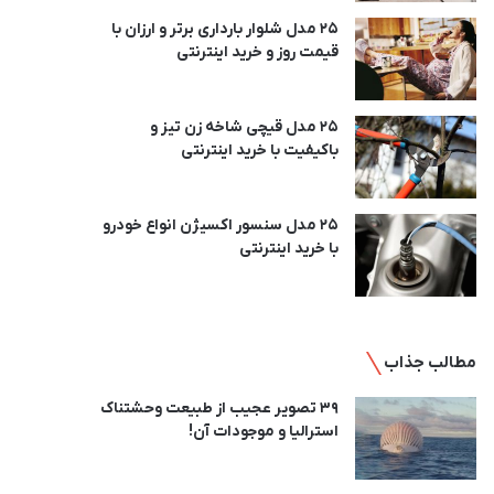
25 مدل شلوار بارداری برتر و ارزان با
قیمت روز و خرید اینترنتی
25 مدل قیچی شاخه زن تیز و
باکیفیت با خرید اینترنتی
25 مدل سنسور اکسیژن انواع خودرو
با خرید اینترنتی
مطالب جذاب
39 تصویر عجیب از طبیعت وحشتناک
استرالیا و موجودات آن!