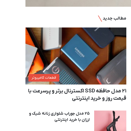
مطالب جدید
قطعات کامپیوتر
21 مدل حافظه SSD اکسترنال برتر و پرسرعت با
قیمت روز و خرید اینترنتی
25 مدل جوراب شلواری زنانه شیک و
ارزان با خرید اینترنتی