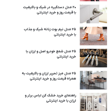
20 مدل دستگیره در شیک و باکیفیت
با قیمت روز و خرید اینترنتی
25 مدل نیم بوت زنانه شیک و جذاب
با خرید اینترنتی
25 مدل شمع خودرو اصل و ارزان با
خرید اینترنتی
25 مدل میز تحریر ارزان و باکیفیت به
همراه قیمت روز و خرید اینترنتی
راهنمای خرید خشک کن لباس برتر و
ارزان با خرید اینترنتی