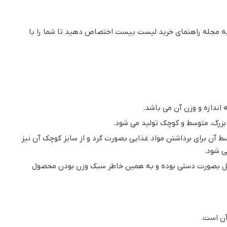
 به مجله راهنمای خرید لیست بیست اختصاص دهید تا شما را با
ندازه و وزن آن می باشد.
 بزرگ، متوسط و کوچک تولید می شود.
وسط آن برای برداشتن مواد غذایی بصورت گرد و از سایز کوچک آن نیز
ی شود.
وسایل بصورت دستی بوده و به همین خاطر سبک وزن بودن محصول
آن است.