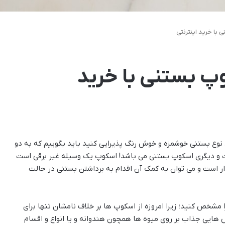
با خرید اینترنتی
پ بستنی با خرید
د نوع بستنی خوشمزه و خوش رنگ پذیرایی کنید باید بگوییم که به دو
 و دیگری اسکوپ بستنی می باشد! اسکوپ یک وسیله غیر برقی است
ر است و می توان به کمک آن اقدام به برداشتن بستنی در حالت
ا مشخص کنید؛ زیرا امروزه از اسکوپ ها بر خلاف نامشان تنها برای
ش هایی جذاب بر روی میوه ها همچون هندوانه و یا انواع و اقسام