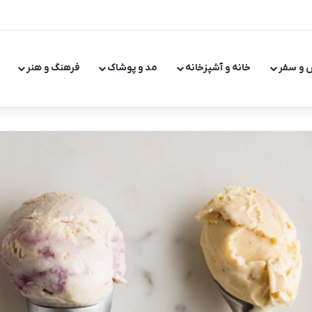
 و سفر
خانه و آشپزخانه
مد و پوشاک
فرهنگ و هنر