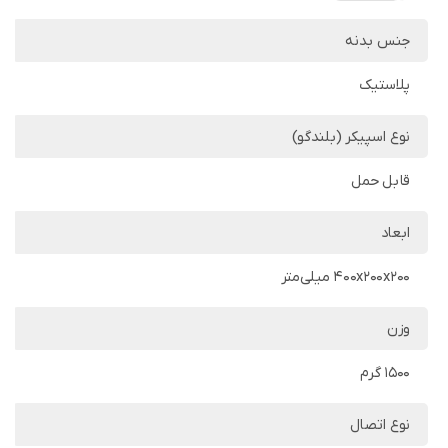
جنس بدنه
پلاستیک
نوع اسپیکر (بلندگو)
قابل حمل
ابعاد
400x200x200 میلی‌متر
وزن
1500 گرم
نوع اتصال