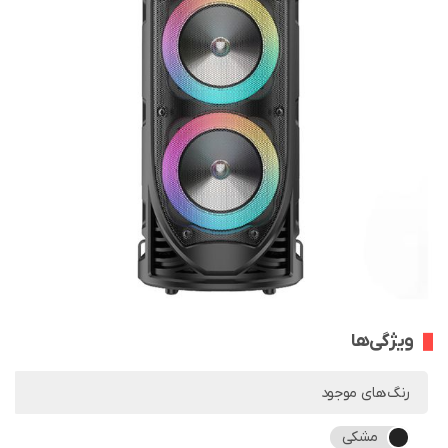
ویژگی‌ها
رنگ‌های موجود
مشکی