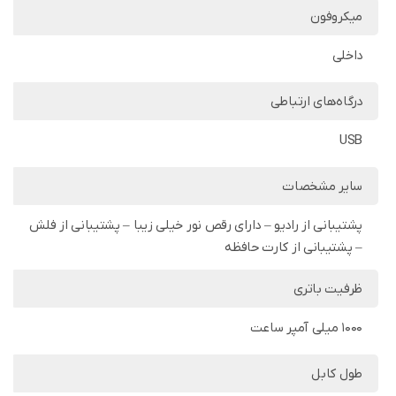
میکروفون
داخلی
درگاه‌های ارتباطی
USB
سایر مشخصات
پشتیبانی از رادیو – دارای رقص نور خیلی زیبا – پشتیبانی از فلش
– پشتیبانی از کارت حافظه
ظرفیت باتری
1000 میلی آمپر ساعت
طول کابل