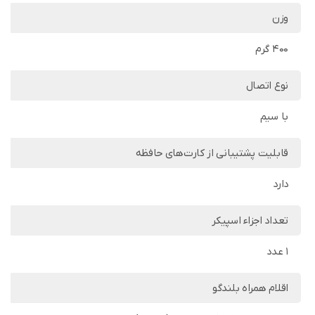
وزن
400 گرم
نوع اتصال
با سیم
قابلیت پشتیبانی از کارت‌های حافظه
دارد
تعداد اجزاء اسپیکر
1 عدد
اقلام همراه بلندگو