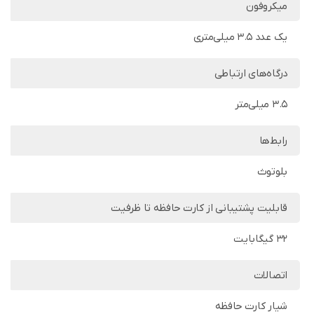
میکروفون
یک عدد 3.5 میلی‌متری
درگاه‌های ارتباطی
3.5 میلی‌متر
رابط‌ها
بلوتوث
قابلیت پشتیبانی از کارت حافظه تا ظرفیت
32 گیگابایت
اتصالات
شیار کارت حافظه