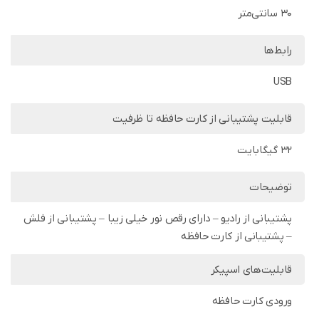
30 سانتی‌متر
رابط‌ها
USB
قابلیت پشتیبانی از کارت حافظه تا ظرفیت
32 گیگابایت
توضیحات
پشتیبانی از رادیو – دارای رقص نور خیلی زیبا – پشتیبانی از فلش
– پشتیبانی از کارت حافظه
قابلیت‌های اسپیکر
ورودی کارت حافظه