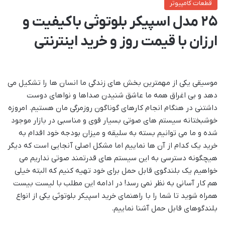
قطعات کامپیوتر
25 مدل اسپیکر بلوتوثی باکیفیت و
ارزان با قیمت روز و خرید اینترنتی
موسیقی یکی از مهمترین بخش های زندگی ما انسان ها را تشکیل می
دهد و بی اغراق همه ما عاشق شنیدن صداها و نواهای دوست
داشتنی در هنگام انجام کارهای گوناگون روزمرگی مان هستیم. امروزه
خوشبختانه سیستم های صوتی بسیار قوی و مناسبی در بازار موجود
شده و ما می توانیم بسته به سلیقه و میزان بودجه خود اقدام به
خرید یک کدام از آن ها نماییم اما مشکل اصلی آنجایی است که دیگر
هیچگونه دسترسی به این سیستم های قدرتمند صوتی نداریم می
خواهیم یک بلندگوی قابل حمل برای خود تهیه کنیم که البته خیلی
هم کار آسانی به نظر نمی رسد! در ادامه این مطلب با لیست بیست
همراه شوید تا شما را با راهنمای خرید اسپیکر بلوتوثی یکی از انواع
بلندگوهای قابل حمل آشنا نماییم.