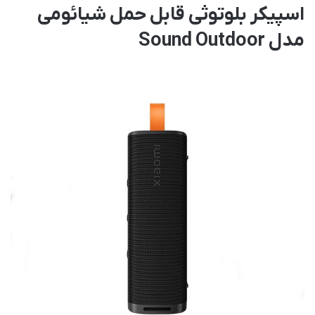
اسپیکر بلوتوثی قابل حمل شیائومی
مدل Sound Outdoor