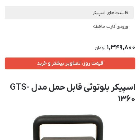
قابلیت‌های اسپیکر
ورودی کارت حافظه
1,349,800
تومان
قیمت روز، تصاویر بیشتر و خرید
اسپیکر بلوتوثی قابل حمل مدل GTS-
1360