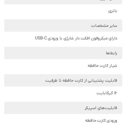
باتری
سایر مشخصات
دارای میکروفون افکت دار شارژی با ورودی USB-C
رابط‌ها
شیار کارت حافظه
قابلیت پشتیبانی از کارت حافظه تا ظرفیت
16 گیگابایت
قابلیت‌های اسپیکر
ورودی کارت حافظه