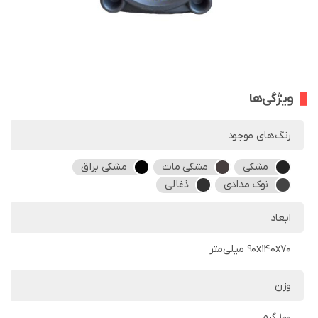
ویژگی‌ها
رنگ‌های موجود
مشکی
مشکی مات
مشکی براق
نوک مدادی
ذغالی
ابعاد
90x140x70 میلی‌متر
وزن
100 گرم