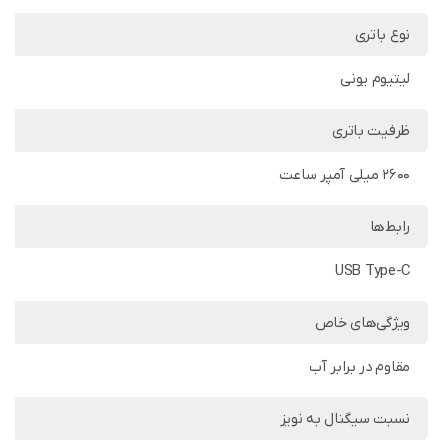
نوع باتری
لیتیوم یونی
ظرفیت باتری
2600 میلی آمپر ساعت
رابط‌ها
USB Type-C
ویژگی‌های خاص
مقاوم در برابر آب
نسبت سیگنال به نویز