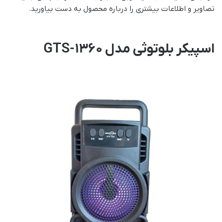
تصاویر و اطلاعات بیشتری را درباره محصول به دست بیاورید.
اسپیکر بلوتوثی مدل GTS-1360