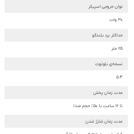
توان خروجی اسپیکر
30 وات
حداکثر برد بلندگو
25 متر
نسخه‌ی بلوتوث
5.4
مدت زمان پخش
تا ۱۲ ساعت با ۵۰٪ حجم صدا
مدت زمان شارژ شدن