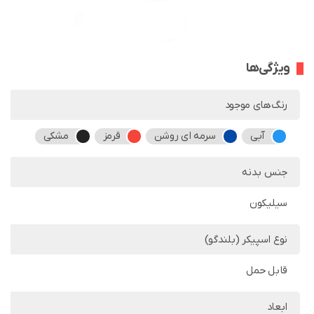
ویژگی‌ها
رنگ‌های موجود
آبی
سرمه ای روشن
قرمز
مشکی
جنس بدنه
سیلیکون
نوع اسپیکر (بلندگو)
قابل حمل
ابعاد