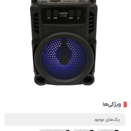
ویژگی‌ها
رنگ‌های موجود