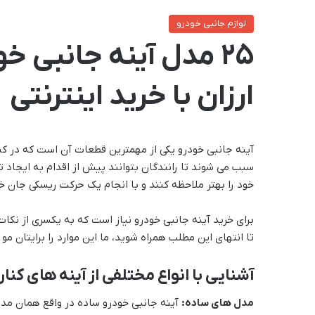
لوازم جانبی خودرو
25 مدل آینه جانبی خو
ارزان با خرید اینترنتی
آینه جانبی خودرو یکی از مهمترین قطعات آن است که در ک
سبب می شوند تا رانندگان بتوانند پیش از اقدام به ایجاد
خود را بهتر ملاحظه کنند و با انجام یک حرکت ریسکی جان خو
برای خرید آینه جانبی خودرو نیاز است که به یکسری از نک
تا انتهای این مطلب همراه شوید، ما این موارد را برایتان مو 
آشنایی با انواع مختلفی از آینه های کنا
مدل های ساده:
آینه جانبی خودرو ساده در واقع همان مدل