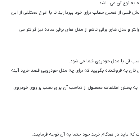
به نوع آن می باشد.
بلی از همین مطلب برای خود بپردازید تا با انواع مختلفی از این
تر و مدل های برقی تاشو از مدل های برقی ساده نیز گرانتر می
ناسب آن با مدل خودروی شما می شود.
 تان به فروشنده بگویید که برای چه مدل خودرویی قصد خرید آینه
جعه به بخش اطلاعات محصول از تناسب آن برای نصب بر روی خودروی
ه باید در هنگام خرید خود حتما به آن توجه فرمایید.