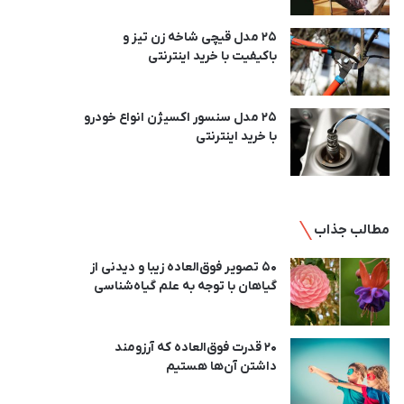
25 مدل قیچی شاخه زن تیز و
باکیفیت با خرید اینترنتی
25 مدل سنسور اکسیژن انواع خودرو
با خرید اینترنتی
مطالب جذاب
50 تصویر فوق‌العاده زیبا و دیدنی از
گیاهان با توجه به علم گیاه‌شناسی
20 قدرت فوق‌العاده که آرزومند
داشتن آن‌ها هستیم