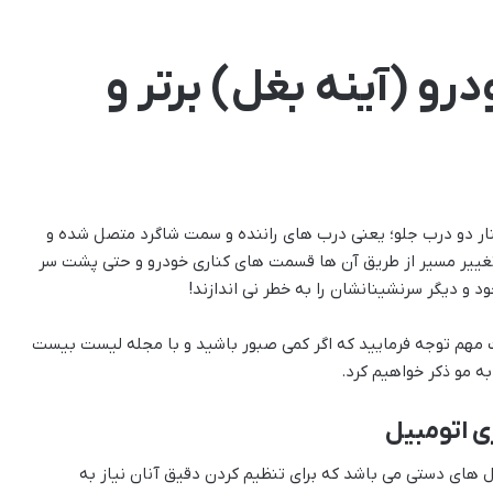
درو (آینه بغل) برتر و
نار دو درب جلو؛ یعنی درب های راننده و سمت شاگرد متصل شده و
 تغییر مسیر از طریق آن ها قسمت های کناری خودرو و حتی پشت سر
د و دیگر سرنشینانشان را به خطر نی اندازند!
ات مهم توجه فرمایید که اگر کمی صبور باشید و با مجله لیست بیست
به مو ذکر خواهیم کرد.
ری اتومبیل
 های دستی می باشد که برای تنظیم کردن دقیق آنان نیاز به