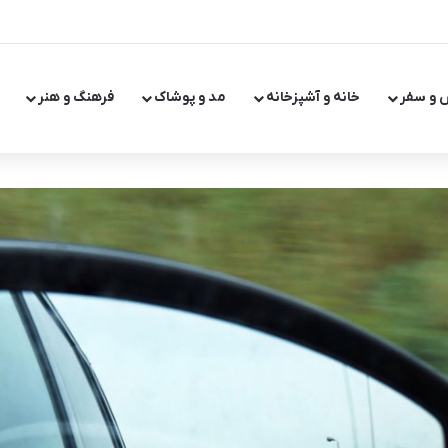
 و سفر
خانه و آشپزخانه
مد و پوشاک
فرهنگ و هنر