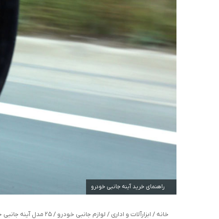
راهنمای خرید آینه جانبی خودرو
خانه
/
ابزارآلات و اداری
/
لوازم جانبی خودرو
/
25 مدل آینه جانبی خودرو (آینه بغل) برتر و ارزان با خرید اینترنتی