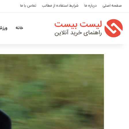
صفحه اصلی
درباره ما
شرایط استفاده از مطالب
تماس با ما
خانه
ورزش