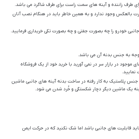
ی طرف راننده و آینه های سمت راست برای طرف شاگرد می باشد.
ت بالعکس وجود ندارد و به همین خاطر باید در هنگام نصب آنان
م جانبی خودرو را چه بصورت جفتی و چه بصورت تکی خریداری فرمایید.
 توجه به جنس بدنه آن می باشد.
موجود در بازار سر در نمی آورید با خرید خود از یک فروشگاه
 نمایید.
گر جنس پلاستیک به کار رفته در ساخت بدنه آینه های جانبی ماشین
آینه یک ماشین دیگر دچار شکستگی و خُرد شدن می شود.
شاید قابلیت های جانبی باشد اما شک نکنید که در حرکت ایمن