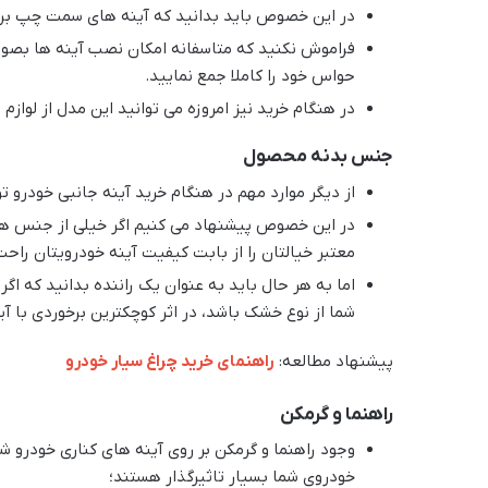
در این خصوص باید بدانید که آینه های سمت چپ برا
فراموش نکنید که متاسفانه امکان نصب آینه ها بصور
حواس خود را کاملا جمع نمایید.
در هنگام خرید نیز امروزه می توانید این مدل از لواز
جنس بدنه محصول
از دیگر موارد مهم در هنگام خرید آینه جانبی خودرو
در این خصوص پیشنهاد می کنیم اگر خیلی از جنس های 
معتبر خیالتان را از بابت کیفیت آینه خودرویتان راحت
اما به هر حال باید به عنوان یک راننده بدانید که ا
شما از نوع خشک باشد، در اثر کوچکترین برخوردی با 
پیشنهاد مطالعه:
راهنمای خرید چراغ سیار خودرو
راهنما و گرمکن
وجود راهنما و گرمکن بر روی آینه های کناری خودرو 
خودروی شما بسیار تاثیرگذار هستند؛