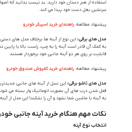
استفاده از هنر دستان خود دارید. بد نیست بدانید که اصول
سرنشین بغل دست خود پیدا می کند.
پیشنهاد مطالعه:
راهنمای خرید اسپیکر خودرو
مدل های برقی:
این نوع از آینه ها برخلاف مدل های دستی 
به کمک آن قادر است آینه را به چپ، راست، بالا یا پایین تن
قابلیت بر روی هر دو آینه جانبی خود برخوردار هستند.
پیشنهاد مطالعه:
راهنمای خرید کفپوش صندوق خودرو
مدل های تاشو برقی:
این نسل از آینه های جانبی جدیدتری
قفل شدن درب های آن بصورت اتوماتیک وار بسته می شوند ت
به آینه با ماشین شما نشود و آن را نشکند! این مدل از آی
نکات مهم هنگام خرید آینه جانبی خودر
انتخاب نوع آینه