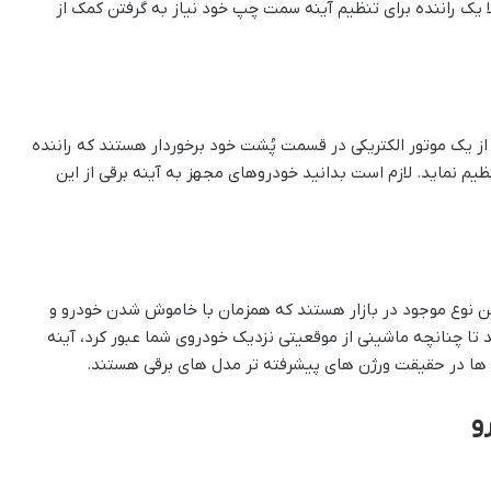
ا یک راننده برای تنظیم آینه سمت چپ خود نیاز به گرفتن کمک از
از یک موتور الکتریکی در قسمت پُشت خود برخوردار هستند که راننده
ظیم نماید. لازم است بدانید خودروهای مجهز به آینه برقی از این
ن نوع موجود در بازار هستند که همزمان با خاموش شدن خودرو و
ا چنانچه ماشینی از موقعیتی نزدیک خودروی شما عبور کرد، آینه
نه ها در حقیقت ورژن های پیشرفته تر مدل های برقی هستند.
و