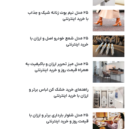
25 مدل نیم بوت زنانه شیک و جذاب
با خرید اینترنتی
25 مدل شمع خودرو اصل و ارزان با
خرید اینترنتی
25 مدل میز تحریر ارزان و باکیفیت به
همراه قیمت روز و خرید اینترنتی
راهنمای خرید خشک کن لباس برتر و
ارزان با خرید اینترنتی
25 مدل شلوار بارداری برتر و ارزان با
قیمت روز و خرید اینترنتی