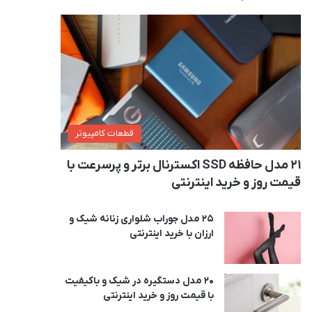
قطعات کامپیوتر
21 مدل حافظه SSD اکسترنال برتر و پرسرعت با
قیمت روز و خرید اینترنتی
25 مدل جوراب شلواری زنانه شیک و
ارزان با خرید اینترنتی
20 مدل دستگیره در شیک و باکیفیت
با قیمت روز و خرید اینترنتی