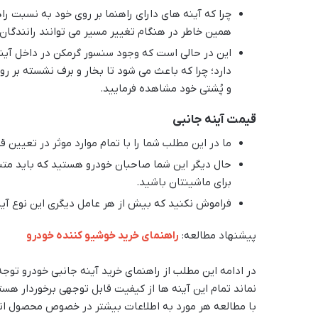
چرا که آینه های دارای راهنما بر روی خود به نسبت را
همین خاطر در هنگام تغییر مسیر می توانند رانندگان د
این در حالی است که وجود سنسور گرمکن در داخل آینه
دارد؛ چرا که باعث می شود تا بخار و برف نشسته بر 
و پُشتی خود مشاهده فرمایید.
قیمت آینه جانبی
ما در این مطلب شما را با تمام موارد موثر در تعیین ق
حال دیگر این شما صاحبان خودرو هستید که باید متنا
برای ماشینتان باشید.
فراموش نکنید که بیش از هر عامل دیگری این نوع آ
پیشنهاد مطالعه:
راهنمای خرید خوشیو کننده خودرو
نماند تمام این آینه ها از کیفیت قابل توجهی برخوردار هست
با مطالعه هر مورد به اطلاعات بیشتر در خصوص محصول انت