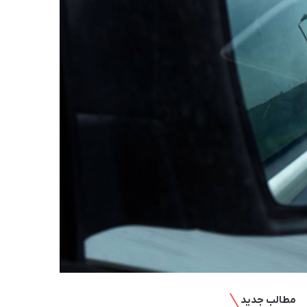
مطالب جدید