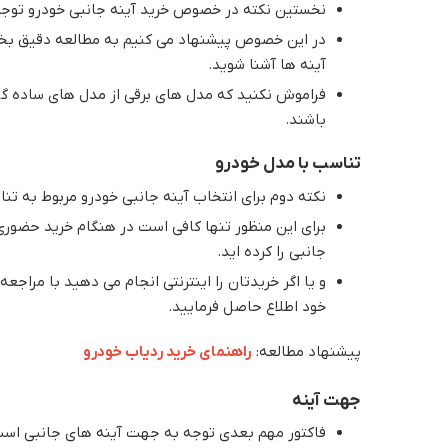
نخستین نکته در خصوص خرید آینه جانبی خودرو توجه 
در این خصوص پیشنهاد می کنیم به مطالعه دقیق بخش ق
آینه ها آشنا شوید.
فراموش نکنید که مدل های برقی از مدل های ساده گران
باشند.
تناسب با مدل خودرو
نکته دوم برای انتخاب آینه جانبی خودرو مربوط به ت
برای این منظور تنها کافی است در هنگام خرید حضوری
جانبی را کرده اید.
و یا اگر خریدتان را اینترنتی انجام می دهید با مرا
خود اطلاع حاصل فرمایید.
پیشنهاد مطالعه:
راهنمای خرید ردیاب خودرو
جهت آینه
فاکتور مهم بعدی توجه به جهت آینه های جانبی است ک