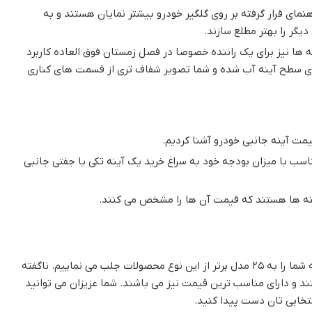
هنمای قرار گرفته بر روی گلگیر خودرو بیشتر نمایان هستند و به
یگر را بهتر مطلع سازند.
 ها نیز برای یک راننده خصوصا در فصل زمستان فوق العاده کاربرد
روی سطح آینه آب شده و شما تصویر شفاف تری از قسمت های کناری
یمت آینه جانبی خودرو آشنا کردیم.
سب با میزان بودجه خود به سراغ خرید یک آینه تکی یا جفتی جانبی
ینه ها هستند که قیمت آن ها را مشخص می کنند.
در ادامه این مطلب از راهنمای خرید آینه جانبی خودرو توجه شما را به ۲۵ مدل برتر از این نوع محصولات جلب می نماییم. ناگفته
ند و دارای مناسب ترین قیمت نیز می باشند. شما عزیزان می توانید
خابی تان دست پیدا کنید.