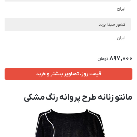
ایران
کشور مبدا برند
ایران
897,000
تومان
قیمت روز، تصاویر بیشتر و خرید
مانتو زنانه طرح پروانه رنگ مشکی