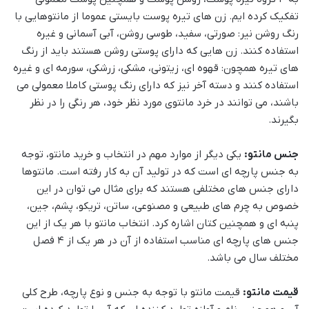
تفکیک کرده ایم. زن های تیره پوست بایستی عموما از مانتوهایی با
رنگ روشن نیر: صورتی، سفید، طوسی روشن، آبی آسمانی و غیره
استفاده کنند. زن هایی که دارای پوستی روشن هستند باید از رنگ
های تیره همچون: قهوه ای، زیتونی، مشکی، زرشکی، سورمه ای و غیره
استفاده کنند و دسته آخر نیز که دارای رنگ پوستی کاملا معمولی می
باشند، می توانند در خرد مانتوی مورد نظر خود، هر رنگی را در نظر
بگیرند.
جنس مانتو:
یکی دیگر از موارد مهم در انتخاب و خرید مانتو، توجه
به جنس پارچه ای است که در تولید آن به کار رفته است. مانتوها
دارای جنس های مختلفی هستند که برای مثال می توان در این
خصوص به چرم های طبیعی و مصنوعی، ساتن، تریکو، پشم، جین،‌
پنبه ای و همچنین کتان اشاره کرد. انتخاب مانتو با هر یک از این
جنس های پارچه ای مناسب استفاده از آن در هر یک از 4 فصل
مختلف سال می باشد.
قیمت مانتو:
قیمت مانتو با توجه به جنس و نوع پارچه، طرح کلی