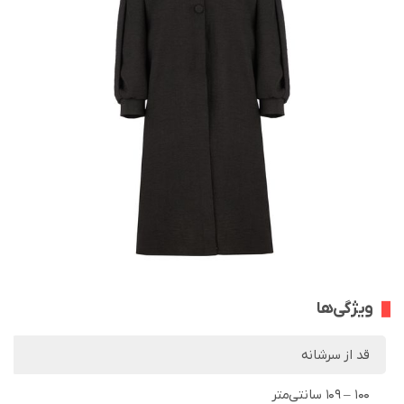
ویژگی‌ها
قد از سرشانه
100 – 109 سانتی‌متر