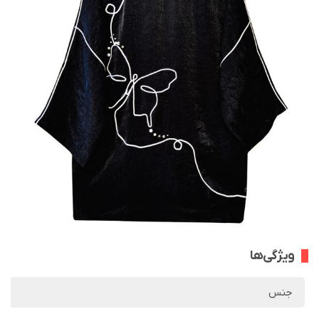
ویژگی‌ها
جنس