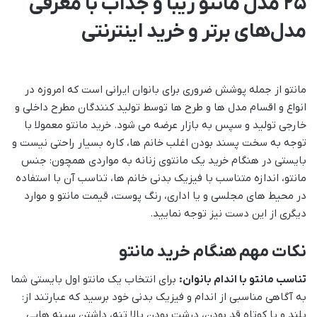
25 مدل مانتو زیبا و جذاب با معرفی
مدل‌های برتر و خرید اینترنتی
مانتو از جمله پوشش ضروری برای بانوان ایرانی است که امروزه در
انواع و اقسام مدل ها و طرح ها توسط تولید کنندگان مطرح داخلی و
خارجی تولید و سپس به بازار عرضه می شود. خرید مانتو معمولا با
توجه به سخت پسند بودن اغلب خانم ها، کاره بسیار راحتی نیست و
بایستی در هنگام خرید یک مانتوی زنانه به مواردی همچون: جنس
مانتو، اندازه متناسب با فیزیک بدنی خانم ها، تناسب آن با استفاده
در محیط های مجلسی و یا اداری، رنگ پوست، قیمت مانتو و موارد
دیگری از این دست نیز توجه نمایید.
نکات مهم هنگام خرید مانتو
تناسب مانتو با اندام بانوان:
برای انتخاب یک مانتو اول بایستی شما
به آگاهی مناسبی از اندام و فیزیک بدنی خود برسید که عبارتند از:
بلند و یا کوتاه قد بودن، درشت بودن بالا تنه، داشتن سینه هایی