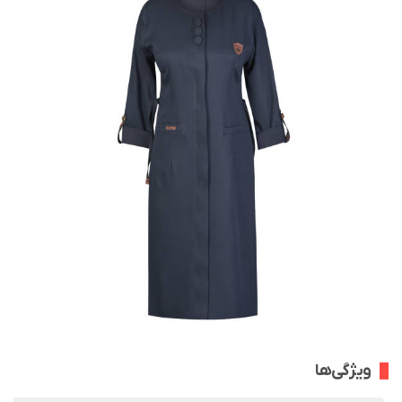
ویژگی‌ها