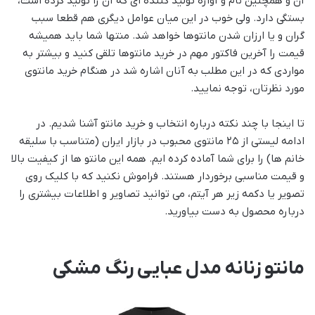
آن و همچنین نام و آوازه تولید کننده ای که آن را تولید کرده است،
بستگی دارد. ولی خوب در این میان عوامل دیگری هم قطعا سبب
گران و یا ارزان شدن مانتوها خواهد شد. منتها شما باید همیشه
قیمت را آخرین فاکتور مهم در خرید مانتوها تلقی کنید و بیشتر به
مواردی که در این مطلب به آنان اشاره شد در هنگام خرید مانتوی
مورد نظرتان، توجه نمایید.
تا اینجا با چند نکته درباره انتخاب و خرید مانتو آشنا شدیم. در
ادامه لیستی از 25 مانتوی محبوب در بازار ایران (متناسب با سلیقه
خانم ها) را برای شما آماده کرده ایم. همه این مانتو ها از کیفیت بالا
و قیمت مناسبی برخوردار هستند. فراموش نکنید که با کلیک روی
تصویر یا دکمه زیر هر آیتم، می توانید تصاویر و اطلاعات بیشتری را
درباره محصول به دست بیاورید.
مانتو زنانه مدل عبایی رنگ مشکی