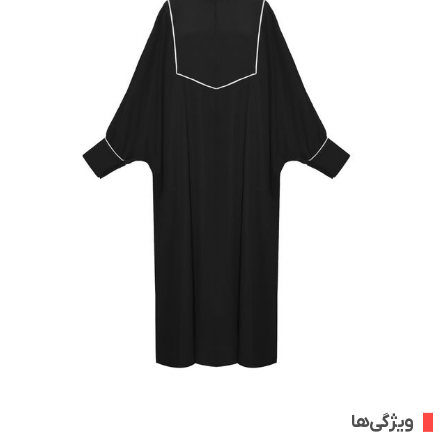
ویژگی‌ها