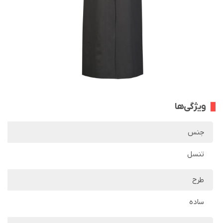
ویژگی‌ها
جنس
تنسل
طرح
ساده