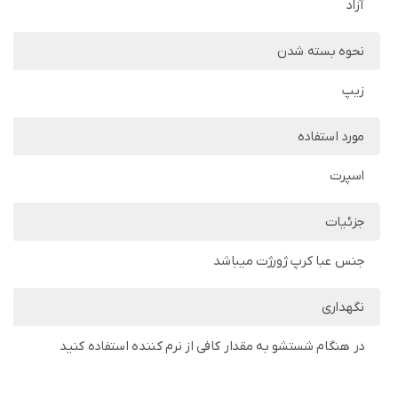
آزاد
نحوه بسته شدن
زیپ
مورد استفاده
اسپرت
جزئیات
جنس عبا کرپ ژورژت میباشد
نگهداری
در هنگام شستشو به مقدار کافی از نرم کننده استفاده کنید