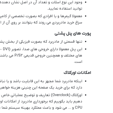
وجود این نوع اسلات و تعداد آن در اصل نشان دهنده 
توانید استفاده نمایید.
معمولا گیمرها و یا افرادی که بصورت تخصصی از کامپیوت
سراغ خرید مادربردی می روند که بتوانند بر روی آن از 
پورت های پنل پشتی
تنها قسمتی از مادربرد که بصورت فیزیکی از بخش پ
های مختلف و ه
است.
امکانات اورکلاک
اینکه مادربرد شما مجهز به این قابلیت باشد و یا نب
دارد که برای خرید یک صفحه این چنینی هزینه خواهید
اورکلاک (Overclock) تعاریف و توضیح عمل
CPU و … می شود و باعث عملکرد بهینه سیستم شما می گردد.