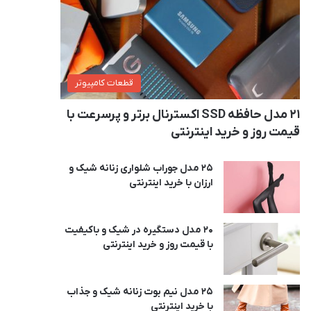
قطعات کامپیوتر
21 مدل حافظه SSD اکسترنال برتر و پرسرعت با
قیمت روز و خرید اینترنتی
25 مدل جوراب شلواری زنانه شیک و
ارزان با خرید اینترنتی
20 مدل دستگیره در شیک و باکیفیت
با قیمت روز و خرید اینترنتی
25 مدل نیم بوت زنانه شیک و جذاب
با خرید اینترنتی