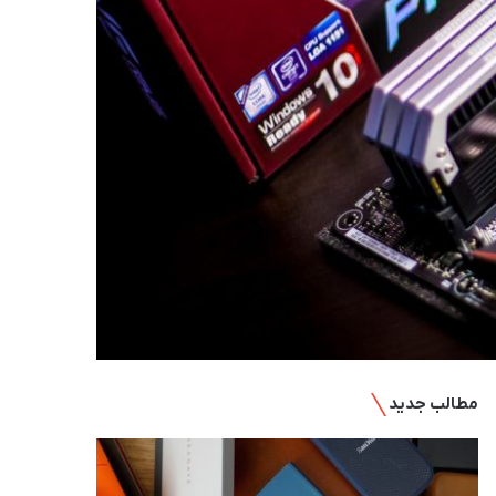
مطالب جدید