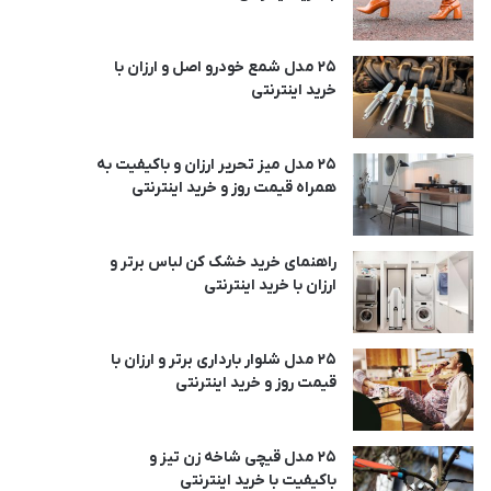
25 مدل شمع خودرو اصل و ارزان با
خرید اینترنتی
25 مدل میز تحریر ارزان و باکیفیت به
همراه قیمت روز و خرید اینترنتی
راهنمای خرید خشک کن لباس برتر و
ارزان با خرید اینترنتی
25 مدل شلوار بارداری برتر و ارزان با
قیمت روز و خرید اینترنتی
25 مدل قیچی شاخه زن تیز و
باکیفیت با خرید اینترنتی