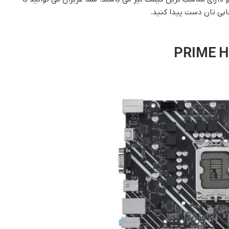
بی تان دست پیدا کنید.