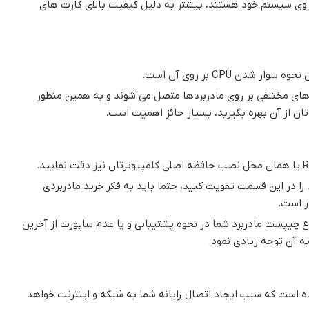
ر روی سیستم خود هستند، بیشتر به دلیل کیفیت بالای کارت های
ن CPU بر روی آن است.
ی مختلفی بر روی مادربردها متصل می شوند و به همین منظور
تان از آن بهره بگیرید، بسیار حائز اهمیت است.
را در این قسمت تقویت کنید، حتما باید به فکر خرید مادربردی
ر است.
ع چیپست مادربرد شما در نحوه پشتیبانی و یا عدم ساپورت از آخرین
ه آن توجه زیادی نمود.
ام مادربردها یک درگاه LAN تعبیه شده است که سبب ایجاد اتصال رایانه شما به شبکه و اینترنت خواهد