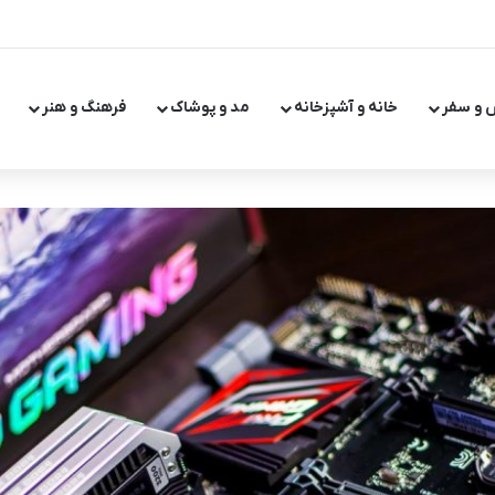
 و سفر
خانه و آشپزخانه
مد و پوشاک
فرهنگ و هنر