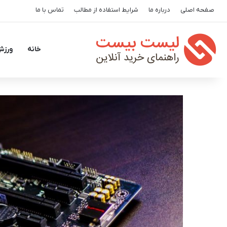
صفحه اصلی
درباره ما
شرایط استفاده از مطالب
تماس با ما
خانه
ورزش