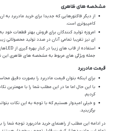
مشخصه های ظاهری
از دیگر فاکتورهایی که جدیدا برای خرید مادربرد به
کامپیوتری است.
امروزه تولید کنندگان برای فروش بهتر قطعات خود ب
ای نیز تقریبا تمامی آنان در صدد تولید محصولاتی زیبات
استفا
جمله ویژگی های مربوط به مشخصه های ظاهری این نو
قیمت مادربرد
برای اینکه بتوان قیمت مادربرد را بصورت دقیق محاسب
با این حال اما ما در این مطلب شما را با مهمترین ن
کردیم.
و خیلی امیدوار هستیم که با توجه به این نکات بتوانی
برگزینید.
تمام این مادربردها از کیفیت قابل توجهی برخوردار هستند و