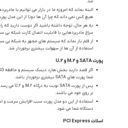
شد.
هیچ کس نمی داند که چرا آن ها دوتا از این مدل پورت 
به هر حال، توجه داشته باشید اگر دوست دارید که 
سراغ مادربردهایی با قابلیت اتصال کارت شبکه بی سیم
از قلم باز نماند که سیستم های مجهز به شبکه بی سیم
استفاده از آن ها از سهولت بیشتری برخوردار شد.
پورت SATA و M.2 و U.2
شما پورت های SATA بیشتری برخوردار باشد.
پس از پورت TA
بر روی خود می باشند.
استفاده از این دو مدل پورت سبب افزایش سرعت و است
دستگاه شما می شود.
اسلات
PCI Express