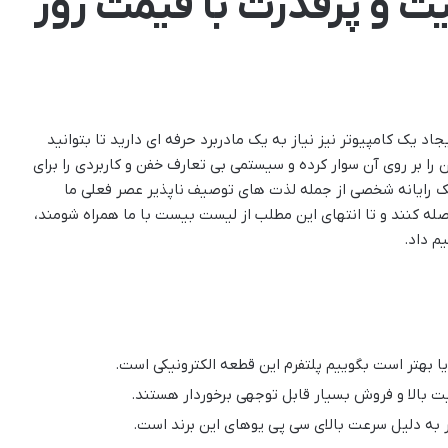
فیت و پرقدرت با قیمت روز
اد یک کامپیوتر نیز نیاز به یک مادربرد حرفه ای دارید تا بتوانید
ن را بر روی آن سوار کرده و سیستمی بی تعارف خفن و کاربردی را برای
 یک رایانه شخصی از جمله لذت های توصیف ناپذیر عصر فعلی ما
له کنند و تا انتهای این مطلب از لیست بیست با ما همراه شومند،
م داد.
 بهتر است بگوییم پلتفرم این قطعه الکترونیکی است.
ر به دلیل سرعت بالای سی پی یوهای این برند است.