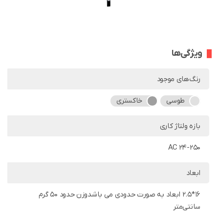
ویژگی‌ها
رنگ‌های موجود
طوسی
خاکستری
بازه ولتاژ کاری
AC 24-250
ابعاد
16*2.5 ابعاد به صورت حدودی می باشدوزن حدود 50 گرم
سانتی‌متر