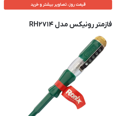
قیمت روز، تصاویر بیشتر و خرید
فازمتر رونیکس مدل RH2714