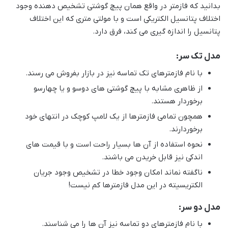
بدانید که فازمتر در واقع همان پیچ گوشتی تشخیص دهنده وجود
اختلاف پتانسیل الکتریکی است و با مولتی متری که این اختلاف
پتانسیل را اندازه گیری می کند، فرق دارد.
مدل تک سر:
با نام فازمترهای تک تماسه نیز در بازار بفروش می رسند.
از ظاهری مشابه با پیچ گوشتی های دوسو و یا چهارسو
برخوردار هستند.
همچون تمامی فازمترها از یک لامپ کوچک در انتهای خود
برخوردارند.
نحوه استفاده از آن ها بسیار راحت است و با قیمت های
اندکی نیز قابل خریدن می باشند.
ناگفته نماند امکان وجود خطا در تشخیص وجود جریان
الکتریسیته در این مدل فازمترها کم نیست!
مدل دو سر:
با نام فازمترهای دو تماسه نیز آن ها را می شناسند.