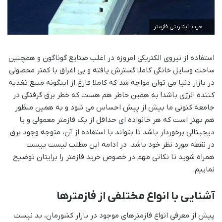
خرید اینترنتی فازمتر
استفاده از نیروی الکتریکی امروزه در اغلب صنایع گوناگون و همچنین
ساخت وسایل خانگی کاملا گسترش یافته و بی اغراق با کمتر محصولی
در بازار دنیا می توان مواجه شد که کاملا فارغ از اینگونه منبع تغذیه
کننده انرژی باشد! به همین خاطر هم هست که خطر برق گرفتگی در
جامعه کنونی ما بیش از پیش احساس می شود و به همین منظور
هم بهتر است که هر خانواده ای حداقل از یک فازمتر معمولی و یا
دیجیتالی برخوردار باشد تا بتواند با استفاده از آن، متوجه وجود برق
در نقطه مورد نظر خود باشد. در ادامه این مطلب لیست بیست
همراه شوید تا نکاتی مهم در خصوص خرید فازمتر را برایتان توضیح
نماییم.
آشنایی با انواع مختلفی از فازمترها
پیش از معرفی انواع فازمترهای موجود در بازار کشورمان، بد نیست