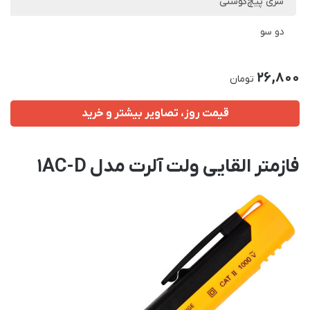
سری پیچ‌گوشتی
دو سو
26,800
تومان
قیمت روز، تصاویر بیشتر و خرید
فازمتر القایی ولت آلرت مدل 1AC-D