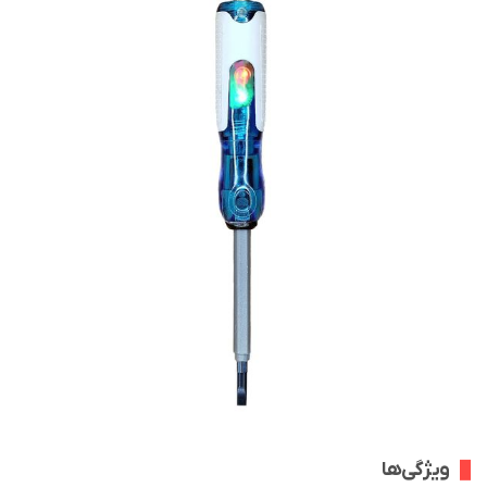
ویژگی‌ها