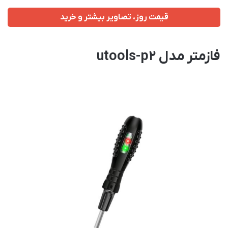
قیمت روز، تصاویر بیشتر و خرید
فازمتر مدل utools-p2