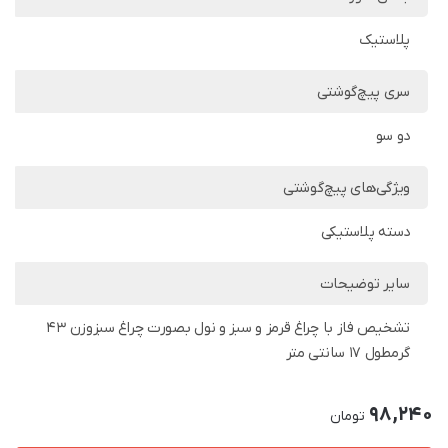
پلاستیک
سری پیچ‌گوشتی
دو سو
ویژگی‌های پیچ‌گوشتی
دسته پلاستیکی
سایر توضیحات
تشخیص فاز با چراغ قرمز و سبز و نول بصورت چراغ سبزوزن 43
گرمطول 17 سانتی متر
98,240
تومان