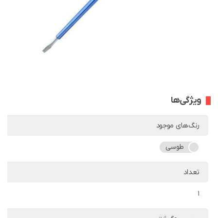
ویژگی‌ها
رنگ‌های موجود
طوسی
تعداد
1