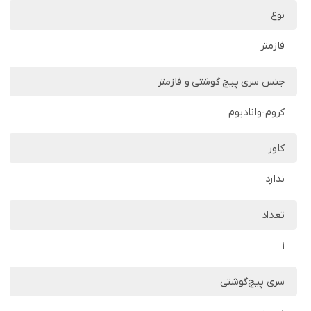
نوع
فازمتر
جنس سری پیچ گوشتی و فازمتر
کروم-وانادیوم
کاور
ندارد
تعداد
1
سری پیچ‌گوشتی