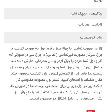
دو سو
ویژگی‌های پیچ‌گوشتی
قابلیت آهنربایی
سایر توضیحات
فاز به صورت تماسی با چراغ سبز و قرمز نول به صورت تماسی با
چراغ سبزفاز بصورت غیرتماسی (القایی) با چراغ سبز در صورتی که
فاز و نول شما هردو با چراغ قرمز و سبز همزمان نمایش داده شد
احتمال برق دار بودن نول شما وجود دارد و دلیل برخرابی محصول
نیست لذا حتما قبل از تصمیم گیری درباره کیفیت محصول چند
مکان مختلف را امتحان کنید .تستر نول بصورت مقاومتی کار
میکند زیرا در نول جریانی برای تشخیص نیست لذا در صورتی که
هر جسمی مقاومتی نزدیک به صفر داشته باشد را با چراغ سبز
نشان میدهد و این دلیل اختلال در محصول نیست