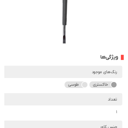
ویژگی‌ها
رنگ‌های موجود
خاکستری
طوسی
تعداد
1
جنس کاور