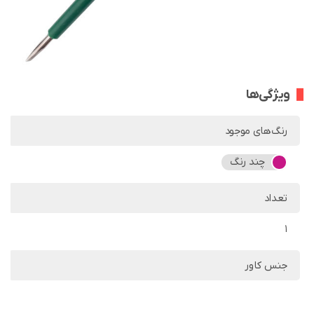
ویژگی‌ها
رنگ‌های موجود
چند رنگ
تعداد
1
جنس کاور