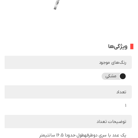
ویژگی‌ها
رنگ‌های موجود
مشکی
تعداد
1
توضیحات تعداد
یک عدد با سری دوطرفهطول حدودا 16.5 سانتیمتر