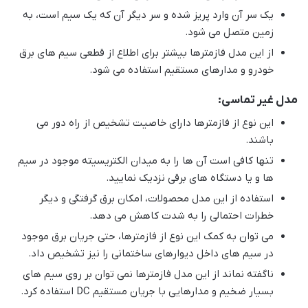
یک سر آن وارد پریز شده و سر دیگر آن که یک سیم است، به
زمین متصل می شود.
از این مدل فازمترها بیشتر برای اطلاع از قطعی سیم های برق
خودرو و مدارهای مستقیم استفاده می شود.
مدل غیر تماسی:
این نوع از فازمترها دارای خاصیت تشخیص از راه دور می
باشند.
تنها کافی است آن ها را به میدان الکتریسیته موجود در سیم
ها و یا دستگاه های برقی نزدیک نمایید.
استفاده از این مدل محصولات، امکان برق گرفتگی و دیگر
خطرات احتمالی را به شدت کاهش می دهد.
می توان به کمک این نوع از فازمترها، حتی جریان برق موجود
در سیم های داخل دیوارهای ساختمانی را نیز تشخیص داد.
ناگفته نماند از این مدل فازمترها نمی توان بر روی سیم های
بسیار ضخیم و مدارهایی با جریان مستقیم DC استفاده کرد.