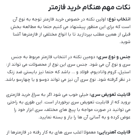
نکات مهم هنگام خرید فازمتر
انتخاب نوع:
اولین نکته در خصوص خرید فازمتر توجه به نوع آن
است که برای این منظور پیشنهاد می کنیم حتما به مطالعه بخش
قبلی از همین مطلب بپردازید تا با انواع مختلفی از فازمترها آشنا
شوید.
جنس و نوع سری:
دومین نکته در انتخاب فازمتر مربوط به جنس
سری و نوع آن می شود. جنس سری این نوع از محصولات می تواند از:
استیل، کروم وانادیوم، فولاد و … باشد که حتما نیز بایستی ضد زنگ
در نظر گرفته شود. نوع سری آن نیز می تواند دوسو و یا چهارسو باشد.
قابلیت تعویض سری:
خیلی خوب می شود اگر به سراغ خرید فازمتری
بروید که از قابلیت تعویض سری برخوردار است. این طوری به راحتی
می توانید در صورت مواجه با پیچ های مختلف، سری ابزار خود را
عوض کرده و به آسانی آن ها را باز و بسته نمایید.
قابلیت آهنربایی:
معمولا اغلب سری های به کار رفته در فازمترها از