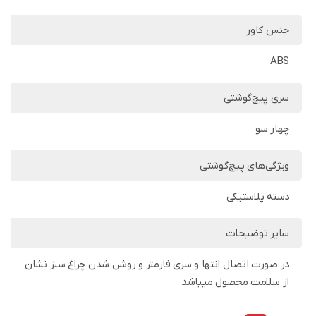
جنس کاور
ABS
سری پیچ‌گوشتی
چهار سو
ویژگی‌های پیچ‌گوشتی
دسته پلاستیکی
سایر توضیحات
در صورت اتصال انتها و سری فازمتر و روشن شدن چراغ سبز نشان
از سلامت محصول میباشد