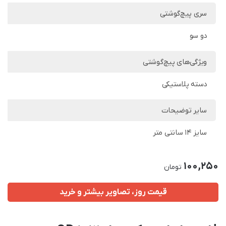
سری پیچ‌گوشتی
دو سو
ویژگی‌های پیچ‌گوشتی
دسته پلاستیکی
سایر توضیحات
سایز 14 سانتی متر
100,250
تومان
قیمت روز، تصاویر بیشتر و خرید