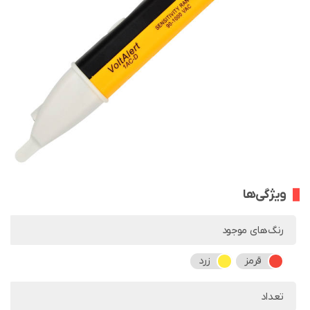
ویژگی‌ها
رنگ‌های موجود
قرمز
زرد
تعداد