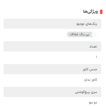
ویژگی‌ها
رنگ‌های موجود
بی رنگ شفاف
تعداد
1
جنس کاور
کاور ندارد
سری پیچ‌گوشتی
دو سو