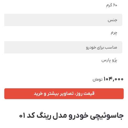
60 گرم
جنس
چرم
مناسب برای خودرو
پژو پارس
104,000
تومان
قیمت روز، تصاویر بیشتر و خرید
جاسوئیچی خودرو مدل رینگ کد 01