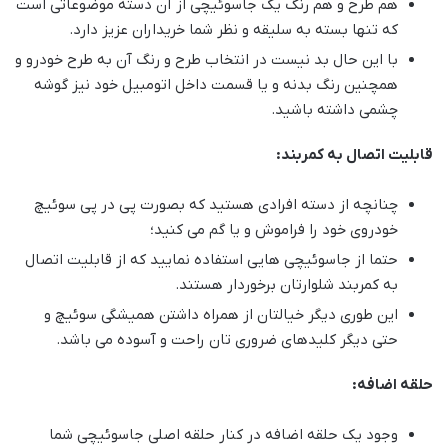
هم طرح و هم رنگ یک جاسوئیچی از آن دسته موضوعاتی است
که تنها بسته به سلیقه و نظر شما خریداران عزیز دارد.
با این حال بد نیست در انتخاب طرح و رنگ آن به طرح خودرو و
همچنین رنگ بدنه و یا قسمت داخل اتومبیل خود نیز گوشه
چشمی داشته باشید.
قابلیت اتصال به کمربند:
چنانچه از دسته افرادی هستید که بصورت پی در پی سوئیچ
خودروی خود را فراموش و یا گم می کنید؛
حتما از جاسوئیچی هایی استفاده نمایید که از قابلیت اتصال
به کمربند شلوارتان برخوردار هستند.
این طوری دیگر خیالتان از همراه داشتن همیشگی سوئیچ و
حتی دیگر کلیدهای ضروری تان راحت و آسوده می باشد.
حلقه اضافه:
وجود یک حلقه اضافه در کنار حلقه اصلی جاسوئیچی شما