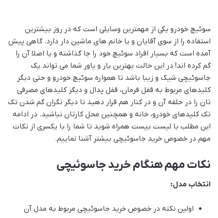
سوئیچ خودرو یکی از مهمترین وسایلی است که در روز بیشترین
استفاده را از سوی آقایان و یا خانم های ماشین دار دارد. گاهی پیش
آمده است که بسیار افراد سوئیچ خود را جا گذاشته و یا اصلا آن را
گم کرده اند! در این حالت بهترین یار و یاور شما می تواند یک
جاسوئیچی شیک و زیبا باشد تا همواره سوئیچ خودرو و حتی دیگر
کلیدهای مربوط به قفل فرمان، قفل پدال و دیگر کلیدهای مصرفی
تان را در حلقه آن و در کنار هم قرار دهید تا دیگر نگران گم شدن تک
تک کلیدهای خودرو، خانه و همچنین محل کارتان نباشید. در ادامه
این مطلب با لیست بیست همراه شوید تا شما را با یکسری از نکات
مهم در خصوص خرید جاسوئیچی بیشتر آشنا نماییم.
نکات مهم هنگام خرید جاسوئیچی
انتخاب مدل:
اولین نکته در خصوص خرید جاسوئیچی مربوط به مدل آن