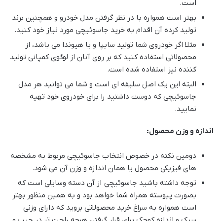
است.
بهتر است همواره با در نظر گرفتن مدل خودرو و همچنین برند
تولید کرده آن اقدام به خرید جاسوئیچی مورد نیاز خود کنید.
مثلا اگر خودروی شما تولید سایپا و یا هیوندا می باشد، از
محصولاتی استفاده کنید که بر روی آنان از لوگوی کمپانی تولید
کننده نیز استفاده شده است.
البته این یک اصل سلیقه ای است و شما می توانید هر مدل
جاسوئیچی که دوست داشتید را برای خودروی خود تهیه
نمایید.
اندازه و وزن محصول:
دومین نکته در خصوص انتخاب جاسوئیچی مربوط به مشخصه
های فیزیکی محصول یا همان اندازه و وزن آن می شود.
توجه داشته باشید جاسوئیچی از آن دسته وسایلی است که
بصورت پیوسته همراه شما خواهد بود و به همین منظور بهتر
است همواره به سراغ خرید محصولاتی بروید که دارای وزنی
سبک و اندازه کوچک برای قرار گرفتن هرچه راحت تر در جیب و