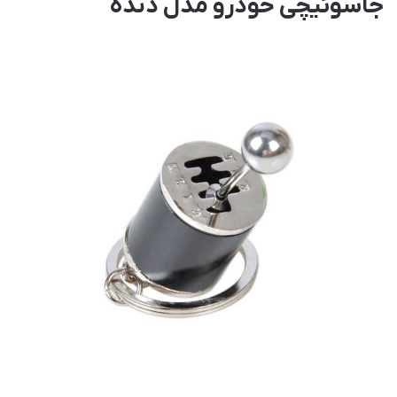
جاسوئیچی خودرو مدل دنده