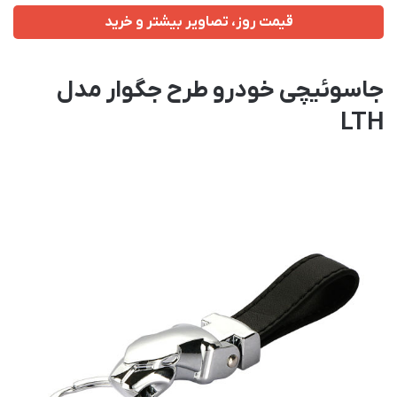
قیمت روز، تصاویر بیشتر و خرید
جاسوئیچی خودرو طرح جگوار مدل
LTH