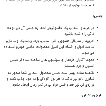
کیف شما برخوردار باشند.
جنس:
در خرید و انتخاب یک جاسوئیچی لطفا به جنس آن نیز توجه
کافی را داشته باشید.
امروزه از متریالی همچون: فلز، استیل، چرم، پلاستیک و … برای
ساخت انواع و اقسام این قبیل محصولات جانبی خودرو استفاده
می شود.
عموما آقایان طرفدار جاسوئیچی های ساخته شده از جنس
استیل و چرم هستند.
ناگفته نماند بهتر است جنس محصول انتخابی شما مجهز به
فناوری نانو نیز باشد تا هر نوع آلودگی را به خود جذب نکند و
بر روی آن نیز خط و خش فراوانی در گذر زمان ایجاد نشود.
طرح و رنگ آن: