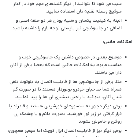
سبب می شود تا بتوانید از دیگر کلیدهای مهم خود در کنار
سوئیچ وسیله نقلیه تان استفاده نمایید.
البته به کیفیت یکسان و شبیه بودن هر دو حلقه اصلی و
اضافی در جاسوئیچی نیز بایستی توجه لازم را داشته باشید.
امکانات جانبی:
موضوع بعدی در خصوص داشتن یک جاسوئیچی خوب و
مناسب مربوط به امکانات جانبی است که بعضا برخی از آنان
دارا می باشند.
مثلا برخی از جاسوئیچی ها از قابلیت اتصال به بلوتوث تلفن
همراه شما صاحبان خودرو برخوردار هستند تا در صورت گم
شدن آنان، بتوانید با راحتی بیشتری آن ها را پیدا نمایید.
برخی دیگر مجهز به سنسورهای خورشیدی هستند و قادرند با
قرار گرفتن در زیر نور خورشید، بصورت دائم و یا چشمک زن
روشن و خاموش بشوند.
برخی دیگر نیز از قابلیت اتصال ابزار کوچک اما مهمی همچون: