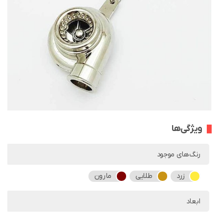
ویژگی‌ها
رنگ‌های موجود
زرد
طلایی
مارون
ابعاد