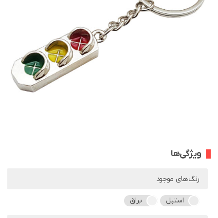
ویژگی‌ها
رنگ‌های موجود
استیل
براق