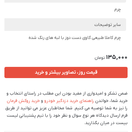
چرم
سایر توضیحات
چرم کاملا طبیعی گاوی دست دوز با لبه های رنگ شده
135,000
تومان
قیمت روز، تصاویر بیشتر و خرید
ضمن تشکر و امیدواری از مفید بودن این مطلب در راستای انتخاب و
خرید شما، خواندن
راهنمای خرید دزدگیر خودرو
و
خرید روکش فرمان
را نیز به شما توصیه می کنیم. شما مخاطبان عزیز می توانید از طریق
فرم ارسال دیدگاه هر نوع سوال و نظر خود را با تیم پشتیبانی لیست
بیست در میان بگذارید.