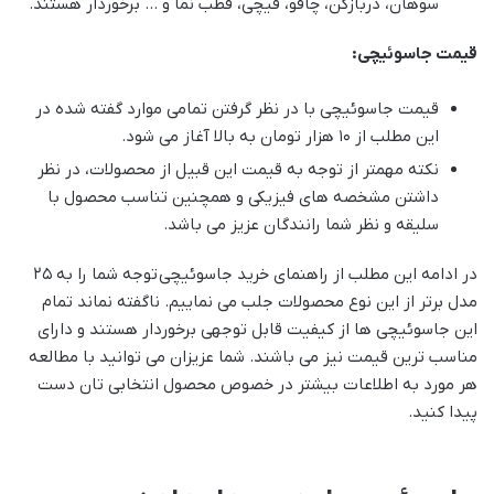
سوهان، دربازکن، چاقو، قیچی، قطب نما و … برخوردار هستند.
قیمت جاسوئیچی:
قیمت جاسوئیچی با در نظر گرفتن تمامی موارد گفته شده در
این مطلب از 10 هزار تومان به بالا آغاز می شود.
نکته مهمتر از توجه به قیمت این قبیل از محصولات، در نظر
داشتن مشخصه های فیزیکی و همچنین تناسب محصول با
سلیقه و نظر شما رانندگان عزیز می باشد.
در ادامه این مطلب از راهنمای خرید جاسوئیچی توجه شما را به ۲۵
مدل برتر از این نوع محصولات جلب می نماییم. ناگفته نماند تمام
این جاسوئیچی ها از کیفیت قابل توجهی برخوردار هستند و دارای
مناسب ترین قیمت نیز می باشند. شما عزیزان می توانید با مطالعه
هر مورد به اطلاعات بیشتر در خصوص محصول انتخابی تان دست
پیدا کنید.