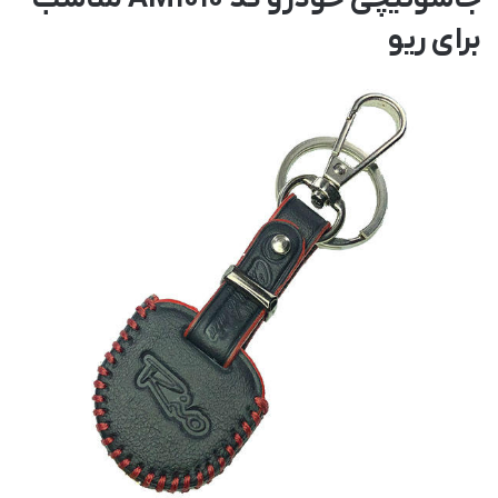
برای ریو