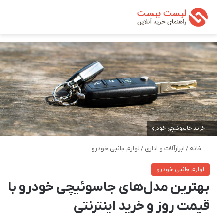
تغییر پوسته
من
جستجو ب
خرید جاسوئیچی خودرو
خانه
/
ابزارآلات و اداری
/
لوازم جانبی خودرو
لوازم جانبی خودرو
بهترین مدل‌های جاسوئیچی خودرو با
قیمت روز و خرید اینترنتی