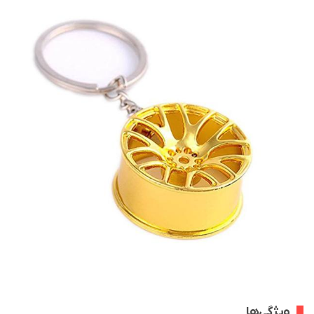
ویژگی‌ها