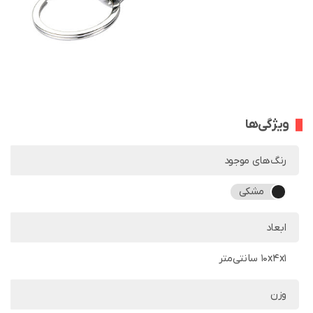
ویژگی‌ها
رنگ‌های موجود
مشکی
ابعاد
10x4x1 سانتی‌متر
وزن