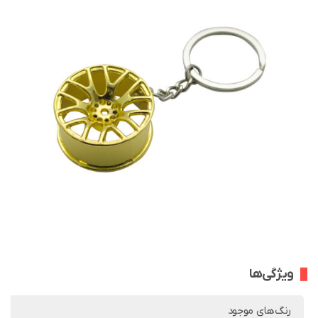
ویژگی‌ها
رنگ‌های موجود