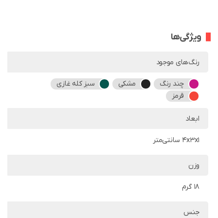
ویژگی‌ها
رنگ‌های موجود
چند رنگ
مشکی
سبز کله غازی
قرمز
ابعاد
4x3x1 سانتی‌متر
وزن
18 گرم
جنس