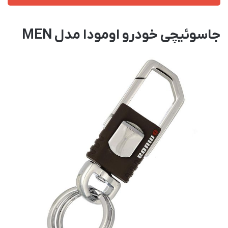
جاسوئیچی خودرو اومودا مدل MEN