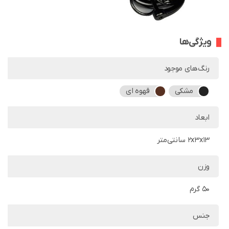
ویژگی‌ها
رنگ‌های موجود
مشکی
قهوه ای
ابعاد
2x3x13 سانتی‌متر
وزن
50 گرم
جنس