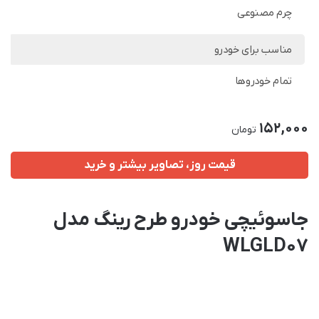
چرم مصنوعی
مناسب برای خودرو
تمام خودروها
152,000
تومان
قیمت روز، تصاویر بیشتر و خرید
جاسوئیچی خودرو طرح رینگ مدل
WLGLD07