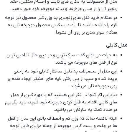
مدل از محصولات به مکان های ثابت و اجسام سنگین، حتما
زنجیر آن را از میان چرخ ها و بدنه دوچرخه خود عبور دهید.
در هنگام خرید قفل های زنجیری به وزن کلی محصول نیز توجه
لازم را داشته باشید تا باعث سنگینی محصول دوچرخه تان به
هنگام سوار شدن بر روی آن نشود!
مدل کابلی
به جرات می توان گفت سبک ترین و در عین حال نا امین ترین
نوع از قفل های دوچرخه می باشند.
این مدل از محصولات به دلیل ساختار کابلی خود به راحتی
بریده شده و سبب از بین رفتن لایه های امنیتی ایجاد شده بر
روی دوچرخه تان می شوند.
بنابراین اگر تنها در فکر این هستید که با بهره گیری از مدل
های کابلی اقدام به قفل کردن دوچرخه خود شوید، باید بگوییم
در صدد کمک به سارقان می باشید.
البته ناگفته نماند که وزن کم و انعطاف بالای این مدل از قفل
ها در چفت و بست کردن دوچرخه از جمله مزایای قابل توجه