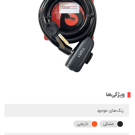
ویژگی‌ها
رنگ‌های موجود
مشکی
نارنجی