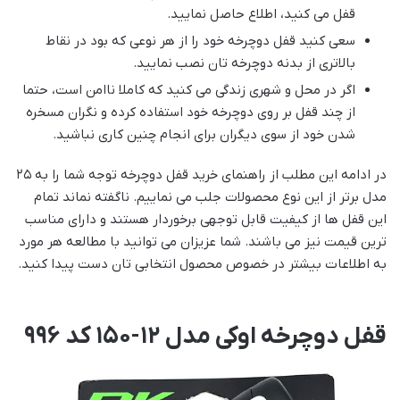
قفل می کنید، اطلاع حاصل نمایید.
سعی کنید قفل دوچرخه خود را از هر نوعی که بود در نقاط
بالاتری از بدنه دوچرخه تان نصب نمایید.
اگر در محل و شهری زندگی می کنید که کاملا ناامن است، حتما
از چند قفل بر روی دوچرخه خود استفاده کرده و نگران مسخره
شدن خود از سوی دیگران برای انجام چنین کاری نباشید.
در ادامه این مطلب از راهنمای خرید قفل دوچرخه توجه شما را به ۲۵
مدل برتر از این نوع محصولات جلب می نماییم. ناگفته نماند تمام
این قفل ها از کیفیت قابل توجهی برخوردار هستند و دارای مناسب
ترین قیمت نیز می باشند. شما عزیزان می توانید با مطالعه هر مورد
به اطلاعات بیشتر در خصوص محصول انتخابی تان دست پیدا کنید.
قفل دوچرخه اوکی مدل 12-150 کد 996