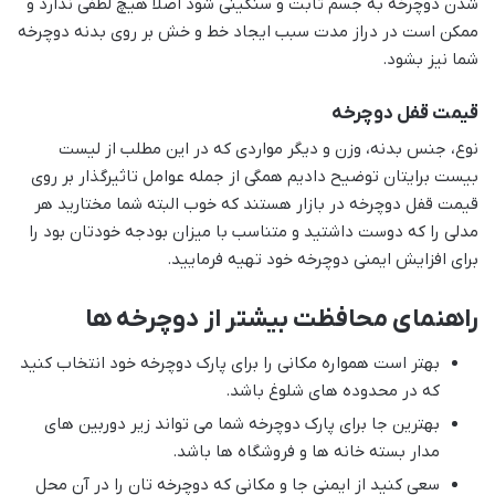
شدن دوچرخه به جسم ثابت و سنگینی شود اصلا هیچ لطفی ندارد و
ممکن است در دراز مدت سبب ایجاد خط و خش بر روی بدنه دوچرخه
شما نیز بشود.
قیمت قفل دوچرخه
نوع، جنس بدنه، وزن و دیگر مواردی که در این مطلب از لیست
بیست برایتان توضیح دادیم همگی از جمله عوامل تاثیرگذار بر روی
قیمت قفل دوچرخه در بازار هستند که خوب البته شما مختارید هر
مدلی را که دوست داشتید و متناسب با میزان بودجه خودتان بود را
برای افزایش ایمنی دوچرخه خود تهیه فرمایید.
راهنمای محافظت بیشتر از دوچرخه ها
بهتر است همواره مکانی را برای پارک دوچرخه خود انتخاب کنید
که در محدوده های شلوغ باشد.
بهترین جا برای پارک دوچرخه شما می تواند زیر دوربین های
مدار بسته خانه ها و فروشگاه ها باشد.
سعی کنید از ایمنی جا و مکانی که دوچرخه تان را در آن محل