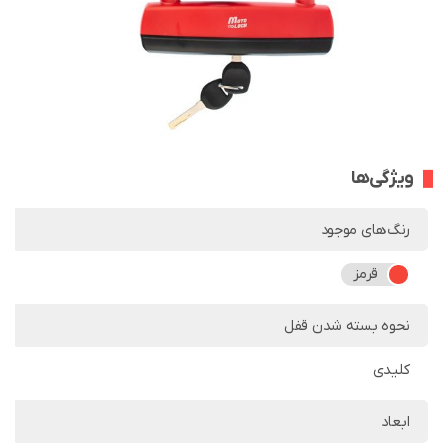
ویژگی‌ها
رنگ‌های موجود
قرمز
نحوه بسته شدن قفل
کلیدی
ابعاد