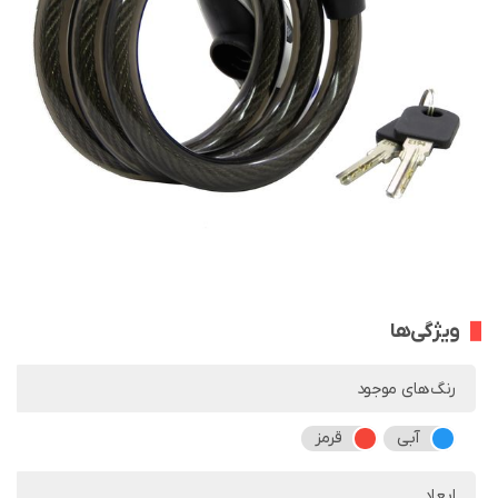
ویژگی‌ها
رنگ‌های موجود
آبی
قرمز
ابعاد