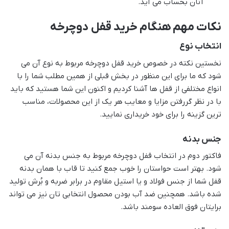
آنان بحساب می آید.
نکات مهم هنگام خرید قفل دوچرخه
انتخاب نوع
نخستین نکته در خصوص خرید قفل دوچرخه مربوط به نوع آن می
شود که ما برای این منظور در بخش قبلی از همین مطلب شما را با
انواع مختلفی از قفل ها آشنا کردیم و اکنون این شما هستید که باید
با در نظر گررفتن مزایا و معایب هر یک از این محصولات، مناسب
ترین گزینه را برای خود خریداری نمایید.
جنس بدنه
فاکتور دوم در انتخاب قفل دوچرخه مربوط به جنس بدنه آن می
شود. بهتر است حواستان را خوب جمع کنید تا قاب با همان بدنه
قفل شما از جنس فولاد و یا استیل مقاوم در برابر ضربه و بُرش تولید
شده باشد. همچنین ضد آب بودن محصول انتخابی تان نیز می تواند
برایتان فوق العاده سومند باشد.