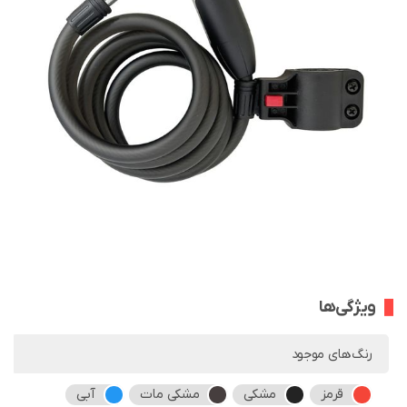
ویژگی‌ها
رنگ‌های موجود
قرمز
مشکی
مشکی مات
آبی