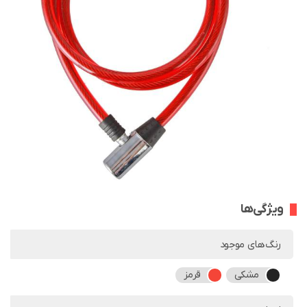
ویژگی‌ها
رنگ‌های موجود
مشکی
قرمز