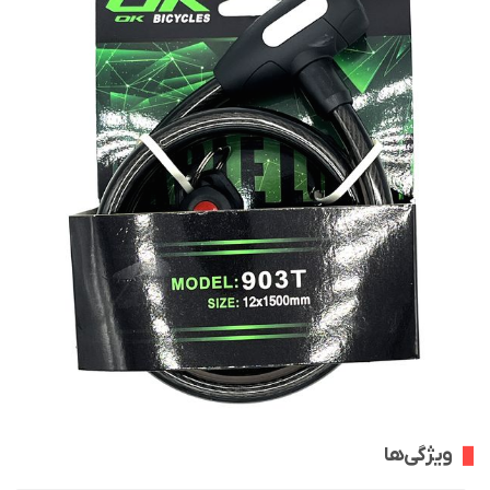
ویژگی‌ها