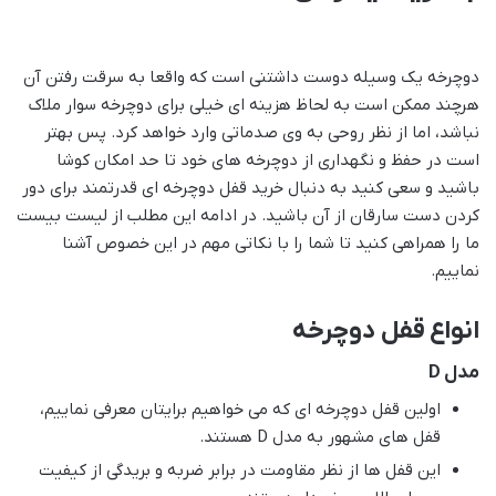
دوچرخه یک وسیله دوست داشتنی است که واقعا به سرقت رفتن آن
هرچند ممکن است به لحاظ هزینه ای خیلی برای دوچرخه سوار ملاک
نباشد، اما از نظر روحی به وی صدماتی وارد خواهد کرد. پس بهتر
است در حفظ و نگهداری از دوچرخه های خود تا حد امکان کوشا
باشید و سعی کنید به دنبال خرید قفل دوچرخه ای قدرتمند برای دور
کردن دست سارقان از آن باشید. در ادامه این مطلب از لیست بیست
ما را همراهی کنید تا شما را با نکاتی مهم در این خصوص آشنا
نماییم.
انواع قفل دوچرخه
مدل D
اولین قفل دوچرخه ای که می خواهیم برایتان معرفی نماییم،
قفل های مشهور به مدل D هستند.
این قفل ها از نظر مقاومت در برابر ضربه و بریدگی از کیفیت