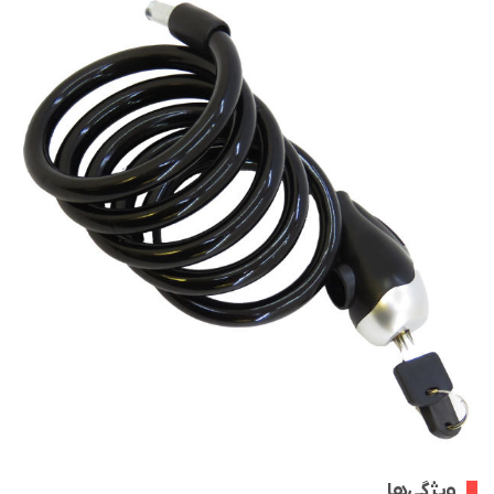
ویژگی‌ها