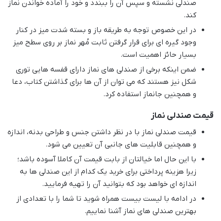
صندلی نشسته و سپس آن را ببندد و خود را آماده خواندن نماز
کند.
در این خصوص توجه به طریقه باز و بسته شدت میز در کنار
وجود گیره ای برای قرار گرفتن ثابت مُهر نماز بر روی سطح میز
بسیار حائز اهمیت است.
ضمن اینکه برخی از صندلی های نماز دارای قفسه هایی توری
شکل نیز هستند که می توان از آن ها برای گذاشتن کتاب، دعا
و همچنین جانماز استفاده کرد.
قیمت صندلی نماز
قیمت صندلی نماز با در نظر داشتن جنس و طراحی بدنه، اندازه
و همچنین قابلیت های جانبی آن تعیین می شود.
با این حال اما خیالتان از بابت قیمت آن کاملا آسوده باشد؛
زیرا هزینه پرداختی برای خرید یک کدام از این صندلی ها به
اندازه ای خواهد بود که بتوانید آن را تهیه فرمایید.
در ادامه با لیست بیست همراه شوید تا شما را با تعدادی از
بهترین صندلی های نماز آشنا نماییم.