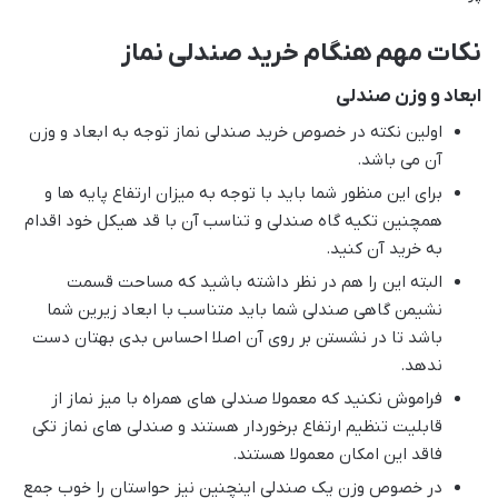
نکات مهم هنگام خرید صندلی نماز
ابعاد و وزن صندلی
اولین نکته در خصوص خرید صندلی نماز توجه به ابعاد و وزن
آن می باشد.
برای این منظور شما باید با توجه به میزان ارتفاع پایه ها و
همچنین تکیه گاه صندلی و تناسب آن با قد هیکل خود اقدام
به خرید آن کنید.
البته این را هم در نظر داشته باشید که مساحت قسمت
نشیمن گاهی صندلی شما باید متناسب با ابعاد زیرین شما
باشد تا در نشستن بر روی آن اصلا احساس بدی بهتان دست
ندهد.
فراموش نکنید که معمولا صندلی های همراه با میز نماز از
قابلیت تنظیم ارتفاع برخوردار هستند و صندلی های نماز تکی
فاقد این امکان معمولا هستند.
در خصوص وزن یک صندلی اینچنین نیز حواستان را خوب جمع