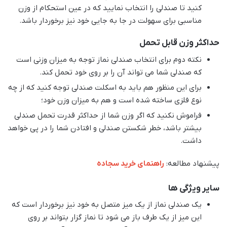
کنید تا صندلی را انتخاب نمایید که در عین استحکام از وزن
مناسبی برای سهولت در جا به جایی خود نیز برخوردار باشد.
حداکثر وزن قابل تحمل
نکته دوم برای انتخاب صندلی نماز توجه به میزان وزنی است
که صندلی شما می تواند آن را بر روی خود تحمل کند.
برای این منظور هم باید به اسکلت صندلی توجه کنید که از چه
نوع فلزی ساخته شده است و هم به میزان وزن خود؛
فراموش نکنید که اگر وزن شما از حداکثر قدرت تحمل صندلی
بیشتر باشد، خطر شکستن صندلی و افتادن شما را در پی خواهد
داشت.
پیشنهاد مطالعه:
راهنمای خرید سجاده
سایر ویژگی ها
یک صندلی نماز از یک میز متصل به خود نیز برخوردار است که
این میز از یک طرف باز می شود تا نماز گزار بتواند بر روی