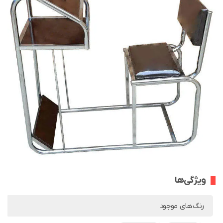
ویژگی‌ها
رنگ‌های موجود