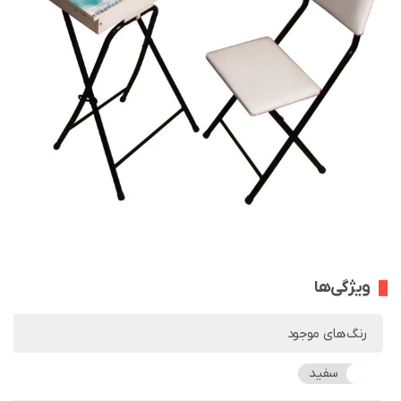
ویژگی‌ها
رنگ‌های موجود
سفید