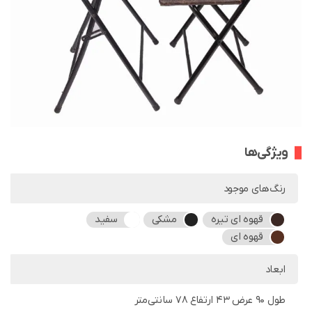
ویژگی‌ها
رنگ‌های موجود
قهوه ای تیره
مشکی
سفید
قهوه ای
ابعاد
طول 90 عرض 43 ارتفاع 78 سانتی‌متر