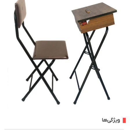
ویژگی‌ها