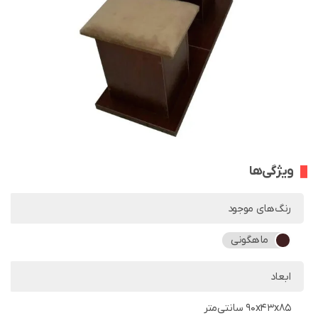
ویژگی‌ها
رنگ‌های موجود
ماهگونی
ابعاد
90x43x85 سانتی‌متر