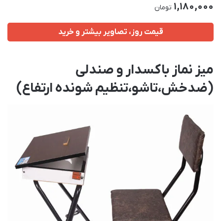
1,180,000
تومان
قیمت روز، تصاویر بیشتر و خرید
میز نماز باکسدار و صندلی
(ضدخش،تاشو،تنظیم شونده ارتفاع)