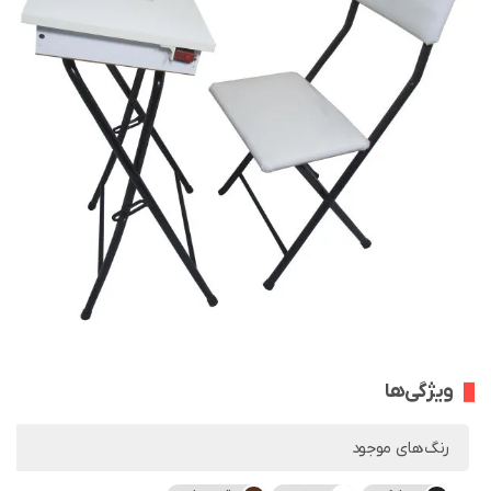
ویژگی‌ها
رنگ‌های موجود