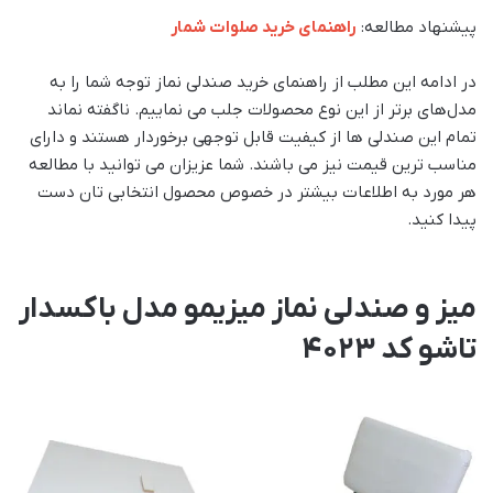
پیشنهاد مطالعه:
راهنمای خرید صلوات شمار
در ادامه این مطلب از راهنمای خرید صندلی نماز توجه شما را به
مدل‌های برتر از این نوع محصولات جلب می نماییم. ناگفته نماند
تمام این صندلی ها از کیفیت قابل توجهی برخوردار هستند و دارای
مناسب ترین قیمت نیز می باشند. شما عزیزان می توانید با مطالعه
هر مورد به اطلاعات بیشتر در خصوص محصول انتخابی تان دست
پیدا کنید.
میز و صندلی نماز میزیمو مدل باکسدار
تاشو کد 4023