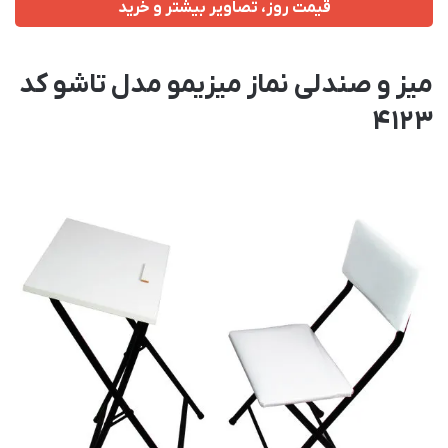
قیمت روز، تصاویر بیشتر و خرید
میز و صندلی نماز میزیمو مدل تاشو کد
4123