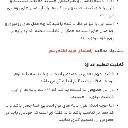
اگر از دسته نقاشان و هنرمندانی هستید که باید بنشینید و
اثری را خلق کنید، خب بهترین گزینه برایتان مدل های رومیزی
می باشد.
البته این را نیز در نظر داشته باشید که چه مدل های رومیزی و
چه مدل های ایستاده همگی از قابلیت تنظیم اندازه پایه بر
روی خود برخوردارند.
پیشنهاد مطالعه:
راهنمای خرید تخته رسم
قابلیت تنظیم اندازه
فاکتور مهم بعدی در خصوص انتخاب و خرید سه پایه بوم
توجه به قابلیت تنظیم اندازه آن می باشد.
در این خصوص بد نیست بدانید که 99٪ سه پایه ها از این
قابلیت برخوردار هستند.
اما خوب اینکه طول پایه های بوم انتخابی شما چقدر باشد و با
قد شما در تناسب باشد یا نه نکته ای است که خودتان باید در
خصوص آن تصمیم گیری نمایید.