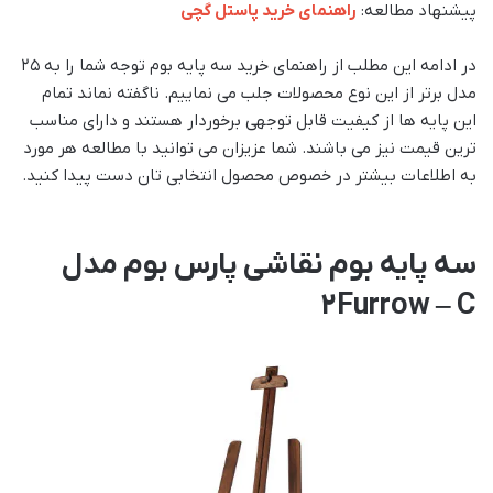
پیشنهاد مطالعه:
راهنمای خرید پاستل گچی
در ادامه این مطلب از راهنمای خرید سه پایه بوم توجه شما را به ۲۵
مدل برتر از این نوع محصولات جلب می نماییم. ناگفته نماند تمام
این پایه ها از کیفیت قابل توجهی برخوردار هستند و دارای مناسب
ترین قیمت نیز می باشند. شما عزیزان می توانید با مطالعه هر مورد
به اطلاعات بیشتر در خصوص محصول انتخابی تان دست پیدا کنید.
سه پایه بوم نقاشی پارس بوم مدل
2Furrow – C