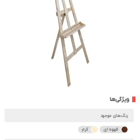
ویژگی‌ها
رنگ‌های موجود
قهوه ای
کرم