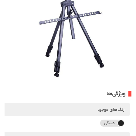
ویژگی‌ها
رنگ‌های موجود
مشکی