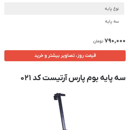
نوع پایه
سه پایه
790,000
تومان
قیمت روز، تصاویر بیشتر و خرید
سه پایه بوم پارس آرتیست کد 021