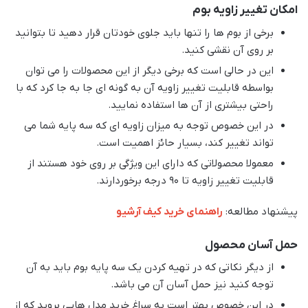
امکان تغییر زاویه بوم
برخی از بوم ها را تنها باید جلوی خودتان قرار دهید تا بتوانید
بر روی آن نقشی کنید.
این در حالی است که برخی دیگر از این محصولات را می توان
بواسطه قابلیت تغییر زاویه آن به گونه ای جا به جا کرد که با
راحتی بیشتری از آن ها استفاده نمایید.
در این خصوص توجه به میزان زاویه ای که سه پایه شما می
تواند تغییر کند، بسیار حائز اهمیت است.
معمولا محصولاتی که دارای این ویژگی بر روی خود هستند از
قابلیت تغییر زاویه تا 90 درجه برخوردارند.
پیشنهاد مطالعه:
راهنمای خرید کیف آرشیو
حمل آسان محصول
از دیگر نکاتی که در تهیه کردن یک سه پایه بوم باید به آن
توجه کنید نیز حمل آسان آن می باشد.
در این خصوص بهتر است به سراغ خرید مدل هایی بروید که از