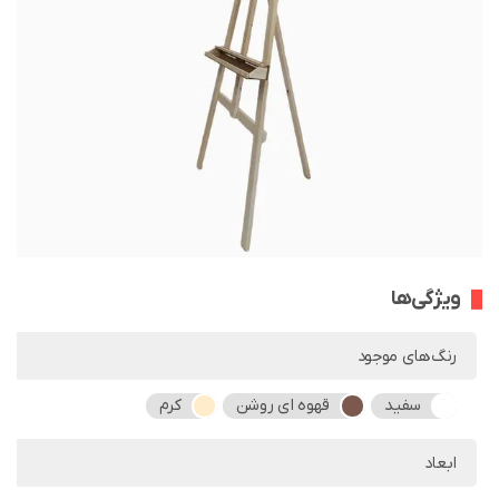
ویژگی‌ها
رنگ‌های موجود
سفید
قهوه ای روشن
کرم
ابعاد