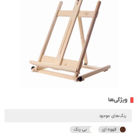
ویژگی‌ها
رنگ‌های موجود
قهوه ای
بی رنگ