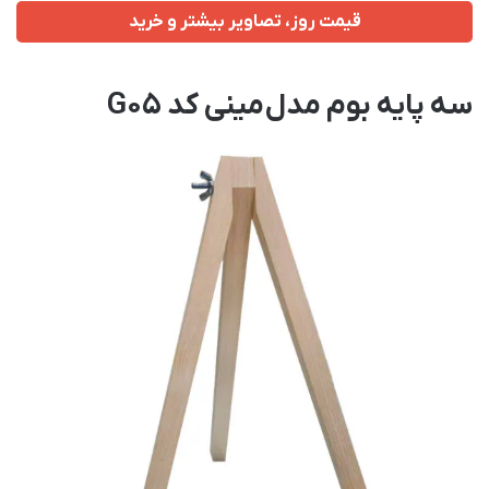
قیمت روز، تصاویر بیشتر و خرید
سه پایه بوم مدل مینی کد G05