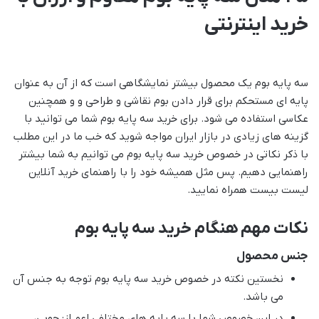
خرید اینترنتی
سه پایه بوم یک محصول بیشتر نمایشگاهی است که از آن به عنوان
پایه ای مستحکم برای قرار دادن بوم نقاشی و طراحی و و همچنین
عکاسی استفاده می شود. برای خرید سه پایه بوم شما می توانید با
گزینه های زیادی در بازار ایران مواجه شوید که خب ما در این مطلب
با ذکر نکاتی در خصوص خرید سه پایه بوم می توانیم به شما بیشتر
راهنمایی دهیم. پس مثل همیشه خود را با راهنمای خرید آنلاین
لیست بیست همراه نمایید.
نکات مهم هنگام خرید سه پایه بوم
جنس محصول
نخستین نکته در خصوص خرید سه پایه بوم توجه به جنس آن
می باشد.
در این خصوص شما با سه پایه های مختلفی اعم از: چوبی،