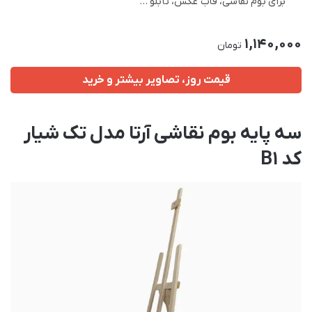
برای بوم نقاشی، قاب عکس، تابلو …
1,140,000
تومان
قیمت روز، تصاویر بیشتر و خرید
سه پایه بوم نقاشی آرتا مدل تک شیار
کد B1