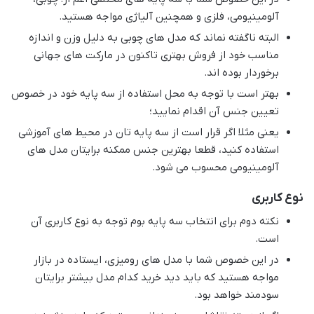
آلومینیومی، فلزی و همچنین آلیاژی مواجه هستید.
البته ناگفته نماند که مدل های چوبی به دلیل وزن و اندازه
مناسب خود از فروش بهتری تاکنون در مارکت های جهانی
برخوردار بوده اند.
بهتر است با توجه به محل استفاده از سه پایه خود در خصوص
تعیین جنس آن اقدام نمایید؛
یعنی مثلا اگر قرار است از سه پایه تان در محیط های آموزشی
استفاده کنید، قطعا بهترین جنس ممکنه برایتان مدل های
آلومینیومی محسوب می شود.
نوع کاربری
نکته دوم برای انتخاب سه پایه بوم توجه به نوع کاربری آن
است.
در این خصوص شما با مدل های رومیزی، ایستاده در بازار
مواجه هستید که باید دید خرید کدام مدل بیشتر برایتان
سودمند خواهد بود.