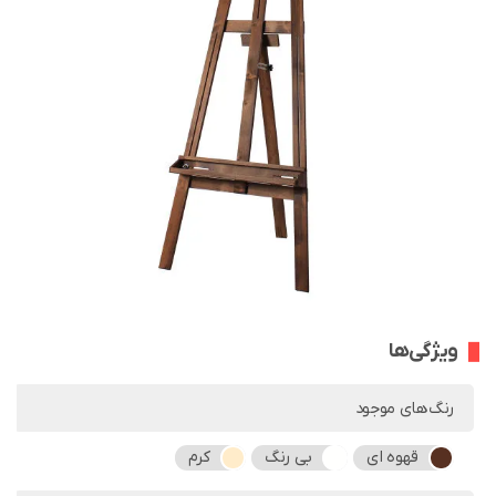
ویژگی‌ها
رنگ‌های موجود
قهوه ای
بی رنگ
کرم