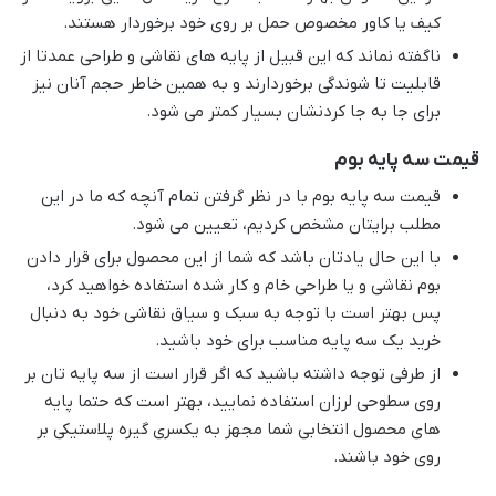
کیف یا کاور مخصوص حمل بر روی خود برخوردار هستند.
ناگفته نماند که این قبیل از پایه های نقاشی و طراحی عمدتا از
قابلیت تا شوندگی برخوردارند و به همین خاطر حجم آنان نیز
برای جا به جا کردنشان بسیار کمتر می شود.
قیمت سه پایه بوم
قیمت سه پایه بوم با در نظر گرفتن تمام آنچه که ما در این
مطلب برایتان مشخص کردیم، تعیین می شود.
با این حال یادتان باشد که شما از این محصول برای قرار دادن
بوم نقاشی و یا طراحی خام و کار شده استفاده خواهید کرد،
پس بهتر است با توجه به سبک و سیاق نقاشی خود به دنبال
خرید یک سه پایه مناسب برای خود باشید.
از طرفی توجه داشته باشید که اگر قرار است از سه پایه تان بر
روی سطوحی لرزان استفاده نمایید، بهتر است که حتما پایه
های محصول انتخابی شما مجهز به یکسری گیره پلاستیکی بر
روی خود باشند.