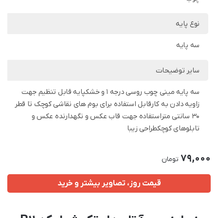
نوع پایه
سه پایه
سایر توضیحات
سه پایه مینی چوب روسی درجه 1 و خشکپایه قابل تنظیم جهت
زاویه دادن به کارقابل استفاده برای بوم های نقاشی کوچک تا قطر
30 سانتی متراستفاده جهت قاب عکس و نگهدارنده عکس و
تابلوهای کوچکطراحی زیبا
79,000
تومان
قیمت روز، تصاویر بیشتر و خرید