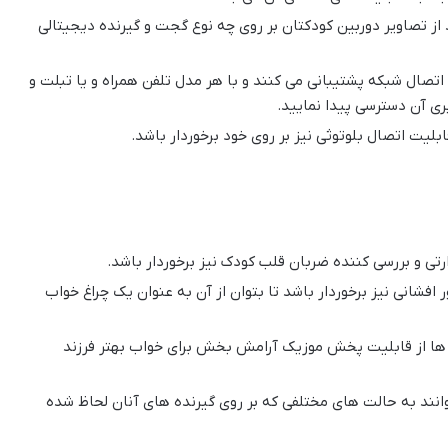
از تصاویر دوربین کودکتان بر روی چه نوع گجت و گیرنده دیجیتالی
ت اتصال شبکه پشتیبانی می کنند و با هر مدل تلفن همراه و یا تبلت و
ری آن دسترسی پیدا نمایید.
یت اتصال بلوتوثی نیز بر روی خود برخوردار باشد.
تی و بررسی کننده ضربان قلب کودک نیز برخوردار باشد.
ور افشانی نیز برخوردار باشد تا بتوان از آن به عنوان یک چراغ خواب
ین ها از قابلیت پخش موزیک آرامش بخش برای خواب بهتر فرزند
نند به حالت های مختلفی که بر روی گیرنده های آنان لحاظ شده