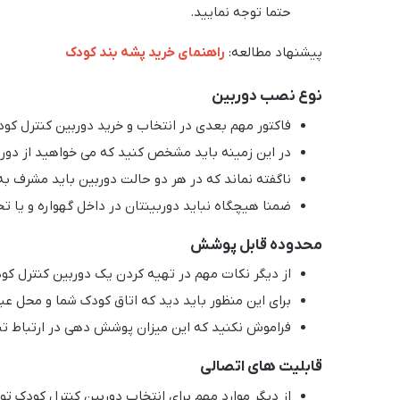
حتما توجه نمایید.
پیشنهاد مطالعه:‌
راهنمای خرید پشه بند کودک
نوع نصب دوربین
فاکتور مهم بعدی در انتخاب و خرید دوربین کنترل ک
در این زمینه باید مشخص کنید که می خواهید از دورب
ناگفته نماند که در هر دو حالت دوربین باید مشرف به
ضمنا هیچگاه نباید دوربینتان در داخل گهواره و یا تخ
محدوده قابل پوشش
از دیگر نکات مهم در تهیه کردن یک دوربین کنترل 
برای این منظور باید دید که اتاق کودک شما و محل عبو
فراموش نکنید که این میزان پوشش دهی در ارتباط تنگا
قابلیت های اتصالی
از دیگر موارد مهم برای انتخاب دوربین کنترل کودک ت