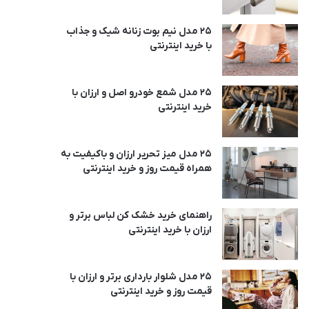
25 مدل نیم بوت زنانه شیک و جذاب
با خرید اینترنتی
25 مدل شمع خودرو اصل و ارزان با
خرید اینترنتی
25 مدل میز تحریر ارزان و باکیفیت به
همراه قیمت روز و خرید اینترنتی
راهنمای خرید خشک کن لباس برتر و
ارزان با خرید اینترنتی
25 مدل شلوار بارداری برتر و ارزان با
قیمت روز و خرید اینترنتی