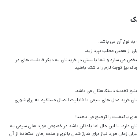
دک
به نوع آن می باشد.
ی از همین مطلب بپردازید.
مشخص می سازد و شما بایستی در خریدتان به دیگر قابلیت های در
ک نیز توجه لازم را داشته باشید.
منبع تغذیه دستگاهتان می باشد.
تان خرید مدل های سیمی با قابلیت اتصال مستقیم به برق شهری
 های باکیفیت را ترجیح می دهید!
ن دارد. با این حال اما یادتان باشد در خصوص مورد های سیمی به
ان زمان مورد نیاز برای شارژ شدن باتری و مدت زمان استفاده از آن