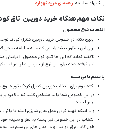
پیشنهاد مطالعه:‌
راهنمای خرید گهواره
نکات مهم هنگام خرید دوربین اتاق کو
انتخاب نوع محصول
اولین نکته در خصوص خرید دوربین کنترل کودک توجه 
برای این منظور پیشنهاد می کنیم به مطالعه بخش قبل
ناگفته نماند که این ها تنها نوع محصول را برایتان 
نظر گرفته شده برای این نوع از دوربین های مراقبت کود
با سیم با بی سیم
نکته دوم برای انتخاب دوربین کنترل کودک توجه نوع 
در این خصوص شما باید مشخص کنید که بالاخره برای
بهتر است؛
و یا اینکه تهیه کردن مدل های شارژی البته با باتری
انتخاب در این خصوص نیز بسته به نظر و سلیقه خودتا
طول کابل برق دوربین و در مدل های بی سیم نیز به میز