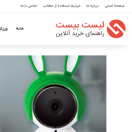
صفحه اصلی
درباره ما
شرایط استفاده از مطالب
تماس با ما
خانه
ورزش