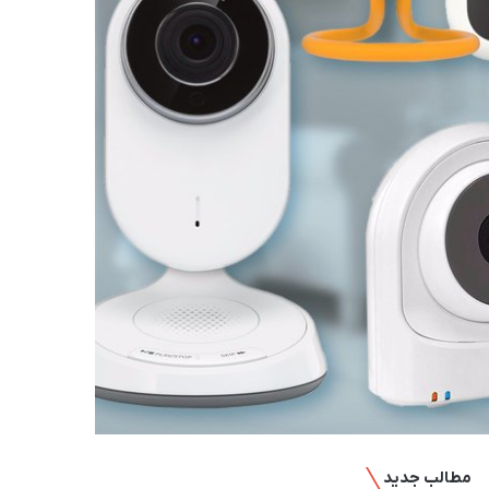
مطالب جدید