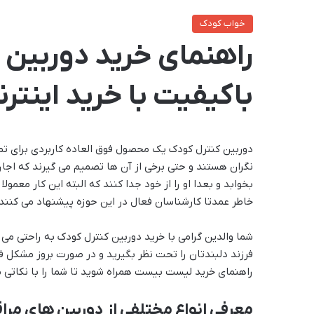
خواب کودک
راهنمای خرید دوربین ک
باکیفیت با خرید اینترن
دوربین کنترل کودک یک محصول فوق العاده کاربردی برای تم
نگران هستند و حتی برخی از آن ها تصمیم می گیرند که اجار
بخوابد و بعدا او را از خود جدا کنند که البته این کار معم
خاطر عمدتا کارشناسان فعال در این حوزه پیشنهاد می کنند ک
شما والدین گرامی با خرید دوربین کنترل کودک به راحتی می
فرزند دلبندتان را تحت نظر بگیرید و در صورت بروز مشکل فور
راهنمای خرید لیست بیست همراه شوید تا شما را با نکاتی مه
معرفی انواع مختلفی از دوربین های مرا