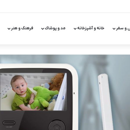
 و سفر
خانه و آشپزخانه
مد و پوشاک
فرهنگ و هنر