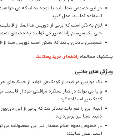
در این خصوص شما باید با توجه به اینکه می خواهید 
استفاده نمایید، عمل کنید.
لازم به ذکر است که برخی از دوربین ها اصلا از قابلی
حتی یک سیستم رایانه نیز می توانید به محتوای تصوی
همچنین یادتان باشد که ممکن است دوربین شما از قابل
پیشنهاد مطالعه:‌
راهنمای خرید پستانک
ویژگی های جانبی
یک دوربین مراقبت از کودک می تواند از حسگرهای حرار
و یا می تواند در کنار عملکرد مراقبتی خود از قابلیت ن
کودک نیز استفاده کرد.
البته این را هم باید متذکر شد که برخی از این دورب
دلبند شما نیز برخوردارند.
در خصوص نحوه اعلام هشدار نیز این محصولات می توا
است، عمل نمایند؛