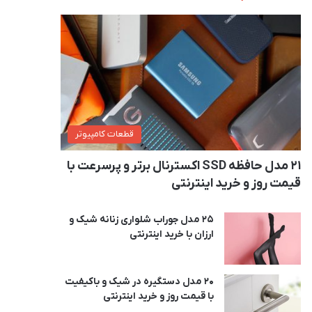
قطعات کامپیوتر
21 مدل حافظه SSD اکسترنال برتر و پرسرعت با
قیمت روز و خرید اینترنتی
25 مدل جوراب شلواری زنانه شیک و
ارزان با خرید اینترنتی
20 مدل دستگیره در شیک و باکیفیت
با قیمت روز و خرید اینترنتی