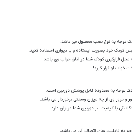
ودک توجه به نوع نصب محصول می باشد.
ین کودک خود بصورت ایستاده و یا دیواری استفاده کنید.
 محل قرارگیری کودک شما در اتاق خواب وی باشد.
ت خواب او قرار گیرد!
کودک توجه به محدوده قابل پوشش دوربین است.
ر و مرور وی از چه میزان وسعتی برخوردار می باشد.
تنگی با کیفیت لنز دوربین شما عزیزان دارد.
وجه به قابلیت های اتصالی آن می باشد.