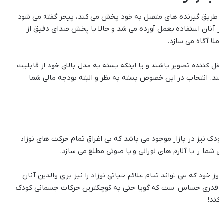
از طریق گیرنده های متصل به خود پخش می کند، پیجر گفته می شود
 آنان استفاده بعمل آورده می شد و حالا با پخش صدای دقیق از
لا آگاه می سازد.
ل کننده تصویر باشند و یا اینکه بسته به مدل بالای خود از قابلیت
ند. انتخاب در این خصوص بسته به نظر و البته بودجه مالی شما
دک نیز در بازار موجود می باشد که بی اغراق تمام حرکت های نوزاد
ا را با آلارم های نورانی و یا صوتی مطلع می سازد.
 خود که می تواند تمام علائم حیاتی نوزاد را نیز برای والدین آنان
 به قدری حساس است که گویا حتی به کوچکترین حرکات جسمانی کودک
ند!