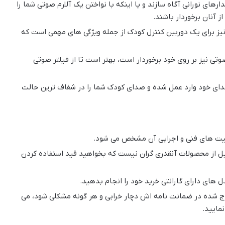
رهای نورانی آگاه سازند و یا اینکه با نواختن یک آلارم صوتی شما را
از آنان برخوردار باشند.
یز برای یک دوربین کنترل کودک از جمله ویژگی های مهمی است که
وتی نیز بر روی خود برخوردار است، بهتر است تا از فیلتر صوتی
ای خود وارد عمل شده و صدای کودک شما را در شفاف ترین حالت
لیت های فنی و اجرایی آن مشخص می شود.
بیل از محصولات آنقدری گران نیست که بخواهید قید استفاده کردن
 های دارای گارانتی خرید خود را انجام بدهید.
رج شده در ضمانت نامه اش دچار خرابی و هر گونه مشکلی شود، می
مایید.