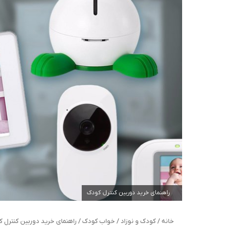
راهنمای خرید دوربین کنترل کودک
خانه
/
کودک و نوزاد
/
خواب کودک
/
راهنمای خرید دوربین کنترل کو