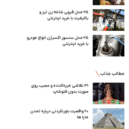
25 مدل قیچی شاخه زن تیز و
باکیفیت با خرید اینترنتی
25 مدل سنسور اکسیژن انواع خودرو
با خرید اینترنتی
مطالب جذاب
31 نقاشی خیره‌کننده و عجیب روی
صورت بدون فتوشاپ
20 واقعیت باورنکردنی درباره تمدن
مایا ها