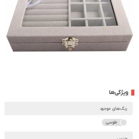
ویژگی‌ها
رنگ‌های موجود
طوسی
جنس