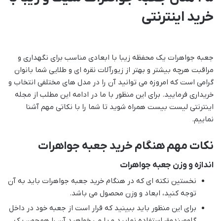
خرید اینترنتی
جعبه جواهرات یک محفظه زیبا با ابعادی مناسب برای نگهداری و
مراقبت هرچه بیشتر و بهتر از زیورآلات نقره ای و طلایی شما بانوان
گرامی است که امروزه می توانید آن را در مدل های مختلفی انتخاب و
خریداری فرمایید. برای این منظور با ما در ادامه این مطلب از مجله
اینترنتی لیست بیست همراه شوید تا شما را با نکاتی مهم آشنا
نماییم.
نکات مهم هنگام خرید جعبه جواهرات
اندازه و وزن جعبه جواهرات
نخستین نکته ای که در هنگام خرید جعبه جواهرات باید به آن
توجه کنید، ابعاد و وزن محصول می باشد.
برای این منظور باید ببینید که قرار است از جعبه خود در داخل
گاوصندوق استفاده نمایید و یا می خواهید آن را همچون یک