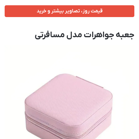
قیمت روز، تصاویر بیشتر و خرید
جعبه جواهرات مدل مسافرتی