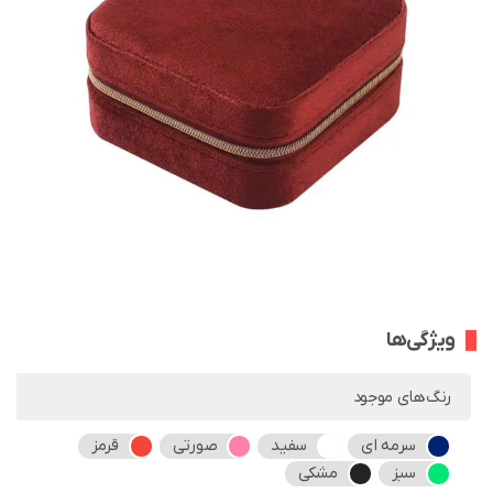
ویژگی‌ها
رنگ‌های موجود
سرمه ای
سفید
صورتی
قرمز
سبز
مشکی