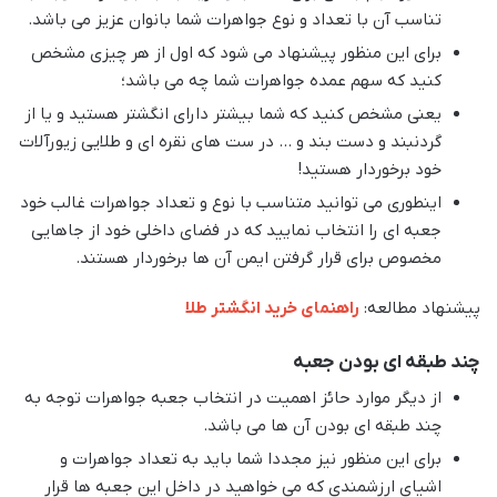
تناسب آن با تعداد و نوع جواهرات شما بانوان عزیز می باشد.
برای این منظور پیشنهاد می شود که اول از هر چیزی مشخص
کنید که سهم عمده جواهرات شما چه می باشد؛
یعنی مشخص کنید که شما بیشتر دارای انگشتر هستید و یا از
گردنبند و دست بند و … در ست های نقره ای و طلایی زیورآلات
خود برخوردار هستید!
اینطوری می توانید متناسب با نوع و تعداد جواهرات غالب خود
جعبه ای را انتخاب نمایید که در فضای داخلی خود از جاهایی
مخصوص برای قرار گرفتن ایمن آن ها برخوردار هستند.
پیشنهاد مطالعه:
راهنمای خرید انگشتر طلا
چند طبقه ای بودن جعبه
از دیگر موارد حائز اهمیت در انتخاب جعبه جواهرات توجه به
چند طبقه ای بودن آن ها می باشد.
برای این منظور نیز مجددا شما باید به تعداد جواهرات و
اشیای ارزشمندی که می خواهید در داخل این جعبه ها قرار