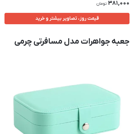
381,000
تومان
قیمت روز، تصاویر بیشتر و خرید
جعبه جواهرات مدل مسافرتی چرمی