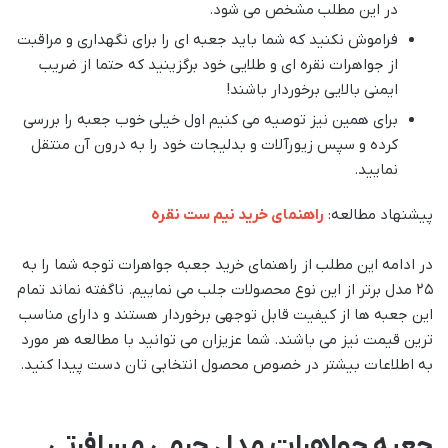
در این مطلب مشخص می شود.
فراموش نکنید که شما باید جعبه ای را برای نگهداری و مراقبت
از جواهرات نقره ای و طلایی خود برگزینید که حتما از ضریب
ایمنی بالایی برخوردار باشند!
برای همین نیز توصیه می کنیم اول خیلی خوب جعبه را بررسی
کرده و سپس زیورآلات و بدلیجات خود را به درون آن منتقل
نمایید.
پیشنهاد مطالعه:
راهنمای خرید نیم ست نقره
در ادامه این مطلب از راهنمای خرید جعبه جواهرات توجه شما را به
۲۵ مدل برتر از این نوع محصولات جلب می نماییم. ناگفته نماند تمام
این جعبه ها از کیفیت قابل توجهی برخوردار هستند و دارای مناسب
ترین قیمت نیز می باشند. شما عزیزان می توانید با مطالعه هر مورد
به اطلاعات بیشتر در خصوص محصول انتخابی تان دست پیدا کنید.
جعبه جواهرات مدل چرمی مسافرتی