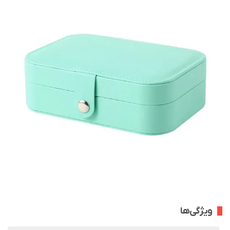
ویژگی‌ها