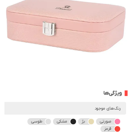
ویژگی‌ها
رنگ‌های موجود
صورتی
بژ
مشکی
طوسی
قرمز