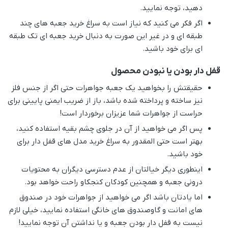
دهید، توجه نمایید.
اگر فکر می کنید که نیاز است به سراغ خرید جعبه های چند
طبقه ای و در غیر این صورت به دنبال خرید جعبه ای تک طبقه
ای برای خود باشید.
قفل دار بودن یا نبودن محصول
حقیقتش را بخواهید یک جعبه جواهرات حتی اگر از جنس فلز
نیز ساخته و پرداخته شده باشد، باز از ضریب ایمنی پایینی برای
حراست از جواهرات شما عزیزان برخوردار است!
پس اگر می خواهید از آن در جلوی چشم بقیه استفاده کنید،
بهتر است حتی المقدور به سراغ خرید مدل های قفل دار برای
خود باشید.
اینطوری دیگر خیالتان از عدم دسترسی دیگران به محتویات
درونی جعبه و همچنین کودکان کنجکاو راحت خواهد بود.
اما یادتان باشد اگر می خواهید از جواهرات خود در صندوق
های امانت و گاوصندوق های خانگی استفاده نمایید، خیلی لازم
نیست به قفل دار بودن جعبه و یا نداشتن آن توجه نمایید!