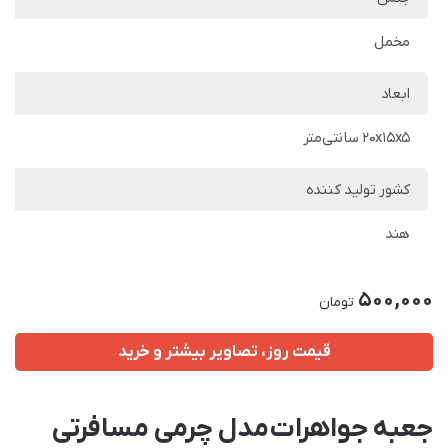
مخمل
ابعاد
20x15x5 سانتی‌متر
کشور تولید کننده
هند
500,000
تومان
قیمت روز، تصاویر بیشتر و خرید
جعبه جواهرات مدل چرمی مسافرتی