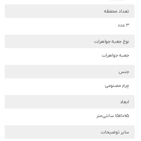
تعداد محفظه
3 عدد
نوع جعبه جواهرات
جعبه جواهرات
جنس
چرم مصنوعی
ابعاد
15x10x5 سانتی‌متر
سایر توضیحات