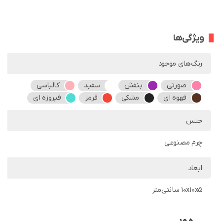
ویژگی‌ها
رنگ‌های موجود
صورتی
بنفش
سفید
کالباسی
قهوه ای
مشکی
قرمز
فیروزه ای
جنس
چرم مصنوعی
ابعاد
10x10x5 سانتی‌متر