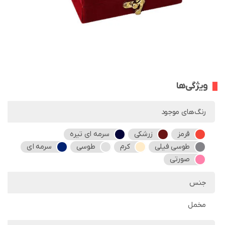
ویژگی‌ها
رنگ‌های موجود
قرمز
زرشکی
سرمه ای تیره
طوسی فیلی
کرم
طوسی
سرمه ای
صورتی
جنس
مخمل