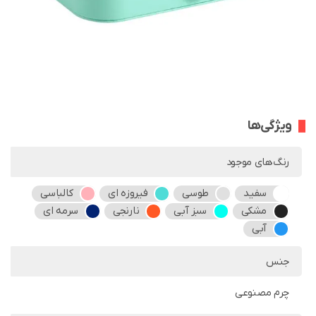
ویژگی‌ها
رنگ‌های موجود
سفید
طوسی
فیروزه ای
کالباسی
مشکی
سبز آبی
نارنجی
سرمه ای
آبی
جنس
چرم مصنوعی