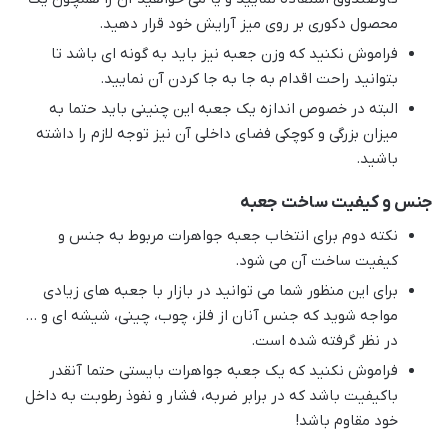
محصول دکوری بر روی میز آرایش خود قرار دهید.
فراموش نکنید که وزن جعبه نیز باید به گونه ای باشد تا
بتوانید راحت اقدام به جا به جا کردن آن نمایید.
البته در خصوص اندازه یک جعبه این چنینی باید حتما به
میزان بزرگی و کوچکی فضای داخلی آن نیز توجه لازم را داشته
باشید.
جنس و کیفیت ساخت جعبه
نکته دوم برای انتخاب جعبه جواهرات مربوط به جنس و
کیفیت ساخت آن می شود.
برای این منظور شما می توانید در بازار با جعبه های زیادی
مواجه شوید که جنس آنان از فلز، چوب، چینی، شیشه ای و …
در نظر گرفته شده است.
فراموش نکنید که یک جعبه جواهرات بایستی حتما آنقدر
باکیفیت باشد که در برابر ضربه، فشار و نفوذ رطوبت به داخل
خود مقاوم باشد!