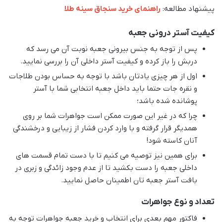
پیشنهاد مطالعه:
راهنمای خرید سنجاق سینه طلا
کیفیت آستر درونی جعبه
پس از توجه به جنس بیرونی جعبه نوبت آن می رسد که
دربش را باز کرده و کیفیت آستر داخلی آن را بررسی نمایید.
اول از هر چیزی یادتان باشد با توجه به حساس بودن طلاجات
و نقره جات حتما باید داخل جعبه انتخابی شما با آستر
پوشانده شده باشد؛
چرا که در غیر این صورت ممکن است جواهرات شما بر روی
همدیگر قرار گرفته و با وارد کردن فشار از زیبایی و درخشندگی
آنان کاسته شود!
برای همین نیز توصیه می کنیم تا با دست تمام قسمت های
داخلی جعبه را دست بکشید تا از عدم وجود زائدگی و زبری در
بافت آستر جعبه تان اطمینان حاصل نمایید.
تعداد و نوع جواهرات
فاکتور مهم بعدی برای انتخاب و خرید جعبه جواهرات توجه به