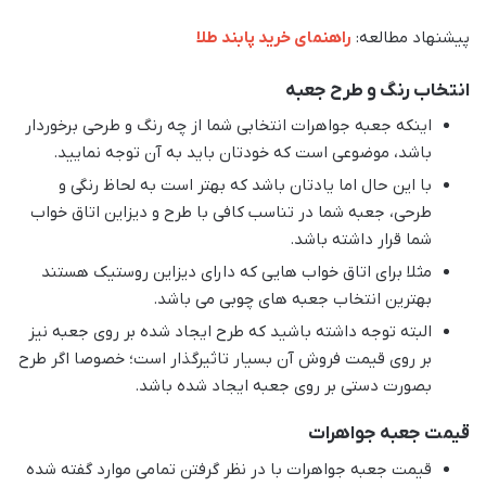
پیشنهاد مطالعه:
راهنمای خرید پابند طلا
انتخاب رنگ و طرح جعبه
اینکه جعبه جواهرات انتخابی شما از چه رنگ و طرحی برخوردار
باشد، موضوعی است که خودتان باید به آن توجه نمایید.
با این حال اما یادتان باشد که بهتر است به لحاظ رنگی و
طرحی، جعبه شما در تناسب کافی با طرح و دیزاین اتاق خواب
شما قرار داشته باشد.
مثلا برای اتاق خواب هایی که دارای دیزاین روستیک هستند
بهترین انتخاب جعبه های چوبی می باشد.
البته توجه داشته باشید که طرح ایجاد شده بر روی جعبه نیز
بر روی قیمت فروش آن بسیار تاثیرگذار است؛ خصوصا اگر طرح
بصورت دستی بر روی جعبه ایجاد شده باشد.
قیمت جعبه جواهرات
قیمت جعبه جواهرات با در نظر گرفتن تمامی موارد گفته شده