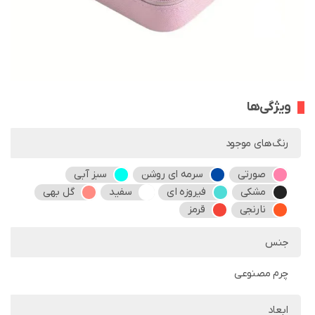
ویژگی‌ها
رنگ‌های موجود
صورتی
سرمه ای روشن
سبز آبی
مشکی
فیروزه ای
سفید
گل بهی
نارنجی
قرمز
جنس
چرم مصنوعی
ابعاد