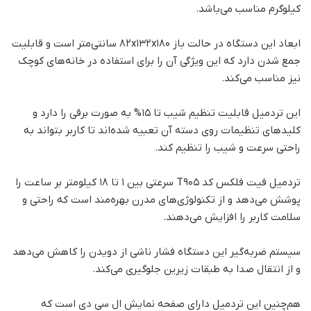
کیلوگرم مناسب می‌باشد.
ابعاد این دستگاه در حالت باز 82x132x180 سانتی‌متر است و قابلیت
جمع شدن دارد که این ویژگی آن را برای استفاده در خانه‌های کوچک
نیز مناسب می‌کند.
این تردمیل قابلیت تنظیم شیب تا 15% به صورت برقی را دارد و
کلیدهای تنظیمات روی دسته آن تعبیه شده‌اند تا کاربر بتواند به
راحتی سرعت و شیب را تنظیم کند.
تردمیل فیت فلکس کد T905 سرعتی بین 1 تا 18 کیلومتر بر ساعت را
پوشش می‌دهد و از تکنولوژی‌های مدرن بهره‌مند است که راحتی و
سلامت کاربر را افزایش می‌دهند.
سیستم ضربه‌گیر این دستگاه فشار ناشی از دویدن را کاهش می‌دهد
و از انتقال صدا به طبقات زیرین جلوگیری می‌کند.
هم‌چنین این تردمیل دارای صفحه نمایش ال سی دی است که