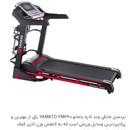
تردمیل خانگی چند کاره یاماتو YAMATO YM360 یکی از بهترین و
پرکاربردترین وسایل ورزشی است که به کاهش وزن کاربر کمک