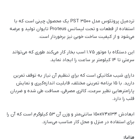
تردمیل پروتئوس مدل PST 3500 یک محصول چینی است که با
استفاده از قطعات و تحت لیسانس Proteus تایوان تولید و عرضه
می‌شود و از کیفیت ساخت خوبی نیز برخوردار است.
این دستگاه با موتور 1.75 اسب بخار کار می‌کند طوری که می‌تواند
سرعتی تا 14 کیلومتر بر ساعت را ایجاد نماید.
دارای شیب مکانیکی است که برای تنظیم آن نیاز به توقف تمرین
دارید. با 15 برنامه تمرینی مختلف، قابلیت اندازه‌گیری و نمایش
پارامترهایی نظیر سرعت، کالری مصرفی، مسافت طی شده و ضربان
قلب را دارد.
ابعادش 150x74x134 سانتی‌متر و وزن آن 53 کیلوگرم است که آن را
برای استفاده در منزل و محل کار مناسب می‌سازد.
مزایا: