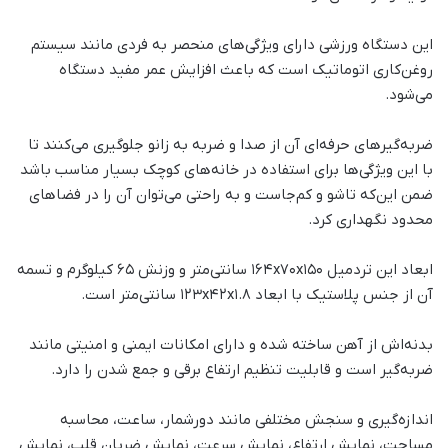
این دستگاه ورزشی دارای ویژگی‌های منحصر به فردی مانند سیستم
روغن‌کاری اتوماتیک است که باعث افزایش عمر مفید دستگاه
می‌شود.
ضربه‌گیرهای حرفه‌ای آن از صدا و ضربه به زانو جلوگیری می‌کنند تا
با این ویژگی‌ها برای استفاده در خانه‌های کوچک بسیار مناسب باشد
ضمن این‌که تاشو و کم‌جاست و به راحتی می‌توان آن را در فضاهای
محدود نگهداری کرد.
ابعاد این تردمیل 164x70x150 سانتی‌متر و وزنش 65 کیلوگرم و تسمه
آن از جنس پلاستیک با ابعاد 123x42x1.8 سانتی‌متر است.
بدنه‌اش از آهن ساخته شده و دارای امکانات ایمنی و امنیتی مانند
ضربه‌گیر است و قابلیت تنظیم ارتفاع برقی و جمع شدن را دارد.
اندازه‌گیری و سنجش مختلفی مانند دورشمار، ساعت، محاسبه
مساحت، نمایش ارتفاع، نمایش سرعت، نمایش ضربان قلب، نمایش