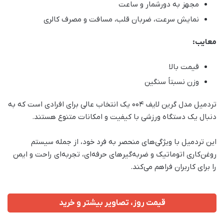
مجهز به دورشمار و ساعت
نمایش سرعت، ضربان قلب، مسافت و مصرف کالری
معایب:
قیمت بالا
وزن نسبتاً سنگین
تردمیل مدل گرین لایف 004 یک انتخاب عالی برای افرادی است که به
دنبال یک دستگاه ورزشی با کیفیت و امکانات متنوع هستند.
این تردمیل با ویژگی‌های منحصر به فرد خود، از جمله سیستم
روغن‌کاری اتوماتیک و ضربه‌گیرهای حرفه‌ای، تجربه‌ای راحت و ایمن
را برای کاربران فراهم می‌کند.
قیمت روز، تصاویر بیشتر و خرید