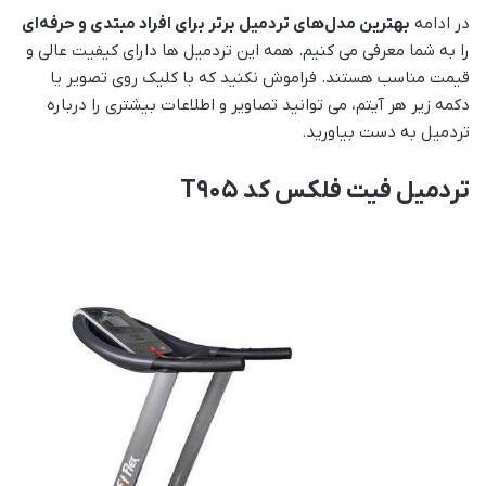
در ادامه
بهترین مدل‌های تردمیل برتر برای افراد مبتدی و حرفه‌ای
را به شما معرفی می کنیم. همه این تردمیل ها دارای کیفیت عالی و
قیمت مناسب هستند. فراموش نکنید که با کلیک روی تصویر یا
دکمه زیر هر آیتم، می توانید تصاویر و اطلاعات بیشتری را درباره
تردمیل به دست بیاورید.
تردمیل فیت فلکس کد T905