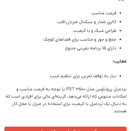
قیمت مناسب
کالری شمار و سیگنال ضربان قلب
طراحی شیک و با کیفیت
جمع و جور و مناسب برای فضاهای کوچک
دارای 15 برنامه تمرینی متنوع
معایب:
نیاز به توقف تمرین برای تنظیم شیب
تردمیل پروتئوس مدل PST 3500 با توجه به قیمت مناسب و
امکانات متنوعی که ارائه می‌دهد، گزینه‌ای عالی برای افرادی است که
به دنبال یک تردمیل با کیفیت برای استفاده در منزل یا محل کار
هستند.