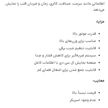
اطلاعاتی مانند سرعت، مسافت، کالری، زمان و ضربان قلب را نمایش
می‌دهد.
مزایا:
قدرت موتور بالا
مناسب برای وزن‌های بالا
قابلیت تنظیم شیب برقی
سیستم ضربه‌گیر برای کاهش فشار و صدا
صفحه نمایش ال سی دی با اطلاعات کامل
قابلیت جمع شدن برای اشغال فضای کم
معایب:
قیمت نسبتاً بالا
عدم وجود اسپیکر