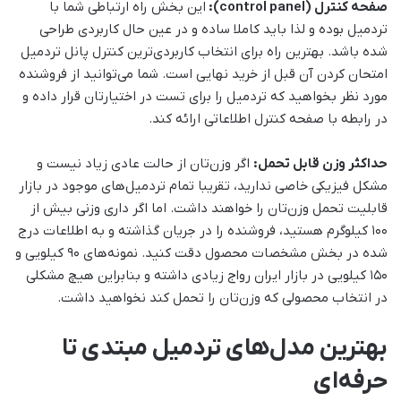
صفحه کنترل (control panel):
این بخش راه ارتباطی شما با
تردمیل بوده و لذا باید کاملا ساده و در عین حال کاربردی طراحی
شده باشد. بهترین راه برای انتخاب کاربردی‌ترین کنترل پانل تردمیل
امتحان کردن آن قبل از خرید نهایی است. شما می‌توانید از فروشنده
مورد نظر بخواهید که تردمیل را برای تست در اختیارتان قرار داده و
در رابطه با صفحه کنترل اطلاعاتی ارائه کند.
حداکثر وزن قابل تحمل:
اگر وزن‌تان از حالت عادی زیاد نیست و
مشکل فیزیکی خاصی ندارید، تقریبا تمام تردمیل‌های موجود در بازار
قابلیت تحمل وزن‌تان را خواهند داشت. اما اگر داری وزنی بیش از
۱۰۰ کیلوگرم هستید، فروشنده را در جریان گذاشته و به اطلاعات درج
شده در بخش مشخصات محصول دقت کنید. نمونه‌های ۹۰ کیلویی و
۱۵۰ کیلویی در بازار ایران رواج زیادی داشته و بنابراین هیچ مشکلی
در انتخاب محصولی که وزن‌تان را تحمل کند نخواهید داشت.
بهترین مدل‌های تردمیل مبتدی تا
حرفه‌ای