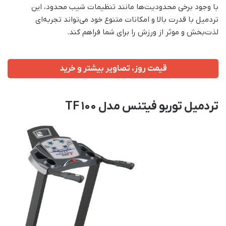
با وجود برخی محدودیت‌ها مانند تنظیمات شیب محدود، این
تردمیل با قدرت بالا و امکانات متنوع خود می‌تواند تجربه‌ای
لذت‌بخش و موثر از ورزش را برای شما فراهم کند.
قیمت روز، تصاویر بیشتر و خرید
تردمیل توربو فیتنس مدل TF 100