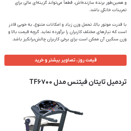
و همین‌طور برنده سازنده‌اش، قطعاً می‌تواند گزینه‌ای عالی برای
تمرینات خانگی باشد.
با قدرت موتور بالا، تحمل وزن زیاد و امکانات متنوع، به خوبی قادر
است که نیازهای مختلف کاربران را برآورده نماید. گرچه قیمت بالا و
وزن سنگین آن ممکن است برای برخی کاربران چالش‌برانگیز باشد.
قیمت روز، تصاویر بیشتر و خرید
تردمیل تایتان فیتنس مدل TF6700