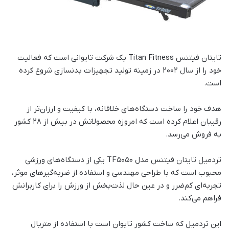
تایتان فیتنس Titan Fitness یک شرکت تایوانی است که فعالیت
خود را از سال ۲۰۰۲ در زمینه تولید تجهیزات بدنسازی شروع کرده
است.
هدف خود را ساخت دستگاه‌های خلاقانه، با کیفیت و ارزان‌تر از
رقیبان اعلام کرده است که امروزه محصولاتش در بیش از ۲۸ کشور
به فروش می‌رسد.
تردمیل تایتان فیتنس مدل TF5050 یکی از دستگاه‌های ورزشی
محبوب است که با طراحی مهندسی و استفاده از ضربه‌گیرهای موثر،
تجربه‌ای کم‌ضرر و در عین حال لذت‌بخش از ورزش را برای کاربرانش
فراهم می‌کند.
این تردمیل که ساخت کشور تایوان است با استفاده از متریال