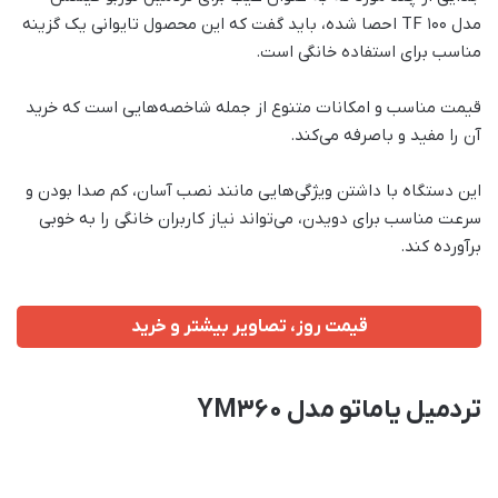
مدل TF 100 احصا شده، باید گفت که این محصول تایوانی یک گزینه
مناسب برای استفاده خانگی است.
قیمت مناسب و امکانات متنوع از جمله شاخصه‌هایی است که خرید
آن را مفید و باصرفه می‌کند.
این دستگاه با داشتن ویژگی‌هایی مانند نصب آسان، کم صدا بودن و
سرعت مناسب برای دویدن، می‌تواند نیاز کاربران خانگی را به خوبی
برآورده کند.
قیمت روز، تصاویر بیشتر و خرید
تردمیل یاماتو مدل YM360