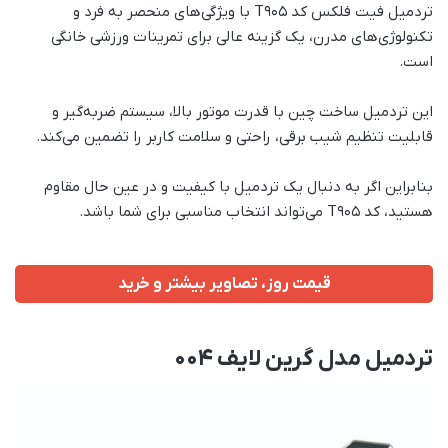
تردمیل فیت فلکس کد T905 با ویژگی‌های منحصر به فرد و
تکنولوژی‌های مدرن، یک گزینه عالی برای تمرینات ورزشی خانگی
است.
این تردمیل ساخت چین با قدرت موتور بالا، سیستم ضربه‌گیر و
قابلیت تنظیم شیب برقی، راحتی و سلامت کاربر را تضمین می‌کند.
بنابراین اگر به دنبال یک تردمیل با کیفیت و در عین حال مقاوم
هستید، کد T905 می‌تواند انتخاب مناسبی برای شما باشد.
قیمت روز، تصاویر بیشتر و خرید
تردمیل مدل گرین لایف 004