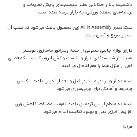
باکیفیت بالا و امکاناتی نظیر سیستم‌های پایش تمرینات و
برنامه‌های متعدد ورزشی، به بازار عرضه شده است.
بسته‌بندی All In Assembly این محصول باعث می‌شود که نصب آن
بسیار سریع و آسان باشد.
دارای لوازم جانبی متنوعی از جمله ویبراتور ماساژور، تویستر،
هندل‌بار شنا سوئدی، دراز و نشست و کش ایروبیک است که فضای
کمی از منزل شما را هم اشغال می‌کنند.
استفاده از ویبراتور ماساژور قبل و بعد از تمرین باعث شکستن
چربی‌ها و آمادگی برای چربی‌سوزی می‌شود.
استفاده منظم از این تردمیل باعث تقویت عضلات، کاهش وزن،
افزایش انرژی بدن و بهبود تناسب اندام می‌شود.
مزایا