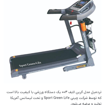
تردمیل مدل گرین لایف 004 یک دستگاه ورزشی با کیفیت بالا است
که توسط شرکت چینی Sport Green Life و تحت لیسانس آمریکا
تولید و عرضه می‌شود.