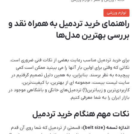
لوازم ورزشی
راهنمای خرید تردمیل به همراه نقد و
بررسی بهترین مدل‌ها
برای خرید تردمیل مناسب رعایت بعضی از نکات فنی ضروری است.
نکاتی که وقتی برای اولین بار آنها را می بینید ممکن است کمی
پیچیده به نظر برسند. بنابراین، به همین دلیل تصمیم گرفتیم در
سایت لیست بیست، مجموعه ای از بهترین، با کیفیت‌ترین،
کاربردی‌ترین و زیباترین(!) تردمیل‌های خانگی و باشگاهی موجود در
بازار ایران را به شما معرفی کنیم.
نکات مهم هنگام خرید تردمیل
اندازه تسمه (belt size):
قسمتی از تردمیل که شما روی آن قدم