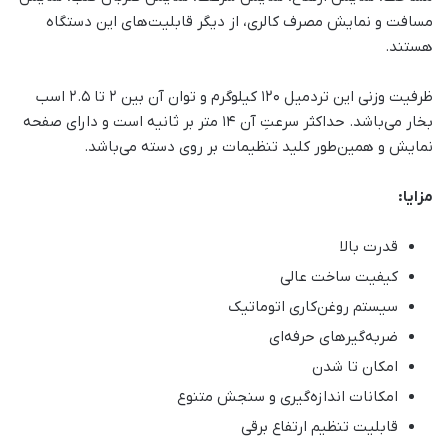
مسافت و نمایش مصرف کالری، از دیگر قابلیت‌های این دستگاه
هستند.
ظرفیت وزنی این تردمیل 120 کیلوگرم و توان آن بین 2 تا 2.5 اسب
بخار می‌باشد. حداکثر سرعتِ آن 14 متر بر ثانیه است و دارای صفحه
نمایش و همین‌‌طور کلید تنظیمات بر روی دسته می‌باشد.
مزایا:
قدرت بالا
کیفیت ساخت عالی
سیستم روغن‌کاری اتوماتیک
ضربه‌گیرهای حرفه‌ای
امکان تا شدن
امکانات اندازه‌گیری و سنجش متنوع
قابلیت تنظیم ارتفاع برقی