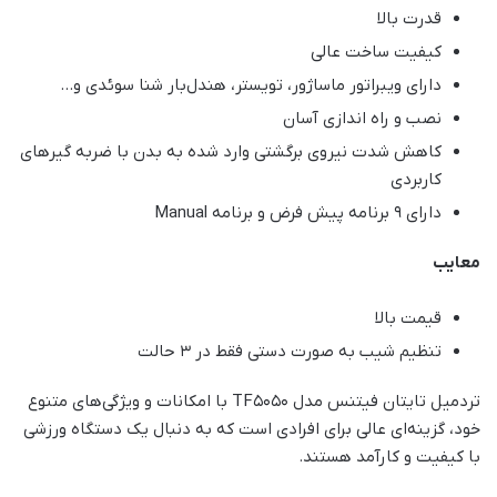
قدرت بالا
کیفیت ساخت عالی
دارای ویبراتور ماساژور، تویستر، هندل‌بار شنا سوئدی و…
نصب و راه اندازی آسان
کاهش شدت نیروی برگشتی وارد شده به بدن با ضربه گیرهای
کاربردی
دارای 9 برنامه پیش فرض و برنامه Manual
معایب
قیمت بالا
تنظیم شیب به صورت دستی فقط در 3 حالت
تردمیل تایتان فیتنس مدل TF5050 با امکانات و ویژگی‌های متنوع
خود، گزینه‌ای عالی برای افرادی است که به دنبال یک دستگاه ورزشی
با کیفیت و کارآمد هستند.