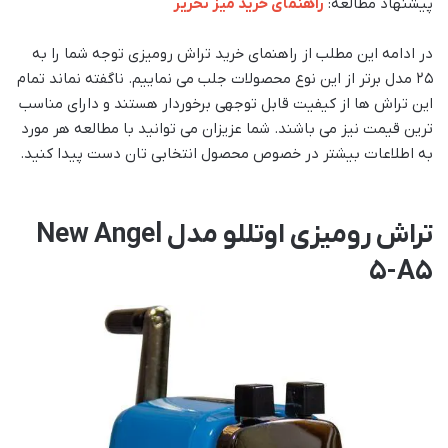
پیشنهاد مطالعه:
راهنمای خرید میز تحریر
در ادامه این مطلب از راهنمای خرید تراش رومیزی توجه شما را به
۲۵ مدل برتر از این نوع محصولات جلب می نماییم. ناگفته نماند تمام
این تراش ها از کیفیت قابل توجهی برخوردار هستند و دارای مناسب
ترین قیمت نیز می باشند. شما عزیزان می توانید با مطالعه هر مورد
به اطلاعات بیشتر در خصوص محصول انتخابی تان دست پیدا کنید.
تراش رومیزی اوتللو مدل New Angel
5-A5