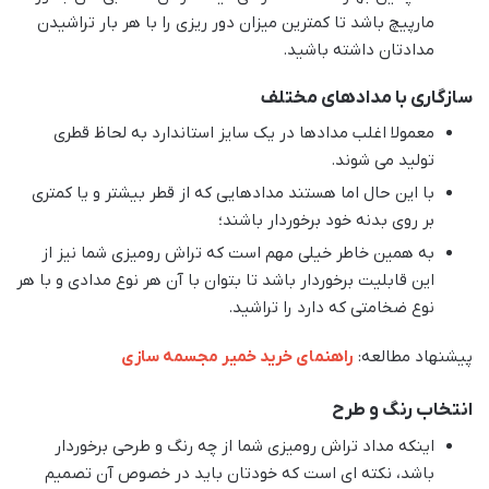
مارپیچ باشد تا کمترین میزان دور ریزی را با هر بار تراشیدن
مدادتان داشته باشید.
سازگاری با مدادهای مختلف
معمولا اغلب مدادها در یک سایز استاندارد به لحاظ قطری
تولید می شوند.
با این حال اما هستند مدادهایی که از قطر بیشتر و یا کمتری
بر روی بدنه خود برخوردار باشند؛
به همین خاطر خیلی مهم است که تراش رومیزی شما نیز از
این قابلیت برخوردار باشد تا بتوان با آن هر نوع مدادی و با هر
نوع ضخامتی که دارد را تراشید.
پیشنهاد مطالعه:
راهنمای خرید خمیر مجسمه سازی
انتخاب رنگ و طرح
اینکه مداد تراش رومیزی شما از چه رنگ و طرحی برخوردار
باشد، نکته ای است که خودتان باید در خصوص آن تصمیم