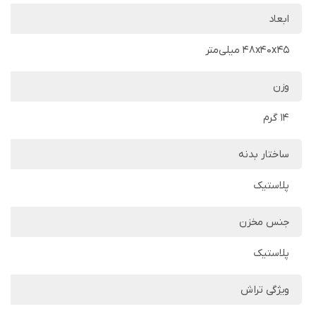
ابعاد
48x40x45 میلی‌متر
وزن
14 گرم
ساختار بدنه
پلاستیک
جنس مخزن
پلاستیک
ویژگی تراش