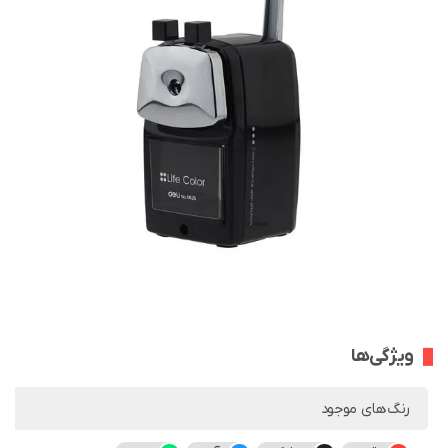
ویژگی‌ها
رنگ‌های موجود