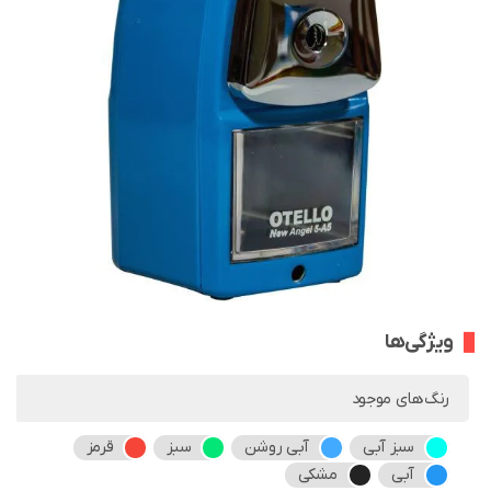
ویژگی‌ها
رنگ‌های موجود
سبز آبی
آبی روشن
سبز
قرمز
آبی
مشکی