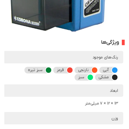
ویژگی‌ها
رنگ‌های موجود
آبی
نارنجی
قرمز
سبز تیره
مشکی
سبز
ابعاد
13 × 12 × 7 میلی‌متر
وزن