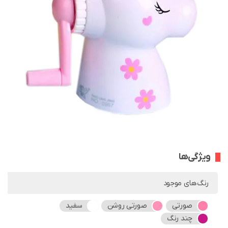
ویژگی‌ها
رنگ‌های موجود
صورتی
صورتی روشن
سفید
چند رنگ