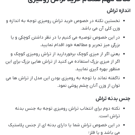
اندازه تراش
نخستین نکته در خصوص خرید تراش رومیزی توجه به اندازه و
وزن کلی آن می باشد.
در این خصوص توصیه می کنیم با در نظر داشتن کوچکی و یا
بزرگی میز تحریر و مطالعه خود اقدام نمایید.
یعنی اگر از میزی کوچک برخوردارید از تراش رومیزی کوچک و
اگر از میزی بزرگ استفاده می کنید از تراش هایی بزرگ برای این
منظور بهره گیری نمایید.
ناگفته نماند با توجه به رومیزی بودن این مدل از تراش ها می
توان از وزن آنان چشم پوشی نمود.
جنس بدنه تراش
نکته دوم برای انتخاب تراش رومیزی توجه به جنس بدنه
تراش است.
در این خصوص تراش شما یا دارای بدنه ای از جنس پلاستیک
می باشد و یا فلز؛