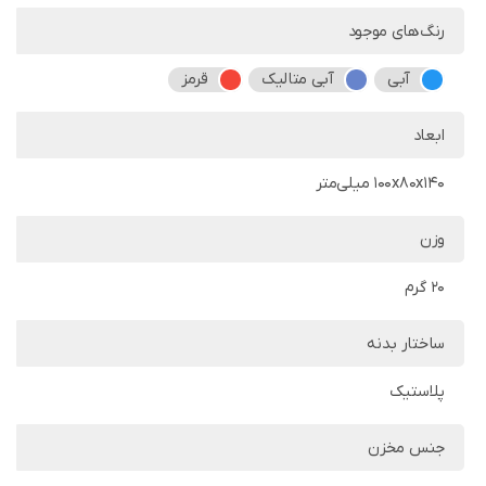
رنگ‌های موجود
آبی
آبی متالیک
قرمز
ابعاد
100x80x140 میلی‌متر
وزن
20 گرم
ساختار بدنه
پلاستیک
جنس مخزن