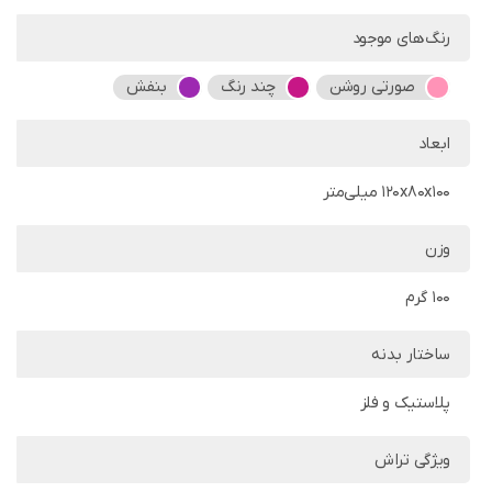
رنگ‌های موجود
صورتی روشن
چند رنگ
بنفش
ابعاد
120x80x100 میلی‌متر
وزن
100 گرم
ساختار بدنه
پلاستیک و فلز
ویژگی تراش