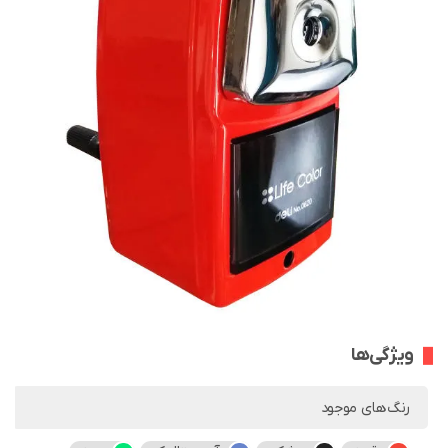
ویژگی‌ها
رنگ‌های موجود