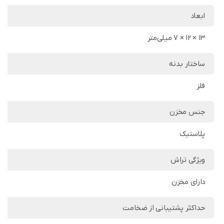
ابعاد
13 × 12 × 7 میلی‌متر
ساختار بدنه
فلز
جنس مخزن
پلاستیک
ویژگی تراش
دارای مخزن
حداکثر پشتیبانی از ضخامت