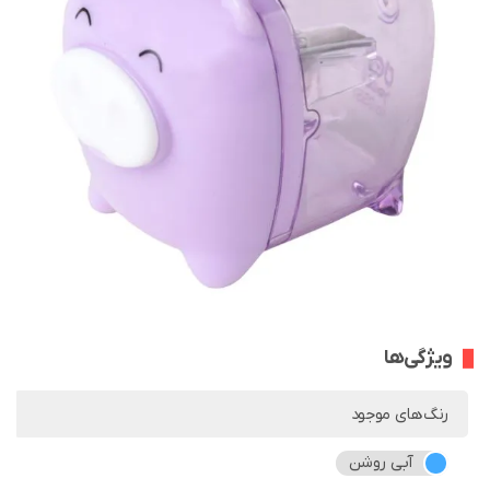
ویژگی‌ها
رنگ‌های موجود
آبی روشن