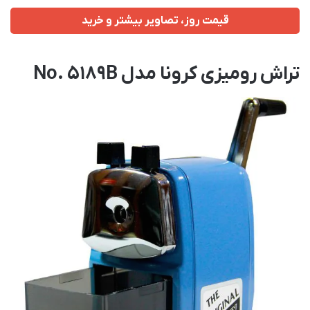
قیمت روز، تصاویر بیشتر و خرید
تراش رومیزی کرونا مدل No. 5189B