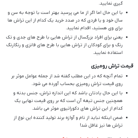
گیری نمایید.
با این حال اما اگر از ما می پرسید بهتر است با توجه به سن و
سال خود و یا فردی که در صدد خرید یک کدام از این تراش ها
برای وی هستید، اقدام نمایید.
یعنی برای افراد بزرگسال از تراش هایی با طرح های جدی و تک
رنگ و برای کودکان از تراش هایی با طرح های فانزی و رنگارنگ
استفاده نمایید.
قیمت تراش رومیزی
تمام آنچه که در این مطلب گفته شد از جمله عوامل موثر بر
روی قیمت تراش رومیزی بحساب آورده می شود.
با این حال یادتان باشد که این اندازه تراش، جنس بدنه و
همچنین جنس تیغه آن است که بر روی قیمت نهایی یک
کدام از این تراش های دکوراتیوی موثر می باشد.
ضمن اینکه نباید از نام و آوازه برند تولید کننده این نوع از
تراش ها نیز غافل شد!