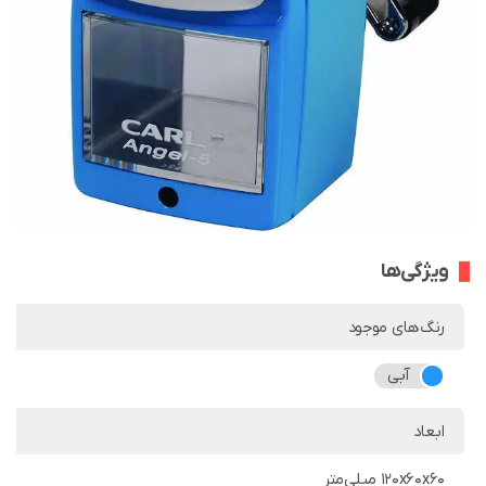
ویژگی‌ها
رنگ‌های موجود
آبی
ابعاد
120x60x60 میلی‌متر