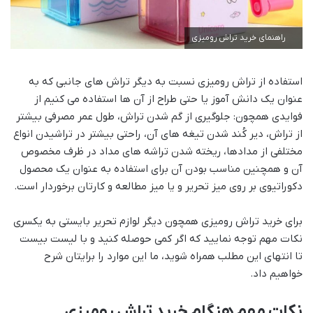
راهنمای خرید تراش رومیزی
استفاده از تراش رومیزی نسبت به دیگر تراش های جانبی که به
عنوان یک دانش آموز یا حتی طراح از آن ها استفاده می کنیم از
فوایدی همچون: جلوگیری از گم شدن تراش، طول عمر مصرفی بیشتر
از تراش، دیر کُند شدن تیغه های آن، راحتی بیشتر در تراشیدن انواع
مختلفی از مدادها، ریخته شدن تراشه های مداد در ظرف مخصوص
آن و همچنین مناسب بودن آن برای استفاده به عنوان یک محصول
دکوراتیوی بر روی میز تحریر و یا میز مطالعه و کارتان برخوردار است.
برای خرید تراش رومیزی همچون دیگر لوازم تحریر بایستی به یکسری
نکات مهم توجه نمایید که اگر کمی حوصله کنید و با لیست بیست
تا انتهای این مطلب همراه شوید، ما این موارد را برایتان شرح
خواهیم داد.
نکات مهم هنگام خرید تراش رومیزی