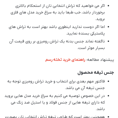
اگر می خواهید که تراش انتخابی تان از استحکام بالاتری
برخوردار باشد، خب طبعا باید به سراغ خرید مدل های فلزی
بروید.
اما اگر دوست ندارید اینطوری باشد بهتر است به تراش های
پلاستیکی بسنده نمایید.
ناگفته نماند جنس بدنه یک تراش رومیزی بر روی قیمت آن
بسیار موثر است.
پیشنهاد مطالعه:
راهنمای خرید تخته رسم
جنس تیغه محصول
فاکتور مهم بعدی برای انتخاب و خرید تراش رومیزی توجه به
جنس تیغه آن می باشد.
در این خصوص توصیه می کنیم به سراغ خرید مدل هایی بروید
که دارای تیغه هایی از جنس فولاد و یا استیل ضد زنگ می
باشد.
همچنین بهتر است که طراحی تیغه تراش انتخابی تان بصورت